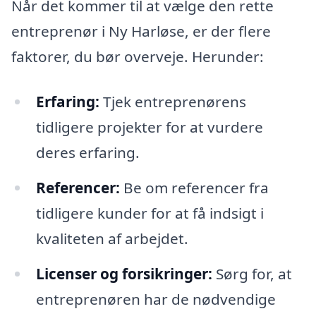
Når det kommer til at vælge den rette
entreprenør i Ny Harløse, er der flere
faktorer, du bør overveje. Herunder:
Erfaring:
Tjek entreprenørens
tidligere projekter for at vurdere
deres erfaring.
Referencer:
Be om referencer fra
tidligere kunder for at få indsigt i
kvaliteten af arbejdet.
Licenser og forsikringer:
Sørg for, at
entreprenøren har de nødvendige