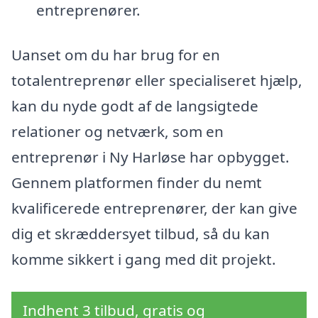
entreprenører.
Uanset om du har brug for en
totalentreprenør eller specialiseret hjælp,
kan du nyde godt af de langsigtede
relationer og netværk, som en
entreprenør i Ny Harløse har opbygget.
Gennem platformen finder du nemt
kvalificerede entreprenører, der kan give
dig et skræddersyet tilbud, så du kan
komme sikkert i gang med dit projekt.
Indhent 3 tilbud, gratis og