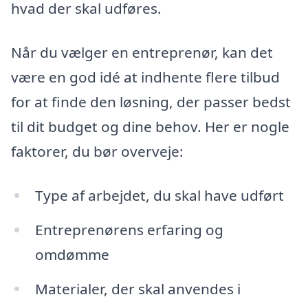
hvad der skal udføres.
Når du vælger en entreprenør, kan det
være en god idé at indhente flere tilbud
for at finde den løsning, der passer bedst
til dit budget og dine behov. Her er nogle
faktorer, du bør overveje:
Type af arbejdet, du skal have udført
Entreprenørens erfaring og
omdømme
Materialer, der skal anvendes i