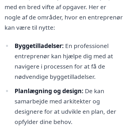
med en bred vifte af opgaver. Her er
nogle af de områder, hvor en entreprenør
kan være til nytte:
Byggetilladelser:
En professionel
entreprenør kan hjælpe dig med at
navigere i processen for at få de
nødvendige byggetilladelser.
Planlægning og design:
De kan
samarbejde med arkitekter og
designere for at udvikle en plan, der
opfylder dine behov.