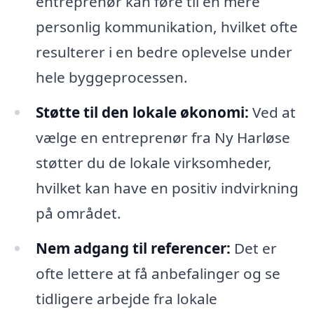
entreprenør kan føre til en mere
personlig kommunikation, hvilket ofte
resulterer i en bedre oplevelse under
hele byggeprocessen.
Støtte til den lokale økonomi:
Ved at
vælge en entreprenør fra Ny Harløse
støtter du de lokale virksomheder,
hvilket kan have en positiv indvirkning
på området.
Nem adgang til referencer:
Det er
ofte lettere at få anbefalinger og se
tidligere arbejde fra lokale