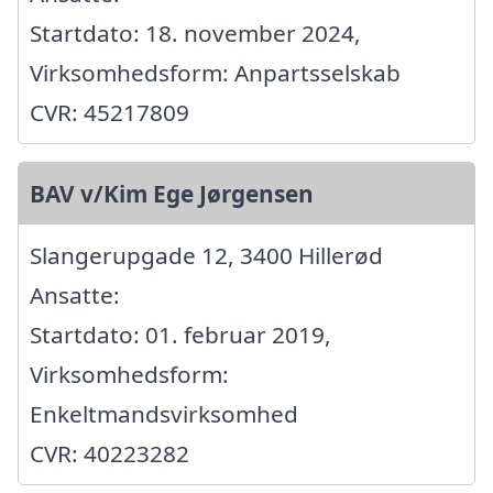
Startdato: 18. november 2024,
Virksomhedsform: Anpartsselskab
CVR: 45217809
BAV v/Kim Ege Jørgensen
Slangerupgade 12, 3400 Hillerød
Ansatte:
Startdato: 01. februar 2019,
Virksomhedsform:
Enkeltmandsvirksomhed
CVR: 40223282