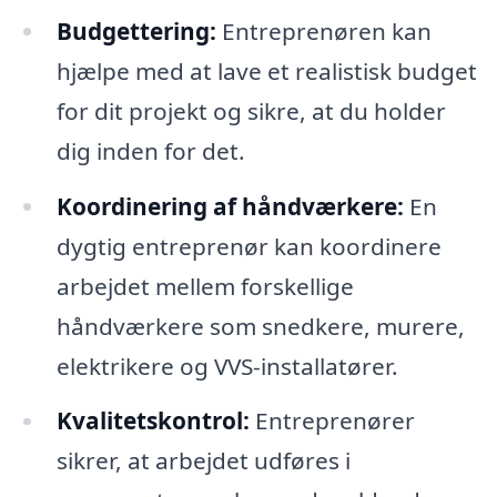
Budgettering:
Entreprenøren kan
hjælpe med at lave et realistisk budget
for dit projekt og sikre, at du holder
dig inden for det.
Koordinering af håndværkere:
En
dygtig entreprenør kan koordinere
arbejdet mellem forskellige
håndværkere som snedkere, murere,
elektrikere og VVS-installatører.
Kvalitetskontrol:
Entreprenører
sikrer, at arbejdet udføres i