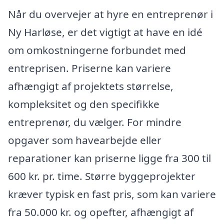
Når du overvejer at hyre en entreprenør i
Ny Harløse, er det vigtigt at have en idé
om omkostningerne forbundet med
entreprisen. Priserne kan variere
afhængigt af projektets størrelse,
kompleksitet og den specifikke
entreprenør, du vælger. For mindre
opgaver som havearbejde eller
reparationer kan priserne ligge fra 300 til
600 kr. pr. time. Større byggeprojekter
kræver typisk en fast pris, som kan variere
fra 50.000 kr. og opefter, afhængigt af