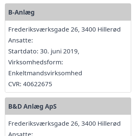
B-Anlæg
Frederiksværksgade 26, 3400 Hillerød
Ansatte:
Startdato: 30. juni 2019,
Virksomhedsform:
Enkeltmandsvirksomhed
CVR: 40622675
B&D Anlæg ApS
Frederiksværksgade 26, 3400 Hillerød
Ansatte: