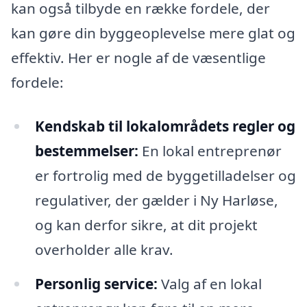
kan også tilbyde en række fordele, der
kan gøre din byggeoplevelse mere glat og
effektiv. Her er nogle af de væsentlige
fordele:
Kendskab til lokalområdets regler og
bestemmelser:
En lokal entreprenør
er fortrolig med de byggetilladelser og
regulativer, der gælder i Ny Harløse,
og kan derfor sikre, at dit projekt
overholder alle krav.
Personlig service:
Valg af en lokal