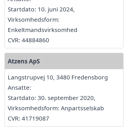
Startdato: 10. juni 2024,
Virksomhedsform:
Enkeltmandsvirksomhed
CVR: 44884860
Atzens ApS
Langstrupvej 10, 3480 Fredensborg
Ansatte:
Startdato: 30. september 2020,
Virksomhedsform: Anpartsselskab
CVR: 41719087