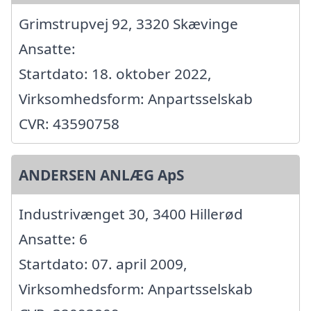
Grimstrupvej 92, 3320 Skævinge
Ansatte:
Startdato: 18. oktober 2022,
Virksomhedsform: Anpartsselskab
CVR: 43590758
ANDERSEN ANLÆG ApS
Industrivænget 30, 3400 Hillerød
Ansatte: 6
Startdato: 07. april 2009,
Virksomhedsform: Anpartsselskab