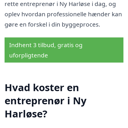
rette entreprenør i Ny Harløse i dag, og
oplev hvordan professionelle hænder kan
gøre en forskel i din byggeproces.
Indhent 3 tilbud, gratis og
uforpligtende
Hvad koster en
entreprenør i Ny
Harløse?