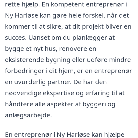
rette hjælp. En kompetent entreprenør i
Ny Harløse kan gøre hele forskel, når det
kommer til at sikre, at dit projekt bliver en
succes. Uanset om du planlægger at
bygge et nyt hus, renovere en
eksisterende bygning eller udføre mindre
forbedringer i dit hjem, er en entreprenør
en uvurderlig partner. De har den
nødvendige ekspertise og erfaring til at
håndtere alle aspekter af byggeri og
anlægsarbejde.
En entreprenør i Ny Harløse kan hjælpe