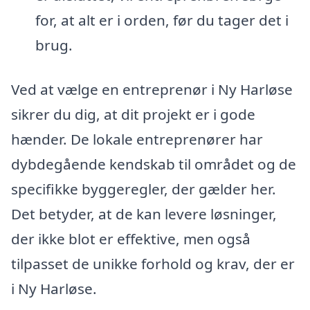
for, at alt er i orden, før du tager det i
brug.
Ved at vælge en entreprenør i Ny Harløse
sikrer du dig, at dit projekt er i gode
hænder. De lokale entreprenører har
dybdegående kendskab til området og de
specifikke byggeregler, der gælder her.
Det betyder, at de kan levere løsninger,
der ikke blot er effektive, men også
tilpasset de unikke forhold og krav, der er
i Ny Harløse.