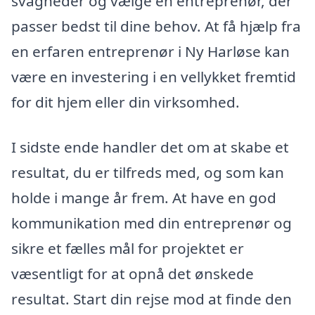
svagheder og vælge en entreprenør, der
passer bedst til dine behov. At få hjælp fra
en erfaren entreprenør i Ny Harløse kan
være en investering i en vellykket fremtid
for dit hjem eller din virksomhed.
I sidste ende handler det om at skabe et
resultat, du er tilfreds med, og som kan
holde i mange år frem. At have en god
kommunikation med din entreprenør og
sikre et fælles mål for projektet er
væsentligt for at opnå det ønskede
resultat. Start din rejse mod at finde den