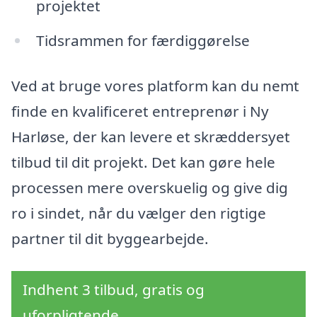
projektet
Tidsrammen for færdiggørelse
Ved at bruge vores platform kan du nemt
finde en kvalificeret entreprenør i Ny
Harløse, der kan levere et skræddersyet
tilbud til dit projekt. Det kan gøre hele
processen mere overskuelig og give dig
ro i sindet, når du vælger den rigtige
partner til dit byggearbejde.
Indhent 3 tilbud, gratis og
uforpligtende