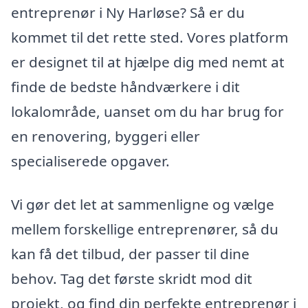
entreprenør i Ny Harløse? Så er du
kommet til det rette sted. Vores platform
er designet til at hjælpe dig med nemt at
finde de bedste håndværkere i dit
lokalområde, uanset om du har brug for
en renovering, byggeri eller
specialiserede opgaver.
Vi gør det let at sammenligne og vælge
mellem forskellige entreprenører, så du
kan få det tilbud, der passer til dine
behov. Tag det første skridt mod dit
projekt, og find din perfekte entreprenør i