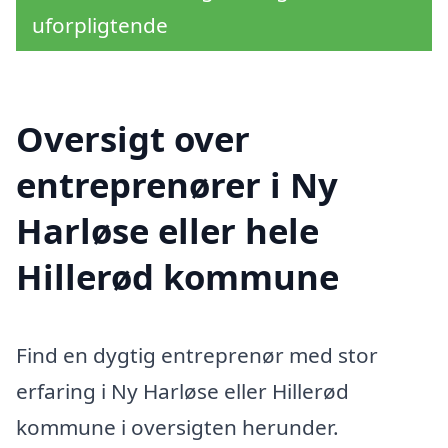
uforpligtende
Oversigt over
entreprenører i Ny
Harløse eller hele
Hillerød kommune
Find en dygtig entreprenør med stor
erfaring i Ny Harløse eller Hillerød
kommune i oversigten herunder.