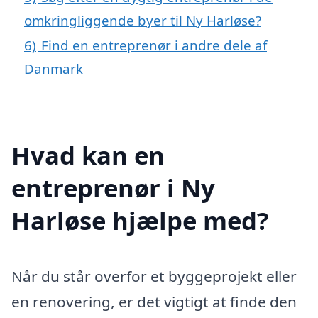
omkringliggende byer til Ny Harløse?
6)
Find en entreprenør i andre dele af
Danmark
Hvad kan en
entreprenør i Ny
Harløse hjælpe med?
Når du står overfor et byggeprojekt eller
en renovering, er det vigtigt at finde den