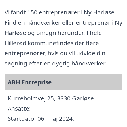
Vi fandt 150 entreprenører i Ny Harløse.
Find en håndværker eller entreprenør i Ny
Harløse og omegn herunder. I hele
Hillerød kommunefindes der flere
entreprenører, hvis du vil udvide din
søgning efter en dygtig håndværker.
ABH Entreprise
Kurreholmvej 25, 3330 Gørløse
Ansatte:
Startdato: 06. maj 2024,