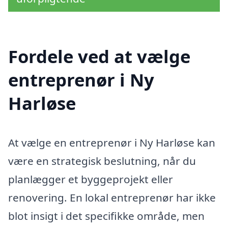
Fordele ved at vælge
entreprenør i Ny
Harløse
At vælge en entreprenør i Ny Harløse kan
være en strategisk beslutning, når du
planlægger et byggeprojekt eller
renovering. En lokal entreprenør har ikke
blot insigt i det specifikke område, men