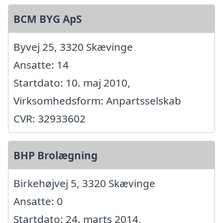
BCM BYG ApS
Byvej 25, 3320 Skævinge
Ansatte: 14
Startdato: 10. maj 2010,
Virksomhedsform: Anpartsselskab
CVR: 32933602
BHP Brolægning
Birkehøjvej 5, 3320 Skævinge
Ansatte: 0
Startdato: 24. marts 2014,