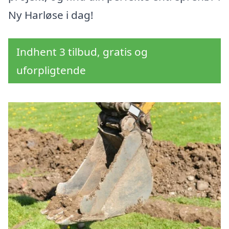
Ny Harløse i dag!
Indhent 3 tilbud, gratis og
uforpligtende