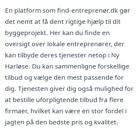
En platform som find-entreprenør.dk gør
det nemt at få dent rigtige hjælp til dit
byggeprojekt. Her kan du finde en
oversigt over lokale entreprenører, der
kan tilbyde deres tjenester netop i Ny
Harløse. Du kan sammenligne forskellige
tilbud og vælge den mest passende for
dig. Tjenesten giver dig også mulighed for
at bestille uforpligtende tilbud fra flere
firmaer, hvilket kan være en stor fordel i
jagten på den bedste pris og kvalitet.