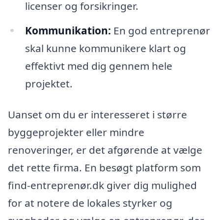
licenser og forsikringer.
Kommunikation:
En god entreprenør
skal kunne kommunikere klart og
effektivt med dig gennem hele
projektet.
Uanset om du er interesseret i større
byggeprojekter eller mindre
renoveringer, er det afgørende at vælge
det rette firma. En besøgt platform som
find-entreprenør.dk giver dig mulighed
for at notere de lokales styrker og