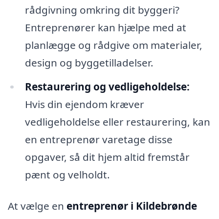
rådgivning omkring dit byggeri?
Entreprenører kan hjælpe med at
planlægge og rådgive om materialer,
design og byggetilladelser.
Restaurering og vedligeholdelse:
Hvis din ejendom kræver
vedligeholdelse eller restaurering, kan
en entreprenør varetage disse
opgaver, så dit hjem altid fremstår
pænt og velholdt.
At vælge en
entreprenør i Kildebrønde