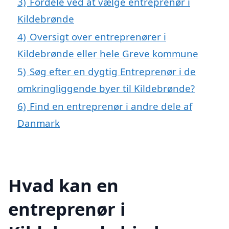
3)
Fordele ved at vælge entreprenør i
Kildebrønde
4)
Oversigt over entreprenører i
Kildebrønde eller hele Greve kommune
5)
Søg efter en dygtig Entreprenør i de
omkringliggende byer til Kildebrønde?
6)
Find en entreprenør i andre dele af
Danmark
Hvad kan en
entreprenør i