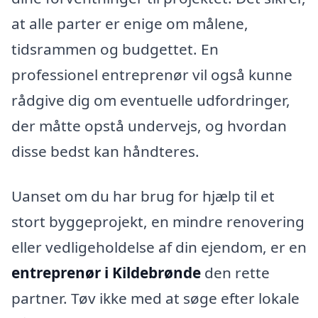
at alle parter er enige om målene,
tidsrammen og budgettet. En
professionel entreprenør vil også kunne
rådgive dig om eventuelle udfordringer,
der måtte opstå undervejs, og hvordan
disse bedst kan håndteres.
Uanset om du har brug for hjælp til et
stort byggeprojekt, en mindre renovering
eller vedligeholdelse af din ejendom, er en
entreprenør i Kildebrønde
den rette
partner. Tøv ikke med at søge efter lokale