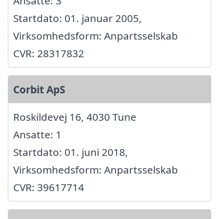
Ansatte: 3
Startdato: 01. januar 2005,
Virksomhedsform: Anpartsselskab
CVR: 28317832
Corbit ApS
Roskildevej 16, 4030 Tune
Ansatte: 1
Startdato: 01. juni 2018,
Virksomhedsform: Anpartsselskab
CVR: 39617714