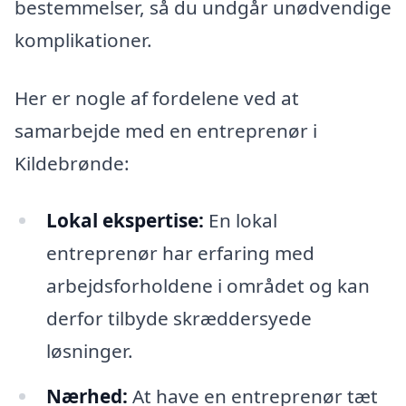
bestemmelser, så du undgår unødvendige
komplikationer.
Her er nogle af fordelene ved at
samarbejde med en entreprenør i
Kildebrønde:
Lokal ekspertise:
En lokal
entreprenør har erfaring med
arbejdsforholdene i området og kan
derfor tilbyde skræddersyede
løsninger.
Nærhed:
At have en entreprenør tæt