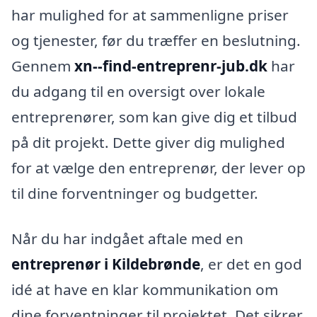
har mulighed for at sammenligne priser
og tjenester, før du træffer en beslutning.
Gennem
xn--find-entreprenr-jub.dk
har
du adgang til en oversigt over lokale
entreprenører, som kan give dig et tilbud
på dit projekt. Dette giver dig mulighed
for at vælge den entreprenør, der lever op
til dine forventninger og budgetter.
Når du har indgået aftale med en
entreprenør i Kildebrønde
, er det en god
idé at have en klar kommunikation om
dine forventninger til projektet. Det sikrer,