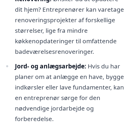
dit hjem? Entreprenører kan varetage
renoveringsprojekter af forskellige
størrelser, lige fra mindre
køkkenopdateringer til omfattende
badeværelsesrenoveringer.
Jord- og anlægsarbejde:
Hvis du har
planer om at anlægge en have, bygge
indkørsler eller lave fundamenter, kan
en entreprenør sørge for den
nødvendige jordarbejde og
forberedelse.