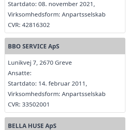
Startdato: 08. november 2021,
Virksomhedsform: Anpartsselskab
CVR: 42816302
BBO SERVICE ApS
Lunikvej 7, 2670 Greve
Ansatte:
Startdato: 14. februar 2011,
Virksomhedsform: Anpartsselskab
CVR: 33502001
BELLA HUSE ApS