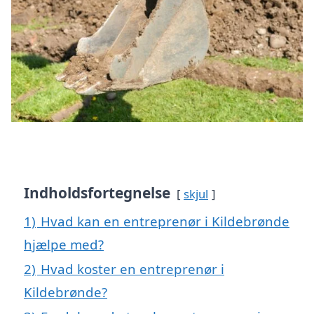
Indholdsfortegnelse
skjul
1)
Hvad kan en entreprenør i Kildebrønde
hjælpe med?
2)
Hvad koster en entreprenør i
Kildebrønde?