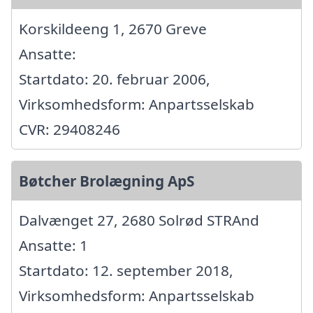
Korskildeeng 1, 2670 Greve
Ansatte:
Startdato: 20. februar 2006,
Virksomhedsform: Anpartsselskab
CVR: 29408246
Bøtcher Brolægning ApS
Dalvænget 27, 2680 Solrød STRAnd
Ansatte: 1
Startdato: 12. september 2018,
Virksomhedsform: Anpartsselskab