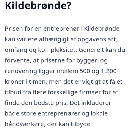
Kildebrønde?
Prisen for en entreprenør i Kildebrønde
kan variere afhængigt af opgavens art,
omfang og kompleksitet. Generelt kan du
forvente, at priserne for byggeri og
renovering ligger mellem 500 og 1.200
kroner i timen, men det er vigtigt at få et
tilbud fra flere forskellige firmaer for at
finde den bedste pris. Det inkluderer
både store entreprenører og lokale
håndværkere, der kan tilbyde