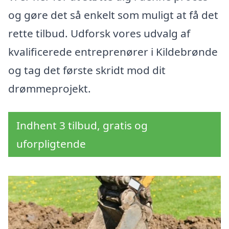
og gøre det så enkelt som muligt at få det
rette tilbud. Udforsk vores udvalg af
kvalificerede entreprenører i Kildebrønde
og tag det første skridt mod dit
drømmeprojekt.
Indhent 3 tilbud, gratis og
uforpligtende