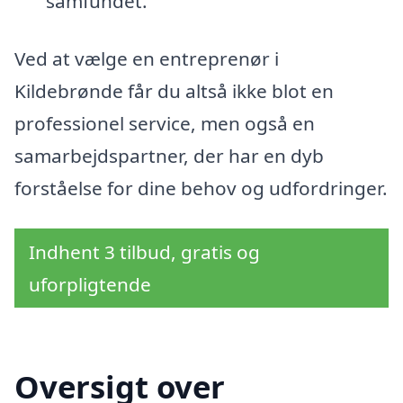
samfundet.
Ved at vælge en entreprenør i
Kildebrønde får du altså ikke blot en
professionel service, men også en
samarbejdspartner, der har en dyb
forståelse for dine behov og udfordringer.
Indhent 3 tilbud, gratis og
uforpligtende
Oversigt over