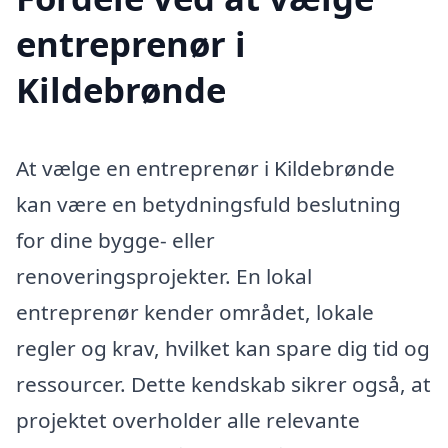
entreprenør i
Kildebrønde
At vælge en entreprenør i Kildebrønde
kan være en betydningsfuld beslutning
for dine bygge- eller
renoveringsprojekter. En lokal
entreprenør kender området, lokale
regler og krav, hvilket kan spare dig tid og
ressourcer. Dette kendskab sikrer også, at
projektet overholder alle relevante