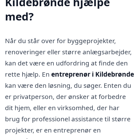
Kildebrønde hjælpe
med?
Når du står over for byggeprojekter,
renoveringer eller større anlægsarbejder,
kan det være en udfordring at finde den
rette hjælp. En
entreprenør i Kildebrønde
kan være den løsning, du søger. Enten du
er privatperson, der ønsker at forbedre
dit hjem, eller en virksomhed, der har
brug for professionel assistance til større
projekter, er en entreprenør en