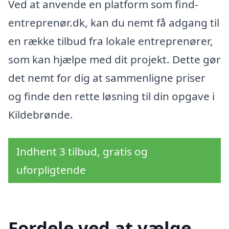
Ved at anvende en platform som find-
entreprenør.dk, kan du nemt få adgang til
en række tilbud fra lokale entreprenører,
som kan hjælpe med dit projekt. Dette gør
det nemt for dig at sammenligne priser
og finde den rette løsning til din opgave i
Kildebrønde.
Indhent 3 tilbud, gratis og
uforpligtende
Fordele ved at vælge