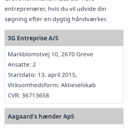
entreprenører, hvis du vil udvide din
søgning efter en dygtig håndværker.
3G Entreprise A/S
Markblomstvej 10, 2670 Greve
Ansatte: 2
Startdato: 13. april 2015,
Virksomhedsform: Aktieselskab
CVR: 36713658
Aagaard's hænder ApS