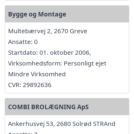
Bygge og Montage
Multebærvej 2, 2670 Greve
Ansatte: 0
Startdato: 01. oktober 2006,
Virksomhedsform: Personligt ejet
Mindre Virksomhed
CVR: 29892636
COMBI BROLÆGNING ApS
Ankerhusvej 53, 2680 Solrød STRAnd