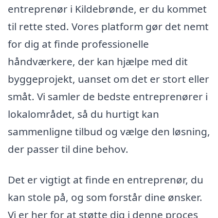
entreprenør i Kildebrønde, er du kommet
til rette sted. Vores platform gør det nemt
for dig at finde professionelle
håndværkere, der kan hjælpe med dit
byggeprojekt, uanset om det er stort eller
småt. Vi samler de bedste entreprenører i
lokalområdet, så du hurtigt kan
sammenligne tilbud og vælge den løsning,
der passer til dine behov.
Det er vigtigt at finde en entreprenør, du
kan stole på, og som forstår dine ønsker.
Vi er her for at støtte dig i denne proces