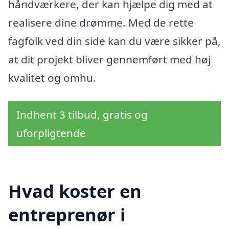
håndværkere, der kan hjælpe dig med at
realisere dine drømme. Med de rette
fagfolk ved din side kan du være sikker på,
at dit projekt bliver gennemført med høj
kvalitet og omhu.
Indhent 3 tilbud, gratis og
uforpligtende
Hvad koster en
entreprenør i