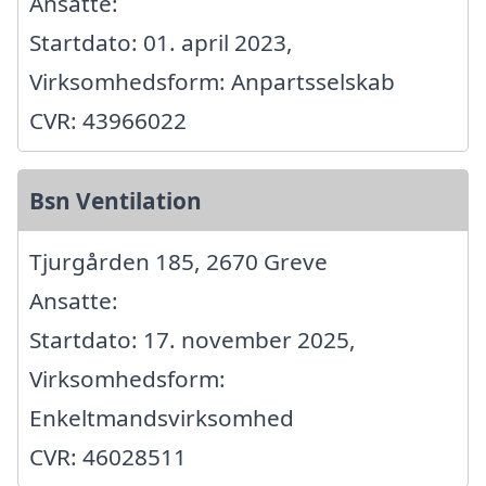
Ansatte:
Startdato: 01. april 2023,
Virksomhedsform: Anpartsselskab
CVR: 43966022
Bsn Ventilation
Tjurgården 185, 2670 Greve
Ansatte:
Startdato: 17. november 2025,
Virksomhedsform:
Enkeltmandsvirksomhed
CVR: 46028511