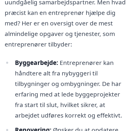
uundgåelig samarbejdspartner. Men hvad
præcist kan en entreprenør hjælpe dig
med? Her er en oversigt over de mest
almindelige opgaver og tjenester, som
entreprenører tilbyder:
Byggearbejde:
Entreprenører kan
håndtere alt fra nybyggeri til
tilbygninger og ombygninger. De har
erfaring med at lede byggeprojekter
fra start til slut, hvilket sikrer, at
arbejdet udføres korrekt og effektivt.
Renovering:
Ønsker du at opdatere