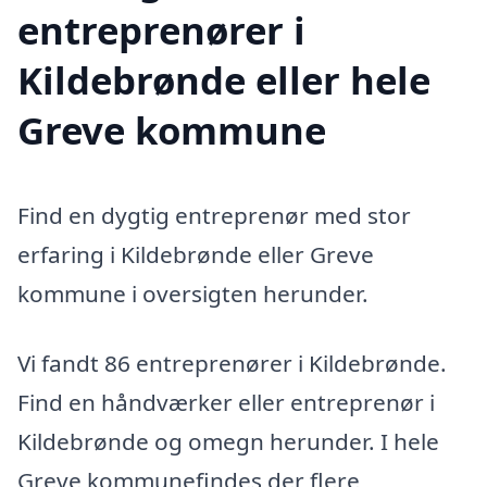
entreprenører i
Kildebrønde eller hele
Greve kommune
Find en dygtig entreprenør med stor
erfaring i Kildebrønde eller Greve
kommune i oversigten herunder.
Vi fandt 86 entreprenører i Kildebrønde.
Find en håndværker eller entreprenør i
Kildebrønde og omegn herunder. I hele
Greve kommunefindes der flere