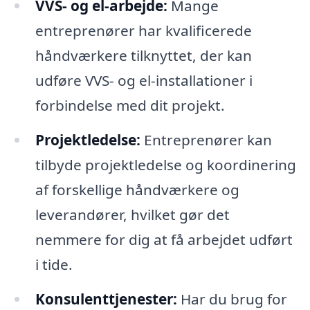
VVS- og el-arbejde:
Mange
entreprenører har kvalificerede
håndværkere tilknyttet, der kan
udføre VVS- og el-installationer i
forbindelse med dit projekt.
Projektledelse:
Entreprenører kan
tilbyde projektledelse og koordinering
af forskellige håndværkere og
leverandører, hvilket gør det
nemmere for dig at få arbejdet udført
i tide.
Konsulenttjenester:
Har du brug for