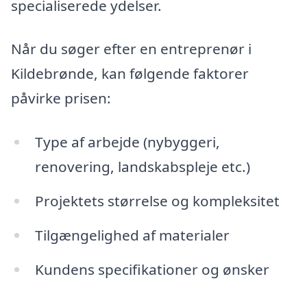
specialiserede ydelser.
Når du søger efter en entreprenør i
Kildebrønde, kan følgende faktorer
påvirke prisen:
Type af arbejde (nybyggeri,
renovering, landskabspleje etc.)
Projektets størrelse og kompleksitet
Tilgængelighed af materialer
Kundens specifikationer og ønsker