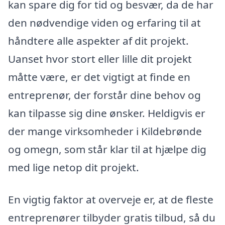
kan spare dig for tid og besvær, da de har
den nødvendige viden og erfaring til at
håndtere alle aspekter af dit projekt.
Uanset hvor stort eller lille dit projekt
måtte være, er det vigtigt at finde en
entreprenør, der forstår dine behov og
kan tilpasse sig dine ønsker. Heldigvis er
der mange virksomheder i Kildebrønde
og omegn, som står klar til at hjælpe dig
med lige netop dit projekt.
En vigtig faktor at overveje er, at de fleste
entreprenører tilbyder gratis tilbud, så du