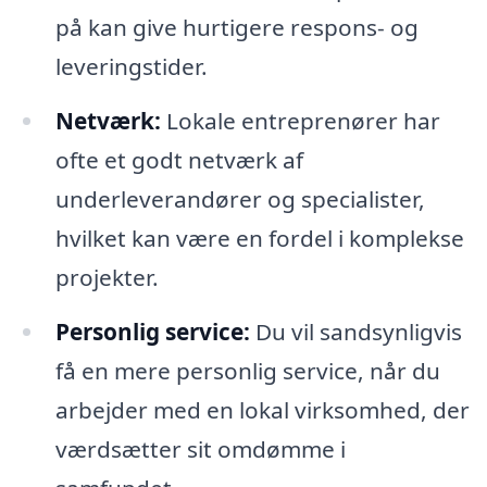
på kan give hurtigere respons- og
leveringstider.
Netværk:
Lokale entreprenører har
ofte et godt netværk af
underleverandører og specialister,
hvilket kan være en fordel i komplekse
projekter.
Personlig service:
Du vil sandsynligvis
få en mere personlig service, når du
arbejder med en lokal virksomhed, der
værdsætter sit omdømme i