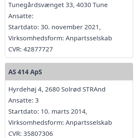
Tunegårdsvænget 33, 4030 Tune
Ansatte:
Startdato: 30. november 2021,
Virksomhedsform: Anpartsselskab
CVR: 42877727
AS 414 ApS
Hyrdehøj 4, 2680 Solrød STRAnd
Ansatte: 3
Startdato: 10. marts 2014,
Virksomhedsform: Anpartsselskab
CVR: 35807306