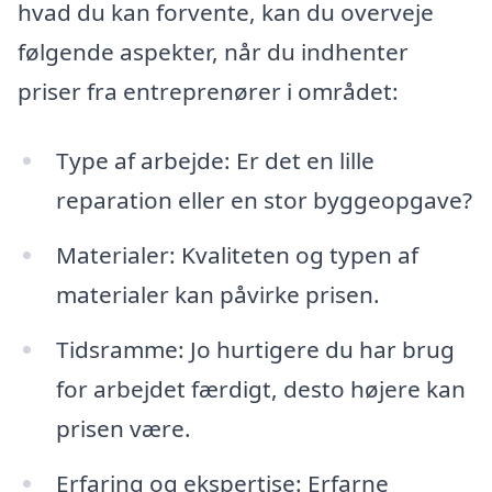
hvad du kan forvente, kan du overveje
følgende aspekter, når du indhenter
priser fra entreprenører i området:
Type af arbejde: Er det en lille
reparation eller en stor byggeopgave?
Materialer: Kvaliteten og typen af
materialer kan påvirke prisen.
Tidsramme: Jo hurtigere du har brug
for arbejdet færdigt, desto højere kan
prisen være.
Erfaring og ekspertise: Erfarne