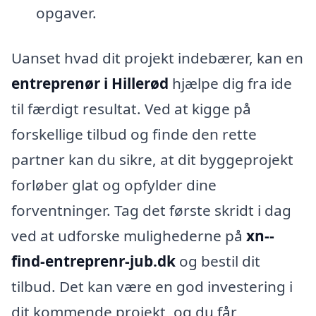
opgaver.
Uanset hvad dit projekt indebærer, kan en
entreprenør i Hillerød
hjælpe dig fra ide
til færdigt resultat. Ved at kigge på
forskellige tilbud og finde den rette
partner kan du sikre, at dit byggeprojekt
forløber glat og opfylder dine
forventninger. Tag det første skridt i dag
ved at udforske mulighederne på
xn--
find-entreprenr-jub.dk
og bestil dit
tilbud. Det kan være en god investering i
dit kommende projekt, og du får