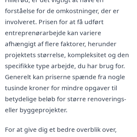
forståelse for de omkostninger, der er
involveret. Prisen for at få udført
entreprenørarbejde kan variere
afhængigt af flere faktorer, herunder
projektets størrelse, kompleksitet og den
specifikke type arbejde, du har brug for.
Generelt kan priserne spænde fra nogle
tusinde kroner for mindre opgaver til
betydelige beløb for større renoverings-
eller byggeprojekter.
For at give dig et bedre overblik over,