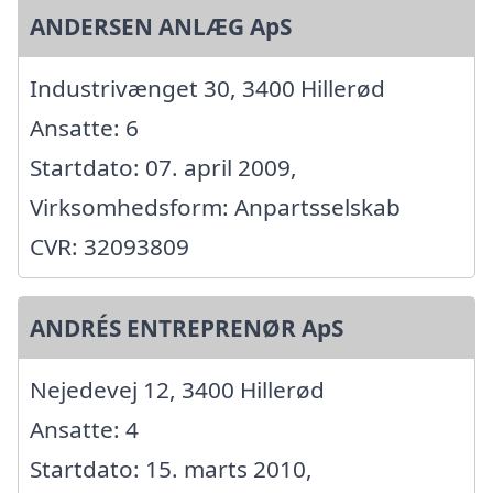
ANDERSEN ANLÆG ApS
Industrivænget 30, 3400 Hillerød
Ansatte: 6
Startdato: 07. april 2009,
Virksomhedsform: Anpartsselskab
CVR: 32093809
ANDRÉS ENTREPRENØR ApS
Nejedevej 12, 3400 Hillerød
Ansatte: 4
Startdato: 15. marts 2010,