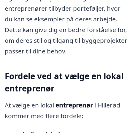
entreprenører tilbyder porteføljer, hvor
du kan se eksempler på deres arbejde.
Dette kan give dig en bedre forståelse for,
om deres stil og tilgang til byggeprojekter
passer til dine behov.
Fordele ved at vælge en lokal
entreprenør
At vælge en lokal
entreprenør
i Hillerød
kommer med flere fordele: