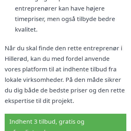
entreprenører kan have højere
timepriser, men også tilbyde bedre
kvalitet.
Når du skal finde den rette entreprenør i
Hillerød, kan du med fordel anvende
vores platform til at indhente tilbud fra
lokale virksomheder. På den måde sikrer
du dig både de bedste priser og den rette
ekspertise til dit projekt.
Indhent 3 tilbud, gratis og