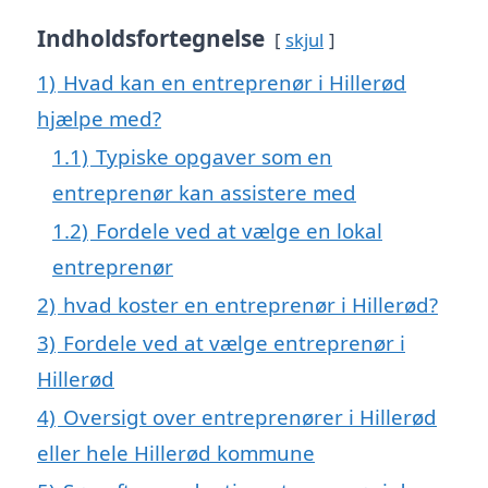
Indholdsfortegnelse
skjul
1)
Hvad kan en entreprenør i Hillerød
hjælpe med?
1.1)
Typiske opgaver som en
entreprenør kan assistere med
1.2)
Fordele ved at vælge en lokal
entreprenør
2)
hvad koster en entreprenør i Hillerød?
3)
Fordele ved at vælge entreprenør i
Hillerød
4)
Oversigt over entreprenører i Hillerød
eller hele Hillerød kommune