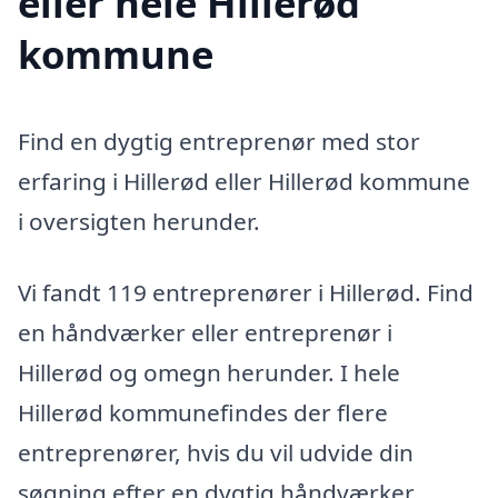
eller hele Hillerød
kommune
Find en dygtig entreprenør med stor
erfaring i Hillerød eller Hillerød kommune
i oversigten herunder.
Vi fandt 119 entreprenører i Hillerød. Find
en håndværker eller entreprenør i
Hillerød og omegn herunder. I hele
Hillerød kommunefindes der flere
entreprenører, hvis du vil udvide din
søgning efter en dygtig håndværker.