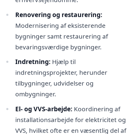
Renovering og restaurering:
Modernisering af eksisterende
bygninger samt restaurering af
bevaringsværdige bygninger.
Indretning:
Hjælp til
indretningsprojekter, herunder
tilbygninger, udvidelser og
ombygninger.
El- og VVS-arbejde:
Koordinering af
installationsarbejde for elektricitet og
VVS, hvilket ofte er en væsentlig del af