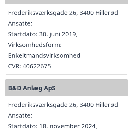
Frederiksværksgade 26, 3400 Hillerød
Ansatte:
Startdato: 30. juni 2019,
Virksomhedsform:
Enkeltmandsvirksomhed
CVR: 40622675
B&D Anlæg ApS
Frederiksværksgade 26, 3400 Hillerød
Ansatte:
Startdato: 18. november 2024,