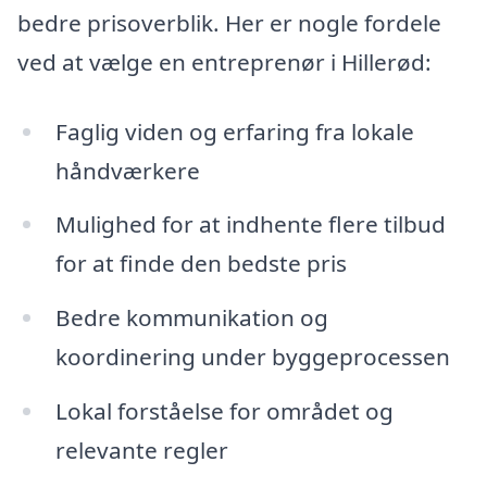
bedre prisoverblik. Her er nogle fordele
ved at vælge en entreprenør i Hillerød:
Faglig viden og erfaring fra lokale
håndværkere
Mulighed for at indhente flere tilbud
for at finde den bedste pris
Bedre kommunikation og
koordinering under byggeprocessen
Lokal forståelse for området og
relevante regler