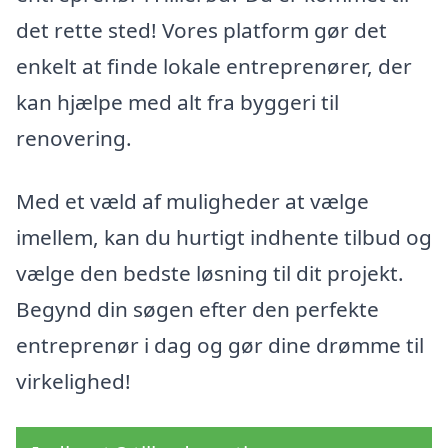
det rette sted! Vores platform gør det
enkelt at finde lokale entreprenører, der
kan hjælpe med alt fra byggeri til
renovering.
Med et væld af muligheder at vælge
imellem, kan du hurtigt indhente tilbud og
vælge den bedste løsning til dit projekt.
Begynd din søgen efter den perfekte
entreprenør i dag og gør dine drømme til
virkelighed!