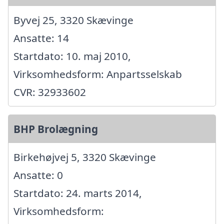
Byvej 25, 3320 Skævinge
Ansatte: 14
Startdato: 10. maj 2010,
Virksomhedsform: Anpartsselskab
CVR: 32933602
BHP Brolægning
Birkehøjvej 5, 3320 Skævinge
Ansatte: 0
Startdato: 24. marts 2014,
Virksomhedsform: