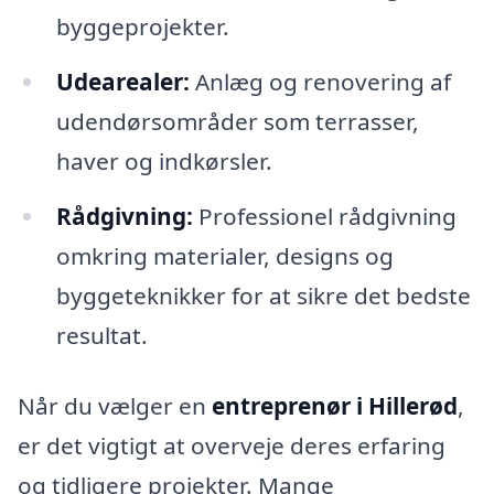
byggeprojekter.
Udearealer:
Anlæg og renovering af
udendørsområder som terrasser,
haver og indkørsler.
Rådgivning:
Professionel rådgivning
omkring materialer, designs og
byggeteknikker for at sikre det bedste
resultat.
Når du vælger en
entreprenør i Hillerød
,
er det vigtigt at overveje deres erfaring
og tidligere projekter. Mange