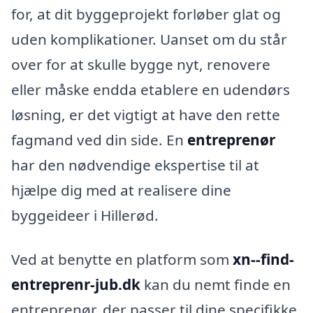
for, at dit byggeprojekt forløber glat og
uden komplikationer. Uanset om du står
over for at skulle bygge nyt, renovere
eller måske endda etablere en udendørs
løsning, er det vigtigt at have den rette
fagmand ved din side. En
entreprenør
har den nødvendige ekspertise til at
hjælpe dig med at realisere dine
byggeideer i Hillerød.
Ved at benytte en platform som
xn--find-
entreprenr-jub.dk
kan du nemt finde en
entreprenør, der passer til dine specifikke