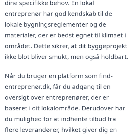
dine specifikke behov. En lokal
entreprenør har god kendskab til de
lokale bygningsreglementer og de
materialer, der er bedst egnet til klimaet i
området. Dette sikrer, at dit byggeprojekt
ikke blot bliver smukt, men også holdbart.
Når du bruger en platform som find-
entreprenør.dk, får du adgang til en
oversigt over entreprenører, der er
baseret i dit lokalområde. Derudover har
du mulighed for at indhente tilbud fra
flere leverandører, hvilket giver dig en