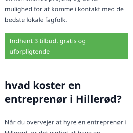
mulighed for at komme i kontakt med de
bedste lokale fagfolk.
Indhent 3 tilbud, gratis og
uforpligtende
hvad koster en
entreprenør i Hillerød?
Når du overvejer at hyre en entreprenør i
Hillerød, er det vigtigt at have en