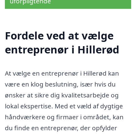
uforpligtende
Fordele ved at vælge
entreprenør i Hillerød
At vælge en entreprenør i Hillerød kan
være en klog beslutning, især hvis du
ønsker at sikre dig kvalitetsarbejde og
lokal ekspertise. Med et væld af dygtige
håndværkere og firmaer i området, kan
du finde en entreprenør, der opfylder