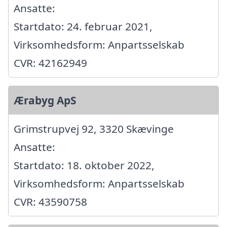
Ansatte:
Startdato: 24. februar 2021,
Virksomhedsform: Anpartsselskab
CVR: 42162949
Ærabyg ApS
Grimstrupvej 92, 3320 Skævinge
Ansatte:
Startdato: 18. oktober 2022,
Virksomhedsform: Anpartsselskab
CVR: 43590758