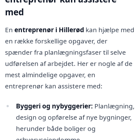
med
En
entreprenør i Hillerød
kan hjælpe med
en række forskellige opgaver, der
spænder fra planlægningsfaser til selve
udførelsen af arbejdet. Her er nogle af de
mest almindelige opgaver, en
entreprenør kan assistere med:
Byggeri og nybyggerier:
Planlægning,
design og opførelse af nye bygninger,
herunder både boliger og
erhvervsejendomme.