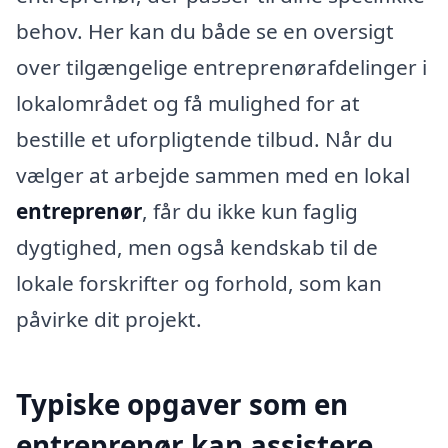
behov. Her kan du både se en oversigt
over tilgængelige entreprenørafdelinger i
lokalområdet og få mulighed for at
bestille et uforpligtende tilbud. Når du
vælger at arbejde sammen med en lokal
entreprenør
, får du ikke kun faglig
dygtighed, men også kendskab til de
lokale forskrifter og forhold, som kan
påvirke dit projekt.
Typiske opgaver som en
entreprenør kan assistere