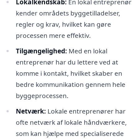
Lokalkendskab:
En lokal entreprenør
kender områdets byggetilladelser,
regler og krav, hvilket kan gøre
processen mere effektiv.
Tilgængelighed:
Med en lokal
entreprenør har du lettere ved at
komme i kontakt, hvilket skaber en
bedre kommunikation gennem hele
byggeprocessen.
Netværk:
Lokale entreprenører har
ofte netværk af lokale håndværkere,
som kan hjælpe med specialiserede