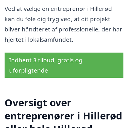
Ved at vælge en entreprenør i Hillerød
kan du føle dig tryg ved, at dit projekt
bliver håndteret af professionelle, der har
hjertet i lokalsamfundet.
Indhent 3 tilbud, gratis og
uforpligtende
Oversigt over
entreprenører i Hillerød