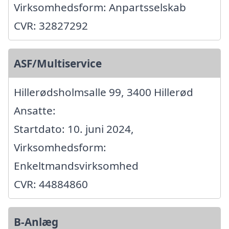
Virksomhedsform: Anpartsselskab
CVR: 32827292
ASF/Multiservice
Hillerødsholmsalle 99, 3400 Hillerød
Ansatte:
Startdato: 10. juni 2024,
Virksomhedsform:
Enkeltmandsvirksomhed
CVR: 44884860
B-Anlæg