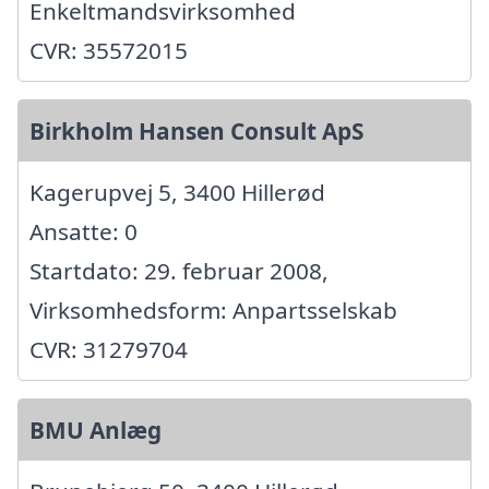
Enkeltmandsvirksomhed
CVR: 35572015
Birkholm Hansen Consult ApS
Kagerupvej 5, 3400 Hillerød
Ansatte: 0
Startdato: 29. februar 2008,
Virksomhedsform: Anpartsselskab
CVR: 31279704
BMU Anlæg