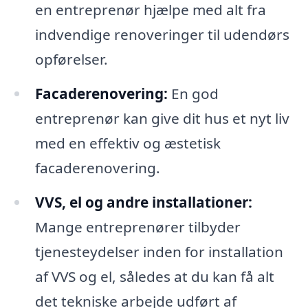
en entreprenør hjælpe med alt fra
indvendige renoveringer til udendørs
opførelser.
Facaderenovering:
En god
entreprenør kan give dit hus et nyt liv
med en effektiv og æstetisk
facaderenovering.
VVS, el og andre installationer:
Mange entreprenører tilbyder
tjenesteydelser inden for installation
af VVS og el, således at du kan få alt
det tekniske arbejde udført af