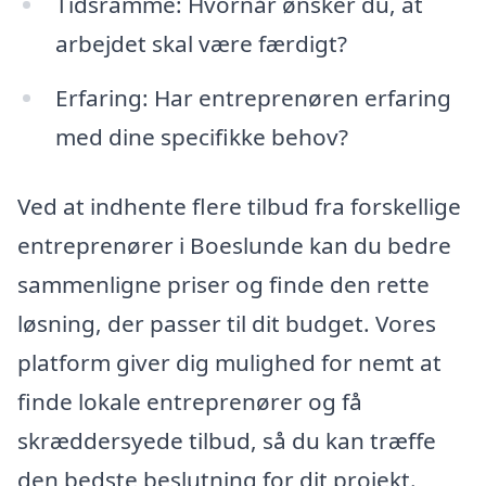
Tidsramme: Hvornår ønsker du, at
arbejdet skal være færdigt?
Erfaring: Har entreprenøren erfaring
med dine specifikke behov?
Ved at indhente flere tilbud fra forskellige
entreprenører i Boeslunde kan du bedre
sammenligne priser og finde den rette
løsning, der passer til dit budget. Vores
platform giver dig mulighed for nemt at
finde lokale entreprenører og få
skræddersyede tilbud, så du kan træffe
den bedste beslutning for dit projekt.