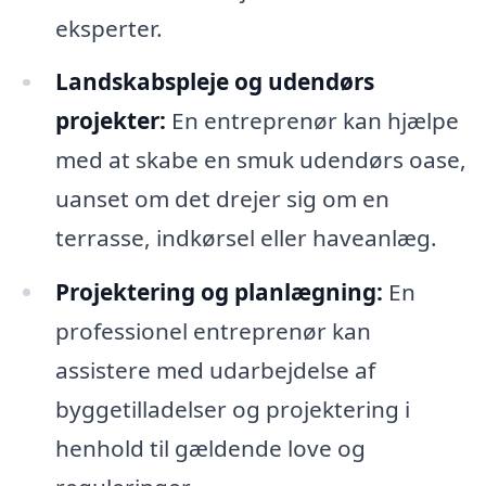
eksperter.
Landskabspleje og udendørs
projekter:
En entreprenør kan hjælpe
med at skabe en smuk udendørs oase,
uanset om det drejer sig om en
terrasse, indkørsel eller haveanlæg.
Projektering og planlægning:
En
professionel entreprenør kan
assistere med udarbejdelse af
byggetilladelser og projektering i
henhold til gældende love og