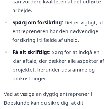
kan vurdere kvaliteten af det udførte
arbejde.
Spørg om forsikring:
Det er vigtigt, at
entreprenøren har den nødvendige
forsikring i tilfælde af uheld.
Få alt skriftligt:
Sørg for at indgå en
klar aftale, der dækker alle aspekter af
projektet, herunder tidsramme og
omkostninger.
Ved at vælge en dygtig entreprenør i
Boeslunde kan du sikre dig, at dit