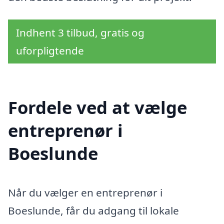
Indhent 3 tilbud, gratis og
uforpligtende
Fordele ved at vælge
entreprenør i
Boeslunde
Når du vælger en entreprenør i
Boeslunde, får du adgang til lokale