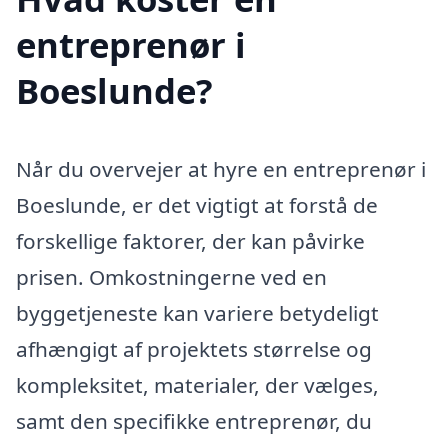
entreprenør i
Boeslunde?
Når du overvejer at hyre en entreprenør i
Boeslunde, er det vigtigt at forstå de
forskellige faktorer, der kan påvirke
prisen. Omkostningerne ved en
byggetjeneste kan variere betydeligt
afhængigt af projektets størrelse og
kompleksitet, materialer, der vælges,
samt den specifikke entreprenør, du