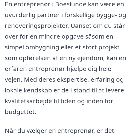
En entreprenør i Boeslunde kan være en
uvurderlig partner i forskellige bygge- og
renoveringsprojekter. Uanset om du står
over for en mindre opgave såsom en
simpel ombygning eller et stort projekt
som opførelsen af en ny ejendom, kan en
erfaren entreprenør hjælpe dig hele
vejen. Med deres ekspertise, erfaring og
lokale kendskab er de i stand til at levere
kvalitetsarbejde til tiden og inden for
budgettet.
Når du vælger en entreprenør, er det