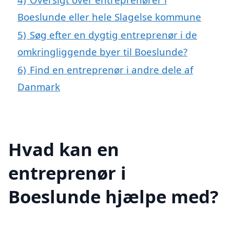
Boeslunde eller hele Slagelse kommune
5)
Søg efter en dygtig entreprenør i de
omkringliggende byer til Boeslunde?
6)
Find en entreprenør i andre dele af
Danmark
Hvad kan en
entreprenør i
Boeslunde hjælpe med?