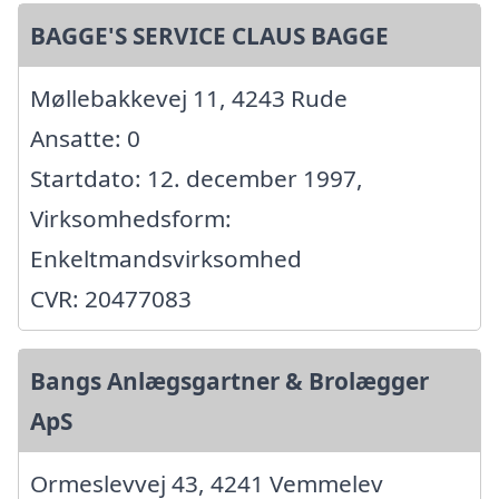
BAGGE'S SERVICE CLAUS BAGGE
Møllebakkevej 11, 4243 Rude
Ansatte: 0
Startdato: 12. december 1997,
Virksomhedsform:
Enkeltmandsvirksomhed
CVR: 20477083
Bangs Anlægsgartner & Brolægger
ApS
Ormeslevvej 43, 4241 Vemmelev