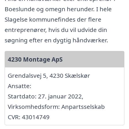
Boeslunde og omegn herunder. I hele
Slagelse kommunefindes der flere
entreprenører, hvis du vil udvide din
søgning efter en dygtig håndværker.
4230 Montage ApS
Grendalsvej 5, 4230 Skælskør
Ansatte:
Startdato: 27. januar 2022,
Virksomhedsform: Anpartsselskab
CVR: 43014749