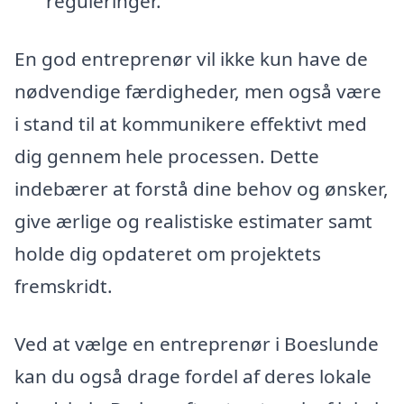
reguleringer.
En god entreprenør vil ikke kun have de
nødvendige færdigheder, men også være
i stand til at kommunikere effektivt med
dig gennem hele processen. Dette
indebærer at forstå dine behov og ønsker,
give ærlige og realistiske estimater samt
holde dig opdateret om projektets
fremskridt.
Ved at vælge en entreprenør i Boeslunde
kan du også drage fordel af deres lokale