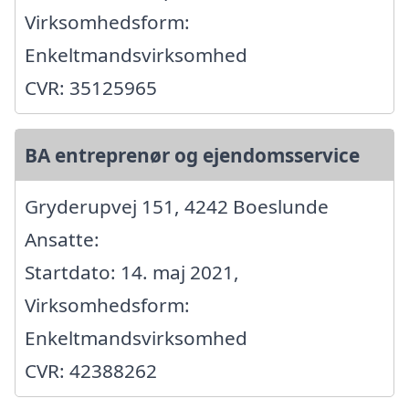
Virksomhedsform:
Enkeltmandsvirksomhed
CVR: 35125965
BA entreprenør og ejendomsservice
Gryderupvej 151, 4242 Boeslunde
Ansatte:
Startdato: 14. maj 2021,
Virksomhedsform:
Enkeltmandsvirksomhed
CVR: 42388262