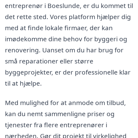
entreprenør i Boeslunde, er du kommet til
det rette sted. Vores platform hjælper dig
med at finde lokale firmaer, der kan
imødekomme dine behov for byggeri og
renovering. Uanset om du har brug for
små reparationer eller større
byggeprojekter, er der professionelle klar
til at hjælpe.
Med mulighed for at anmode om tilbud,
kan du nemt sammenligne priser og
tjenester fra flere entreprenører i
nærheden. Gør dit projekt til virkelighed