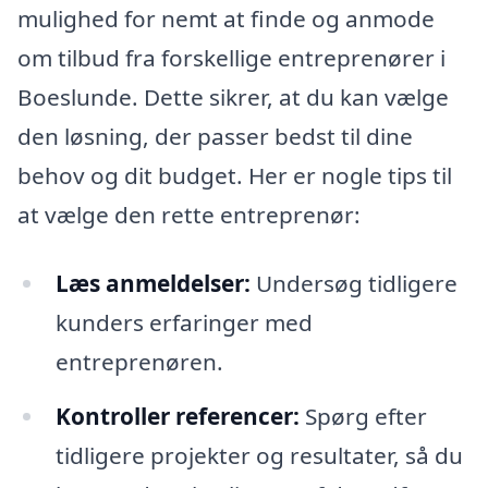
mulighed for nemt at finde og anmode
om tilbud fra forskellige entreprenører i
Boeslunde. Dette sikrer, at du kan vælge
den løsning, der passer bedst til dine
behov og dit budget. Her er nogle tips til
at vælge den rette entreprenør:
Læs anmeldelser:
Undersøg tidligere
kunders erfaringer med
entreprenøren.
Kontroller referencer:
Spørg efter
tidligere projekter og resultater, så du