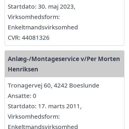
Startdato: 30. maj 2023,
Virksomhedsform:
Enkeltmandsvirksomhed
CVR: 44081326
Anlæg-/Montageservice v/Per Morten
Henriksen
Tronagervej 60, 4242 Boeslunde
Ansatte: 0
Startdato: 17. marts 2011,
Virksomhedsform:
Enkeltmandsvirksomhed