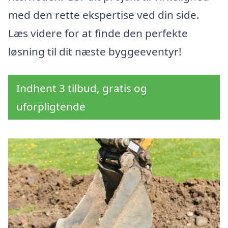
med den rette ekspertise ved din side.
Læs videre for at finde den perfekte
løsning til dit næste byggeeventyr!
Indhent 3 tilbud, gratis og
uforpligtende