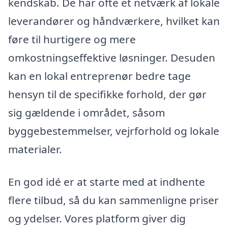
kendskab. De har ofte et netværk af lokale
leverandører og håndværkere, hvilket kan
føre til hurtigere og mere
omkostningseffektive løsninger. Desuden
kan en lokal entreprenør bedre tage
hensyn til de specifikke forhold, der gør
sig gældende i området, såsom
byggebestemmelser, vejrforhold og lokale
materialer.
En god idé er at starte med at indhente
flere tilbud, så du kan sammenligne priser
og ydelser. Vores platform giver dig