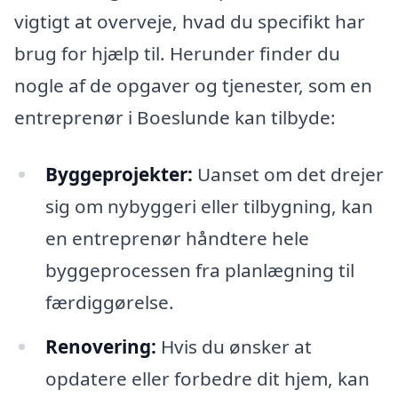
vigtigt at overveje, hvad du specifikt har
brug for hjælp til. Herunder finder du
nogle af de opgaver og tjenester, som en
entreprenør i Boeslunde kan tilbyde:
Byggeprojekter:
Uanset om det drejer
sig om nybyggeri eller tilbygning, kan
en entreprenør håndtere hele
byggeprocessen fra planlægning til
færdiggørelse.
Renovering:
Hvis du ønsker at
opdatere eller forbedre dit hjem, kan