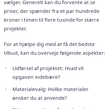
vælger. Generelt kan du forvente at se
priser, der spænder fra et par hundrede
kroner i timen til flere tusinde for større
projekter.
For at hjælpe dig med at få det bedste
tilbud, kan du overveje følgende aspekter:
Udførsel af projektet: Hvad vil
opgaven indebære?
Materialevalg: Hvilke materialer
ønsker du at anvende?