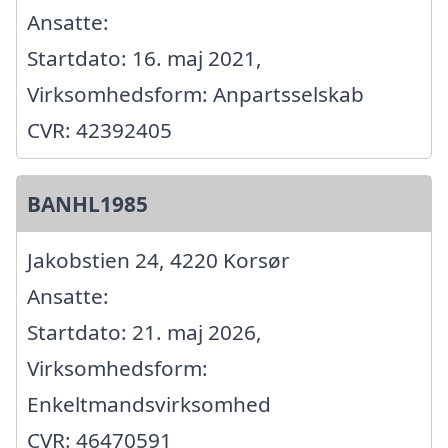
Ansatte:
Startdato: 16. maj 2021,
Virksomhedsform: Anpartsselskab
CVR: 42392405
BANHL1985
Jakobstien 24, 4220 Korsør
Ansatte:
Startdato: 21. maj 2026,
Virksomhedsform:
Enkeltmandsvirksomhed
CVR: 46470591