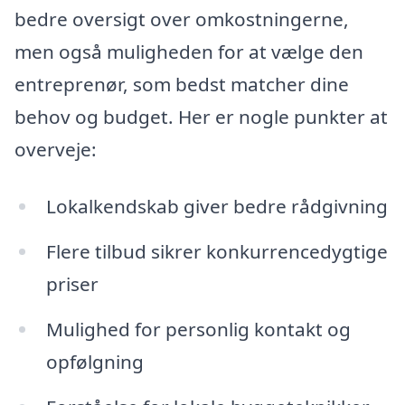
bedre oversigt over omkostningerne,
men også muligheden for at vælge den
entreprenør, som bedst matcher dine
behov og budget. Her er nogle punkter at
overveje:
Lokalkendskab giver bedre rådgivning
Flere tilbud sikrer konkurrencedygtige
priser
Mulighed for personlig kontakt og
opfølgning