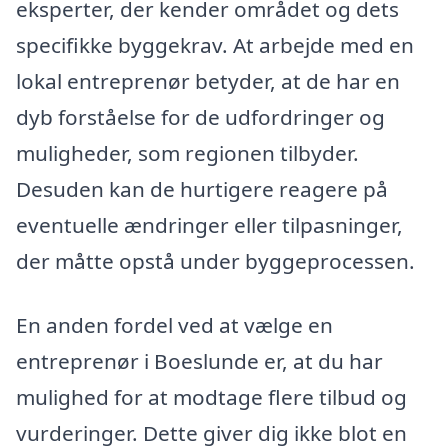
eksperter, der kender området og dets
specifikke byggekrav. At arbejde med en
lokal entreprenør betyder, at de har en
dyb forståelse for de udfordringer og
muligheder, som regionen tilbyder.
Desuden kan de hurtigere reagere på
eventuelle ændringer eller tilpasninger,
der måtte opstå under byggeprocessen.
En anden fordel ved at vælge en
entreprenør i Boeslunde er, at du har
mulighed for at modtage flere tilbud og
vurderinger. Dette giver dig ikke blot en