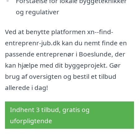
Forståelse for lokale byggeteknikker
og regulativer
Ved at benytte platformen xn--find-
entreprenr-jub.dk kan du nemt finde en
passende entreprenør i Boeslunde, der
kan hjælpe med dit byggeprojekt. Gør
brug af oversigten og bestil et tilbud
allerede i dag!
Indhent 3 tilbud, gratis og
uforpligtende