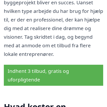
byggeprojekt bliver en succes. Uanset
hvilken type arbejde du har brug for hjælp
til, er der en professionel, der kan hjælpe
dig med at realisere dine drømme og
visioner. Tag skridtet i dag, og begynd
med at anmode om et tilbud fra flere
lokale entreprenører.
Indhent 3 tilbud, gratis og
uforpligtende
Hvad koster en