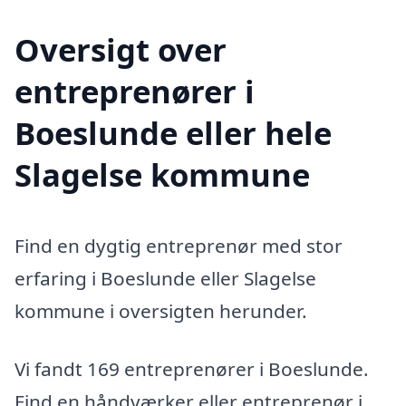
Oversigt over
entreprenører i
Boeslunde eller hele
Slagelse kommune
Find en dygtig entreprenør med stor
erfaring i Boeslunde eller Slagelse
kommune i oversigten herunder.
Vi fandt 169 entreprenører i Boeslunde.
Find en håndværker eller entreprenør i