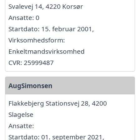
Svalevej 14, 4220 Korsør
Ansatte: 0
Startdato: 15. februar 2001,
Virksomhedsform:
Enkeltmandsvirksomhed
CVR: 25999487
AugSimonsen
Flakkebjerg Stationsvej 28, 4200
Slagelse
Ansatte:
Startdato: 01. september 2021,