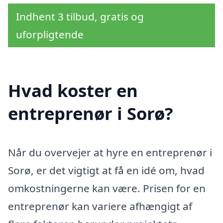
Indhent 3 tilbud, gratis og
uforpligtende
Hvad koster en
entreprenør i Sorø?
Når du overvejer at hyre en entreprenør i
Sorø, er det vigtigt at få en idé om, hvad
omkostningerne kan være. Prisen for en
entreprenør kan variere afhængigt af