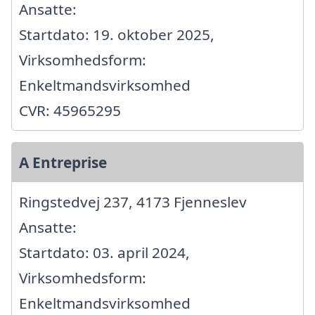
Ansatte:
Startdato: 19. oktober 2025,
Virksomhedsform:
Enkeltmandsvirksomhed
CVR: 45965295
A Entreprise
Ringstedvej 237, 4173 Fjenneslev
Ansatte:
Startdato: 03. april 2024,
Virksomhedsform:
Enkeltmandsvirksomhed