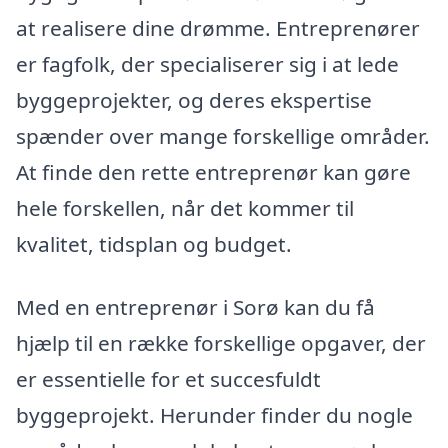
at realisere dine drømme. Entreprenører
er fagfolk, der specialiserer sig i at lede
byggeprojekter, og deres ekspertise
spænder over mange forskellige områder.
At finde den rette entreprenør kan gøre
hele forskellen, når det kommer til
kvalitet, tidsplan og budget.
Med en entreprenør i Sorø kan du få
hjælp til en række forskellige opgaver, der
er essentielle for et succesfuldt
byggeprojekt. Herunder finder du nogle