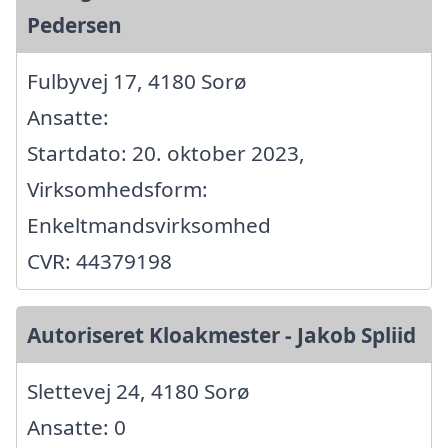
Pedersen
Fulbyvej 17, 4180 Sorø
Ansatte:
Startdato: 20. oktober 2023,
Virksomhedsform:
Enkeltmandsvirksomhed
CVR: 44379198
Autoriseret Kloakmester - Jakob Spliid
Slettevej 24, 4180 Sorø
Ansatte: 0