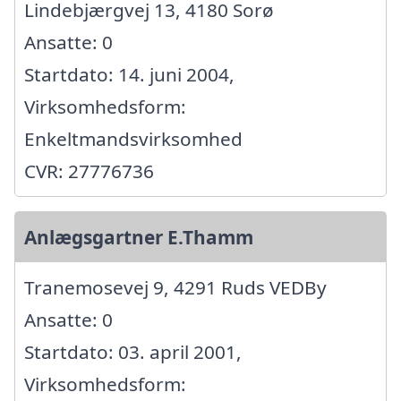
Lindebjærgvej 13, 4180 Sorø
Ansatte: 0
Startdato: 14. juni 2004,
Virksomhedsform:
Enkeltmandsvirksomhed
CVR: 27776736
Anlægsgartner E.Thamm
Tranemosevej 9, 4291 Ruds VEDBy
Ansatte: 0
Startdato: 03. april 2001,
Virksomhedsform: