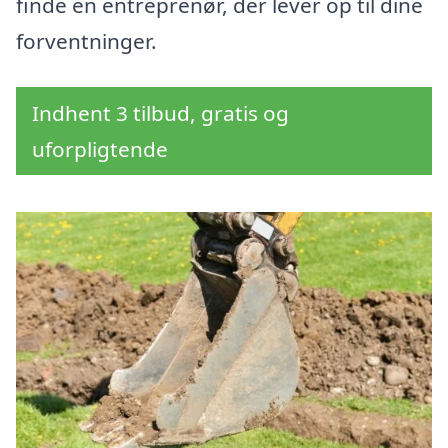
finde en entreprenør, der lever op til dine
forventninger.
Indhent 3 tilbud, gratis og
uforpligtende