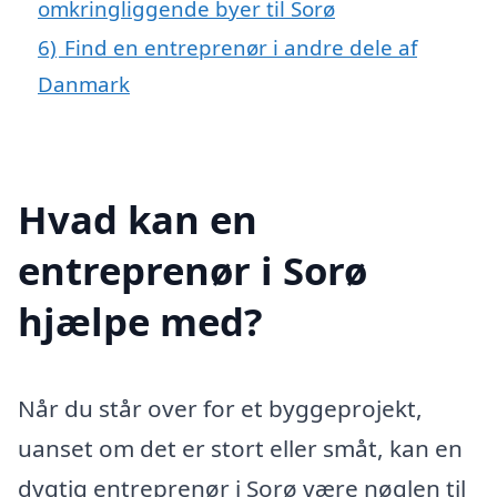
omkringliggende byer til Sorø
6)
Find en entreprenør i andre dele af
Danmark
Hvad kan en
entreprenør i Sorø
hjælpe med?
Når du står over for et byggeprojekt,
uanset om det er stort eller småt, kan en
dygtig entreprenør i Sorø være nøglen til