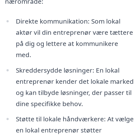
nærområde:
Direkte kommunikation: Som lokal
aktør vil din entreprenør være tættere
på dig og lettere at kommunikere
med.
Skreddersydde løsninger: En lokal
entreprenør kender det lokale marked
og kan tilbyde løsninger, der passer til
dine specifikke behov.
Støtte til lokale håndværkere: At vælge
en lokal entreprenør støtter