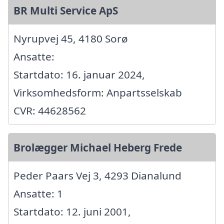
BR Multi Service ApS
Nyrupvej 45, 4180 Sorø
Ansatte:
Startdato: 16. januar 2024,
Virksomhedsform: Anpartsselskab
CVR: 44628562
Brolægger Michael Heberg Frede
Peder Paars Vej 3, 4293 Dianalund
Ansatte: 1
Startdato: 12. juni 2001,