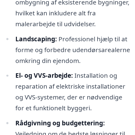
ombygning af eksisterende bygninger,
hvilket kan inkludere alt fra
malerarbejde til udvidelser.
Landscaping:
Professionel hjælp til at
forme og forbedre udendørsarealerne
omkring din ejendom.
El- og VVS-arbejde:
Installation og
reparation af elektriske installationer
og VVS-systemer, der er nødvendige
for et funktionelt byggeri.
Rådgivning og budgettering:
Vejledning om de bedste løsninger til