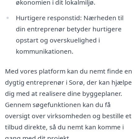
økonomien i dit lokalmiljø.
Hurtigere responstid: Nærheden til
din entreprenør betyder hurtigere
opstart og overskuelighed i
kommunikationen.
Med vores platform kan du nemt finde en
dygtig entreprenør i Sorø, der kan hjælpe
dig med at realisere dine byggeplaner.
Gennem søgefunktionen kan du få
oversigt over virksomheden og bestille et
tilbud direkte, så du nemt kan komme i
gang med dit projekt.