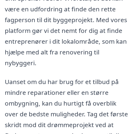
være en udfordring at finde den rette
fagperson til dit byggeprojekt. Med vores
platform gør vi det nemt for dig at finde
entreprenører i dit lokalområde, som kan
hjælpe med alt fra renovering til
nybyggeri.
Uanset om du har brug for et tilbud på
mindre reparationer eller en større
ombygning, kan du hurtigt få overblik
over de bedste muligheder. Tag det første
skridt mod dit drømmeprojekt ved at