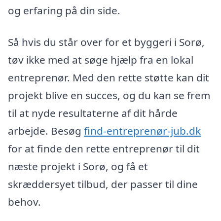
og erfaring på din side.
Så hvis du står over for et byggeri i Sorø,
tøv ikke med at søge hjælp fra en lokal
entreprenør. Med den rette støtte kan dit
projekt blive en succes, og du kan se frem
til at nyde resultaterne af dit hårde
arbejde. Besøg
find-entreprenør-jub.dk
for at finde den rette entreprenør til dit
næste projekt i Sorø, og få et
skræddersyet tilbud, der passer til dine
behov.