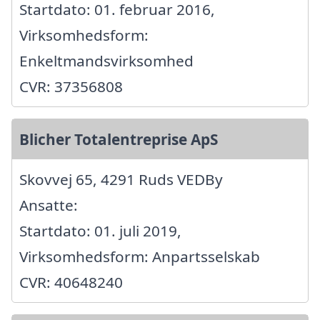
Startdato: 01. februar 2016,
Virksomhedsform:
Enkeltmandsvirksomhed
CVR: 37356808
Blicher Totalentreprise ApS
Skovvej 65, 4291 Ruds VEDBy
Ansatte:
Startdato: 01. juli 2019,
Virksomhedsform: Anpartsselskab
CVR: 40648240