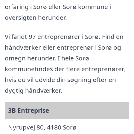
erfaring i Sorø eller Sorø kommune i
oversigten herunder.
Vi fandt 97 entreprenører i Sorø. Find en
håndværker eller entreprenør i Sorø og
omegn herunder. I hele Sorø
kommunefindes der flere entreprenører,
hvis du vil udvide din søgning efter en
dygtig håndværker.
3B Entreprise
Nyrupvej 80, 4180 Sorø