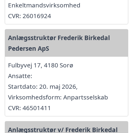
Enkeltmandsvirksomhed
CVR: 26016924
Anlægsstruktør Frederik Birkedal
Pedersen ApS
Fulbyvej 17, 4180 Sorø
Ansatte:
Startdato: 20. maj 2026,
Virksomhedsform: Anpartsselskab
CVR: 46501411
Anlægsstruktør v/ Frederik Birkedal