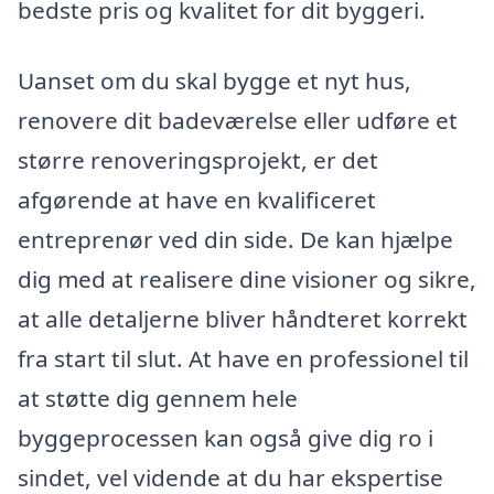
bedste pris og kvalitet for dit byggeri.
Uanset om du skal bygge et nyt hus,
renovere dit badeværelse eller udføre et
større renoveringsprojekt, er det
afgørende at have en kvalificeret
entreprenør ved din side. De kan hjælpe
dig med at realisere dine visioner og sikre,
at alle detaljerne bliver håndteret korrekt
fra start til slut. At have en professionel til
at støtte dig gennem hele
byggeprocessen kan også give dig ro i
sindet, vel vidende at du har ekspertise