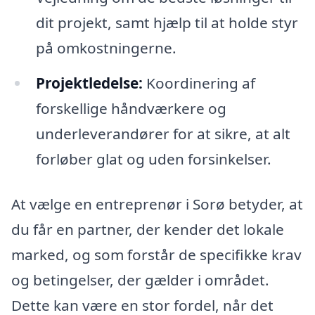
dit projekt, samt hjælp til at holde styr
på omkostningerne.
Projektledelse:
Koordinering af
forskellige håndværkere og
underleverandører for at sikre, at alt
forløber glat og uden forsinkelser.
At vælge en entreprenør i Sorø betyder, at
du får en partner, der kender det lokale
marked, og som forstår de specifikke krav
og betingelser, der gælder i området.
Dette kan være en stor fordel, når det