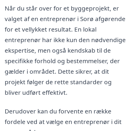
Når du står over for et byggeprojekt, er
valget af en entreprenør i Sorø afgørende
for et vellykket resultat. En lokal
entreprenør har ikke kun den nødvendige
ekspertise, men også kendskab til de
specifikke forhold og bestemmelser, der
gælder i området. Dette sikrer, at dit
projekt følger de rette standarder og
bliver udført effektivt.
Derudover kan du forvente en række
fordele ved at vælge en entreprenør i dit