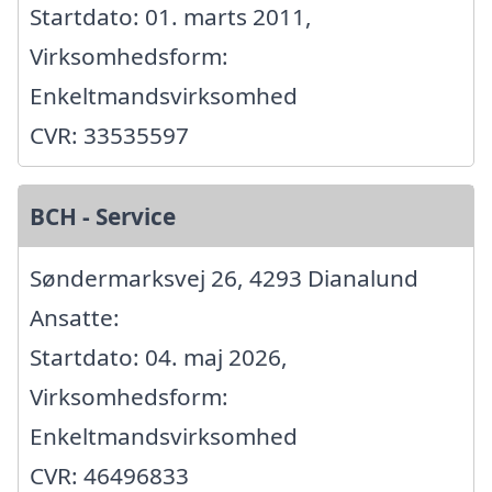
Startdato: 01. marts 2011,
Virksomhedsform:
Enkeltmandsvirksomhed
CVR: 33535597
BCH - Service
Søndermarksvej 26, 4293 Dianalund
Ansatte:
Startdato: 04. maj 2026,
Virksomhedsform:
Enkeltmandsvirksomhed
CVR: 46496833