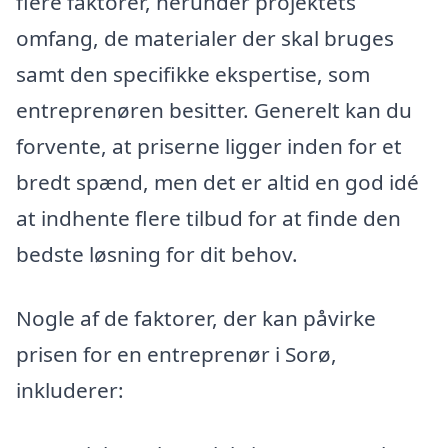
flere faktorer, herunder projektets
omfang, de materialer der skal bruges
samt den specifikke ekspertise, som
entreprenøren besitter. Generelt kan du
forvente, at priserne ligger inden for et
bredt spænd, men det er altid en god idé
at indhente flere tilbud for at finde den
bedste løsning for dit behov.
Nogle af de faktorer, der kan påvirke
prisen for en entreprenør i Sorø,
inkluderer: