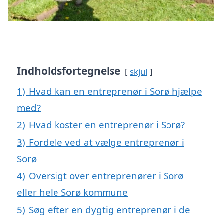
Indholdsfortegnelse
skjul
1)
Hvad kan en entreprenør i Sorø hjælpe
med?
2)
Hvad koster en entreprenør i Sorø?
3)
Fordele ved at vælge entreprenør i
Sorø
4)
Oversigt over entreprenører i Sorø
eller hele Sorø kommune
5)
Søg efter en dygtig entreprenør i de