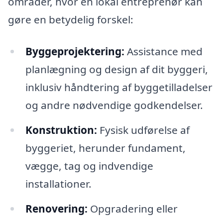
områder, hvor en lokal entreprenør kan
gøre en betydelig forskel:
Byggeprojektering:
Assistance med
planlægning og design af dit byggeri,
inklusiv håndtering af byggetilladelser
og andre nødvendige godkendelser.
Konstruktion:
Fysisk udførelse af
byggeriet, herunder fundament,
vægge, tag og indvendige
installationer.
Renovering:
Opgradering eller