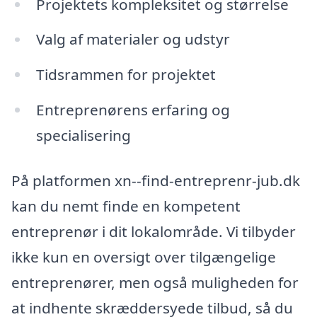
Projektets kompleksitet og størrelse
Valg af materialer og udstyr
Tidsrammen for projektet
Entreprenørens erfaring og
specialisering
På platformen xn--find-entreprenr-jub.dk
kan du nemt finde en kompetent
entreprenør i dit lokalområde. Vi tilbyder
ikke kun en oversigt over tilgængelige
entreprenører, men også muligheden for
at indhente skræddersyede tilbud, så du