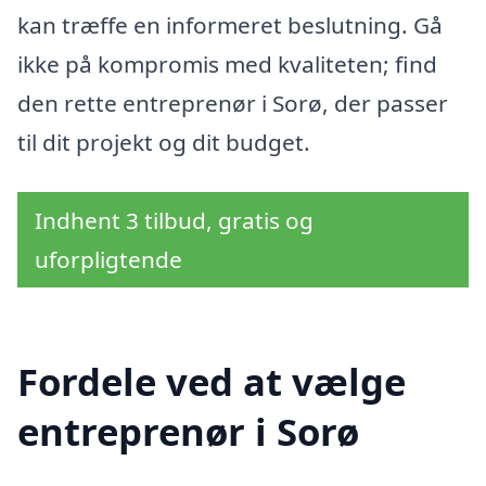
kan træffe en informeret beslutning. Gå
ikke på kompromis med kvaliteten; find
den rette entreprenør i Sorø, der passer
til dit projekt og dit budget.
Indhent 3 tilbud, gratis og
uforpligtende
Fordele ved at vælge
entreprenør i Sorø