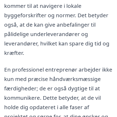
kommer til at navigere i lokale
byggeforskrifter og normer. Det betyder
også, at de kan give anbefalinger til
pålidelige underleverandører og
leverandører, hvilket kan spare dig tid og
kræfter.
En professionel entreprenør arbejder ikke
kun med præcise håndværksmæssige
færdigheder; de er også dygtige til at
kommunikere. Dette betyder, at de vil
holde dig opdateret i alle faser af
projektet og sørge for, at dine ønsker og