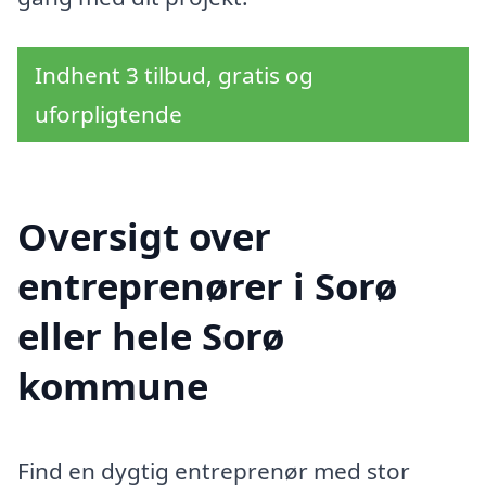
Indhent 3 tilbud, gratis og
uforpligtende
Oversigt over
entreprenører i Sorø
eller hele Sorø
kommune
Find en dygtig entreprenør med stor