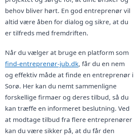
behov bliver hørt. En god entreprenør vil
altid være åben for dialog og sikre, at du
er tilfreds med fremdriften.
Når du vælger at bruge en platform som
find-entreprenør-jub.dk
, får du en nem
og effektiv måde at finde en entreprenør i
Sorø. Her kan du nemt sammenligne
forskellige firmaer og deres tilbud, så du
kan træffe en informeret beslutning. Ved
at modtage tilbud fra flere entreprenører
kan du være sikker på, at du får den