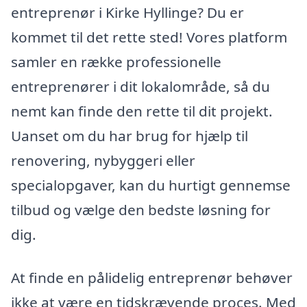
entreprenør i Kirke Hyllinge? Du er
kommet til det rette sted! Vores platform
samler en række professionelle
entreprenører i dit lokalområde, så du
nemt kan finde den rette til dit projekt.
Uanset om du har brug for hjælp til
renovering, nybyggeri eller
specialopgaver, kan du hurtigt gennemse
tilbud og vælge den bedste løsning for
dig.
At finde en pålidelig entreprenør behøver
ikke at være en tidskrævende proces. Med