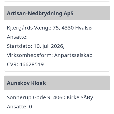
Artisan-Nedbrydning ApS
Kjærgårds Vænge 75, 4330 Hvalsø
Ansatte:
Startdato: 10. juli 2026,
Virksomhedsform: Anpartsselskab
CVR: 46628519
Aunskov Kloak
Sonnerup Gade 9, 4060 Kirke SÅBy
Ansatte: 0