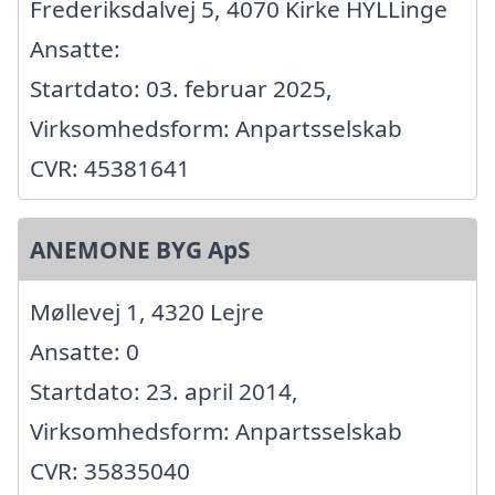
Frederiksdalvej 5, 4070 Kirke HYLLinge
Ansatte:
Startdato: 03. februar 2025,
Virksomhedsform: Anpartsselskab
CVR: 45381641
ANEMONE BYG ApS
Møllevej 1, 4320 Lejre
Ansatte: 0
Startdato: 23. april 2014,
Virksomhedsform: Anpartsselskab
CVR: 35835040