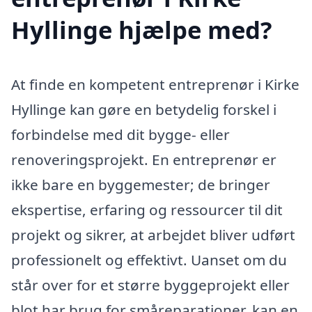
Hyllinge hjælpe med?
At finde en kompetent entreprenør i Kirke
Hyllinge kan gøre en betydelig forskel i
forbindelse med dit bygge- eller
renoveringsprojekt. En entreprenør er
ikke bare en byggemester; de bringer
ekspertise, erfaring og ressourcer til dit
projekt og sikrer, at arbejdet bliver udført
professionelt og effektivt. Uanset om du
står over for et større byggeprojekt eller
blot har brug for småreparationer, kan en