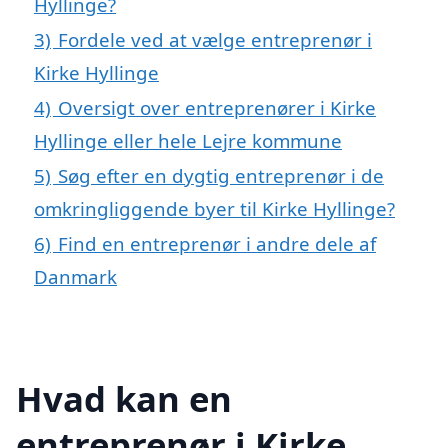
Hyllinge?
3)
Fordele ved at vælge entreprenør i
Kirke Hyllinge
4)
Oversigt over entreprenører i Kirke
Hyllinge eller hele Lejre kommune
5)
Søg efter en dygtig entreprenør i de
omkringliggende byer til Kirke Hyllinge?
6)
Find en entreprenør i andre dele af
Danmark
Hvad kan en
entreprenør i Kirke