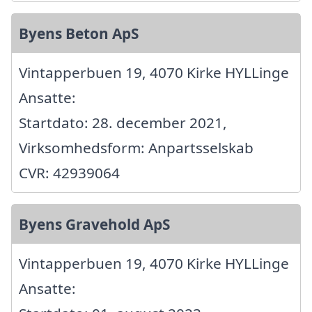
Byens Beton ApS
Vintapperbuen 19, 4070 Kirke HYLLinge
Ansatte:
Startdato: 28. december 2021,
Virksomhedsform: Anpartsselskab
CVR: 42939064
Byens Gravehold ApS
Vintapperbuen 19, 4070 Kirke HYLLinge
Ansatte: