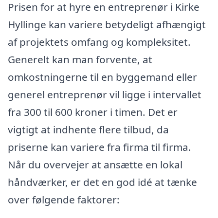
Prisen for at hyre en entreprenør i Kirke
Hyllinge kan variere betydeligt afhængigt
af projektets omfang og kompleksitet.
Generelt kan man forvente, at
omkostningerne til en byggemand eller
generel entreprenør vil ligge i intervallet
fra 300 til 600 kroner i timen. Det er
vigtigt at indhente flere tilbud, da
priserne kan variere fra firma til firma.
Når du overvejer at ansætte en lokal
håndværker, er det en god idé at tænke
over følgende faktorer: