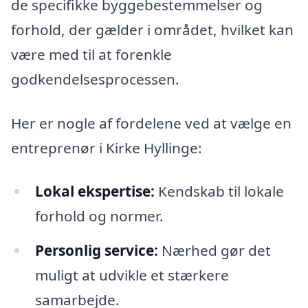
de specifikke byggebestemmelser og
forhold, der gælder i området, hvilket kan
være med til at forenkle
godkendelsesprocessen.
Her er nogle af fordelene ved at vælge en
entreprenør i Kirke Hyllinge:
Lokal ekspertise:
Kendskab til lokale
forhold og normer.
Personlig service:
Nærhed gør det
muligt at udvikle et stærkere
samarbejde.