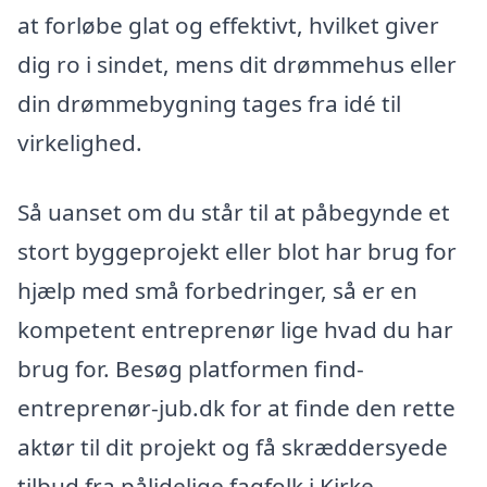
at forløbe glat og effektivt, hvilket giver
dig ro i sindet, mens dit drømmehus eller
din drømmebygning tages fra idé til
virkelighed.
Så uanset om du står til at påbegynde et
stort byggeprojekt eller blot har brug for
hjælp med små forbedringer, så er en
kompetent entreprenør lige hvad du har
brug for. Besøg platformen find-
entreprenør-jub.dk for at finde den rette
aktør til dit projekt og få skræddersyede
tilbud fra pålidelige fagfolk i Kirke