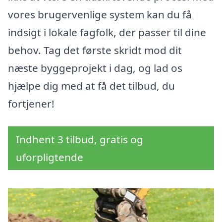
vores brugervenlige system kan du få
indsigt i lokale fagfolk, der passer til dine
behov. Tag det første skridt mod dit
næste byggeprojekt i dag, og lad os
hjælpe dig med at få det tilbud, du
fortjener!
Indhent 3 tilbud, gratis og
uforpligtende