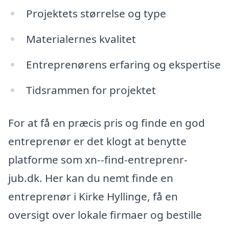
Projektets størrelse og type
Materialernes kvalitet
Entreprenørens erfaring og ekspertise
Tidsrammen for projektet
For at få en præcis pris og finde en god
entreprenør er det klogt at benytte
platforme som xn--find-entreprenr-
jub.dk. Her kan du nemt finde en
entreprenør i Kirke Hyllinge, få en
oversigt over lokale firmaer og bestille