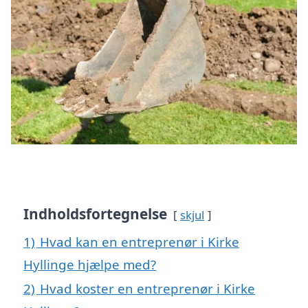
Indholdsfortegnelse
skjul
1)
Hvad kan en entreprenør i Kirke
Hyllinge hjælpe med?
2)
Hvad koster en entreprenør i Kirke