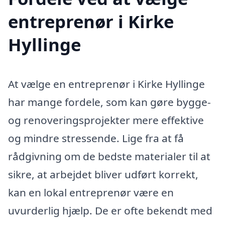
entreprenør i Kirke
Hyllinge
At vælge en entreprenør i Kirke Hyllinge
har mange fordele, som kan gøre bygge-
og renoveringsprojekter mere effektive
og mindre stressende. Lige fra at få
rådgivning om de bedste materialer til at
sikre, at arbejdet bliver udført korrekt,
kan en lokal entreprenør være en
uvurderlig hjælp. De er ofte bekendt med