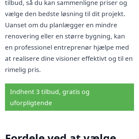
tilbud, så du kan sammenligne priser og
vælge den bedste løsning til dit projekt.
Uanset om du planlægger en mindre
renovering eller en større bygning, kan
en professionel entreprenør hjælpe med
at realisere dine visioner effektivt og til en
rimelig pris.
Indhent 3 tilbud, gratis og
uforpligtende
Fordele ved at vælge