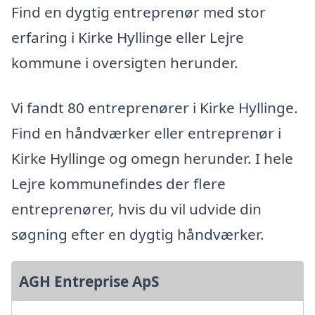
Find en dygtig entreprenør med stor
erfaring i Kirke Hyllinge eller Lejre
kommune i oversigten herunder.
Vi fandt 80 entreprenører i Kirke Hyllinge.
Find en håndværker eller entreprenør i
Kirke Hyllinge og omegn herunder. I hele
Lejre kommunefindes der flere
entreprenører, hvis du vil udvide din
søgning efter en dygtig håndværker.
AGH Entreprise ApS