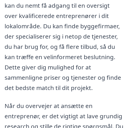
kan du nemt få adgang til en oversigt
over kvalificerede entreprenører i dit
lokalområde. Du kan finde byggefirmaer,
der specialiserer sig i netop de tjenester,
du har brug for, og få flere tilbud, så du
kan træffe en velinformeret beslutning.
Dette giver dig mulighed for at
sammenligne priser og tjenester og finde
det bedste match til dit projekt.
Når du overvejer at ansætte en
entreprenør, er det vigtigt at lave grundig
research og stille de rigtige spørgsmål. Du