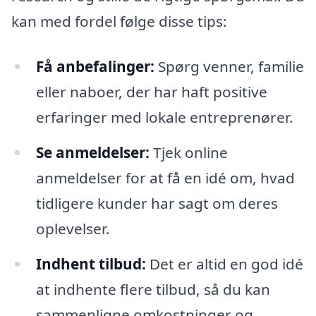
kan med fordel følge disse tips:
Få anbefalinger:
Spørg venner, familie
eller naboer, der har haft positive
erfaringer med lokale entreprenører.
Se anmeldelser:
Tjek online
anmeldelser for at få en idé om, hvad
tidligere kunder har sagt om deres
oplevelser.
Indhent tilbud:
Det er altid en god idé
at indhente flere tilbud, så du kan
sammenligne omkostninger og