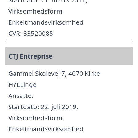
Virksomhedsform:
Enkeltmandsvirksomhed
CVR: 33520085
CTJ Entreprise
Gammel Skolevej 7, 4070 Kirke
HYLLinge
Ansatte:
Startdato: 22. juli 2019,
Virksomhedsform:
Enkeltmandsvirksomhed