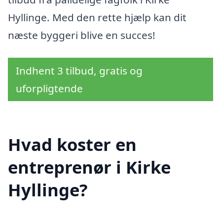
Hyllinge. Med den rette hjælp kan dit
næste byggeri blive en succes!
Indhent 3 tilbud, gratis og
uforpligtende
Hvad koster en
entreprenør i Kirke
Hyllinge?