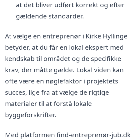
at det bliver udført korrekt og efter
gældende standarder.
At vælge en entreprenør i Kirke Hyllinge
betyder, at du får en lokal ekspert med
kendskab til området og de specifikke
krav, der måtte gælde. Lokal viden kan
ofte være en nøglefaktor i projektets
succes, lige fra at vælge de rigtige
materialer til at forstå lokale
byggeforskrifter.
Med platformen find-entreprenør-jub.dk