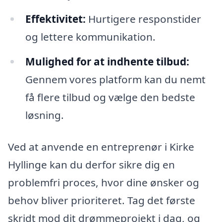
Effektivitet:
Hurtigere responstider
og lettere kommunikation.
Mulighed for at indhente tilbud:
Gennem vores platform kan du nemt
få flere tilbud og vælge den bedste
løsning.
Ved at anvende en entreprenør i Kirke
Hyllinge kan du derfor sikre dig en
problemfri proces, hvor dine ønsker og
behov bliver prioriteret. Tag det første
skridt mod dit drømmeprojekt i dag, og