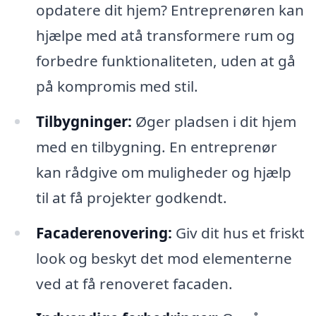
opdatere dit hjem? Entreprenøren kan
hjælpe med atå transformere rum og
forbedre funktionaliteten, uden at gå
på kompromis med stil.
Tilbygninger:
Øger pladsen i dit hjem
med en tilbygning. En entreprenør
kan rådgive om muligheder og hjælp
til at få projekter godkendt.
Facaderenovering:
Giv dit hus et friskt
look og beskyt det mod elementerne
ved at få renoveret facaden.