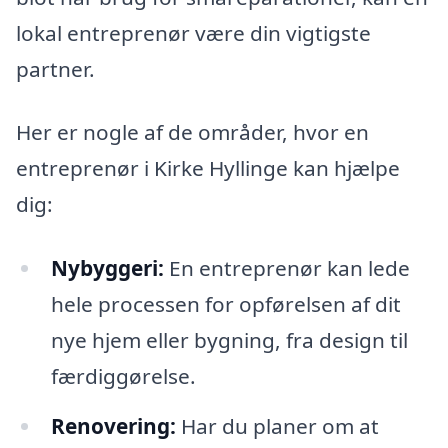
lokal entreprenør være din vigtigste
partner.
Her er nogle af de områder, hvor en
entreprenør i Kirke Hyllinge kan hjælpe
dig:
Nybyggeri:
En entreprenør kan lede
hele processen for opførelsen af dit
nye hjem eller bygning, fra design til
færdiggørelse.
Renovering:
Har du planer om at