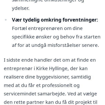
ydelser.
Vær tydelig omkring forventninger:
Fortæl entreprenøren om dine
specifikke ønsker og behov fra starten
af for at undgå misforståelser senere.
I sidste ende handler det om at finde en
entreprenør i Kirke Hyllinge, der kan
realisere dine byggevisioner, samtidig
med at du får et professionelt og
servicemindet samarbejde. Ved at vælge
den rette partner kan du få dit projekt til