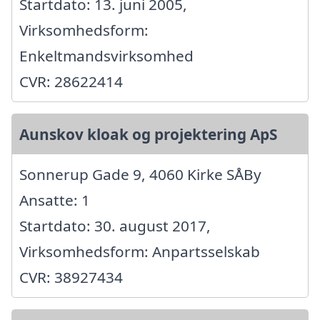
Startdato: 13. juni 2005,
Virksomhedsform:
Enkeltmandsvirksomhed
CVR: 28622414
Aunskov kloak og projektering ApS
Sonnerup Gade 9, 4060 Kirke SÅBy
Ansatte: 1
Startdato: 30. august 2017,
Virksomhedsform: Anpartsselskab
CVR: 38927434