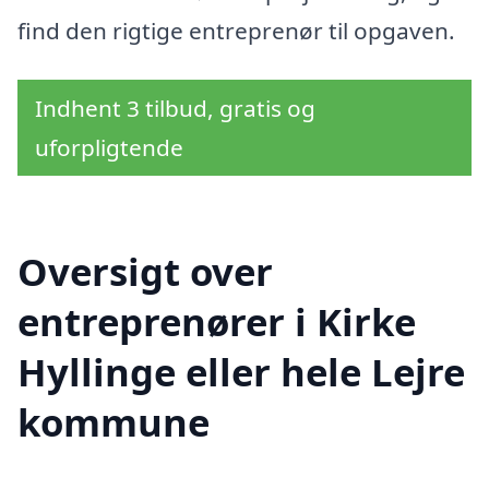
find den rigtige entreprenør til opgaven.
Indhent 3 tilbud, gratis og
uforpligtende
Oversigt over
entreprenører i Kirke
Hyllinge eller hele Lejre
kommune