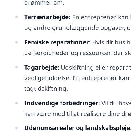
drømmer om.
Terrænarbejde:
En entreprenør kan h
og andre grundlæggende opgaver, de
Femiske reparationer:
Hvis dit hus 
de færdigheder og ressourcer, der skal 
Tagarbejde:
Udskiftning eller reparat
vedligeholdelse. En entreprenør kan 
tagudskiftning.
Indvendige forbedringer:
Vil du hav
kan være med til at realisere dine d
Udenomsarealer og landskabspleje