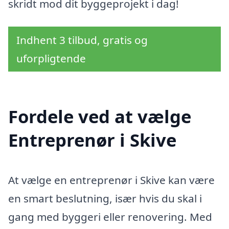
skridt mod dit byggeprojekt i dag!
Indhent 3 tilbud, gratis og
uforpligtende
Fordele ved at vælge
Entreprenør i Skive
At vælge en entreprenør i Skive kan være
en smart beslutning, især hvis du skal i
gang med byggeri eller renovering. Med