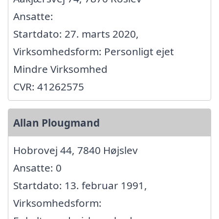
Ansatte:
Startdato: 27. marts 2020,
Virksomhedsform: Personligt ejet
Mindre Virksomhed
CVR: 41262575
Allan Plougmand
Hobrovej 44, 7840 Højslev
Ansatte: 0
Startdato: 13. februar 1991,
Virksomhedsform: