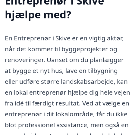
Entreprenør i Skive
hjælpe med?
En Entreprenør i Skive er en vigtig aktør,
når det kommer til byggeprojekter og
renoveringer. Uanset om du planlægger
at bygge et nyt hus, lave en tilbygning
eller udføre større landskabsarbejde, kan
en lokal entreprenør hjælpe dig hele vejen
fra idé til færdigt resultat. Ved at vælge en
entreprenør i dit lokalområde, får du ikke
blot professionel assistance, men også en