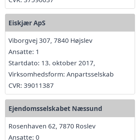
Eiskjær ApS
Viborgvej 307, 7840 Højslev
Ansatte: 1
Startdato: 13. oktober 2017,
Virksomhedsform: Anpartsselskab
CVR: 39011387
Ejendomsselskabet Næssund
Rosenhaven 62, 7870 Roslev
Ansatte: 0