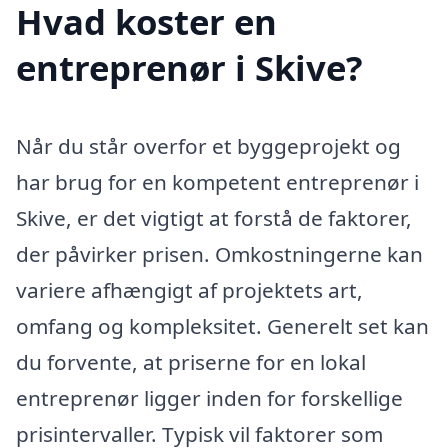
Hvad koster en
entreprenør i Skive?
Når du står overfor et byggeprojekt og
har brug for en kompetent entreprenør i
Skive, er det vigtigt at forstå de faktorer,
der påvirker prisen. Omkostningerne kan
variere afhængigt af projektets art,
omfang og kompleksitet. Generelt set kan
du forvente, at priserne for en lokal
entreprenør ligger inden for forskellige
prisintervaller. Typisk vil faktorer som