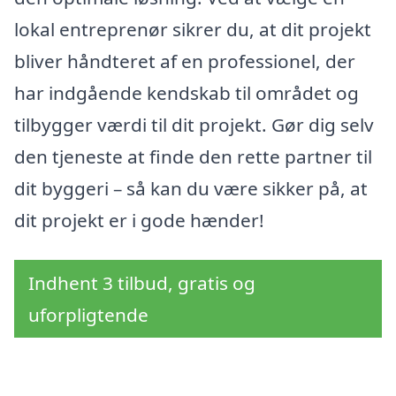
lokal entreprenør sikrer du, at dit projekt
bliver håndteret af en professionel, der
har indgående kendskab til området og
tilbygger værdi til dit projekt. Gør dig selv
den tjeneste at finde den rette partner til
dit byggeri – så kan du være sikker på, at
dit projekt er i gode hænder!
Indhent 3 tilbud, gratis og
uforpligtende