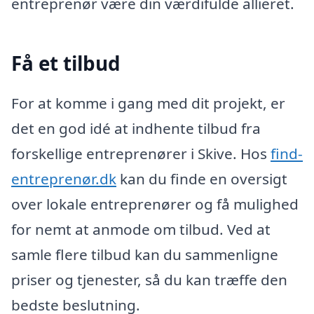
entreprenør være din værdifulde allieret.
Få et tilbud
For at komme i gang med dit projekt, er
det en god idé at indhente tilbud fra
forskellige entreprenører i Skive. Hos
find-
entreprenør.dk
kan du finde en oversigt
over lokale entreprenører og få mulighed
for nemt at anmode om tilbud. Ved at
samle flere tilbud kan du sammenligne
priser og tjenester, så du kan træffe den
bedste beslutning.