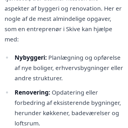
aspekter af byggeri og renovation. Her er
nogle af de mest almindelige opgaver,
som en entreprenør i Skive kan hjælpe
med:
Nybyggeri:
Planlægning og opførelse
af nye boliger, erhvervsbygninger eller
andre strukturer.
Renovering:
Opdatering eller
forbedring af eksisterende bygninger,
herunder køkkener, badeværelser og
loftsrum.