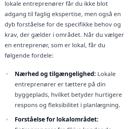
lokale entreprenører får du ikke blot
adgang til faglig ekspertise, men også en
dyb forståelse for de specifikke behov og
krav, der gælder i området. Når du vælger
en entreprenør, som er lokal, får du
følgende fordele:
Nærhed og tilgængelighed:
Lokale
entreprenører er tættere på din
byggeplads, hvilket betyder hurtigere
respons og fleksibilitet i planlægning.
Forståelse for lokalområdet: