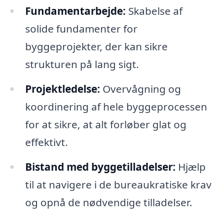
Fundamentarbejde:
Skabelse af
solide fundamenter for
byggeprojekter, der kan sikre
strukturen på lang sigt.
Projektledelse:
Overvågning og
koordinering af hele byggeprocessen
for at sikre, at alt forløber glat og
effektivt.
Bistand med byggetilladelser:
Hjælp
til at navigere i de bureaukratiske krav
og opnå de nødvendige tilladelser.