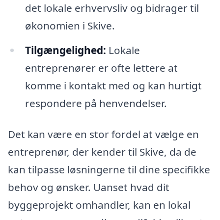
det lokale erhvervsliv og bidrager til
økonomien i Skive.
Tilgængelighed:
Lokale
entreprenører er ofte lettere at
komme i kontakt med og kan hurtigt
respondere på henvendelser.
Det kan være en stor fordel at vælge en
entreprenør, der kender til Skive, da de
kan tilpasse løsningerne til dine specifikke
behov og ønsker. Uanset hvad dit
byggeprojekt omhandler, kan en lokal