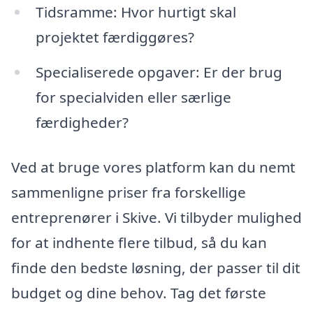
Tidsramme: Hvor hurtigt skal
projektet færdiggøres?
Specialiserede opgaver: Er der brug
for specialviden eller særlige
færdigheder?
Ved at bruge vores platform kan du nemt
sammenligne priser fra forskellige
entreprenører i Skive. Vi tilbyder mulighed
for at indhente flere tilbud, så du kan
finde den bedste løsning, der passer til dit
budget og dine behov. Tag det første