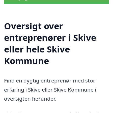
Oversigt over
entreprenører i Skive
eller hele Skive
Kommune
Find en dygtig entreprenør med stor
erfaring i Skive eller Skive Kommune i
oversigten herunder.