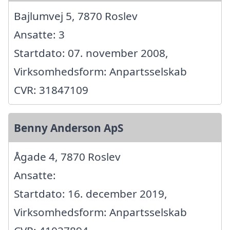
Bajlumvej 5, 7870 Roslev
Ansatte: 3
Startdato: 07. november 2008,
Virksomhedsform: Anpartsselskab
CVR: 31847109
Benny Anderson ApS
Ågade 4, 7870 Roslev
Ansatte:
Startdato: 16. december 2019,
Virksomhedsform: Anpartsselskab