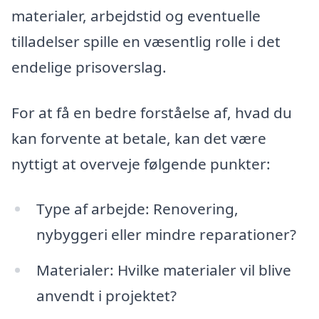
materialer, arbejdstid og eventuelle
tilladelser spille en væsentlig rolle i det
endelige prisoverslag.
For at få en bedre forståelse af, hvad du
kan forvente at betale, kan det være
nyttigt at overveje følgende punkter:
Type af arbejde: Renovering,
nybyggeri eller mindre reparationer?
Materialer: Hvilke materialer vil blive
anvendt i projektet?