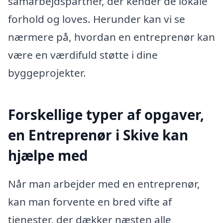
samarbejdspartner, der kender de lokale
forhold og loves. Herunder kan vi se
nærmere på, hvordan en entreprenør kan
være en værdifuld støtte i dine
byggeprojekter.
Forskellige typer af opgaver,
en Entreprenør i Skive kan
hjælpe med
Når man arbejder med en entreprenør,
kan man forvente en bred vifte af
tjenester, der dækker næsten alle