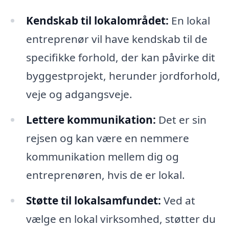
Kendskab til lokalområdet:
En lokal
entreprenør vil have kendskab til de
specifikke forhold, der kan påvirke dit
byggestprojekt, herunder jordforhold,
veje og adgangsveje.
Lettere kommunikation:
Det er sin
rejsen og kan være en nemmere
kommunikation mellem dig og
entreprenøren, hvis de er lokal.
Støtte til lokalsamfundet:
Ved at
vælge en lokal virksomhed, støtter du