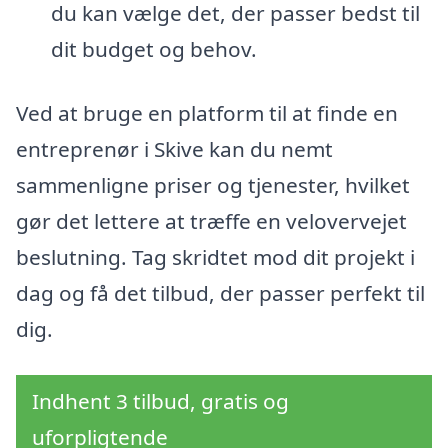
du kan vælge det, der passer bedst til
dit budget og behov.
Ved at bruge en platform til at finde en
entreprenør i Skive kan du nemt
sammenligne priser og tjenester, hvilket
gør det lettere at træffe en velovervejet
beslutning. Tag skridtet mod dit projekt i
dag og få det tilbud, der passer perfekt til
dig.
Indhent 3 tilbud, gratis og
uforpligtende