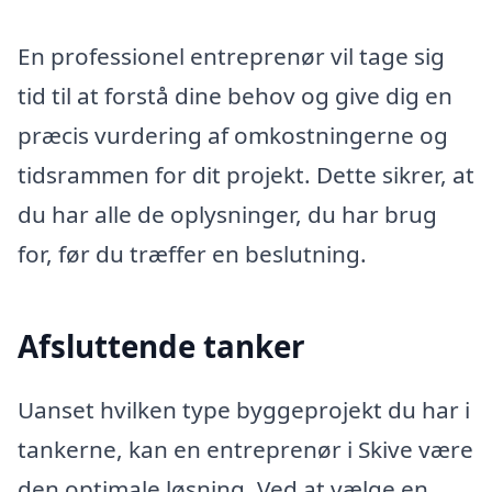
En professionel entreprenør vil tage sig
tid til at forstå dine behov og give dig en
præcis vurdering af omkostningerne og
tidsrammen for dit projekt. Dette sikrer, at
du har alle de oplysninger, du har brug
for, før du træffer en beslutning.
Afsluttende tanker
Uanset hvilken type byggeprojekt du har i
tankerne, kan en entreprenør i Skive være
den optimale løsning. Ved at vælge en