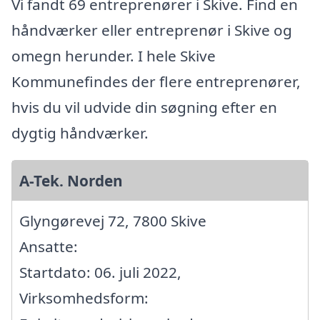
Vi fandt 69 entreprenører i Skive. Find en
håndværker eller entreprenør i Skive og
omegn herunder. I hele Skive
Kommunefindes der flere entreprenører,
hvis du vil udvide din søgning efter en
dygtig håndværker.
A-Tek. Norden
Glyngørevej 72, 7800 Skive
Ansatte:
Startdato: 06. juli 2022,
Virksomhedsform: