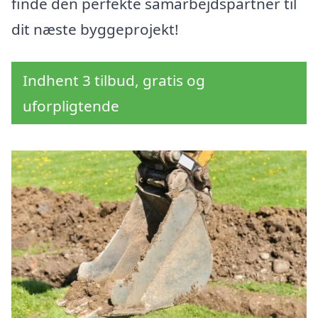
finde den perfekte samarbejdspartner til
dit næste byggeprojekt!
Indhent 3 tilbud, gratis og
uforpligtende