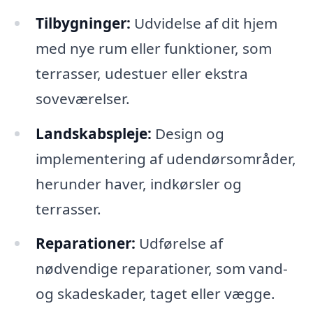
Tilbygninger:
Udvidelse af dit hjem
med nye rum eller funktioner, som
terrasser, udestuer eller ekstra
soveværelser.
Landskabspleje:
Design og
implementering af udendørsområder,
herunder haver, indkørsler og
terrasser.
Reparationer:
Udførelse af
nødvendige reparationer, som vand-
og skadeskader, taget eller vægge.