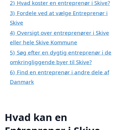
2)
Hvad koster en entreprenør i Skive?
3)
Fordele ved at vælge Entreprenør i
Skive
4)
Oversigt over entreprenører i Skive
eller hele Skive Kommune
5)
Søg efter en dygtig entreprenør i de
omkringliggende byer til Skive?
6)
Find en entreprenør i andre dele af
Danmark
Hvad kan en