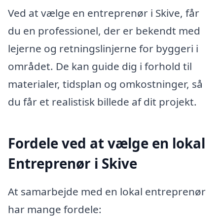
Ved at vælge en entreprenør i Skive, får
du en professionel, der er bekendt med
lejerne og retningslinjerne for byggeri i
området. De kan guide dig i forhold til
materialer, tidsplan og omkostninger, så
du får et realistisk billede af dit projekt.
Fordele ved at vælge en lokal
Entreprenør i Skive
At samarbejde med en lokal entreprenør
har mange fordele: