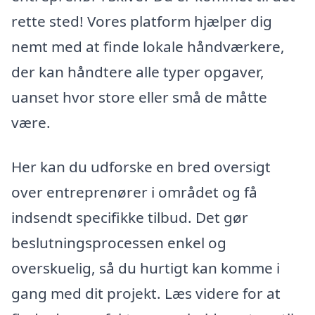
rette sted! Vores platform hjælper dig
nemt med at finde lokale håndværkere,
der kan håndtere alle typer opgaver,
uanset hvor store eller små de måtte
være.
Her kan du udforske en bred oversigt
over entreprenører i området og få
indsendt specifikke tilbud. Det gør
beslutningsprocessen enkel og
overskuelig, så du hurtigt kan komme i
gang med dit projekt. Læs videre for at