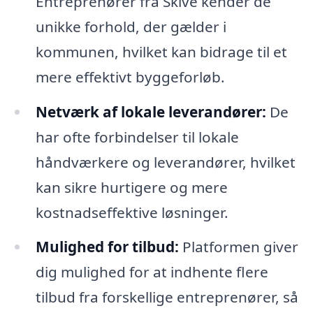
Entreprenører fra Skive kender de
unikke forhold, der gælder i
kommunen, hvilket kan bidrage til et
mere effektivt byggeforløb.
Netværk af lokale leverandører:
De
har ofte forbindelser til lokale
håndværkere og leverandører, hvilket
kan sikre hurtigere og mere
kostnadseffektive løsninger.
Mulighed for tilbud:
Platformen giver
dig mulighed for at indhente flere
tilbud fra forskellige entreprenører, så