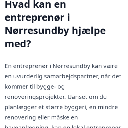
Hvad kan en
entreprenør i
Nørresundby hjælpe
med?
En entreprenør i Nørresundby kan være
en uvurderlig samarbejdspartner, når det
kommer til bygge- og
renoveringsprojekter. Uanset om du
planlægger et større byggeri, en mindre
renovering eller måske en
haveanlægning, kan en lokal entreprenør