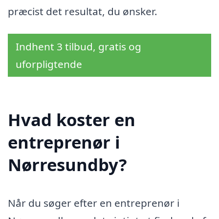
præcist det resultat, du ønsker.
Indhent 3 tilbud, gratis og
uforpligtende
Hvad koster en
entreprenør i
Nørresundby?
Når du søger efter en entreprenør i