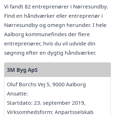
Vi fandt 82 entreprenører i Nørresundby.
Find en håndværker eller entreprenør i
Nørresundby og omegn herunder. I hele
Aalborg kommunefindes der flere
entreprenører, hvis du vil udvide din
søgning efter en dygtig håndværker.
3M Byg ApS
Oluf Borchs Vej 5, 9000 Aalborg
Ansatte:
Startdato: 23. september 2019,
Virksomhedsform: Anpartsselskab