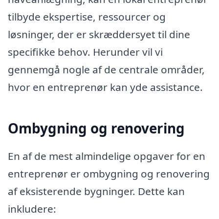
tilbyde ekspertise, ressourcer og
løsninger, der er skræddersyet til dine
specifikke behov. Herunder vil vi
gennemgå nogle af de centrale områder,
hvor en entreprenør kan yde assistance.
Ombygning og renovering
En af de mest almindelige opgaver for en
entreprenør er ombygning og renovering
af eksisterende bygninger. Dette kan
inkludere: