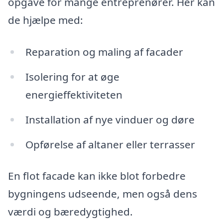
opgave for mange entreprenører. Her kan
de hjælpe med:
Reparation og maling af facader
Isolering for at øge
energieffektiviteten
Installation af nye vinduer og døre
Opførelse af altaner eller terrasser
En flot facade kan ikke blot forbedre
bygningens udseende, men også dens
værdi og bæredygtighed.