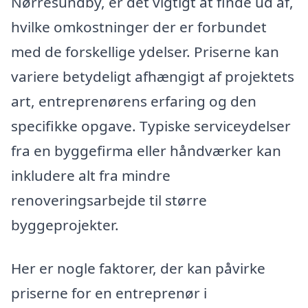
Nørresundby, er det vigtigt at finde ud af,
hvilke omkostninger der er forbundet
med de forskellige ydelser. Priserne kan
variere betydeligt afhængigt af projektets
art, entreprenørens erfaring og den
specifikke opgave. Typiske serviceydelser
fra en byggefirma eller håndværker kan
inkludere alt fra mindre
renoveringsarbejde til større
byggeprojekter.
Her er nogle faktorer, der kan påvirke
priserne for en entreprenør i