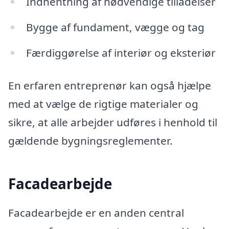
Indhentning af nødvendige tilladelser
Bygge af fundament, vægge og tag
Færdiggørelse af interiør og eksteriør
En erfaren entreprenør kan også hjælpe
med at vælge de rigtige materialer og
sikre, at alle arbejder udføres i henhold til
gældende bygningsreglementer.
Facadearbejde
Facadearbejde er en anden central