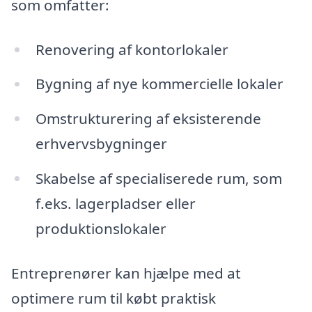
som omfatter:
Renovering af kontorlokaler
Bygning af nye kommercielle lokaler
Omstrukturering af eksisterende
erhvervsbygninger
Skabelse af specialiserede rum, som
f.eks. lagerpladser eller
produktionslokaler
Entreprenører kan hjælpe med at
optimere rum til købt praktisk