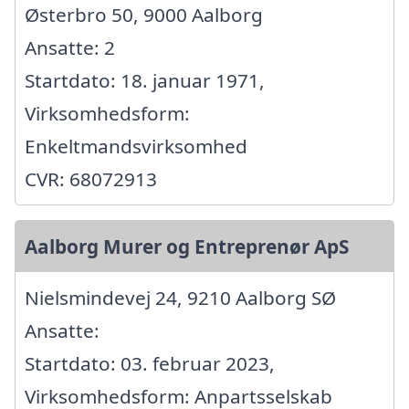
Østerbro 50, 9000 Aalborg
Ansatte: 2
Startdato: 18. januar 1971,
Virksomhedsform:
Enkeltmandsvirksomhed
CVR: 68072913
Aalborg Murer og Entreprenør ApS
Nielsmindevej 24, 9210 Aalborg SØ
Ansatte:
Startdato: 03. februar 2023,
Virksomhedsform: Anpartsselskab