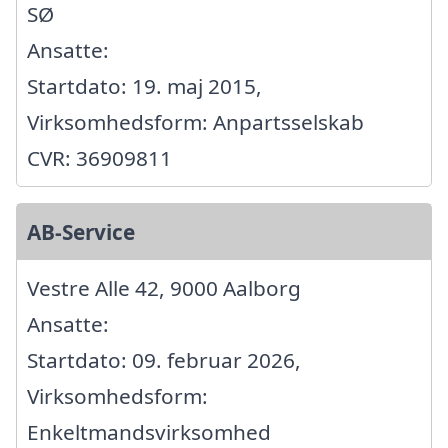
SØ
Ansatte:
Startdato: 19. maj 2015,
Virksomhedsform: Anpartsselskab
CVR: 36909811
AB-Service
Vestre Alle 42, 9000 Aalborg
Ansatte:
Startdato: 09. februar 2026,
Virksomhedsform:
Enkeltmandsvirksomhed