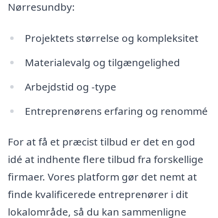
Nørresundby:
Projektets størrelse og kompleksitet
Materialevalg og tilgængelighed
Arbejdstid og -type
Entreprenørens erfaring og renommé
For at få et præcist tilbud er det en god
idé at indhente flere tilbud fra forskellige
firmaer. Vores platform gør det nemt at
finde kvalificerede entreprenører i dit
lokalområde, så du kan sammenligne