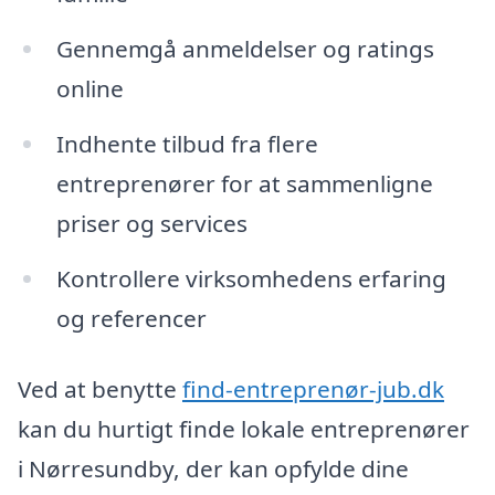
Gennemgå anmeldelser og ratings
online
Indhente tilbud fra flere
entreprenører for at sammenligne
priser og services
Kontrollere virksomhedens erfaring
og referencer
Ved at benytte
find-entreprenør-jub.dk
kan du hurtigt finde lokale entreprenører
i Nørresundby, der kan opfylde dine