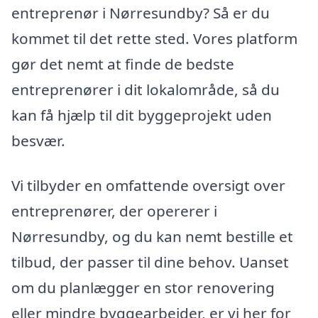
entreprenør i Nørresundby? Så er du
kommet til det rette sted. Vores platform
gør det nemt at finde de bedste
entreprenører i dit lokalområde, så du
kan få hjælp til dit byggeprojekt uden
besvær.
Vi tilbyder en omfattende oversigt over
entreprenører, der opererer i
Nørresundby, og du kan nemt bestille et
tilbud, der passer til dine behov. Uanset
om du planlægger en stor renovering
eller mindre byggearbejder, er vi her for