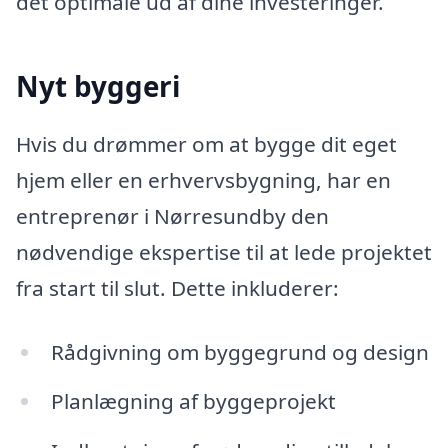
det optimale ud af dine investeringer.
Nyt byggeri
Hvis du drømmer om at bygge dit eget
hjem eller en erhvervsbygning, har en
entreprenør i Nørresundby den
nødvendige ekspertise til at lede projektet
fra start til slut. Dette inkluderer:
Rådgivning om byggegrund og design
Planlægning af byggeprojekt