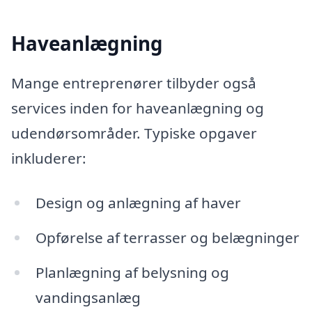
Haveanlægning
Mange entreprenører tilbyder også
services inden for haveanlægning og
udendørsområder. Typiske opgaver
inkluderer:
Design og anlægning af haver
Opførelse af terrasser og belægninger
Planlægning af belysning og
vandingsanlæg