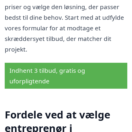
priser og vælge den løsning, der passer
bedst til dine behov. Start med at udfylde
vores formular for at modtage et
skræddersyet tilbud, der matcher dit
projekt.
Indhent 3 tilbud, gratis og
uforpligtende
Fordele ved at vælge
entreprenør i