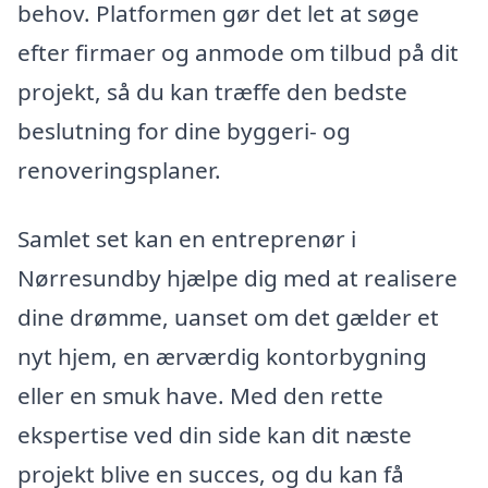
behov. Platformen gør det let at søge
efter firmaer og anmode om tilbud på dit
projekt, så du kan træffe den bedste
beslutning for dine byggeri- og
renoveringsplaner.
Samlet set kan en entreprenør i
Nørresundby hjælpe dig med at realisere
dine drømme, uanset om det gælder et
nyt hjem, en ærværdig kontorbygning
eller en smuk have. Med den rette
ekspertise ved din side kan dit næste
projekt blive en succes, og du kan få