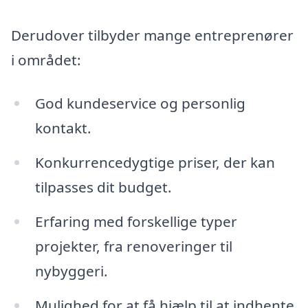
Derudover tilbyder mange entreprenører
i området:
God kundeservice og personlig
kontakt.
Konkurrencedygtige priser, der kan
tilpasses dit budget.
Erfaring med forskellige typer
projekter, fra renoveringer til
nybyggeri.
Mulighed for at få hjælp til at indhente