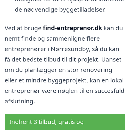
de nødvendige byggetilladelser.
Ved at bruge
find-entreprenør.dk
kan du
nemt finde og sammenligne flere
entreprenører i Nørresundby, så du kan
få det bedste tilbud til dit projekt. Uanset
om du planlægger en stor renovering
eller et mindre byggeprojekt, kan en lokal
entreprenør være nøglen til en succesfuld
afslutning.
Indhent 3 tilbud, gratis og