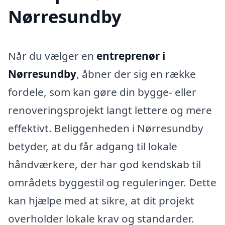
Nørresundby
Når du vælger en
entreprenør i
Nørresundby
, åbner der sig en række
fordele, som kan gøre din bygge- eller
renoveringsprojekt langt lettere og mere
effektivt. Beliggenheden i Nørresundby
betyder, at du får adgang til lokale
håndværkere, der har god kendskab til
områdets byggestil og reguleringer. Dette
kan hjælpe med at sikre, at dit projekt
overholder lokale krav og standarder.