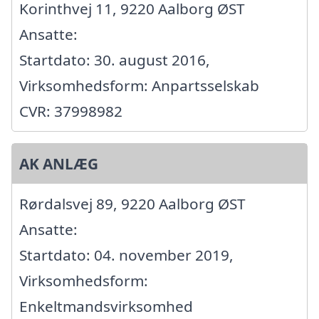
Korinthvej 11, 9220 Aalborg ØST
Ansatte:
Startdato: 30. august 2016,
Virksomhedsform: Anpartsselskab
CVR: 37998982
AK ANLÆG
Rørdalsvej 89, 9220 Aalborg ØST
Ansatte:
Startdato: 04. november 2019,
Virksomhedsform:
Enkeltmandsvirksomhed