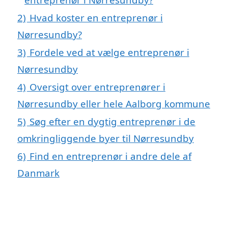
2)
Hvad koster en entreprenør i
Nørresundby?
3)
Fordele ved at vælge entreprenør i
Nørresundby
4)
Oversigt over entreprenører i
Nørresundby eller hele Aalborg kommune
5)
Søg efter en dygtig entreprenør i de
omkringliggende byer til Nørresundby
6)
Find en entreprenør i andre dele af
Danmark