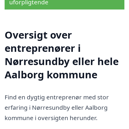
uforpligtende
Oversigt over
entreprenører i
Nørresundby eller hele
Aalborg kommune
Find en dygtig entreprenør med stor
erfaring i Nørresundby eller Aalborg
kommune i oversigten herunder.