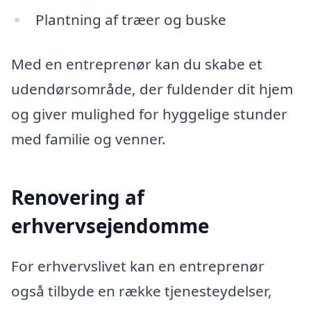
Plantning af træer og buske
Med en entreprenør kan du skabe et
udendørsområde, der fuldender dit hjem
og giver mulighed for hyggelige stunder
med familie og venner.
Renovering af
erhvervsejendomme
For erhvervslivet kan en entreprenør
også tilbyde en række tjenesteydelser,