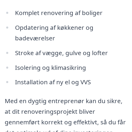
Komplet renovering af boliger
Opdatering af køkkener og
badeværelser
Stroke af vægge, gulve og lofter
Isolering og klimasikring
Installation af ny el og VVS
Med en dygtig entreprenør kan du sikre,
at dit renoveringsprojekt bliver
gennemført korrekt og effektivt, så du får