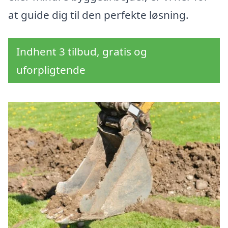
at guide dig til den perfekte løsning.
Indhent 3 tilbud, gratis og
uforpligtende