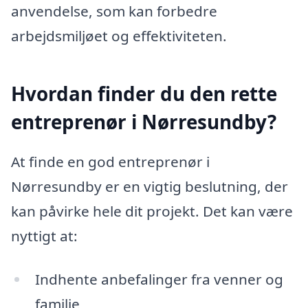
anvendelse, som kan forbedre
arbejdsmiljøet og effektiviteten.
Hvordan finder du den rette
entreprenør i Nørresundby?
At finde en god entreprenør i
Nørresundby er en vigtig beslutning, der
kan påvirke hele dit projekt. Det kan være
nyttigt at:
Indhente anbefalinger fra venner og
familie