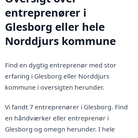
entreprenører i
Glesborg eller hele
Norddjurs kommune
Find en dygtig entreprenør med stor
erfaring i Glesborg eller Norddjurs
kommune i oversigten herunder.
Vi fandt 7 entreprenører i Glesborg. Find
en håndværker eller entreprenør i
Glesborg og omegn herunder. I hele