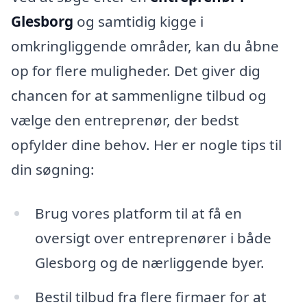
Glesborg
og samtidig kigge i
omkringliggende områder, kan du åbne
op for flere muligheder. Det giver dig
chancen for at sammenligne tilbud og
vælge den entreprenør, der bedst
opfylder dine behov. Her er nogle tips til
din søgning:
Brug vores platform til at få en
oversigt over entreprenører i både
Glesborg og de nærliggende byer.
Bestil tilbud fra flere firmaer for at