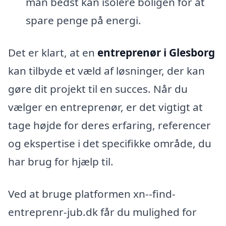
man bedst kan isolere boligen for at
spare penge på energi.
Det er klart, at en
entreprenør i Glesborg
kan tilbyde et væld af løsninger, der kan
gøre dit projekt til en succes. Når du
vælger en entreprenør, er det vigtigt at
tage højde for deres erfaring, referencer
og ekspertise i det specifikke område, du
har brug for hjælp til.
Ved at bruge platformen xn--find-
entreprenr-jub.dk får du mulighed for