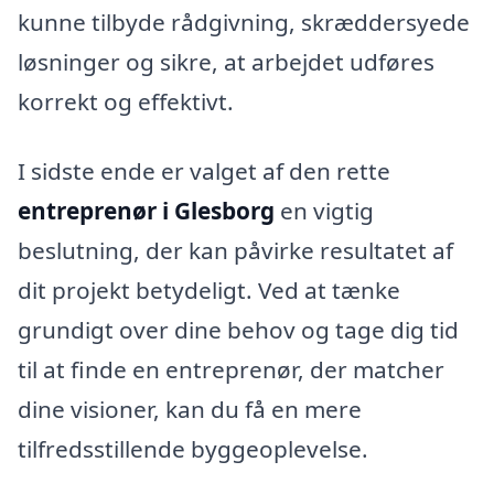
kunne tilbyde rådgivning, skræddersyede
løsninger og sikre, at arbejdet udføres
korrekt og effektivt.
I sidste ende er valget af den rette
entreprenør i Glesborg
en vigtig
beslutning, der kan påvirke resultatet af
dit projekt betydeligt. Ved at tænke
grundigt over dine behov og tage dig tid
til at finde en entreprenør, der matcher
dine visioner, kan du få en mere
tilfredsstillende byggeoplevelse.