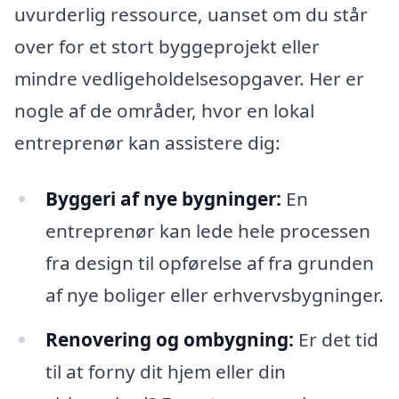
uvurderlig ressource, uanset om du står
over for et stort byggeprojekt eller
mindre vedligeholdelsesopgaver. Her er
nogle af de områder, hvor en lokal
entreprenør kan assistere dig:
Byggeri af nye bygninger:
En
entreprenør kan lede hele processen
fra design til opførelse af fra grunden
af nye boliger eller erhvervsbygninger.
Renovering og ombygning:
Er det tid
til at forny dit hjem eller din