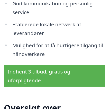
God kommunikation og personlig
service
Etablerede lokale netværk af
leverandører
Mulighed for at få hurtigere tilgang til
håndværkere
Indhent 3 tilbud, gratis og
uforpligtende
Oversigt over