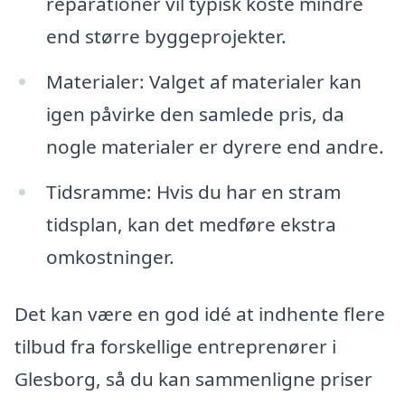
reparationer vil typisk koste mindre
end større byggeprojekter.
Materialer: Valget af materialer kan
igen påvirke den samlede pris, da
nogle materialer er dyrere end andre.
Tidsramme: Hvis du har en stram
tidsplan, kan det medføre ekstra
omkostninger.
Det kan være en god idé at indhente flere
tilbud fra forskellige entreprenører i
Glesborg, så du kan sammenligne priser