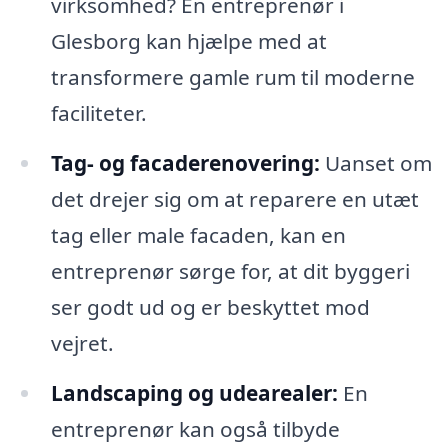
virksomhed? En entreprenør i
Glesborg kan hjælpe med at
transformere gamle rum til moderne
faciliteter.
Tag- og facaderenovering:
Uanset om
det drejer sig om at reparere en utæt
tag eller male facaden, kan en
entreprenør sørge for, at dit byggeri
ser godt ud og er beskyttet mod
vejret.
Landscaping og udearealer:
En
entreprenør kan også tilbyde