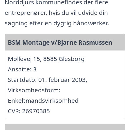
Norddjurs kommunefindes der flere
entreprenører, hvis du vil udvide din
søgning efter en dygtig håndværker.
BSM Montage v/Bjarne Rasmussen
Møllevej 15, 8585 Glesborg
Ansatte: 3
Startdato: 01. februar 2003,
Virksomhedsform:
Enkeltmandsvirksomhed
CVR: 26970385