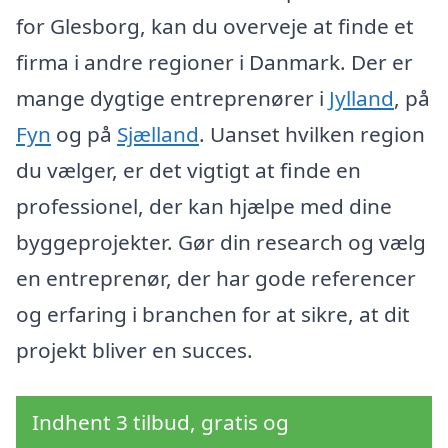
for Glesborg, kan du overveje at finde et
firma i andre regioner i Danmark. Der er
mange dygtige entreprenører i
Jylland
, på
Fyn
og på
Sjælland
. Uanset hvilken region
du vælger, er det vigtigt at finde en
professionel, der kan hjælpe med dine
byggeprojekter. Gør din research og vælg
en entreprenør, der har gode referencer
og erfaring i branchen for at sikre, at dit
projekt bliver en succes.
Indhent 3 tilbud, gratis og