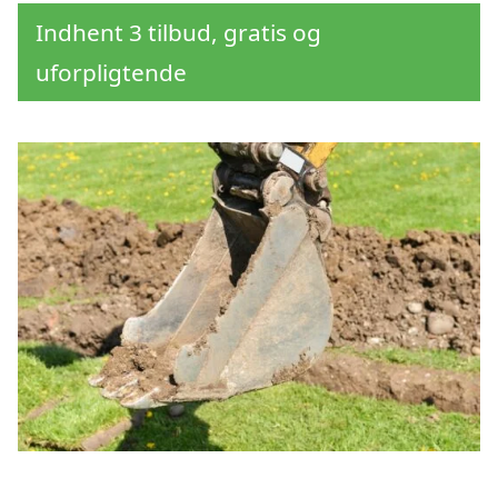
Indhent 3 tilbud, gratis og
uforpligtende