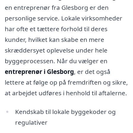
en entreprenør fra Glesborg er den
personlige service. Lokale virksomheder
har ofte et tættere forhold til deres
kunder, hvilket kan skabe en mere
skræddersyet oplevelse under hele
byggeprocessen. Når du vælger en
entreprenør i Glesborg
, er det også
lettere at følge op på fremdriften og sikre,
at arbejdet udføres i henhold til aftalerne.
Kendskab til lokale byggekoder og
regulativer