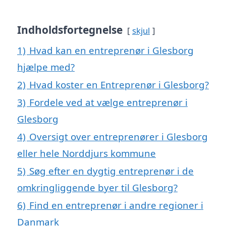
Indholdsfortegnelse
skjul
1)
Hvad kan en entreprenør i Glesborg
hjælpe med?
2)
Hvad koster en Entreprenør i Glesborg?
3)
Fordele ved at vælge entreprenør i
Glesborg
4)
Oversigt over entreprenører i Glesborg
eller hele Norddjurs kommune
5)
Søg efter en dygtig entreprenør i de
omkringliggende byer til Glesborg?
6)
Find en entreprenør i andre regioner i
Danmark