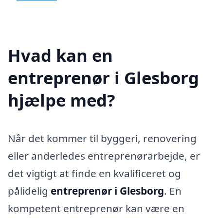
Hvad kan en
entreprenør i Glesborg
hjælpe med?
Når det kommer til byggeri, renovering
eller anderledes entreprenørarbejde, er
det vigtigt at finde en kvalificeret og
pålidelig
entreprenør i Glesborg
. En
kompetent entreprenør kan være en