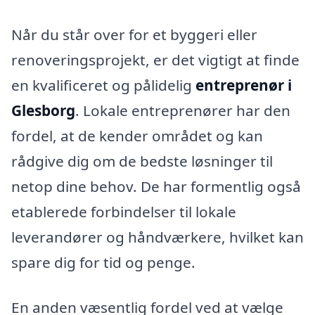
Når du står over for et byggeri eller
renoveringsprojekt, er det vigtigt at finde
en kvalificeret og pålidelig
entreprenør i
Glesborg
. Lokale entreprenører har den
fordel, at de kender området og kan
rådgive dig om de bedste løsninger til
netop dine behov. De har formentlig også
etablerede forbindelser til lokale
leverandører og håndværkere, hvilket kan
spare dig for tid og penge.
En anden væsentlig fordel ved at vælge