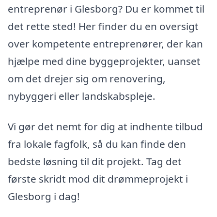
entreprenør i Glesborg? Du er kommet til
det rette sted! Her finder du en oversigt
over kompetente entreprenører, der kan
hjælpe med dine byggeprojekter, uanset
om det drejer sig om renovering,
nybyggeri eller landskabspleje.
Vi gør det nemt for dig at indhente tilbud
fra lokale fagfolk, så du kan finde den
bedste løsning til dit projekt. Tag det
første skridt mod dit drømmeprojekt i
Glesborg i dag!