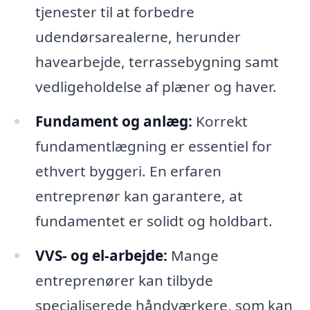
tjenester til at forbedre
udendørsarealerne, herunder
havearbejde, terrassebygning samt
vedligeholdelse af plæner og haver.
Fundament og anlæg:
Korrekt
fundamentlægning er essentiel for
ethvert byggeri. En erfaren
entreprenør kan garantere, at
fundamentet er solidt og holdbart.
VVS- og el-arbejde:
Mange
entreprenører kan tilbyde
specialiserede håndværkere, som kan