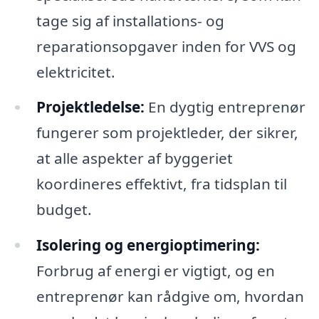
tage sig af installations- og
reparationsopgaver inden for VVS og
elektricitet.
Projektledelse:
En dygtig entreprenør
fungerer som projektleder, der sikrer,
at alle aspekter af byggeriet
koordineres effektivt, fra tidsplan til
budget.
Isolering og energioptimering:
Forbrug af energi er vigtigt, og en
entreprenør kan rådgive om, hvordan