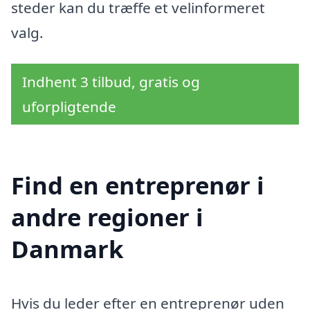
steder kan du træffe et velinformeret
valg.
Indhent 3 tilbud, gratis og
uforpligtende
Find en entreprenør i
andre regioner i
Danmark
Hvis du leder efter en entreprenør uden