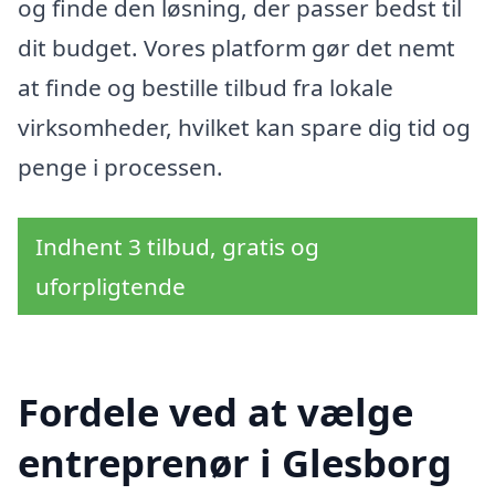
og finde den løsning, der passer bedst til
dit budget. Vores platform gør det nemt
at finde og bestille tilbud fra lokale
virksomheder, hvilket kan spare dig tid og
penge i processen.
Indhent 3 tilbud, gratis og
uforpligtende
Fordele ved at vælge
entreprenør i Glesborg