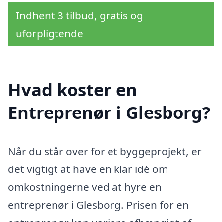
Indhent 3 tilbud, gratis og
uforpligtende
Hvad koster en
Entreprenør i Glesborg?
Når du står over for et byggeprojekt, er
det vigtigt at have en klar idé om
omkostningerne ved at hyre en
entreprenør i Glesborg. Prisen for en