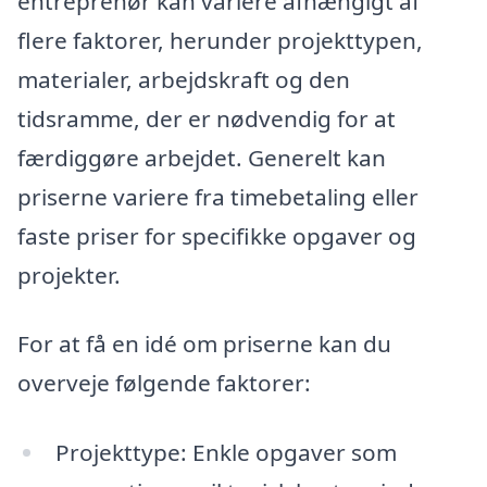
entreprenør kan variere afhængigt af
flere faktorer, herunder projekttypen,
materialer, arbejdskraft og den
tidsramme, der er nødvendig for at
færdiggøre arbejdet. Generelt kan
priserne variere fra timebetaling eller
faste priser for specifikke opgaver og
projekter.
For at få en idé om priserne kan du
overveje følgende faktorer:
Projekttype: Enkle opgaver som