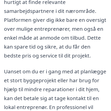
hurtigt at finde relevante
samarbejdspartnere i dit nærområde.
Platformen giver dig ikke bare en oversigt
over mulige entreprenører, men også en
enkel måde at anmode om tilbud. Dette
kan spare tid og sikre, at du får den
bedste pris og service til dit projekt.
Uanset om du er i gang med at planlægge
et stort byggeprojekt eller har brug for
hjælp til mindre reparationer i dit hjem,
kan det betale sig at tage kontakt til en
lokal entreprenør. En professionel vil