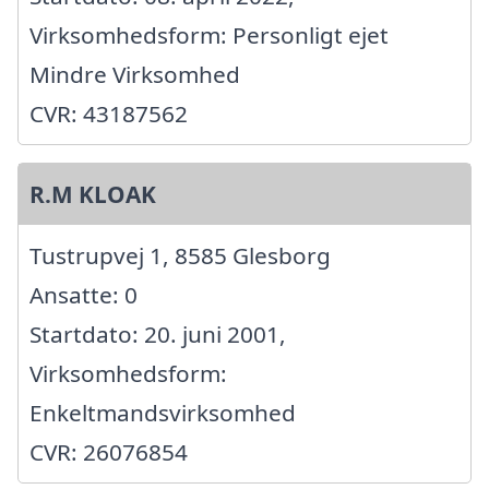
Virksomhedsform: Personligt ejet
Mindre Virksomhed
CVR: 43187562
R.M KLOAK
Tustrupvej 1, 8585 Glesborg
Ansatte: 0
Startdato: 20. juni 2001,
Virksomhedsform:
Enkeltmandsvirksomhed
CVR: 26076854