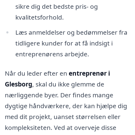
sikre dig det bedste pris- og
kvalitetsforhold.
Læs anmeldelser og bedømmelser fra
tidligere kunder for at få indsigt i
entreprenørens arbejde.
Når du leder efter en
entreprenør i
Glesborg
, skal du ikke glemme de
nærliggende byer. Der findes mange
dygtige håndværkere, der kan hjælpe dig
med dit projekt, uanset størrelsen eller
kompleksiteten. Ved at overveje disse