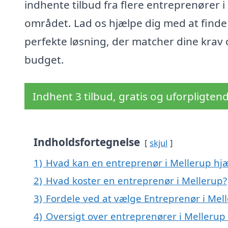
indhente tilbud fra flere entreprenører i
området. Lad os hjælpe dig med at finde
perfekte løsning, der matcher dine krav
budget.
Indhent 3 tilbud, gratis og uforpligten
Indholdsfortegnelse
skjul
1)
Hvad kan en entreprenør i Mellerup hj
2)
Hvad koster en entreprenør i Mellerup?
3)
Fordele ved at vælge Entreprenør i Mel
4)
Oversigt over entreprenører i Melleru