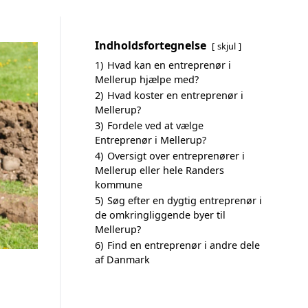
Indholdsfortegnelse
skjul
1)
Hvad kan en entreprenør i
Mellerup hjælpe med?
2)
Hvad koster en entreprenør i
Mellerup?
3)
Fordele ved at vælge
Entreprenør i Mellerup?
4)
Oversigt over entreprenører i
Mellerup eller hele Randers
kommune
5)
Søg efter en dygtig entreprenør i
de omkringliggende byer til
Mellerup?
6)
Find en entreprenør i andre dele
af Danmark