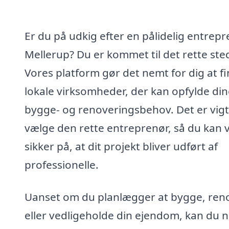
Er du på udkig efter en pålidelig entrepr
Mellerup? Du er kommet til det rette ste
Vores platform gør det nemt for dig at f
lokale virksomheder, der kan opfylde din
bygge- og renoveringsbehov. Det er vigt
vælge den rette entreprenør, så du kan 
sikker på, at dit projekt bliver udført af
professionelle.
Uanset om du planlægger at bygge, ren
eller vedligeholde din ejendom, kan du 