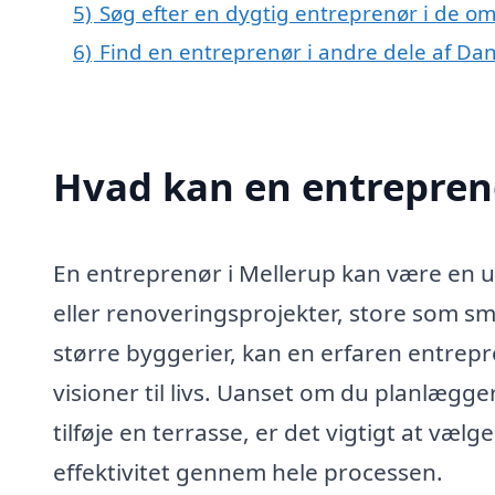
5)
Søg efter en dygtig entreprenør i de om
6)
Find en entreprenør i andre dele af D
Hvad kan en entrepren
En entreprenør i Mellerup kan være en u
eller renoveringsprojekter, store som sm
større byggerier, kan en erfaren entre
visioner til livs. Uanset om du planlægge
tilføje en terrasse, er det vigtigt at væl
effektivitet gennem hele processen.