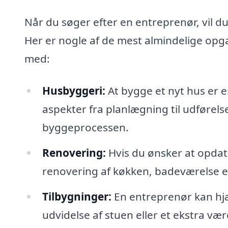
Når du søger efter en entreprenør, vil d
Her er nogle af de mest almindelige opg
med:
Husbyggeri:
At bygge et nyt hus er 
aspekter fra planlægning til udførel
byggeprocessen.
Renovering:
Hvis du ønsker at opdat
renovering af køkken, badeværelse e
Tilbygninger:
En entreprenør kan hjæl
udvidelse af stuen eller et ekstra vær