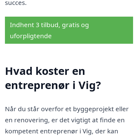
succes.
Indhent 3 tilbud, gratis og
uforpligtende
Hvad koster en
entreprenør i Vig?
Når du står overfor et byggeprojekt eller
en renovering, er det vigtigt at finde en
kompetent entreprenør i Vig, der kan