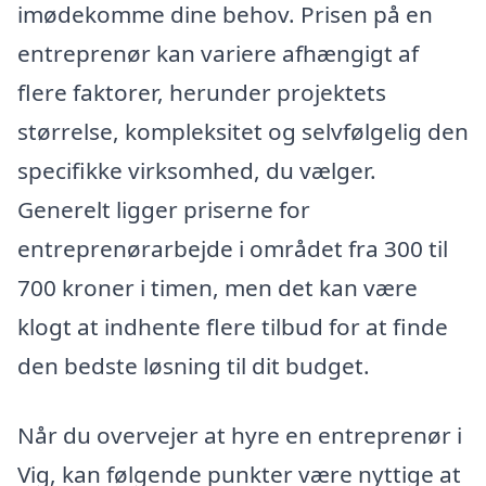
imødekomme dine behov. Prisen på en
entreprenør kan variere afhængigt af
flere faktorer, herunder projektets
størrelse, kompleksitet og selvfølgelig den
specifikke virksomhed, du vælger.
Generelt ligger priserne for
entreprenørarbejde i området fra 300 til
700 kroner i timen, men det kan være
klogt at indhente flere tilbud for at finde
den bedste løsning til dit budget.
Når du overvejer at hyre en entreprenør i
Vig, kan følgende punkter være nyttige at