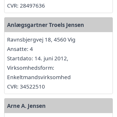
CVR: 28497636
Anlægsgartner Troels Jensen
Ravnsbjergvej 18, 4560 Vig
Ansatte: 4
Startdato: 14. juni 2012,
Virksomhedsform:
Enkeltmandsvirksomhed
CVR: 34522510
Arne A. Jensen