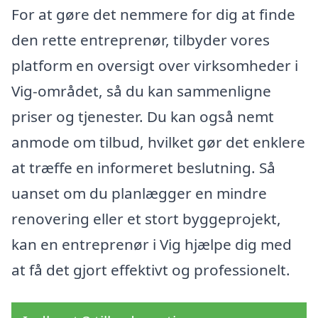
For at gøre det nemmere for dig at finde
den rette entreprenør, tilbyder vores
platform en oversigt over virksomheder i
Vig-området, så du kan sammenligne
priser og tjenester. Du kan også nemt
anmode om tilbud, hvilket gør det enklere
at træffe en informeret beslutning. Så
uanset om du planlægger en mindre
renovering eller et stort byggeprojekt,
kan en entreprenør i Vig hjælpe dig med
at få det gjort effektivt og professionelt.