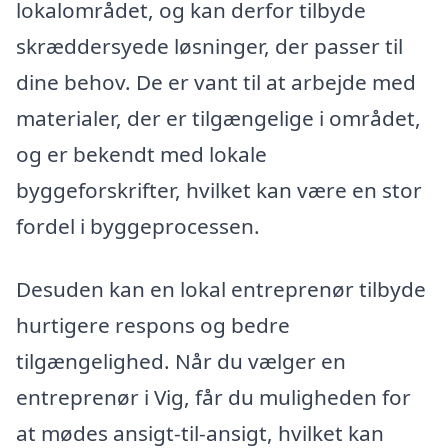
lokalområdet, og kan derfor tilbyde
skræddersyede løsninger, der passer til
dine behov. De er vant til at arbejde med
materialer, der er tilgængelige i området,
og er bekendt med lokale
byggeforskrifter, hvilket kan være en stor
fordel i byggeprocessen.
Desuden kan en lokal entreprenør tilbyde
hurtigere respons og bedre
tilgængelighed. Når du vælger en
entreprenør i Vig, får du muligheden for
at mødes ansigt-til-ansigt, hvilket kan