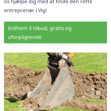
os hjælpe dig med at finde den rette
entreprenør i Vig!
Indhent 3 tilbud, gratis og
uforpligtende