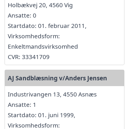
Holbækvej 20, 4560 Vig
Ansatte: 0
Startdato: 01. februar 2011,
Virksomhedsform:
Enkeltmandsvirksomhed
CVR: 33341709
AJ Sandblæsning v/Anders Jensen
Industrivangen 13, 4550 Asnæs
Ansatte: 1
Startdato: 01. juni 1999,
Virksomhedsform: