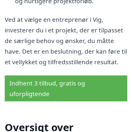
og hurtigere projektforløb.
Ved at vælge en entreprenør i Vig,
investerer du i et projekt, der er tilpasset
de særlige behov og ønsker, du måtte
have. Det er en beslutning, der kan føre til
et vellykket og tilfredsstillende resultat.
Indhent 3 tilbud, gratis og
uforpligtende
Oversigt over