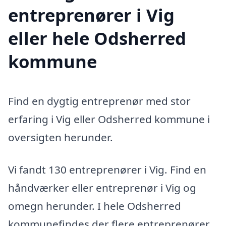
entreprenører i Vig
eller hele Odsherred
kommune
Find en dygtig entreprenør med stor
erfaring i Vig eller Odsherred kommune i
oversigten herunder.
Vi fandt 130 entreprenører i Vig. Find en
håndværker eller entreprenør i Vig og
omegn herunder. I hele Odsherred
kommunefindes der flere entreprenører,