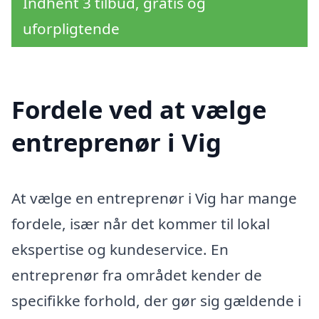
Indhent 3 tilbud, gratis og
uforpligtende
Fordele ved at vælge
entreprenør i Vig
At vælge en entreprenør i Vig har mange
fordele, især når det kommer til lokal
ekspertise og kundeservice. En
entreprenør fra området kender de
specifikke forhold, der gør sig gældende i