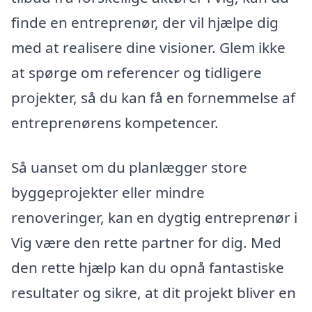
finde en entreprenør, der vil hjælpe dig
med at realisere dine visioner. Glem ikke
at spørge om referencer og tidligere
projekter, så du kan få en fornemmelse af
entreprenørens kompetencer.
Så uanset om du planlægger store
byggeprojekter eller mindre
renoveringer, kan en dygtig entreprenør i
Vig være den rette partner for dig. Med
den rette hjælp kan du opnå fantastiske
resultater og sikre, at dit projekt bliver en