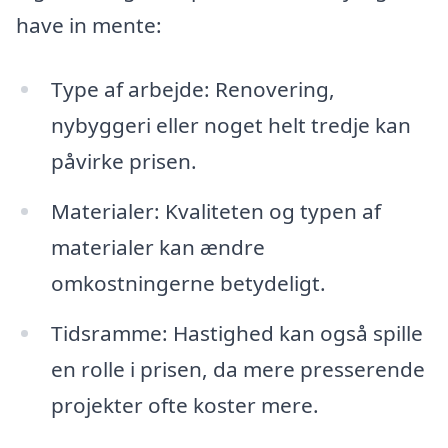
have in mente:
Type af arbejde: Renovering,
nybyggeri eller noget helt tredje kan
påvirke prisen.
Materialer: Kvaliteten og typen af
materialer kan ændre
omkostningerne betydeligt.
Tidsramme: Hastighed kan også spille
en rolle i prisen, da mere presserende
projekter ofte koster mere.