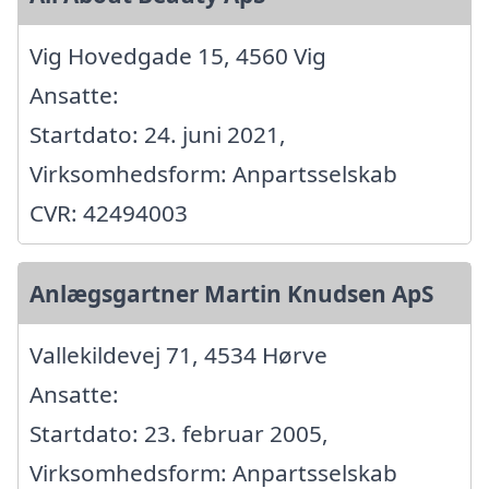
Vig Hovedgade 15, 4560 Vig
Ansatte:
Startdato: 24. juni 2021,
Virksomhedsform: Anpartsselskab
CVR: 42494003
Anlægsgartner Martin Knudsen ApS
Vallekildevej 71, 4534 Hørve
Ansatte:
Startdato: 23. februar 2005,
Virksomhedsform: Anpartsselskab