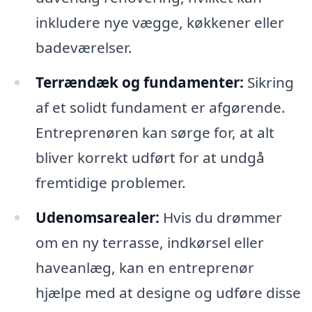
inkludere nye vægge, køkkener eller
badeværelser.
Terrændæk og fundamenter:
Sikring
af et solidt fundament er afgørende.
Entreprenøren kan sørge for, at alt
bliver korrekt udført for at undgå
fremtidige problemer.
Udenomsarealer:
Hvis du drømmer
om en ny terrasse, indkørsel eller
haveanlæg, kan en entreprenør
hjælpe med at designe og udføre disse