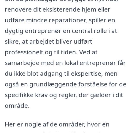
renovere dit eksisterende hjem eller
udføre mindre reparationer, spiller en
dygtig entreprenør en central rolle i at
sikre, at arbejdet bliver udført
professionelt og til tiden. Ved at
samarbejde med en lokal entreprenør får
du ikke blot adgang til ekspertise, men
også en grundlæggende forståelse for de
specifikke krav og regler, der gælder i dit
område.
Her er nogle af de områder, hvor en