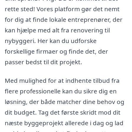
rette sted! Vores platform gør det nemt
for dig at finde lokale entreprenører, der
kan hjælpe med alt fra renovering til
nybyggeri. Her kan du udforske
forskellige firmaer og finde det, der
passer bedst til dit projekt.
Med mulighed for at indhente tilbud fra
flere professionelle kan du sikre dig en
løsning, der både matcher dine behov og
dit budget. Tag det første skridt mod dit
næste byggeprojekt allerede i dag og lad