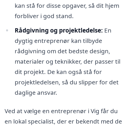
kan stå for disse opgaver, så dit hjem
forbliver i god stand.
Rådgivning og projektledelse:
En
dygtig entreprenør kan tilbyde
rådgivning om det bedste design,
materialer og teknikker, der passer til
dit projekt. De kan også stå for
projektledelsen, så du slipper for det
daglige ansvar.
Ved at vælge en entreprenør i Vig får du
en lokal specialist, der er bekendt med de