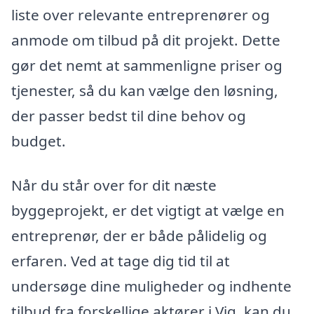
liste over relevante entreprenører og
anmode om tilbud på dit projekt. Dette
gør det nemt at sammenligne priser og
tjenester, så du kan vælge den løsning,
der passer bedst til dine behov og
budget.
Når du står over for dit næste
byggeprojekt, er det vigtigt at vælge en
entreprenør, der er både pålidelig og
erfaren. Ved at tage dig tid til at
undersøge dine muligheder og indhente
tilbud fra forskellige aktører i Vig, kan du