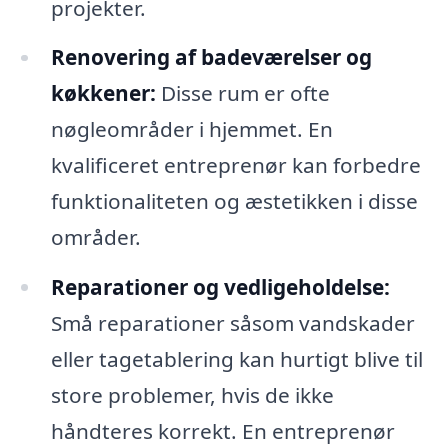
projekter.
Renovering af badeværelser og
køkkener:
Disse rum er ofte
nøgleområder i hjemmet. En
kvalificeret entreprenør kan forbedre
funktionaliteten og æstetikken i disse
områder.
Reparationer og vedligeholdelse:
Små reparationer såsom vandskader
eller tagetablering kan hurtigt blive til
store problemer, hvis de ikke
håndteres korrekt. En entreprenør