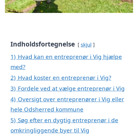
Indholdsfortegnelse
skjul
1)
Hvad kan en entreprenør i Vig hjælpe
med?
2)
Hvad koster en entreprenør i Vig?
3)
Fordele ved at vælge entreprenør i Vig
4)
Oversigt over entreprenører i Vig eller
hele Odsherred kommune
5)
Søg efter en dygtig entreprenør i de
omkringliggende byer til Vig