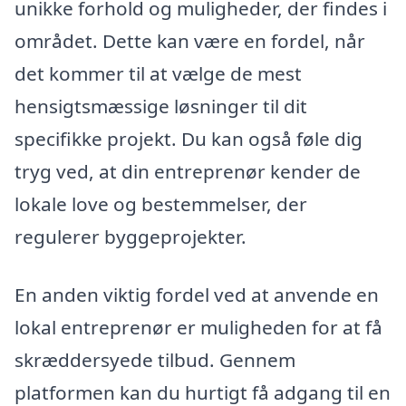
unikke forhold og muligheder, der findes i
området. Dette kan være en fordel, når
det kommer til at vælge de mest
hensigtsmæssige løsninger til dit
specifikke projekt. Du kan også føle dig
tryg ved, at din entreprenør kender de
lokale love og bestemmelser, der
regulerer byggeprojekter.
En anden viktig fordel ved at anvende en
lokal entreprenør er muligheden for at få
skræddersyede tilbud. Gennem
platformen kan du hurtigt få adgang til en