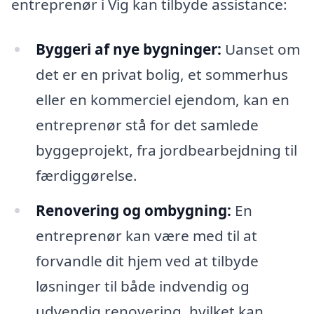
entreprenør i Vig kan tilbyde assistance:
Byggeri af nye bygninger:
Uanset om
det er en privat bolig, et sommerhus
eller en kommerciel ejendom, kan en
entreprenør stå for det samlede
byggeprojekt, fra jordbearbejdning til
færdiggørelse.
Renovering og ombygning:
En
entreprenør kan være med til at
forvandle dit hjem ved at tilbyde
løsninger til både indvendig og
udvendig renovering, hvilket kan