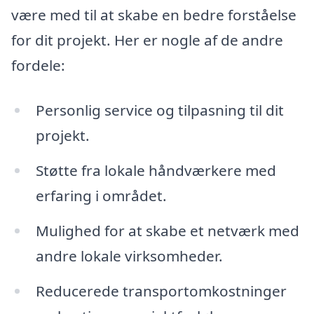
være med til at skabe en bedre forståelse
for dit projekt. Her er nogle af de andre
fordele:
Personlig service og tilpasning til dit
projekt.
Støtte fra lokale håndværkere med
erfaring i området.
Mulighed for at skabe et netværk med
andre lokale virksomheder.
Reducerede transportomkostninger