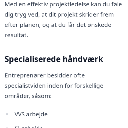
Med en effektiv projektledelse kan du føle
dig tryg ved, at dit projekt skrider frem
efter planen, og at du får det ønskede
resultat.
Specialiserede håndværk
Entreprenører besidder ofte
specialistviden inden for forskellige
områder, såsom:
VVS arbejde