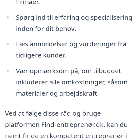
firmaer.
Spørg ind til erfaring og specialisering
inden for dit behov.
Læs anmeldelser og vurderinger fra
tidligere kunder.
Vær opmærksom på, om tilbuddet
inkluderer alle omkostninger, såsom
materialer og arbejdskraft.
Ved at følge disse råd og bruge
platformen Find-entreprenør.dk, kan du
nemt finde en kompetent entreprenør i