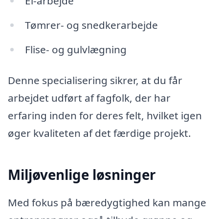
El-arbejde
Tømrer- og snedkerarbejde
Flise- og gulvlægning
Denne specialisering sikrer, at du får
arbejdet udført af fagfolk, der har
erfaring inden for deres felt, hvilket igen
øger kvaliteten af det færdige projekt.
Miljøvenlige løsninger
Med fokus på bæredygtighed kan mange