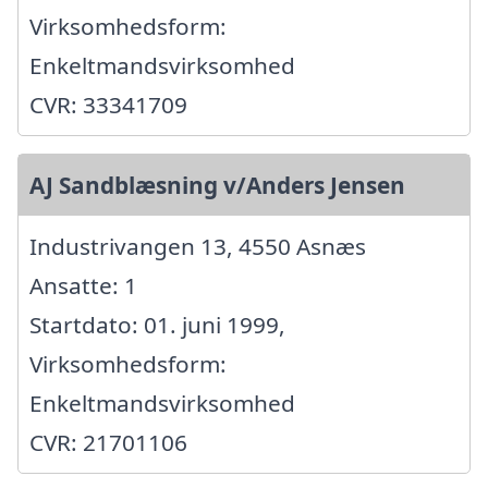
Virksomhedsform:
Enkeltmandsvirksomhed
CVR: 33341709
AJ Sandblæsning v/Anders Jensen
Industrivangen 13, 4550 Asnæs
Ansatte: 1
Startdato: 01. juni 1999,
Virksomhedsform:
Enkeltmandsvirksomhed
CVR: 21701106