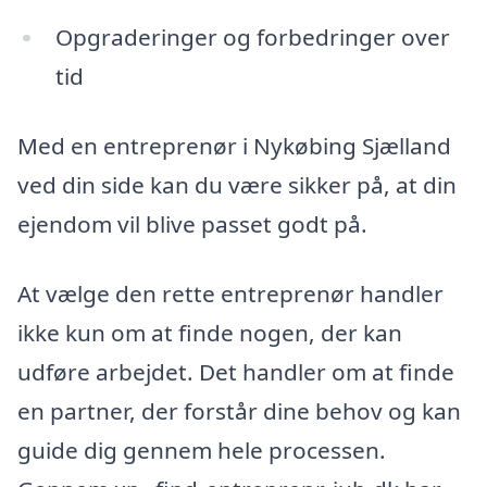
Opgraderinger og forbedringer over
tid
Med en entreprenør i Nykøbing Sjælland
ved din side kan du være sikker på, at din
ejendom vil blive passet godt på.
At vælge den rette entreprenør handler
ikke kun om at finde nogen, der kan
udføre arbejdet. Det handler om at finde
en partner, der forstår dine behov og kan
guide dig gennem hele processen.