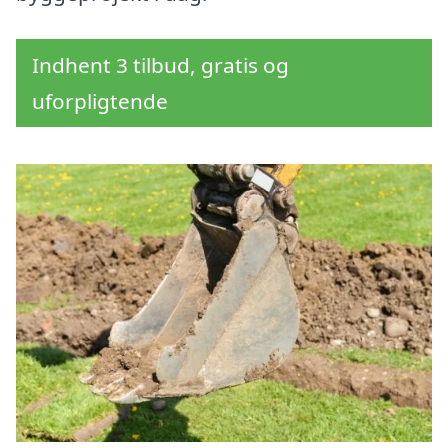
Indhent 3 tilbud, gratis og
uforpligtende