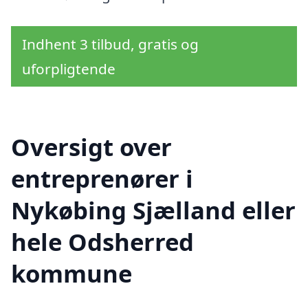
Indhent 3 tilbud, gratis og
uforpligtende
Oversigt over
entreprenører i
Nykøbing Sjælland eller
hele Odsherred
kommune