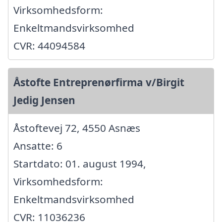
Virksomhedsform:
Enkeltmandsvirksomhed
CVR: 44094584
Åstofte Entreprenørfirma v/Birgit
Jedig Jensen
Åstoftevej 72, 4550 Asnæs
Ansatte: 6
Startdato: 01. august 1994,
Virksomhedsform:
Enkeltmandsvirksomhed
CVR: 11036236