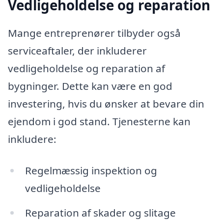
Vedligeholdelse og reparation
Mange entreprenører tilbyder også
serviceaftaler, der inkluderer
vedligeholdelse og reparation af
bygninger. Dette kan være en god
investering, hvis du ønsker at bevare din
ejendom i god stand. Tjenesterne kan
inkludere:
Regelmæssig inspektion og
vedligeholdelse
Reparation af skader og slitage