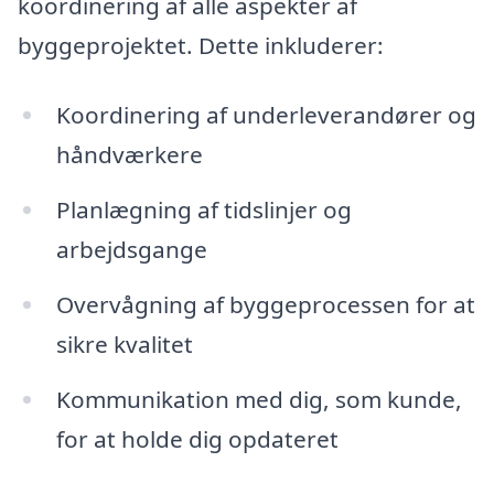
koordinering af alle aspekter af
byggeprojektet. Dette inkluderer:
Koordinering af underleverandører og
håndværkere
Planlægning af tidslinjer og
arbejdsgange
Overvågning af byggeprocessen for at
sikre kvalitet
Kommunikation med dig, som kunde,
for at holde dig opdateret