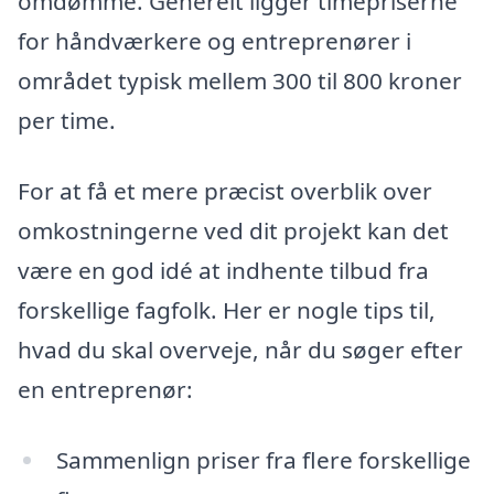
omdømme. Generelt ligger timepriserne
for håndværkere og entreprenører i
området typisk mellem 300 til 800 kroner
per time.
For at få et mere præcist overblik over
omkostningerne ved dit projekt kan det
være en god idé at indhente tilbud fra
forskellige fagfolk. Her er nogle tips til,
hvad du skal overveje, når du søger efter
en entreprenør:
Sammenlign priser fra flere forskellige