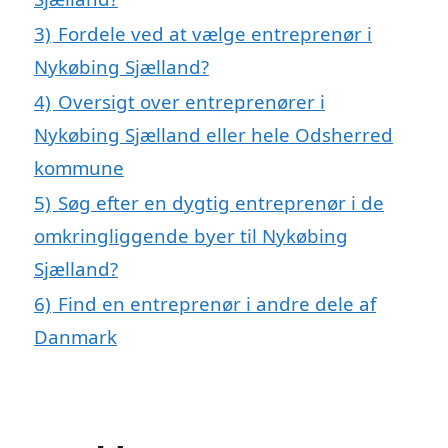
3)
Fordele ved at vælge entreprenør i
Nykøbing Sjælland?
4)
Oversigt over entreprenører i
Nykøbing Sjælland eller hele Odsherred
kommune
5)
Søg efter en dygtig entreprenør i de
omkringliggende byer til Nykøbing
Sjælland?
6)
Find en entreprenør i andre dele af
Danmark