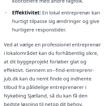
koordinere med andre fagfolk.
Effektivitet:
En lokal entreprenør kan
hurtigt tilpasse sig ændringer og give
hurtigere responstider.
Ved at vælge en professionel entreprenør
i lokalområdet kan du forhåbentlig sikre,
at dit byggeprojekt forløber glat og
effektivt. Gennem xn--find-entreprenr-
jub.dk kan du nemt finde og indhente
tilbud fra pålidelige entreprenører i
Nykøbing Sjælland, så du kan få den
bedste løsning til netop dit behov.