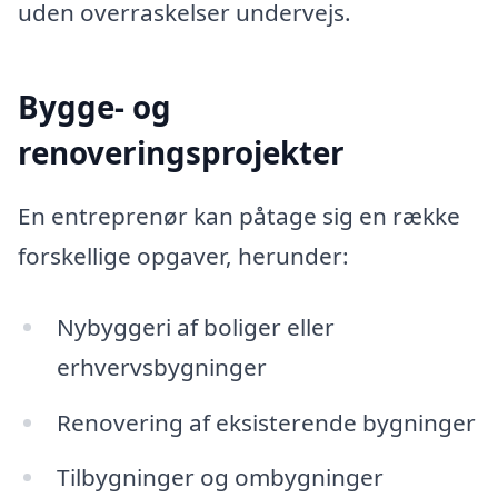
uden overraskelser undervejs.
Bygge- og
renoveringsprojekter
En entreprenør kan påtage sig en række
forskellige opgaver, herunder:
Nybyggeri af boliger eller
erhvervsbygninger
Renovering af eksisterende bygninger
Tilbygninger og ombygninger