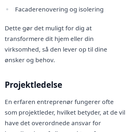
Facaderenovering og isolering
Dette gør det muligt for dig at
transformere dit hjem eller din
virksomhed, så den lever op til dine
ønsker og behov.
Projektledelse
En erfaren entreprenør fungerer ofte
som projektleder, hvilket betyder, at de vil
have det overordnede ansvar for