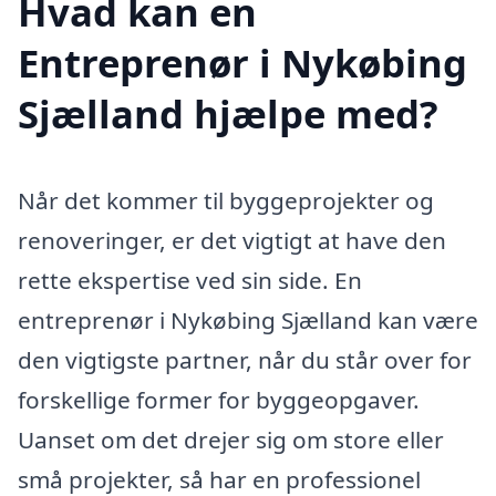
Hvad kan en
Entreprenør i Nykøbing
Sjælland hjælpe med?
Når det kommer til byggeprojekter og
renoveringer, er det vigtigt at have den
rette ekspertise ved sin side. En
entreprenør i Nykøbing Sjælland kan være
den vigtigste partner, når du står over for
forskellige former for byggeopgaver.
Uanset om det drejer sig om store eller
små projekter, så har en professionel