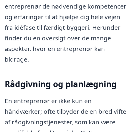
entreprenør de nødvendige kompetencer
og erfaringer til at hjælpe dig hele vejen
fra idéfase til færdigt byggeri. Herunder
finder du en oversigt over de mange
aspekter, hvor en entreprenør kan
bidrage.
Rådgivning og planlægning
En entreprenør er ikke kun en
håndværker; ofte tilbyder de en bred vifte
af rådgivningstjenester, som kan være