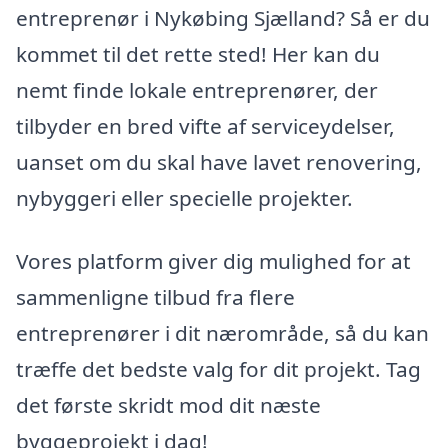
entreprenør i Nykøbing Sjælland? Så er du
kommet til det rette sted! Her kan du
nemt finde lokale entreprenører, der
tilbyder en bred vifte af serviceydelser,
uanset om du skal have lavet renovering,
nybyggeri eller specielle projekter.
Vores platform giver dig mulighed for at
sammenligne tilbud fra flere
entreprenører i dit nærområde, så du kan
træffe det bedste valg for dit projekt. Tag
det første skridt mod dit næste
byggeprojekt i dag!