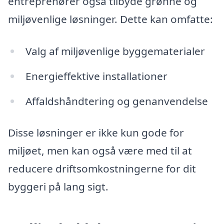
entreprenører også tilbyde grønne og
miljøvenlige løsninger. Dette kan omfatte:
Valg af miljøvenlige byggematerialer
Energieffektive installationer
Affaldshåndtering og genanvendelse
Disse løsninger er ikke kun gode for
miljøet, men kan også være med til at
reducere driftsomkostningerne for dit
byggeri på lang sigt.