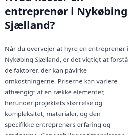
entreprenør i Nykøbing
Sjælland?
Når du overvejer at hyre en entreprenør i
Nykøbing Sjælland, er det vigtigt at forstå
de faktorer, der kan påvirke
omkostningerne. Priserne kan variere
afhængigt af en række elementer,
herunder projektets størrelse og
kompleksitet, materialer, og den
specifikke entreprenørs erfaring og