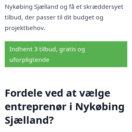
Nykøbing Sjælland og få et skræddersyet
tilbud, der passer til dit budget og
projektbehov.
Indhent 3 tilbud, gratis og
uforpligtende
Fordele ved at vælge
entreprenør i Nykøbing
Sjælland?