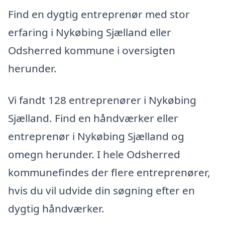
Find en dygtig entreprenør med stor
erfaring i Nykøbing Sjælland eller
Odsherred kommune i oversigten
herunder.
Vi fandt 128 entreprenører i Nykøbing
Sjælland. Find en håndværker eller
entreprenør i Nykøbing Sjælland og
omegn herunder. I hele Odsherred
kommunefindes der flere entreprenører,
hvis du vil udvide din søgning efter en
dygtig håndværker.