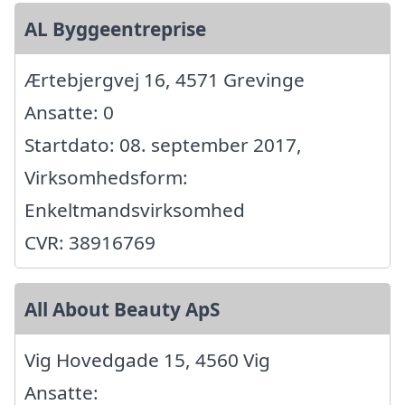
AL Byggeentreprise
Ærtebjergvej 16, 4571 Grevinge
Ansatte: 0
Startdato: 08. september 2017,
Virksomhedsform:
Enkeltmandsvirksomhed
CVR: 38916769
All About Beauty ApS
Vig Hovedgade 15, 4560 Vig
Ansatte: