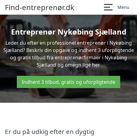
Find-entreprenør.dk
Menu
Entreprenør Nykøbing Sjælland
Leder du efter en professionel entreprenør i Nykøbing
Sjælland? Beskriv din opgave og indhent 3 uforpligtende
og gratis tilbud fra entreprenørfirmaer i Nykøbing
Sjælland og omegn lige her.
Indhent 3 tilbud, gratis og uforpligtende
Er du på udkig efter en dygtig