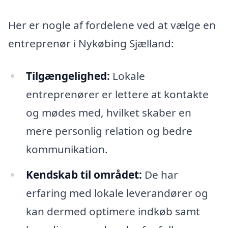
Her er nogle af fordelene ved at vælge en
entreprenør i Nykøbing Sjælland:
Tilgængelighed:
Lokale
entreprenører er lettere at kontakte
og mødes med, hvilket skaber en
mere personlig relation og bedre
kommunikation.
Kendskab til området:
De har
erfaring med lokale leverandører og
kan dermed optimere indkøb samt