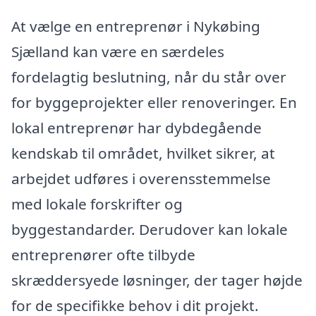
At vælge en entreprenør i Nykøbing
Sjælland kan være en særdeles
fordelagtig beslutning, når du står over
for byggeprojekter eller renoveringer. En
lokal entreprenør har dybdegående
kendskab til området, hvilket sikrer, at
arbejdet udføres i overensstemmelse
med lokale forskrifter og
byggestandarder. Derudover kan lokale
entreprenører ofte tilbyde
skræddersyede løsninger, der tager højde
for de specifikke behov i dit projekt.