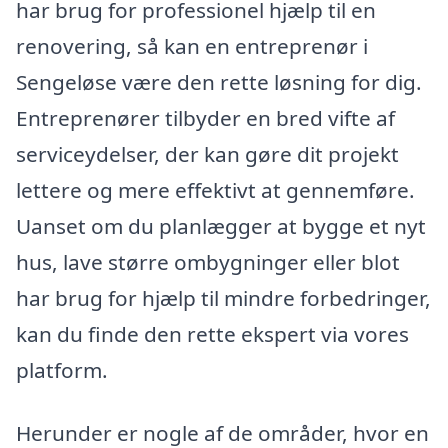
har brug for professionel hjælp til en
renovering, så kan en entreprenør i
Sengeløse være den rette løsning for dig.
Entreprenører tilbyder en bred vifte af
serviceydelser, der kan gøre dit projekt
lettere og mere effektivt at gennemføre.
Uanset om du planlægger at bygge et nyt
hus, lave større ombygninger eller blot
har brug for hjælp til mindre forbedringer,
kan du finde den rette ekspert via vores
platform.
Herunder er nogle af de områder, hvor en