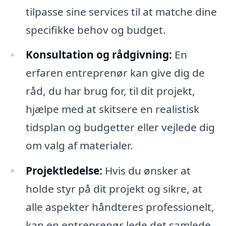
tilpasse sine services til at matche dine
specifikke behov og budget.
Konsultation og rådgivning:
En
erfaren entreprenør kan give dig de
råd, du har brug for, til dit projekt,
hjælpe med at skitsere en realistisk
tidsplan og budgetter eller vejlede dig
om valg af materialer.
Projektledelse:
Hvis du ønsker at
holde styr på dit projekt og sikre, at
alle aspekter håndteres professionelt,
kan en entreprenør lede det samlede