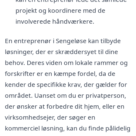
projekt og koordinere med de
involverede håndværkere.
En entreprenør i Sengeløse kan tilbyde
løsninger, der er skræddersyet til dine
behov. Deres viden om lokale rammer og
forskrifter er en kæmpe fordel, da de
kender de specifikke krav, der gælder for
området. Uanset om du er privatperson,
der ønsker at forbedre dit hjem, eller en
virksomhedsejer, der søger en
kommerciel løsning, kan du finde pålidelig