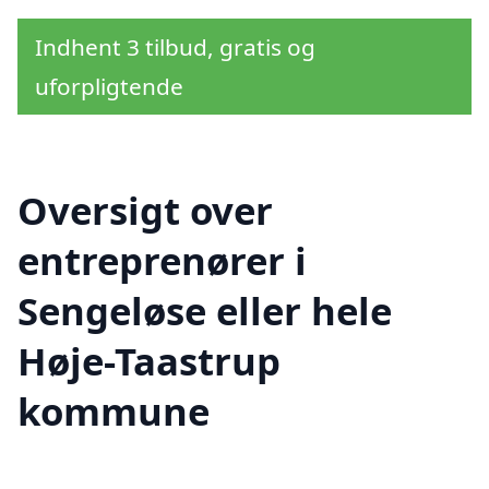
Indhent 3 tilbud, gratis og
uforpligtende
Oversigt over
entreprenører i
Sengeløse eller hele
Høje-Taastrup
kommune