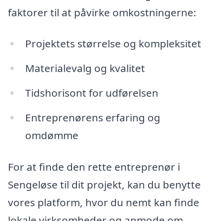
faktorer til at påvirke omkostningerne:
Projektets størrelse og kompleksitet
Materialevalg og kvalitet
Tidshorisont for udførelsen
Entreprenørens erfaring og
omdømme
For at finde den rette entreprenør i
Sengeløse til dit projekt, kan du benytte
vores platform, hvor du nemt kan finde
lokale virksomheder og anmode om