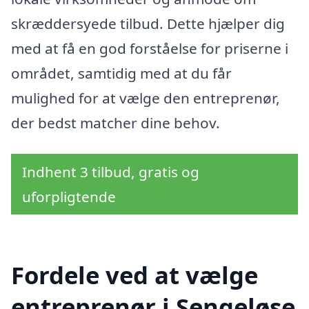
skræddersyede tilbud. Dette hjælper dig
med at få en god forståelse for priserne i
området, samtidig med at du får
mulighed for at vælge den entreprenør,
der bedst matcher dine behov.
Indhent 3 tilbud, gratis og
uforpligtende
Fordele ved at vælge
entreprenør i Sengeløse