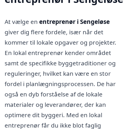
At vælge en
entreprenør i Sengeløse
giver dig flere fordele, især når det
kommer til lokale opgaver og projekter.
En lokal entreprenør kender området
samt de specifikke byggetraditioner og
reguleringer, hvilket kan være en stor
fordel i planlægningsprocessen. De har
også en dyb forståelse af de lokale
materialer og leverandører, der kan
optimere dit byggeri. Med en lokal
entreprenør får du ikke blot faglig