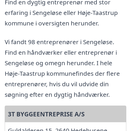
Find en dygtig entreprenør med stor
erfaring i Sengeløse eller Høje-Taastrup
kommune i oversigten herunder.
Vi fandt 98 entreprenører i Sengeløse.
Find en håndværker eller entreprenør i
Sengeløse og omegn herunder. I hele
Høje-Taastrup kommunefindes der flere
entreprenører, hvis du vil udvide din
søgning efter en dygtig håndværker.
3T BYGGEENTREPRISE A/S
Guldalderen 15, 2640 Hedehusene