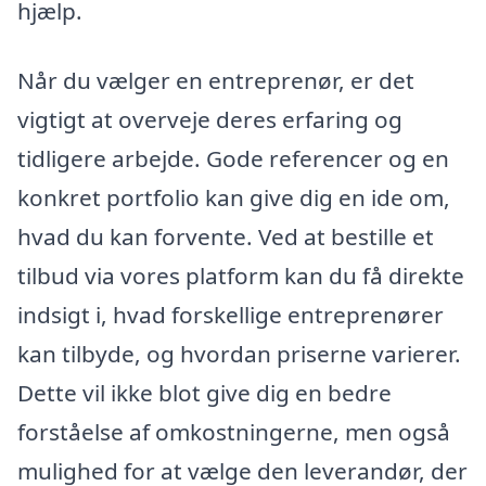
hjælp.
Når du vælger en entreprenør, er det
vigtigt at overveje deres erfaring og
tidligere arbejde. Gode referencer og en
konkret portfolio kan give dig en ide om,
hvad du kan forvente. Ved at bestille et
tilbud via vores platform kan du få direkte
indsigt i, hvad forskellige entreprenører
kan tilbyde, og hvordan priserne varierer.
Dette vil ikke blot give dig en bedre
forståelse af omkostningerne, men også
mulighed for at vælge den leverandør, der