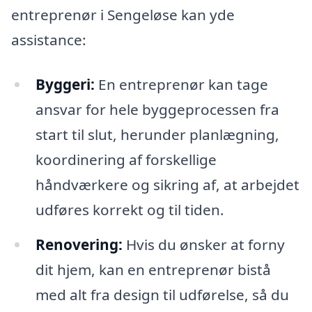
entreprenør i Sengeløse kan yde
assistance:
Byggeri:
En entreprenør kan tage
ansvar for hele byggeprocessen fra
start til slut, herunder planlægning,
koordinering af forskellige
håndværkere og sikring af, at arbejdet
udføres korrekt og til tiden.
Renovering:
Hvis du ønsker at forny
dit hjem, kan en entreprenør bistå
med alt fra design til udførelse, så du