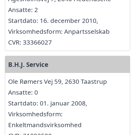
Ansatte: 2
Startdato: 16. december 2010,
Virksomhedsform: Anpartsselskab
CVR: 33366027
B.H.J. Service
Ole Rømers Vej 59, 2630 Taastrup
Ansatte: 0
Startdato: 01. januar 2008,
Virksomhedsform:
Enkeltmandsvirksomhed