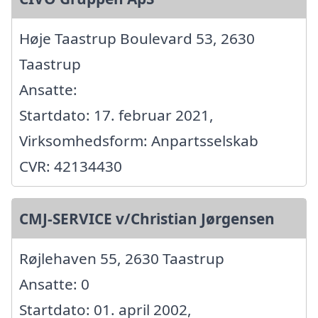
Høje Taastrup Boulevard 53, 2630
Taastrup
Ansatte:
Startdato: 17. februar 2021,
Virksomhedsform: Anpartsselskab
CVR: 42134430
CMJ-SERVICE v/Christian Jørgensen
Røjlehaven 55, 2630 Taastrup
Ansatte: 0
Startdato: 01. april 2002,