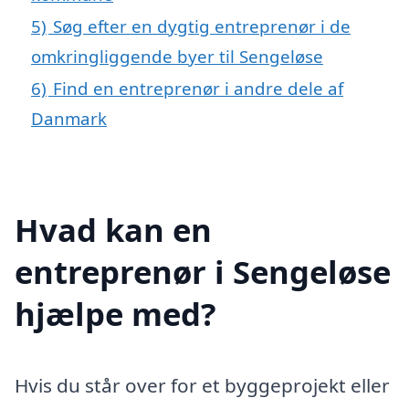
5)
Søg efter en dygtig entreprenør i de
omkringliggende byer til Sengeløse
6)
Find en entreprenør i andre dele af
Danmark
Hvad kan en
entreprenør i Sengeløse
hjælpe med?
Hvis du står over for et byggeprojekt eller