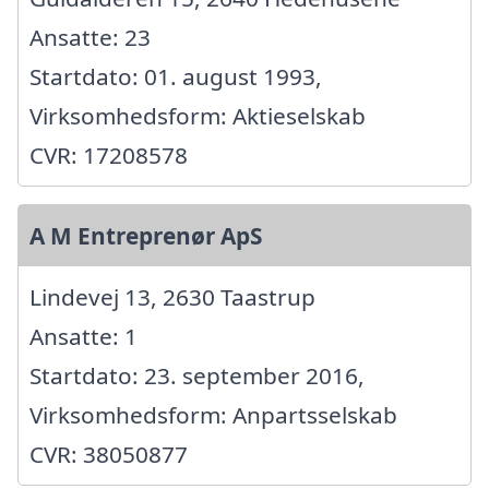
Ansatte: 23
Startdato: 01. august 1993,
Virksomhedsform: Aktieselskab
CVR: 17208578
A M Entreprenør ApS
Lindevej 13, 2630 Taastrup
Ansatte: 1
Startdato: 23. september 2016,
Virksomhedsform: Anpartsselskab
CVR: 38050877