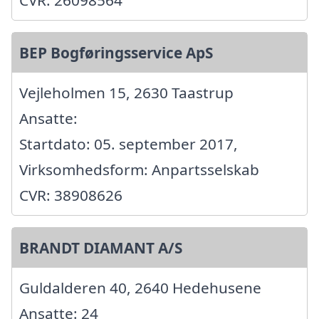
BEP Bogføringsservice ApS
Vejleholmen 15, 2630 Taastrup
Ansatte:
Startdato: 05. september 2017,
Virksomhedsform: Anpartsselskab
CVR: 38908626
BRANDT DIAMANT A/S
Guldalderen 40, 2640 Hedehusene
Ansatte: 24