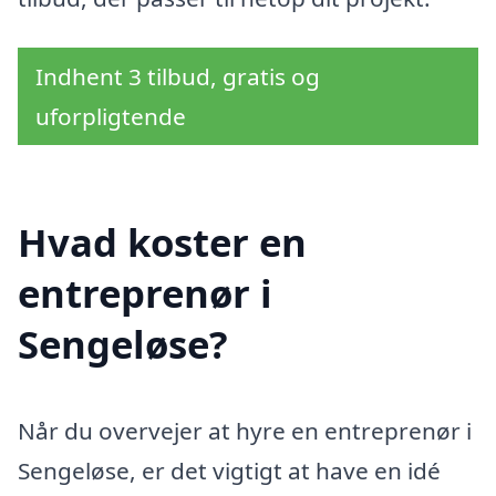
Indhent 3 tilbud, gratis og
uforpligtende
Hvad koster en
entreprenør i
Sengeløse?
Når du overvejer at hyre en entreprenør i
Sengeløse, er det vigtigt at have en idé