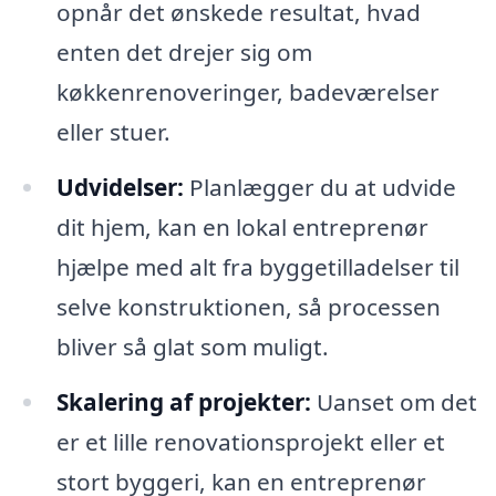
opnår det ønskede resultat, hvad
enten det drejer sig om
køkkenrenoveringer, badeværelser
eller stuer.
Udvidelser:
Planlægger du at udvide
dit hjem, kan en lokal entreprenør
hjælpe med alt fra byggetilladelser til
selve konstruktionen, så processen
bliver så glat som muligt.
Skalering af projekter:
Uanset om det
er et lille renovationsprojekt eller et
stort byggeri, kan en entreprenør