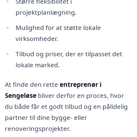
Større fleksibilitet i
projektplanlægning.
Mulighed for at støtte lokale
virksomheder.
Tilbud og priser, der er tilpasset det
lokale marked.
At finde den rette
entreprenør i
Sengeløse
bliver derfor en proces, hvor
du både får et godt tilbud og en pålidelig
partner til dine bygge- eller
renoveringsprojekter.