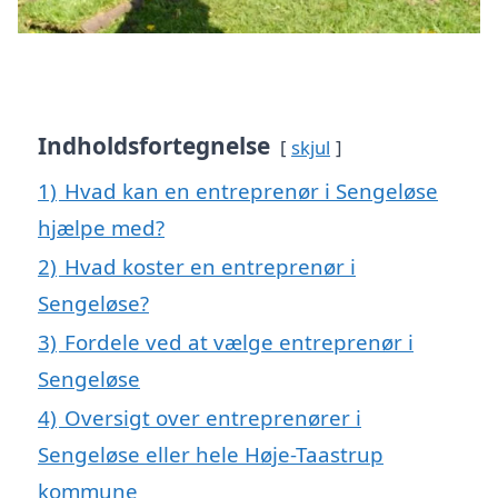
Indholdsfortegnelse
skjul
1)
Hvad kan en entreprenør i Sengeløse
hjælpe med?
2)
Hvad koster en entreprenør i
Sengeløse?
3)
Fordele ved at vælge entreprenør i
Sengeløse
4)
Oversigt over entreprenører i
Sengeløse eller hele Høje-Taastrup
kommune