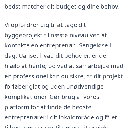
bedst matcher dit budget og dine behov.
Vi opfordrer dig til at tage dit
byggeprojekt til næste niveau ved at
kontakte en entreprenør i Sengeløse i
dag. Uanset hvad dit behov er, er der
hjælp at hente, og ved at samarbejde med
en professionel kan du sikre, at dit projekt
forløber glat og uden unødvendige
komplikationer. Gør brug af vores
platform for at finde de bedste
entreprenører i dit lokalområde og få et
tilbud, der passer til netop dit projekt.