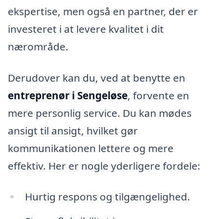
ekspertise, men også en partner, der er
investeret i at levere kvalitet i dit
nærområde.
Derudover kan du, ved at benytte en
entreprenør i Sengeløse
, forvente en
mere personlig service. Du kan mødes
ansigt til ansigt, hvilket gør
kommunikationen lettere og mere
effektiv. Her er nogle yderligere fordele:
Hurtig respons og tilgængelighed.