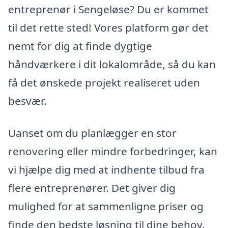
entreprenør i Sengeløse? Du er kommet
til det rette sted! Vores platform gør det
nemt for dig at finde dygtige
håndværkere i dit lokalområde, så du kan
få det ønskede projekt realiseret uden
besvær.
Uanset om du planlægger en stor
renovering eller mindre forbedringer, kan
vi hjælpe dig med at indhente tilbud fra
flere entreprenører. Det giver dig
mulighed for at sammenligne priser og
finde den bedste løsning til dine behov.