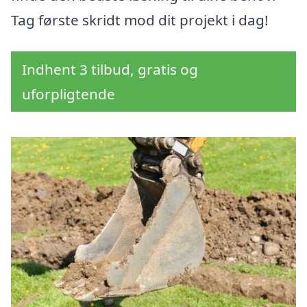
Tag første skridt mod dit projekt i dag!
Indhent 3 tilbud, gratis og
uforpligtende