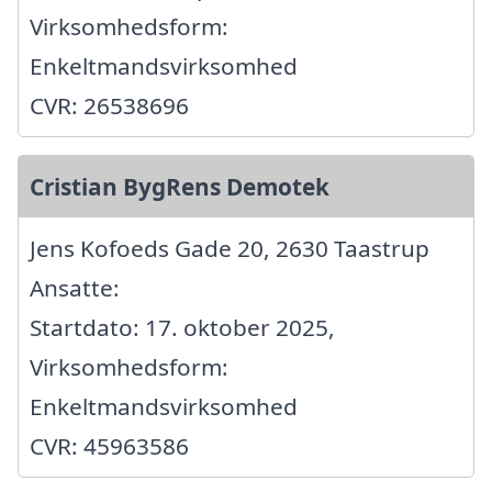
Virksomhedsform:
Enkeltmandsvirksomhed
CVR: 26538696
Cristian BygRens Demotek
Jens Kofoeds Gade 20, 2630 Taastrup
Ansatte:
Startdato: 17. oktober 2025,
Virksomhedsform:
Enkeltmandsvirksomhed
CVR: 45963586