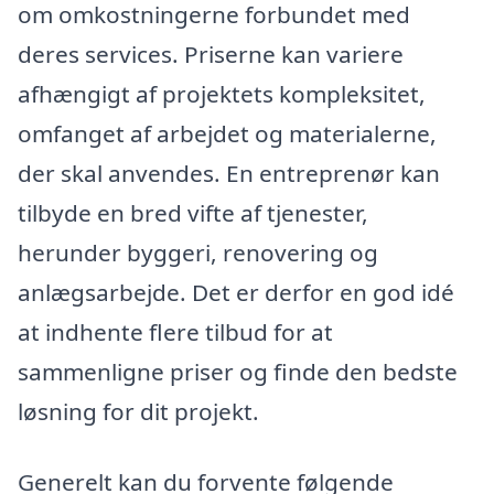
om omkostningerne forbundet med
deres services. Priserne kan variere
afhængigt af projektets kompleksitet,
omfanget af arbejdet og materialerne,
der skal anvendes. En entreprenør kan
tilbyde en bred vifte af tjenester,
herunder byggeri, renovering og
anlægsarbejde. Det er derfor en god idé
at indhente flere tilbud for at
sammenligne priser og finde den bedste
løsning for dit projekt.
Generelt kan du forvente følgende