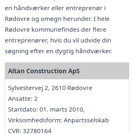
en håndværker eller entreprenør i
Rødovre og omegn herunder. I hele
Rødovre kommunefindes der flere
entreprenører, hvis du vil udvide din
søgning efter en dygtig håndværker.
Altan Construction ApS
Sylvestervej 2, 2610 Rødovre
Ansatte: 2
Startdato: 01. marts 2010,
Virksomhedsform: Anpartsselskab
CVR: 32780164