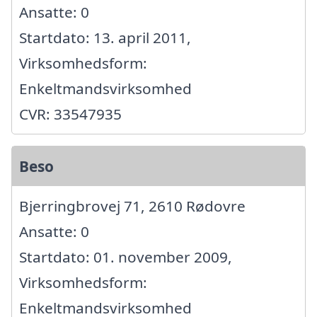
Ansatte: 0
Startdato: 13. april 2011,
Virksomhedsform:
Enkeltmandsvirksomhed
CVR: 33547935
Beso
Bjerringbrovej 71, 2610 Rødovre
Ansatte: 0
Startdato: 01. november 2009,
Virksomhedsform:
Enkeltmandsvirksomhed