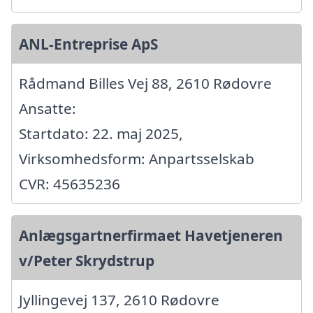
ANL-Entreprise ApS
Rådmand Billes Vej 88, 2610 Rødovre
Ansatte:
Startdato: 22. maj 2025,
Virksomhedsform: Anpartsselskab
CVR: 45635236
Anlægsgartnerfirmaet Havetjeneren
v/Peter Skrydstrup
Jyllingevej 137, 2610 Rødovre