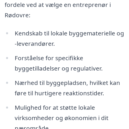
fordele ved at vælge en entreprenør i
Rødovre:
Kendskab til lokale byggematerielle og
-leverandører.
Forståelse for specifikke
byggetilladelser og regulativer.
Nærhed til byggepladsen, hvilket kan
føre til hurtigere reaktionstider.
Mulighed for at støtte lokale
virksomheder og økonomien i dit
nærområde.