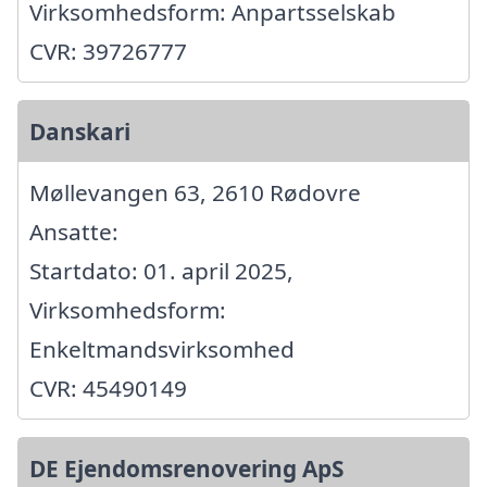
Virksomhedsform: Anpartsselskab
CVR: 39726777
Danskari
Møllevangen 63, 2610 Rødovre
Ansatte:
Startdato: 01. april 2025,
Virksomhedsform:
Enkeltmandsvirksomhed
CVR: 45490149
DE Ejendomsrenovering ApS