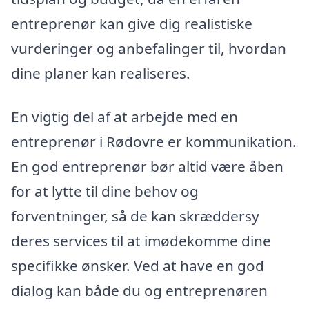
entreprenør kan give dig realistiske
vurderinger og anbefalinger til, hvordan
dine planer kan realiseres.
En vigtig del af at arbejde med en
entreprenør i Rødovre er kommunikation.
En god entreprenør bør altid være åben
for at lytte til dine behov og
forventninger, så de kan skræddersy
deres services til at imødekomme dine
specifikke ønsker. Ved at have en god
dialog kan både du og entreprenøren