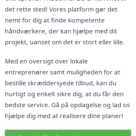
det rette sted! Vores platform gør det
nemt for dig at finde kompetente
håndværkere, der kan hjælpe med dit
projekt, uanset om det er stort eller lille.
Med en oversigt over lokale
entreprenører samt muligheden for at
bestille skræddersyede tilbud, kan du
hurtigt og enkelt sikre dig, at du får den
bedste service. Gå på opdagelse og lad os
hjælpe dig med at realisere dine planer!