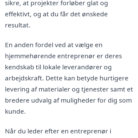
sikre, at projekter forløber glat og
effektivt, og at du får det ønskede
resultat.
En anden fordel ved at vælge en
hjemmehørende entreprenør er deres
kendskab til lokale leverandører og
arbejdskraft. Dette kan betyde hurtigere
levering af materialer og tjenester samt et
bredere udvalg af muligheder for dig som
kunde.
Når du leder efter en entreprenør i