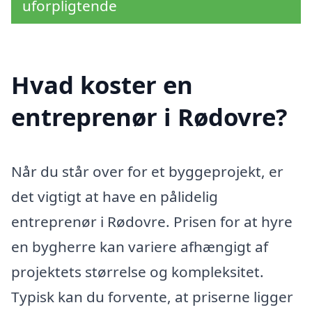
uforpligtende
Hvad koster en
entreprenør i Rødovre?
Når du står over for et byggeprojekt, er
det vigtigt at have en pålidelig
entreprenør i Rødovre. Prisen for at hyre
en bygherre kan variere afhængigt af
projektets størrelse og kompleksitet.
Typisk kan du forvente, at priserne ligger