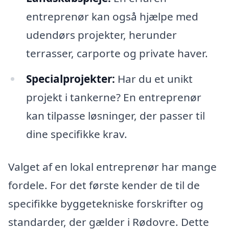
entreprenør kan også hjælpe med
udendørs projekter, herunder
terrasser, carporte og private haver.
Specialprojekter:
Har du et unikt
projekt i tankerne? En entreprenør
kan tilpasse løsninger, der passer til
dine specifikke krav.
Valget af en lokal entreprenør har mange
fordele. For det første kender de til de
specifikke byggetekniske forskrifter og
standarder, der gælder i Rødovre. Dette