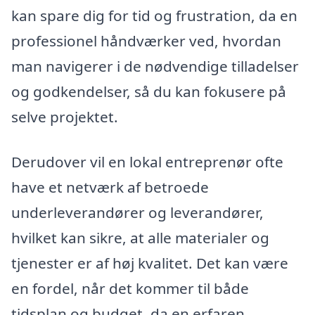
kan spare dig for tid og frustration, da en
professionel håndværker ved, hvordan
man navigerer i de nødvendige tilladelser
og godkendelser, så du kan fokusere på
selve projektet.
Derudover vil en lokal entreprenør ofte
have et netværk af betroede
underleverandører og leverandører,
hvilket kan sikre, at alle materialer og
tjenester er af høj kvalitet. Det kan være
en fordel, når det kommer til både
tidsplan og budget, da en erfaren