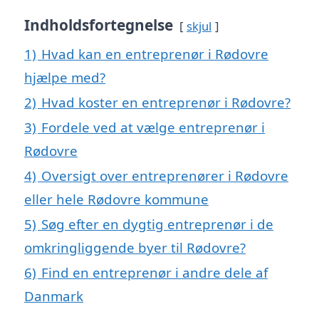
Indholdsfortegnelse
skjul
1)
Hvad kan en entreprenør i Rødovre
hjælpe med?
2)
Hvad koster en entreprenør i Rødovre?
3)
Fordele ved at vælge entreprenør i
Rødovre
4)
Oversigt over entreprenører i Rødovre
eller hele Rødovre kommune
5)
Søg efter en dygtig entreprenør i de
omkringliggende byer til Rødovre?
6)
Find en entreprenør i andre dele af
Danmark