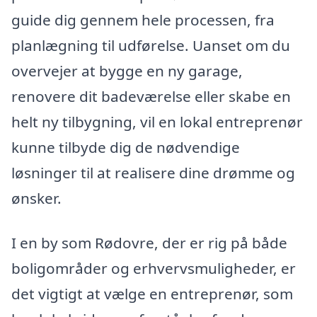
guide dig gennem hele processen, fra
planlægning til udførelse. Uanset om du
overvejer at bygge en ny garage,
renovere dit badeværelse eller skabe en
helt ny tilbygning, vil en lokal entreprenør
kunne tilbyde dig de nødvendige
løsninger til at realisere dine drømme og
ønsker.
I en by som Rødovre, der er rig på både
boligområder og erhvervsmuligheder, er
det vigtigt at vælge en entreprenør, som