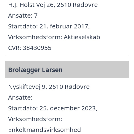
H.J. Holst Vej 26, 2610 Rødovre
Ansatte: 7
Startdato: 21. februar 2017,
Virksomhedsform: Aktieselskab
CVR: 38430955
Brolægger Larsen
Nyskiftevej 9, 2610 Rødovre
Ansatte:
Startdato: 25. december 2023,
Virksomhedsform:
Enkeltmandsvirksomhed