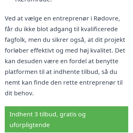
Ved at vælge en entreprenør i Rødovre,
får du ikke blot adgang til kvalificerede
fagfolk, men du sikrer også, at dit projekt
forløber effektivt og med høj kvalitet. Det
kan desuden være en fordel at benytte
platformen til at indhente tilbud, så du
nemt kan finde den rette entreprenør til
dit behov.
Indhent 3 tilbud, gratis og
uforpligtende