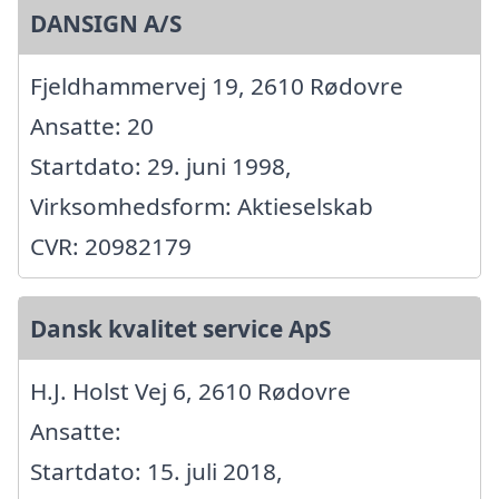
DANSIGN A/S
Fjeldhammervej 19, 2610 Rødovre
Ansatte: 20
Startdato: 29. juni 1998,
Virksomhedsform: Aktieselskab
CVR: 20982179
Dansk kvalitet service ApS
H.J. Holst Vej 6, 2610 Rødovre
Ansatte:
Startdato: 15. juli 2018,