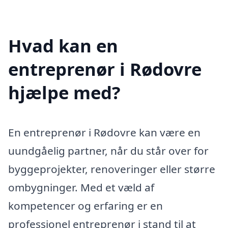
Hvad kan en
entreprenør i Rødovre
hjælpe med?
En entreprenør i Rødovre kan være en
uundgåelig partner, når du står over for
byggeprojekter, renoveringer eller større
ombygninger. Med et væld af
kompetencer og erfaring er en
professionel entreprenør i stand til at