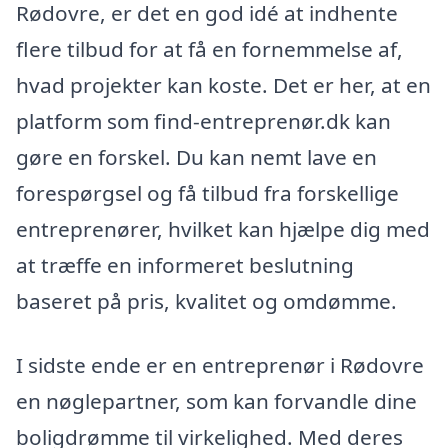
Rødovre, er det en god idé at indhente
flere tilbud for at få en fornemmelse af,
hvad projekter kan koste. Det er her, at en
platform som find-entreprenør.dk kan
gøre en forskel. Du kan nemt lave en
forespørgsel og få tilbud fra forskellige
entreprenører, hvilket kan hjælpe dig med
at træffe en informeret beslutning
baseret på pris, kvalitet og omdømme.
I sidste ende er en entreprenør i Rødovre
en nøglepartner, som kan forvandle dine
boligdrømme til virkelighed. Med deres