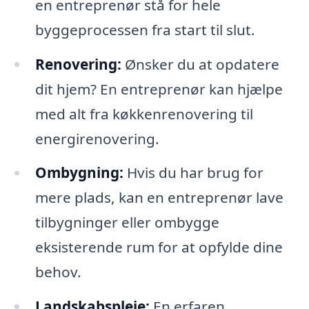
en entreprenør stå for hele
byggeprocessen fra start til slut.
Renovering:
Ønsker du at opdatere
dit hjem? En entreprenør kan hjælpe
med alt fra køkkenrenovering til
energirenovering.
Ombygning:
Hvis du har brug for
mere plads, kan en entreprenør lave
tilbygninger eller ombygge
eksisterende rum for at opfylde dine
behov.
Landskabspleje:
En erfaren