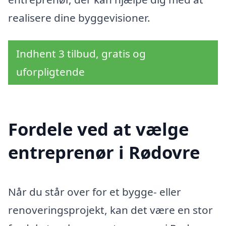
realisere dine byggevisioner.
Indhent 3 tilbud, gratis og
uforpligtende
Fordele ved at vælge
entreprenør i Rødovre
Når du står over for et bygge- eller
renoveringsprojekt, kan det være en stor