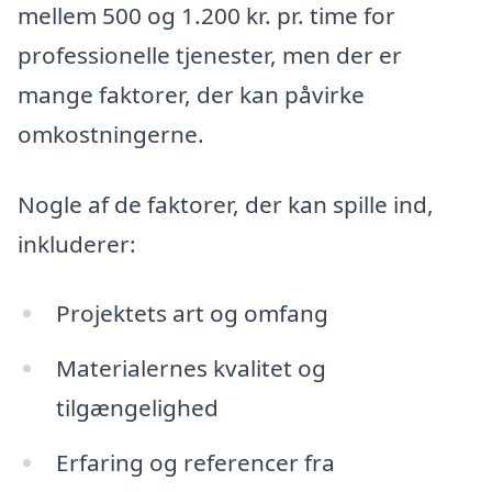
mellem 500 og 1.200 kr. pr. time for
professionelle tjenester, men der er
mange faktorer, der kan påvirke
omkostningerne.
Nogle af de faktorer, der kan spille ind,
inkluderer:
Projektets art og omfang
Materialernes kvalitet og
tilgængelighed
Erfaring og referencer fra