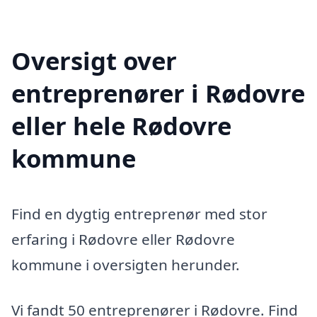
Oversigt over
entreprenører i Rødovre
eller hele Rødovre
kommune
Find en dygtig entreprenør med stor
erfaring i Rødovre eller Rødovre
kommune i oversigten herunder.
Vi fandt 50 entreprenører i Rødovre. Find