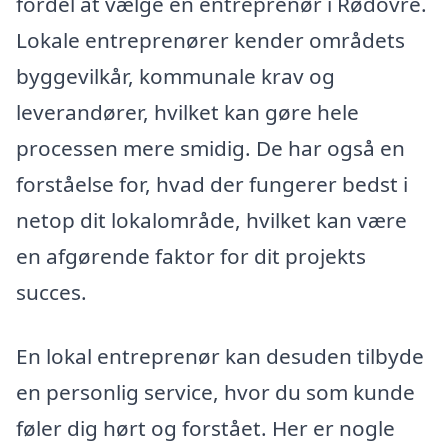
fordel at vælge en entreprenør i Rødovre.
Lokale entreprenører kender områdets
byggevilkår, kommunale krav og
leverandører, hvilket kan gøre hele
processen mere smidig. De har også en
forståelse for, hvad der fungerer bedst i
netop dit lokalområde, hvilket kan være
en afgørende faktor for dit projekts
succes.
En lokal entreprenør kan desuden tilbyde
en personlig service, hvor du som kunde
føler dig hørt og forstået. Her er nogle