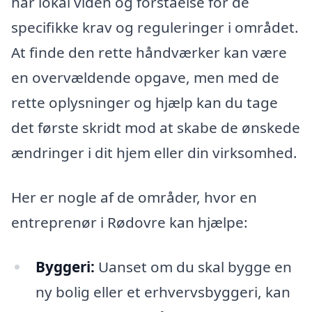
har lokal viden og forståelse for de
specifikke krav og reguleringer i området.
At finde den rette håndværker kan være
en overvældende opgave, men med de
rette oplysninger og hjælp kan du tage
det første skridt mod at skabe de ønskede
ændringer i dit hjem eller din virksomhed.
Her er nogle af de områder, hvor en
entreprenør i Rødovre kan hjælpe:
Byggeri:
Uanset om du skal bygge en
ny bolig eller et erhvervsbyggeri, kan