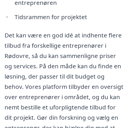
entreprenøren
Tidsrammen for projektet
Det kan være en god idé at indhente flere
tilbud fra forskellige entreprenører i
Rødovre, så du kan sammenligne priser
og services. På den måde kan du finde en
løsning, der passer til dit budget og
behov. Vores platform tilbyder en oversigt
over entreprenører i området, og du kan
nemt bestille et uforpligtende tilbud for
dit projekt. Gør din forskning og vælg en
entreprenør, der kan hjælpe dig med at