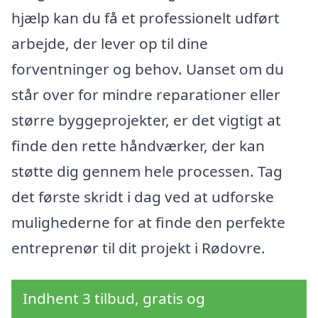
hjælp kan du få et professionelt udført
arbejde, der lever op til dine
forventninger og behov. Uanset om du
står over for mindre reparationer eller
større byggeprojekter, er det vigtigt at
finde den rette håndværker, der kan
støtte dig gennem hele processen. Tag
det første skridt i dag ved at udforske
mulighederne for at finde den perfekte
entreprenør til dit projekt i Rødovre.
Indhent 3 tilbud, gratis og