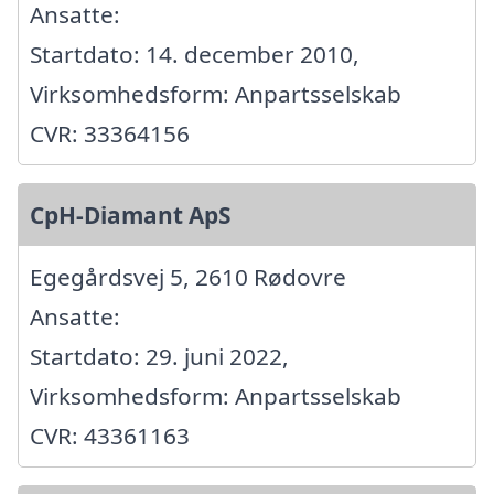
Ansatte:
Startdato: 14. december 2010,
Virksomhedsform: Anpartsselskab
CVR: 33364156
CpH-Diamant ApS
Egegårdsvej 5, 2610 Rødovre
Ansatte:
Startdato: 29. juni 2022,
Virksomhedsform: Anpartsselskab
CVR: 43361163