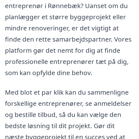
entreprenør i Rønnebæk? Uanset om du
planlægger et større byggeprojekt eller
mindre renoveringer, er det vigtigt at
finde den rette samarbejdspartner. Vores
platform gør det nemt for dig at finde
professionelle entreprenører tæt på dig,
som kan opfylde dine behov.
Med blot et par klik kan du sammenligne
forskellige entreprenører, se anmeldelser
og bestille tilbud, så du kan vælge den
bedste løsning til dit projekt. Gør dit
næste byggeprojekt til en succes ved at