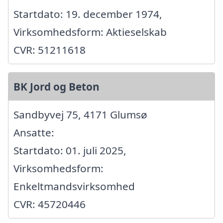
Startdato: 19. december 1974,
Virksomhedsform: Aktieselskab
CVR: 51211618
BK Jord og Beton
Sandbyvej 75, 4171 Glumsø
Ansatte:
Startdato: 01. juli 2025,
Virksomhedsform:
Enkeltmandsvirksomhed
CVR: 45720446