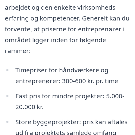
arbejdet og den enkelte virksomheds
erfaring og kompetencer. Generelt kan du
forvente, at priserne for entreprenører i
området ligger inden for følgende
rammer:
Timepriser for håndværkere og
entreprenører: 300-600 kr. pr. time
Fast pris for mindre projekter: 5.000-
20.000 kr.
Store byggeprojekter: pris kan aftales
ud fra projektets samlede omfang