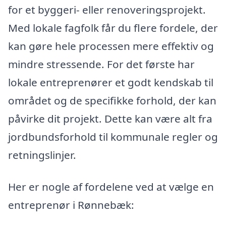
for et byggeri- eller renoveringsprojekt.
Med lokale fagfolk får du flere fordele, der
kan gøre hele processen mere effektiv og
mindre stressende. For det første har
lokale entreprenører et godt kendskab til
området og de specifikke forhold, der kan
påvirke dit projekt. Dette kan være alt fra
jordbundsforhold til kommunale regler og
retningslinjer.
Her er nogle af fordelene ved at vælge en
entreprenør i Rønnebæk: