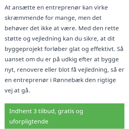
At ansætte en entreprenør kan virke
skræmmende for mange, men det
behøver det ikke at være. Med den rette
støtte og vejledning kan du sikre, at dit
byggeprojekt forløber glat og effektivt. Så
uanset om du er på udkig efter at bygge
nyt, renovere eller blot få vejledning, så er
en entreprenør i Rønnebæk den rigtige
vej at gå.
Indhent 3 tilbud, gratis og
uforpligtende