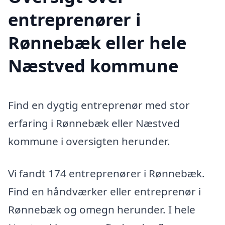
entreprenører i
Rønnebæk eller hele
Næstved kommune
Find en dygtig entreprenør med stor
erfaring i Rønnebæk eller Næstved
kommune i oversigten herunder.
Vi fandt 174 entreprenører i Rønnebæk.
Find en håndværker eller entreprenør i
Rønnebæk og omegn herunder. I hele