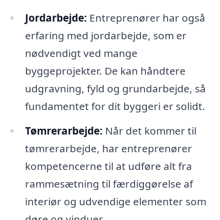
Jordarbejde:
Entreprenører har også
erfaring med jordarbejde, som er
nødvendigt ved mange
byggeprojekter. De kan håndtere
udgravning, fyld og grundarbejde, så
fundamentet for dit byggeri er solidt.
Tømrerarbejde:
Når det kommer til
tømrerarbejde, har entreprenører
kompetencerne til at udføre alt fra
rammesætning til færdiggørelse af
interiør og udvendige elementer som
døre og vinduer.