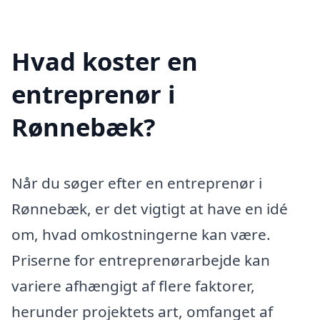
Hvad koster en
entreprenør i
Rønnebæk?
Når du søger efter en entreprenør i
Rønnebæk, er det vigtigt at have en idé
om, hvad omkostningerne kan være.
Priserne for entreprenørarbejde kan
variere afhængigt af flere faktorer,
herunder projektets art, omfanget af