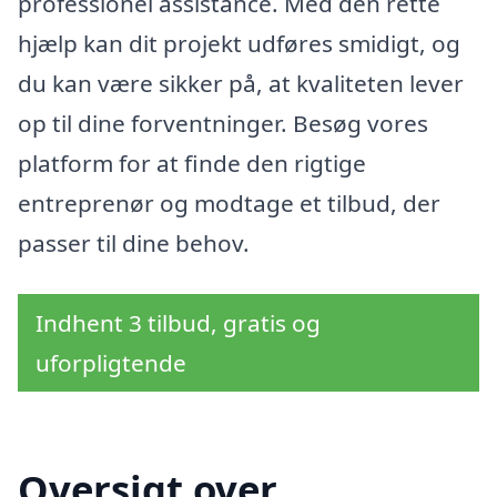
professionel assistance. Med den rette
hjælp kan dit projekt udføres smidigt, og
du kan være sikker på, at kvaliteten lever
op til dine forventninger. Besøg vores
platform for at finde den rigtige
entreprenør og modtage et tilbud, der
passer til dine behov.
Indhent 3 tilbud, gratis og
uforpligtende
Oversigt over