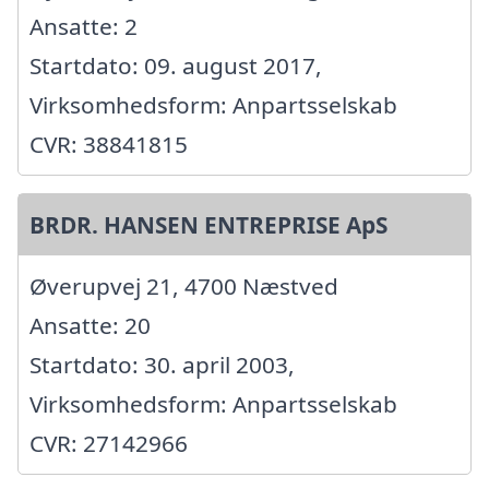
Ansatte: 2
Startdato: 09. august 2017,
Virksomhedsform: Anpartsselskab
CVR: 38841815
BRDR. HANSEN ENTREPRISE ApS
Øverupvej 21, 4700 Næstved
Ansatte: 20
Startdato: 30. april 2003,
Virksomhedsform: Anpartsselskab
CVR: 27142966