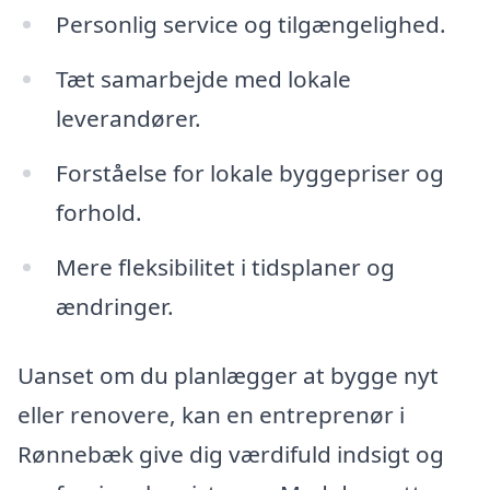
Personlig service og tilgængelighed.
Tæt samarbejde med lokale
leverandører.
Forståelse for lokale byggepriser og
forhold.
Mere fleksibilitet i tidsplaner og
ændringer.
Uanset om du planlægger at bygge nyt
eller renovere, kan en entreprenør i
Rønnebæk give dig værdifuld indsigt og