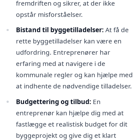
fremdriften og sikrer, at der ikke
opstår misforståelser.
Bistand til byggetilladelser:
At få de
rette byggetilladelser kan være en
udfordring. Entreprenører har
erfaring med at navigere i de
kommunale regler og kan hjælpe med
at indhente de nødvendige tilladelser.
Budgettering og tilbud:
En
entreprenør kan hjælpe dig med at
fastlægge et realistisk budget for dit
byggeprojekt og give dig et klart