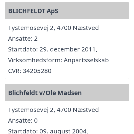
BLICHFELDT ApS
Tystemosevej 2, 4700 Næstved
Ansatte: 2
Startdato: 29. december 2011,
Virksomhedsform: Anpartsselskab
CVR: 34205280
Blichfeldt v/Ole Madsen
Tystemosevej 2, 4700 Næstved
Ansatte: 0
Startdato: 09. august 2004,