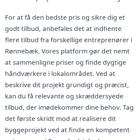
For at få den bedste pris og sikre dig et
godt tilbud, anbefales det at indhente
flere tilbud fra forskellige entreprenører i
Rønnebæk. Vores platform gør det nemt
at sammenligne priser og finde dygtige
håndværkere i lokalområdet. Ved at
beskrive dit projekt grundigt og præcist,
kan du få relevante og skræddersyede
tilbud, der imødekommer dine behov. Tag
det første skridt mod at realisere dit
byggeprojekt ved at finde en kompetent