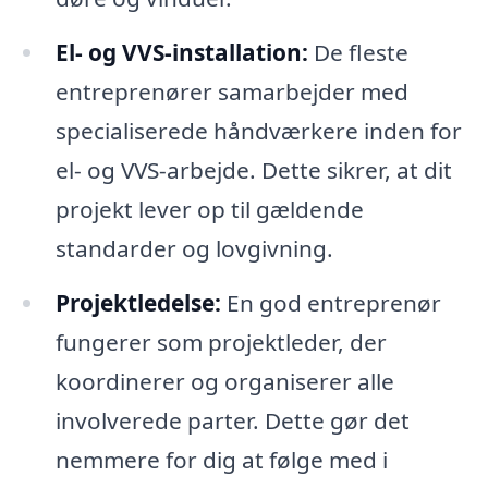
El- og VVS-installation:
De fleste
entreprenører samarbejder med
specialiserede håndværkere inden for
el- og VVS-arbejde. Dette sikrer, at dit
projekt lever op til gældende
standarder og lovgivning.
Projektledelse:
En god entreprenør
fungerer som projektleder, der
koordinerer og organiserer alle
involverede parter. Dette gør det
nemmere for dig at følge med i