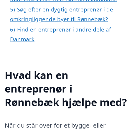
5)
Søg efter en dygtig entreprenør i de
omkringliggende byer til Rønnebæk?
6)
Find en entreprenør i andre dele af
Danmark
Hvad kan en
entreprenør i
Rønnebæk hjælpe med?
Når du står over for et bygge- eller