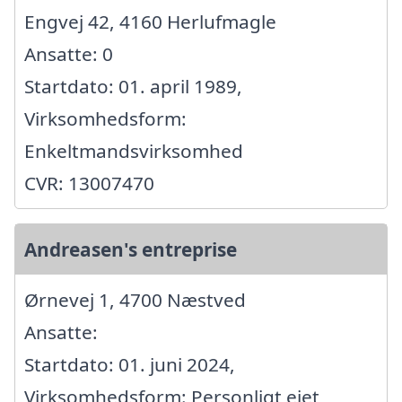
Engvej 42, 4160 Herlufmagle
Ansatte: 0
Startdato: 01. april 1989,
Virksomhedsform:
Enkeltmandsvirksomhed
CVR: 13007470
Andreasen's entreprise
Ørnevej 1, 4700 Næstved
Ansatte:
Startdato: 01. juni 2024,
Virksomhedsform: Personligt ejet