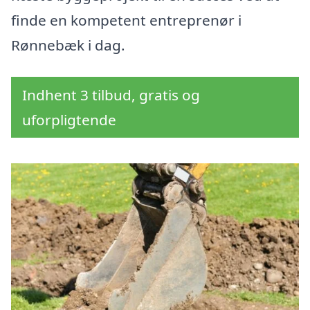
finde en kompetent entreprenør i
Rønnebæk i dag.
Indhent 3 tilbud, gratis og
uforpligtende