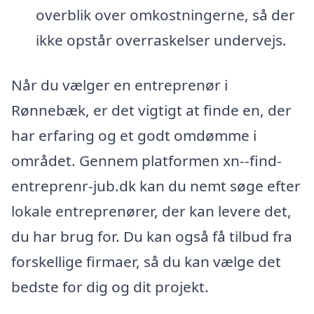
overblik over omkostningerne, så der
ikke opstår overraskelser undervejs.
Når du vælger en entreprenør i
Rønnebæk, er det vigtigt at finde en, der
har erfaring og et godt omdømme i
området. Gennem platformen xn--find-
entreprenr-jub.dk kan du nemt søge efter
lokale entreprenører, der kan levere det,
du har brug for. Du kan også få tilbud fra
forskellige firmaer, så du kan vælge det
bedste for dig og dit projekt.