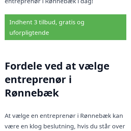
entreprenør i Rønnebæk i dag!
Indhent 3 tilbud, gratis og
uforpligtende
Fordele ved at vælge
entreprenør i
Rønnebæk
At vælge en entreprenør i Rønnebæk kan
være en klog beslutning, hvis du står over