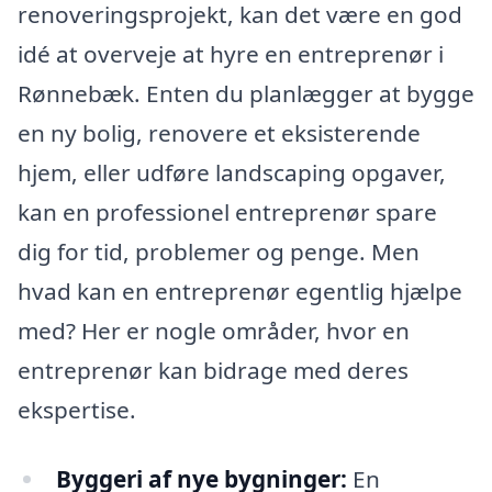
renoveringsprojekt, kan det være en god
idé at overveje at hyre en entreprenør i
Rønnebæk. Enten du planlægger at bygge
en ny bolig, renovere et eksisterende
hjem, eller udføre landscaping opgaver,
kan en professionel entreprenør spare
dig for tid, problemer og penge. Men
hvad kan en entreprenør egentlig hjælpe
med? Her er nogle områder, hvor en
entreprenør kan bidrage med deres
ekspertise.
Byggeri af nye bygninger:
En