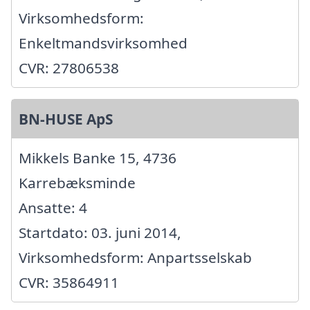
Virksomhedsform:
Enkeltmandsvirksomhed
CVR: 27806538
BN-HUSE ApS
Mikkels Banke 15, 4736
Karrebæksminde
Ansatte: 4
Startdato: 03. juni 2014,
Virksomhedsform: Anpartsselskab
CVR: 35864911