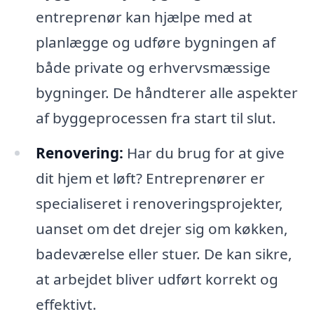
entreprenør kan hjælpe med at
planlægge og udføre bygningen af
både private og erhvervsmæssige
bygninger. De håndterer alle aspekter
af byggeprocessen fra start til slut.
Renovering:
Har du brug for at give
dit hjem et løft? Entreprenører er
specialiseret i renoveringsprojekter,
uanset om det drejer sig om køkken,
badeværelse eller stuer. De kan sikre,
at arbejdet bliver udført korrekt og
effektivt.