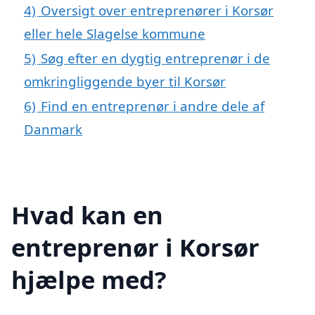
4)
Oversigt over entreprenører i Korsør
eller hele Slagelse kommune
5)
Søg efter en dygtig entreprenør i de
omkringliggende byer til Korsør
6)
Find en entreprenør i andre dele af
Danmark
Hvad kan en
entreprenør i Korsør
hjælpe med?