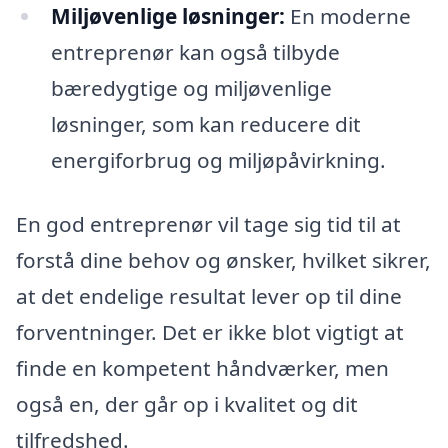
Miljøvenlige løsninger:
En moderne
entreprenør kan også tilbyde
bæredygtige og miljøvenlige
løsninger, som kan reducere dit
energiforbrug og miljøpåvirkning.
En god entreprenør vil tage sig tid til at
forstå dine behov og ønsker, hvilket sikrer,
at det endelige resultat lever op til dine
forventninger. Det er ikke blot vigtigt at
finde en kompetent håndværker, men
også en, der går op i kvalitet og dit
tilfredshed.