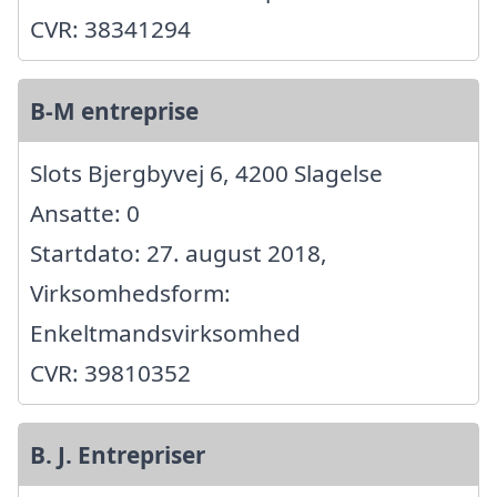
CVR: 38341294
B-M entreprise
Slots Bjergbyvej 6, 4200 Slagelse
Ansatte: 0
Startdato: 27. august 2018,
Virksomhedsform:
Enkeltmandsvirksomhed
CVR: 39810352
B. J. Entrepriser