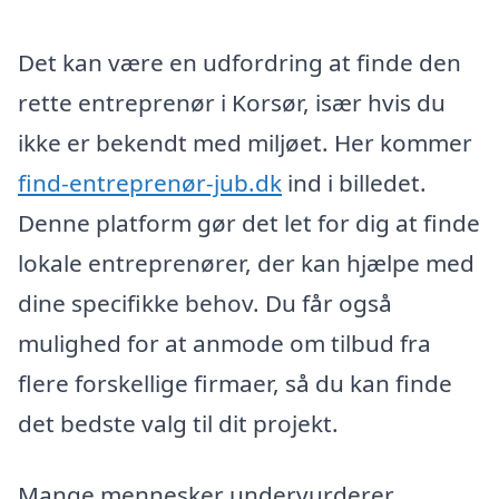
Det kan være en udfordring at finde den
rette entreprenør i Korsør, især hvis du
ikke er bekendt med miljøet. Her kommer
find-entreprenør-jub.dk
ind i billedet.
Denne platform gør det let for dig at finde
lokale entreprenører, der kan hjælpe med
dine specifikke behov. Du får også
mulighed for at anmode om tilbud fra
flere forskellige firmaer, så du kan finde
det bedste valg til dit projekt.
Mange mennesker undervurderer