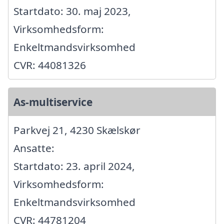
Startdato: 30. maj 2023,
Virksomhedsform:
Enkeltmandsvirksomhed
CVR: 44081326
As-multiservice
Parkvej 21, 4230 Skælskør
Ansatte:
Startdato: 23. april 2024,
Virksomhedsform:
Enkeltmandsvirksomhed
CVR: 44781204