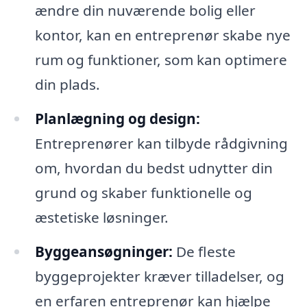
ændre din nuværende bolig eller
kontor, kan en entreprenør skabe nye
rum og funktioner, som kan optimere
din plads.
Planlægning og design:
Entreprenører kan tilbyde rådgivning
om, hvordan du bedst udnytter din
grund og skaber funktionelle og
æstetiske løsninger.
Byggeansøgninger:
De fleste
byggeprojekter kræver tilladelser, og
en erfaren entreprenør kan hjælpe