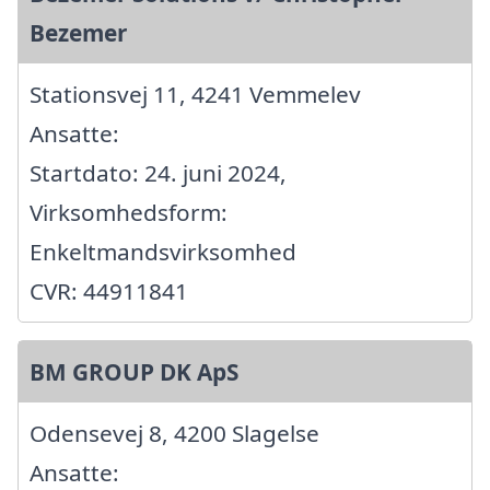
Bezemer
Stationsvej 11, 4241 Vemmelev
Ansatte:
Startdato: 24. juni 2024,
Virksomhedsform:
Enkeltmandsvirksomhed
CVR: 44911841
BM GROUP DK ApS
Odensevej 8, 4200 Slagelse
Ansatte: