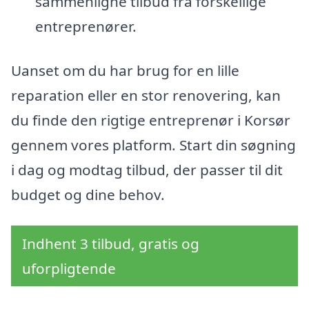
sammenligne tilbud fra forskellige
entreprenører.
Uanset om du har brug for en lille
reparation eller en stor renovering, kan
du finde den rigtige entreprenør i Korsør
gennem vores platform. Start din søgning
i dag og modtag tilbud, der passer til dit
budget og dine behov.
Indhent 3 tilbud, gratis og
uforpligtende