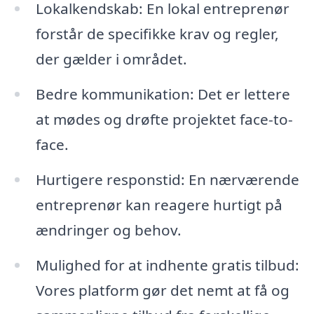
Lokalkendskab: En lokal entreprenør
forstår de specifikke krav og regler,
der gælder i området.
Bedre kommunikation: Det er lettere
at mødes og drøfte projektet face-to-
face.
Hurtigere responstid: En nærværende
entreprenør kan reagere hurtigt på
ændringer og behov.
Mulighed for at indhente gratis tilbud:
Vores platform gør det nemt at få og