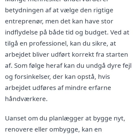
betydningen af at vælge den rigtige
entreprenør, men det kan have stor
indflydelse på både tid og budget. Ved at
tilgå en professionel, kan du sikre, at
arbejdet bliver udført korrekt fra starten
af. Som følge heraf kan du undgå dyre fejl
og forsinkelser, der kan opstå, hvis
arbejdet udføres af mindre erfarne
håndværkere.
Uanset om du planlægger at bygge nyt,
renovere eller ombygge, kan en