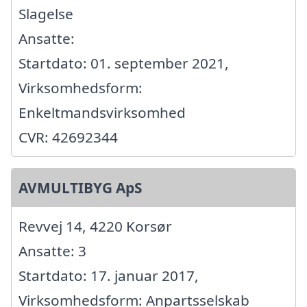
Slagelse
Ansatte:
Startdato: 01. september 2021,
Virksomhedsform:
Enkeltmandsvirksomhed
CVR: 42692344
AVMULTIBYG ApS
Revvej 14, 4220 Korsør
Ansatte: 3
Startdato: 17. januar 2017,
Virksomhedsform: Anpartsselskab