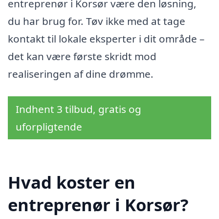
entreprenør i Korsør være den løsning,
du har brug for. Tøv ikke med at tage
kontakt til lokale eksperter i dit område –
det kan være første skridt mod
realiseringen af dine drømme.
Indhent 3 tilbud, gratis og
uforpligtende
Hvad koster en
entreprenør i Korsør?