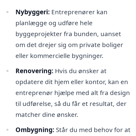
Nybyggeri:
Entreprenører kan
planlægge og udføre hele
byggeprojekter fra bunden, uanset
om det drejer sig om private boliger
eller kommercielle bygninger.
Renovering:
Hvis du ønsker at
opdatere dit hjem eller kontor, kan en
entreprenør hjælpe med alt fra design
til udførelse, så du får et resultat, der
matcher dine ønsker.
Ombygning:
Står du med behov for at