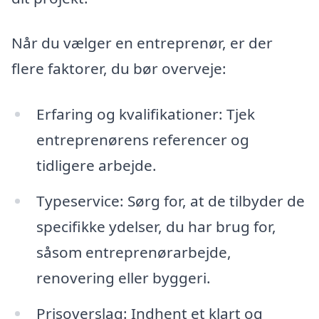
Når du vælger en entreprenør, er der
flere faktorer, du bør overveje:
Erfaring og kvalifikationer: Tjek
entreprenørens referencer og
tidligere arbejde.
Typeservice: Sørg for, at de tilbyder de
specifikke ydelser, du har brug for,
såsom entreprenørarbejde,
renovering eller byggeri.
Prisoverslag: Indhent et klart og