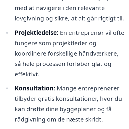
med at navigere i den relevante
lovgivning og sikre, at alt går rigtigt til.
Projektledelse:
En entreprenør vil ofte
fungere som projektleder og
koordinere forskellige håndværkere,
så hele processen forløber glat og
effektivt.
Konsultation:
Mange entreprenører
tilbyder gratis konsultationer, hvor du
kan drøfte dine byggeplaner og få
rådgivning om de næste skridt.