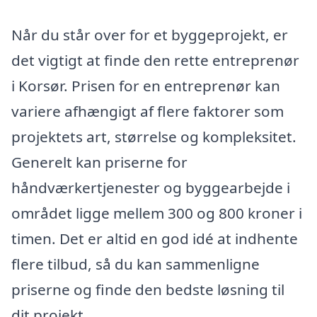
Når du står over for et byggeprojekt, er
det vigtigt at finde den rette entreprenør
i Korsør. Prisen for en entreprenør kan
variere afhængigt af flere faktorer som
projektets art, størrelse og kompleksitet.
Generelt kan priserne for
håndværkertjenester og byggearbejde i
området ligge mellem 300 og 800 kroner i
timen. Det er altid en god idé at indhente
flere tilbud, så du kan sammenligne
priserne og finde den bedste løsning til
dit projekt.