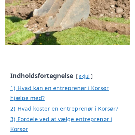
Indholdsfortegnelse
skjul
1)
Hvad kan en entreprenør i Korsør
hjælpe med?
2)
Hvad koster en entreprenør i Korsør?
3)
Fordele ved at vælge entreprenør i
Korsør