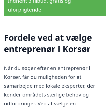
Indhent 3 tilbud, gratis og
uforpligtende
Fordele ved at vælge
entreprenør i Korsør
Når du søger efter en entreprenør i
Korsør, får du muligheden for at
samarbejde med lokale eksperter, der
kender områdets særlige behov og
udfordringer. Ved at vælge en