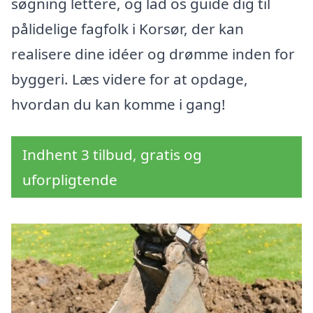
søgning lettere, og lad os guide dig til
pålidelige fagfolk i Korsør, der kan
realisere dine idéer og drømme inden for
byggeri. Læs videre for at opdage,
hvordan du kan komme i gang!
Indhent 3 tilbud, gratis og
uforpligtende