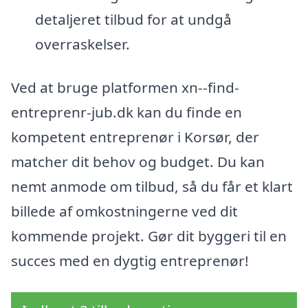
detaljeret tilbud for at undgå
overraskelser.
Ved at bruge platformen xn--find-
entreprenr-jub.dk kan du finde en
kompetent entreprenør i Korsør, der
matcher dit behov og budget. Du kan
nemt anmode om tilbud, så du får et klart
billede af omkostningerne ved dit
kommende projekt. Gør dit byggeri til en
succes med en dygtig entreprenør!