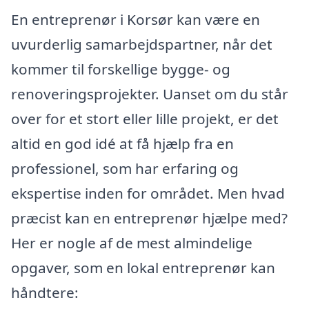
En entreprenør i Korsør kan være en
uvurderlig samarbejdspartner, når det
kommer til forskellige bygge- og
renoveringsprojekter. Uanset om du står
over for et stort eller lille projekt, er det
altid en god idé at få hjælp fra en
professionel, som har erfaring og
ekspertise inden for området. Men hvad
præcist kan en entreprenør hjælpe med?
Her er nogle af de mest almindelige
opgaver, som en lokal entreprenør kan
håndtere: