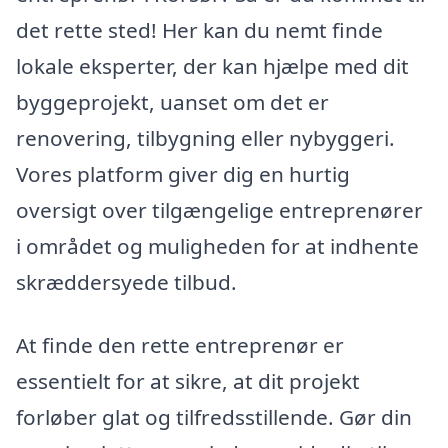
det rette sted! Her kan du nemt finde
lokale eksperter, der kan hjælpe med dit
byggeprojekt, uanset om det er
renovering, tilbygning eller nybyggeri.
Vores platform giver dig en hurtig
oversigt over tilgængelige entreprenører
i området og muligheden for at indhente
skræddersyede tilbud.
At finde den rette entreprenør er
essentielt for at sikre, at dit projekt
forløber glat og tilfredsstillende. Gør din