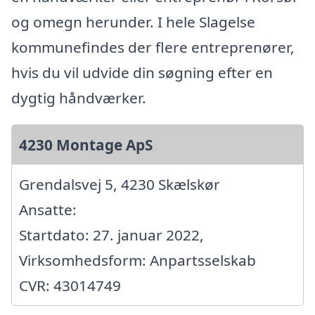
og omegn herunder. I hele Slagelse
kommunefindes der flere entreprenører,
hvis du vil udvide din søgning efter en
dygtig håndværker.
4230 Montage ApS
Grendalsvej 5, 4230 Skælskør
Ansatte:
Startdato: 27. januar 2022,
Virksomhedsform: Anpartsselskab
CVR: 43014749