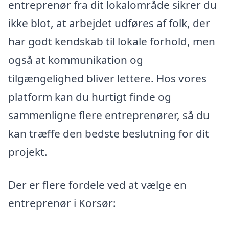
entreprenør fra dit lokalområde sikrer du
ikke blot, at arbejdet udføres af folk, der
har godt kendskab til lokale forhold, men
også at kommunikation og
tilgængelighed bliver lettere. Hos vores
platform kan du hurtigt finde og
sammenligne flere entreprenører, så du
kan træffe den bedste beslutning for dit
projekt.
Der er flere fordele ved at vælge en
entreprenør i Korsør: