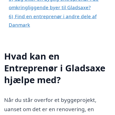
omkringliggende byer til Gladsaxe?
6)
Find en entreprenør i andre dele af
Danmark
Hvad kan en
Entreprenør i Gladsaxe
hjælpe med?
Når du står overfor et byggeprojekt,
uanset om det er en renovering, en