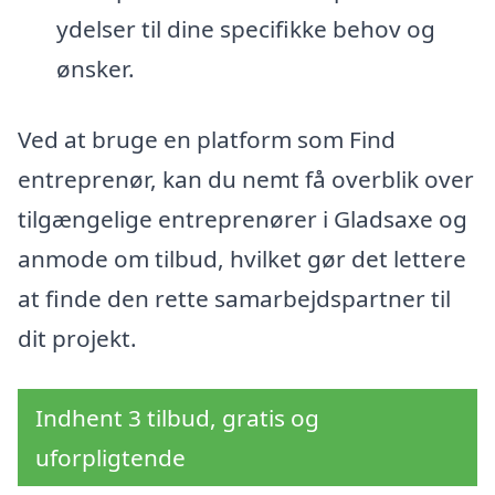
ydelser til dine specifikke behov og
ønsker.
Ved at bruge en platform som Find
entreprenør, kan du nemt få overblik over
tilgængelige entreprenører i Gladsaxe og
anmode om tilbud, hvilket gør det lettere
at finde den rette samarbejdspartner til
dit projekt.
Indhent 3 tilbud, gratis og
uforpligtende