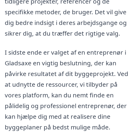
tidligere projekter, referencer og de
specifikke metoder, de bruger. Det vil give
dig bedre indsigt i deres arbejdsgange og
sikrer dig, at du træffer det rigtige valg.
I sidste ende er valget af en entreprenør i
Gladsaxe en vigtig beslutning, der kan
påvirke resultatet af dit byggeprojekt. Ved
at udnytte de ressourcer, vi tilbyder på
vores platform, kan du nemt finde en
pålidelig og professionel entreprenør, der
kan hjælpe dig med at realisere dine
byggeplaner på bedst mulige måde.