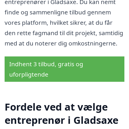
entreprenører i Gladsaxe. Du kan nemt
finde og sammenligne tilbud gennem
vores platform, hvilket sikrer, at du får
den rette fagmand til dit projekt, samtidig
med at du noterer dig omkostningerne.
Indhent 3 tilbud, gratis og
uforpligtende
Fordele ved at vælge
entreprenør i Gladsaxe