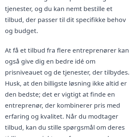
tjenester, og du kan nemt bestille et
tilbud, der passer til dit specifikke behov
og budget.
At få et tilbud fra flere entreprenører kan
også give dig en bedre idé om
prisniveauet og de tjenester, der tilbydes.
Husk, at den billigste løsning ikke altid er
den bedste; det er vigtigt at finde en
entreprenør, der kombinerer pris med
erfaring og kvalitet. Når du modtager
tilbud, kan du stille spørgsmål om deres