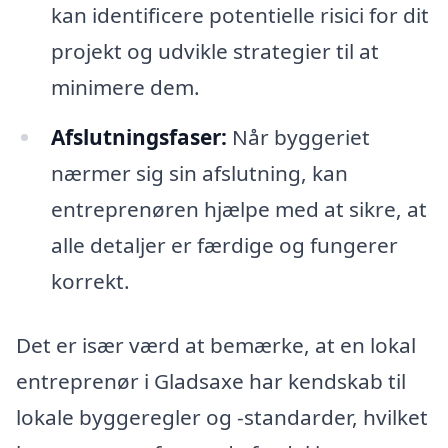
kan identificere potentielle risici for dit
projekt og udvikle strategier til at
minimere dem.
Afslutningsfaser:
Når byggeriet
nærmer sig sin afslutning, kan
entreprenøren hjælpe med at sikre, at
alle detaljer er færdige og fungerer
korrekt.
Det er især værd at bemærke, at en lokal
entreprenør i Gladsaxe har kendskab til
lokale byggeregler og -standarder, hvilket