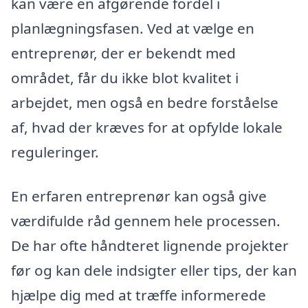
kan være en afgørende fordel i
planlægningsfasen. Ved at vælge en
entreprenør, der er bekendt med
området, får du ikke blot kvalitet i
arbejdet, men også en bedre forståelse
af, hvad der kræves for at opfylde lokale
reguleringer.
En erfaren entreprenør kan også give
værdifulde råd gennem hele processen.
De har ofte håndteret lignende projekter
før og kan dele indsigter eller tips, der kan
hjælpe dig med at træffe informerede