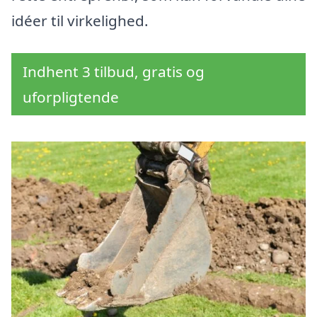
idéer til virkelighed.
Indhent 3 tilbud, gratis og
uforpligtende