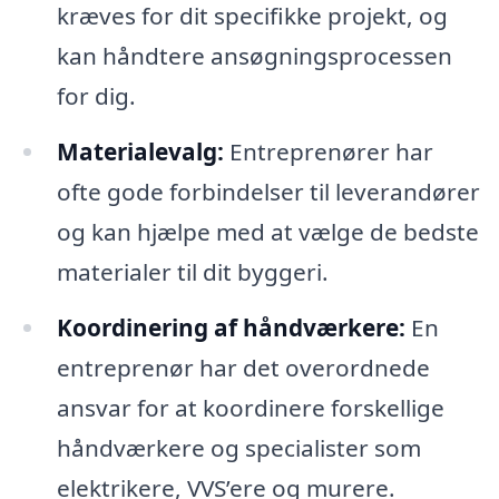
kræves for dit specifikke projekt, og
kan håndtere ansøgningsprocessen
for dig.
Materialevalg:
Entreprenører har
ofte gode forbindelser til leverandører
og kan hjælpe med at vælge de bedste
materialer til dit byggeri.
Koordinering af håndværkere:
En
entreprenør har det overordnede
ansvar for at koordinere forskellige
håndværkere og specialister som
elektrikere, VVS’ere og murere.