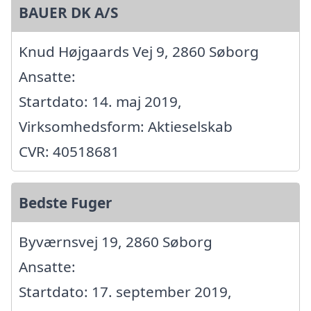
BAUER DK A/S
Knud Højgaards Vej 9, 2860 Søborg
Ansatte:
Startdato: 14. maj 2019,
Virksomhedsform: Aktieselskab
CVR: 40518681
Bedste Fuger
Byværnsvej 19, 2860 Søborg
Ansatte:
Startdato: 17. september 2019,