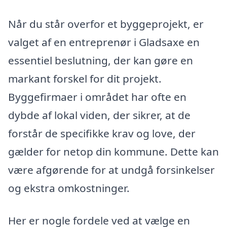
Når du står overfor et byggeprojekt, er
valget af en entreprenør i Gladsaxe en
essentiel beslutning, der kan gøre en
markant forskel for dit projekt.
Byggefirmaer i området har ofte en
dybde af lokal viden, der sikrer, at de
forstår de specifikke krav og love, der
gælder for netop din kommune. Dette kan
være afgørende for at undgå forsinkelser
og ekstra omkostninger.
Her er nogle fordele ved at vælge en