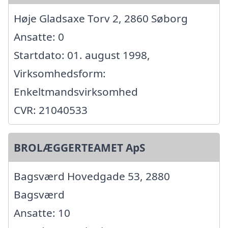
Høje Gladsaxe Torv 2, 2860 Søborg
Ansatte: 0
Startdato: 01. august 1998,
Virksomhedsform:
Enkeltmandsvirksomhed
CVR: 21040533
BROLÆGGERTEAMET ApS
Bagsværd Hovedgade 53, 2880
Bagsværd
Ansatte: 10