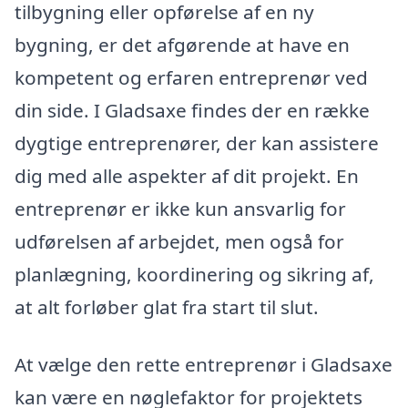
tilbygning eller opførelse af en ny
bygning, er det afgørende at have en
kompetent og erfaren entreprenør ved
din side. I Gladsaxe findes der en række
dygtige entreprenører, der kan assistere
dig med alle aspekter af dit projekt. En
entreprenør er ikke kun ansvarlig for
udførelsen af arbejdet, men også for
planlægning, koordinering og sikring af,
at alt forløber glat fra start til slut.
At vælge den rette entreprenør i Gladsaxe
kan være en nøglefaktor for projektets