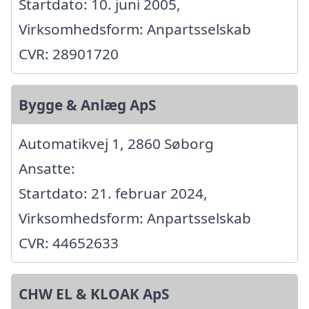
Startdato: 10. juni 2005,
Virksomhedsform: Anpartsselskab
CVR: 28901720
Bygge & Anlæg ApS
Automatikvej 1, 2860 Søborg
Ansatte:
Startdato: 21. februar 2024,
Virksomhedsform: Anpartsselskab
CVR: 44652633
CHW EL & KLOAK ApS