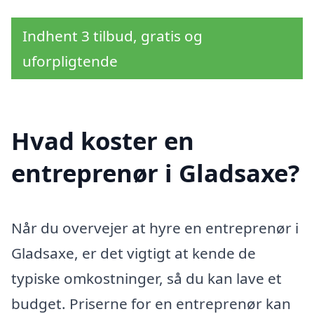
Indhent 3 tilbud, gratis og
uforpligtende
Hvad koster en
entreprenør i Gladsaxe?
Når du overvejer at hyre en entreprenør i
Gladsaxe, er det vigtigt at kende de
typiske omkostninger, så du kan lave et
budget. Priserne for en entreprenør kan