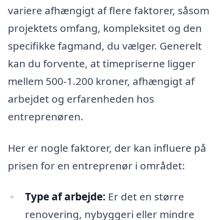
variere afhængigt af flere faktorer, såsom
projektets omfang, kompleksitet og den
specifikke fagmand, du vælger. Generelt
kan du forvente, at timepriserne ligger
mellem 500-1.200 kroner, afhængigt af
arbejdet og erfarenheden hos
entreprenøren.
Her er nogle faktorer, der kan influere på
prisen for en entreprenør i området:
Type af arbejde:
Er det en større
renovering, nybyggeri eller mindre