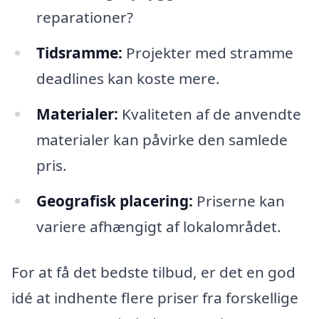
reparationer?
Tidsramme:
Projekter med stramme
deadlines kan koste mere.
Materialer:
Kvaliteten af de anvendte
materialer kan påvirke den samlede
pris.
Geografisk placering:
Priserne kan
variere afhængigt af lokalområdet.
For at få det bedste tilbud, er det en god
idé at indhente flere priser fra forskellige