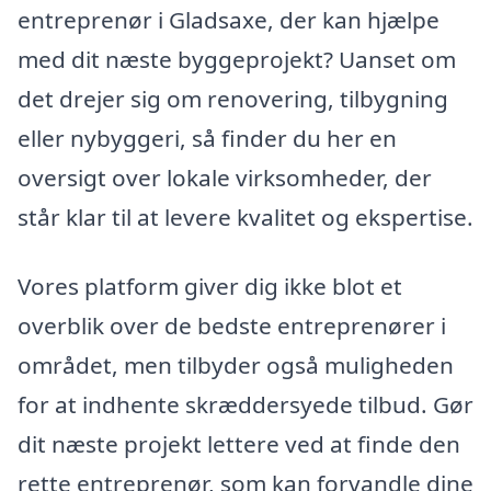
entreprenør i Gladsaxe, der kan hjælpe
med dit næste byggeprojekt? Uanset om
det drejer sig om renovering, tilbygning
eller nybyggeri, så finder du her en
oversigt over lokale virksomheder, der
står klar til at levere kvalitet og ekspertise.
Vores platform giver dig ikke blot et
overblik over de bedste entreprenører i
området, men tilbyder også muligheden
for at indhente skræddersyede tilbud. Gør
dit næste projekt lettere ved at finde den
rette entreprenør, som kan forvandle dine