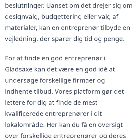
beslutninger. Uanset om det drejer sig om
designvalg, budgettering eller valg af
materialer, kan en entreprenør tilbyde en
vejledning, der sparer dig tid og penge.
For at finde en god entreprenør i
Gladsaxe kan det være en god idé at
undersøge forskellige firmaer og
indhente tilbud. Vores platform gør det
lettere for dig at finde de mest
kvalificerede entreprenører i dit
lokalområde. Her kan du få en oversigt
over forskellige entreprenører og deres