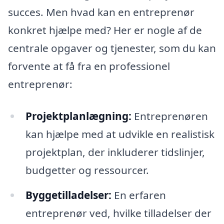
succes. Men hvad kan en entreprenør
konkret hjælpe med? Her er nogle af de
centrale opgaver og tjenester, som du kan
forvente at få fra en professionel
entreprenør:
Projektplanlægning:
Entreprenøren
kan hjælpe med at udvikle en realistisk
projektplan, der inkluderer tidslinjer,
budgetter og ressourcer.
Byggetilladelser:
En erfaren
entreprenør ved, hvilke tilladelser der