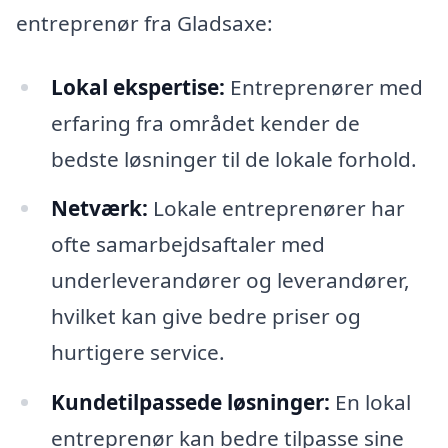
entreprenør fra Gladsaxe:
Lokal ekspertise:
Entreprenører med
erfaring fra området kender de
bedste løsninger til de lokale forhold.
Netværk:
Lokale entreprenører har
ofte samarbejdsaftaler med
underleverandører og leverandører,
hvilket kan give bedre priser og
hurtigere service.
Kundetilpassede løsninger:
En lokal
entreprenør kan bedre tilpasse sine