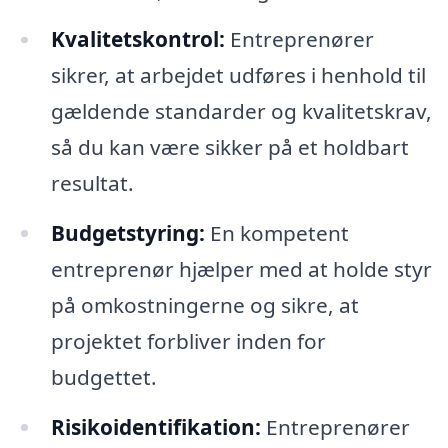
Kvalitetskontrol:
Entreprenører
sikrer, at arbejdet udføres i henhold til
gældende standarder og kvalitetskrav,
så du kan være sikker på et holdbart
resultat.
Budgetstyring:
En kompetent
entreprenør hjælper med at holde styr
på omkostningerne og sikre, at
projektet forbliver inden for
budgettet.
Risikoidentifikation:
Entreprenører