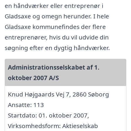
en håndværker eller entreprenør i
Gladsaxe og omegn herunder. I hele
Gladsaxe kommunefindes der flere
entreprenører, hvis du vil udvide din
søgning efter en dygtig håndværker.
Administrationsselskabet af 1.
oktober 2007 A/S
Knud Højgaards Vej 7, 2860 Søborg
Ansatte: 113
Startdato: 01. oktober 2007,
Virksomhedsform: Aktieselskab