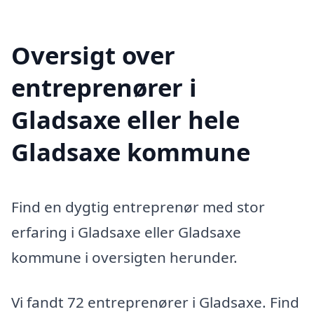
Oversigt over
entreprenører i
Gladsaxe eller hele
Gladsaxe kommune
Find en dygtig entreprenør med stor
erfaring i Gladsaxe eller Gladsaxe
kommune i oversigten herunder.
Vi fandt 72 entreprenører i Gladsaxe. Find