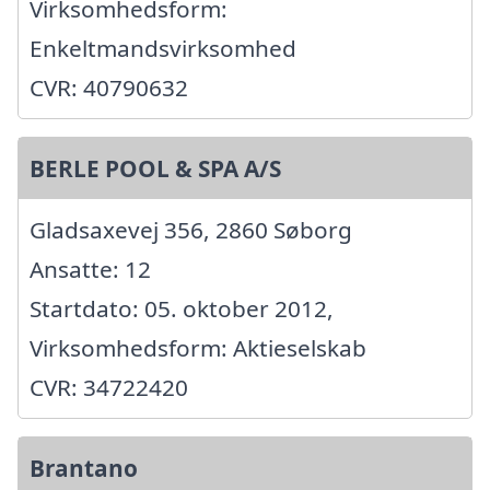
Virksomhedsform:
Enkeltmandsvirksomhed
CVR: 40790632
BERLE POOL & SPA A/S
Gladsaxevej 356, 2860 Søborg
Ansatte: 12
Startdato: 05. oktober 2012,
Virksomhedsform: Aktieselskab
CVR: 34722420
Brantano