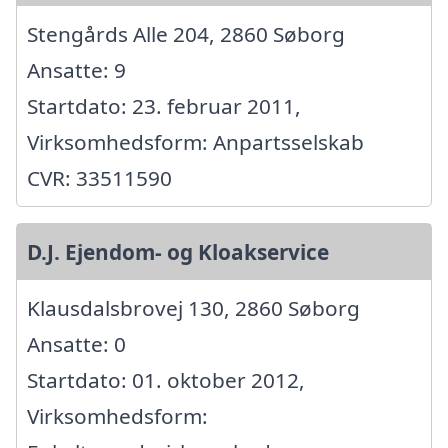
Stengårds Alle 204, 2860 Søborg
Ansatte: 9
Startdato: 23. februar 2011,
Virksomhedsform: Anpartsselskab
CVR: 33511590
D.J. Ejendom- og Kloakservice
Klausdalsbrovej 130, 2860 Søborg
Ansatte: 0
Startdato: 01. oktober 2012,
Virksomhedsform: