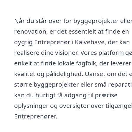
Når du står over for byggeprojekter elle
renovation, er det essentielt at finde en
dygtig Entreprenør i Kalvehave, der kan
realisere dine visioner. Vores platform g
enkelt at finde lokale fagfolk, der leverer
kvalitet og pålidelighed. Uanset om det 
større byggeprojekter eller små reparati
kan du hurtigt få adgang til præcise
oplysninger og oversigter over tilgænge
Entreprenører.