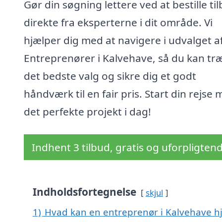
Gør din søgning lettere ved at bestille ti
direkte fra eksperterne i dit område. Vi
hjælper dig med at navigere i udvalget a
Entreprenører i Kalvehave, så du kan tr
det bedste valg og sikre dig et godt
håndværk til en fair pris. Start din rejse
det perfekte projekt i dag!
Indhent 3 tilbud, gratis og uforpligten
Indholdsfortegnelse
skjul
1)
Hvad kan en entreprenør i Kalvehave 