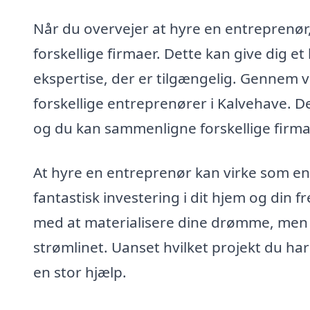
Når du overvejer at hyre en entreprenør, 
forskellige firmaer. Dette kan give dig et
ekspertise, der er tilgængelig. Gennem vo
forskellige entreprenører i Kalvehave. De
og du kan sammenligne forskellige firma
At hyre en entreprenør kan virke som en
fantastisk investering i dit hjem og din 
med at materialisere dine drømme, men 
strømlinet. Uanset hvilket projekt du ha
en stor hjælp.