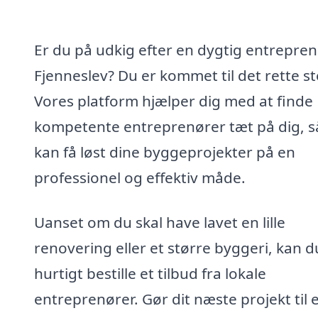
Er du på udkig efter en dygtig entrepren
Fjenneslev? Du er kommet til det rette st
Vores platform hjælper dig med at finde
kompetente entreprenører tæt på dig, s
kan få løst dine byggeprojekter på en
professionel og effektiv måde.
Uanset om du skal have lavet en lille
renovering eller et større byggeri, kan d
hurtigt bestille et tilbud fra lokale
entreprenører. Gør dit næste projekt til 