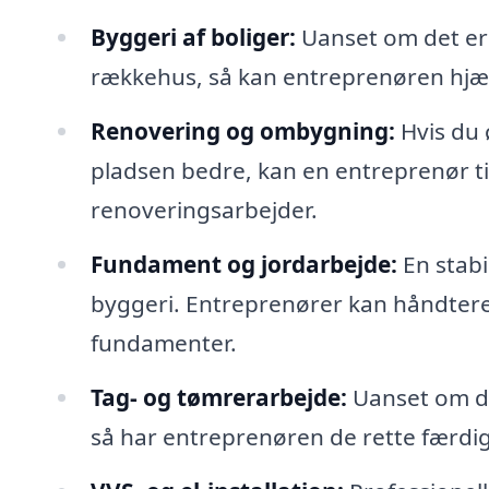
Byggeri af boliger:
Uanset om det er 
rækkehus, så kan entreprenøren hjæ
Renovering og ombygning:
Hvis du 
pladsen bedre, kan en entreprenør t
renoveringsarbejder.
Fundament og jordarbejde:
En stabi
byggeri. Entreprenører kan håndtere 
fundamenter.
Tag- og tømrerarbejde:
Uanset om du 
så har entreprenøren de rette færdi