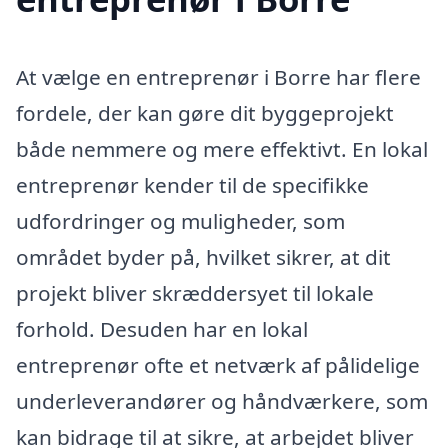
At vælge en entreprenør i Borre har flere
fordele, der kan gøre dit byggeprojekt
både nemmere og mere effektivt. En lokal
entreprenør kender til de specifikke
udfordringer og muligheder, som
området byder på, hvilket sikrer, at dit
projekt bliver skræddersyet til lokale
forhold. Desuden har en lokal
entreprenør ofte et netværk af pålidelige
underleverandører og håndværkere, som
kan bidrage til at sikre, at arbejdet bliver