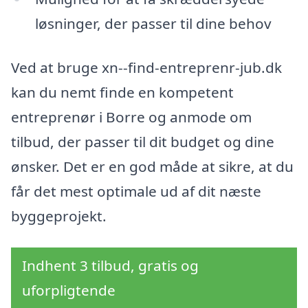
løsninger, der passer til dine behov
Ved at bruge xn--find-entreprenr-jub.dk
kan du nemt finde en kompetent
entreprenør i Borre og anmode om
tilbud, der passer til dit budget og dine
ønsker. Det er en god måde at sikre, at du
får det mest optimale ud af dit næste
byggeprojekt.
Indhent 3 tilbud, gratis og
uforpligtende