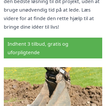
den bedste løsning til dit projekt, uden at
bruge unødvendig tid på at lede. Læs
videre for at finde den rette hjælp til at
bringe dine idéer til livs!
Indhent 3 tilbud, gratis og
uforpligtende