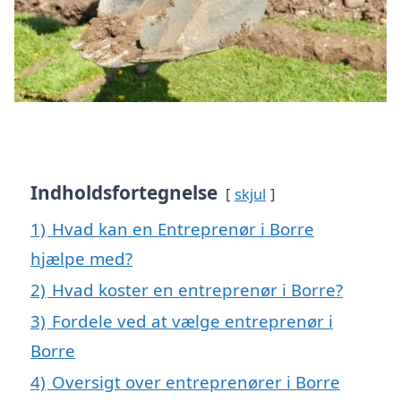
Indholdsfortegnelse
skjul
1)
Hvad kan en Entreprenør i Borre
hjælpe med?
2)
Hvad koster en entreprenør i Borre?
3)
Fordele ved at vælge entreprenør i
Borre
4)
Oversigt over entreprenører i Borre