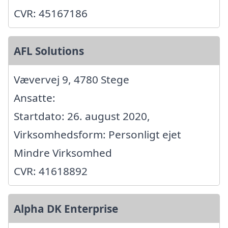
CVR: 45167186
AFL Solutions
Vævervej 9, 4780 Stege
Ansatte:
Startdato: 26. august 2020,
Virksomhedsform: Personligt ejet
Mindre Virksomhed
CVR: 41618892
Alpha DK Enterprise