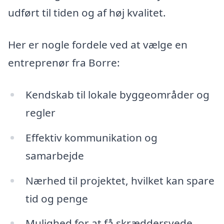
udført til tiden og af høj kvalitet.
Her er nogle fordele ved at vælge en
entreprenør fra Borre:
Kendskab til lokale byggeområder og
regler
Effektiv kommunikation og
samarbejde
Nærhed til projektet, hvilket kan spare
tid og penge
Mulighed for at få skræddersyede