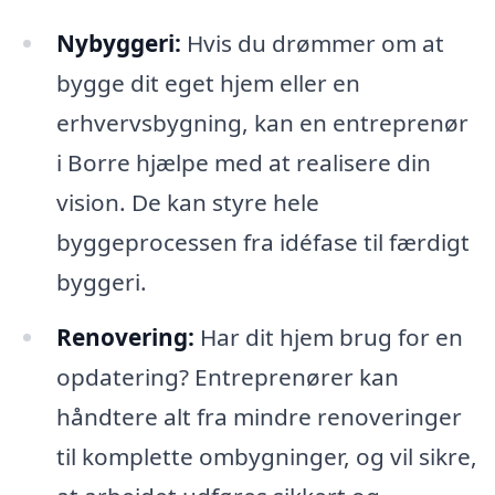
Nybyggeri:
Hvis du drømmer om at
bygge dit eget hjem eller en
erhvervsbygning, kan en entreprenør
i Borre hjælpe med at realisere din
vision. De kan styre hele
byggeprocessen fra idéfase til færdigt
byggeri.
Renovering:
Har dit hjem brug for en
opdatering? Entreprenører kan
håndtere alt fra mindre renoveringer
til komplette ombygninger, og vil sikre,