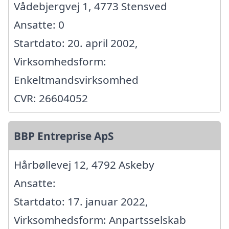
Vådebjergvej 1, 4773 Stensved
Ansatte: 0
Startdato: 20. april 2002,
Virksomhedsform:
Enkeltmandsvirksomhed
CVR: 26604052
BBP Entreprise ApS
Hårbøllevej 12, 4792 Askeby
Ansatte:
Startdato: 17. januar 2022,
Virksomhedsform: Anpartsselskab