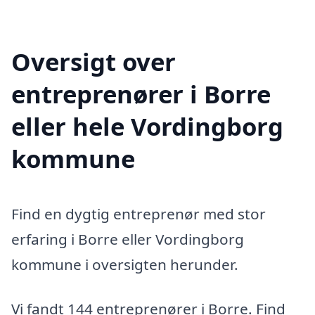
Oversigt over
entreprenører i Borre
eller hele Vordingborg
kommune
Find en dygtig entreprenør med stor
erfaring i Borre eller Vordingborg
kommune i oversigten herunder.
Vi fandt 144 entreprenører i Borre. Find