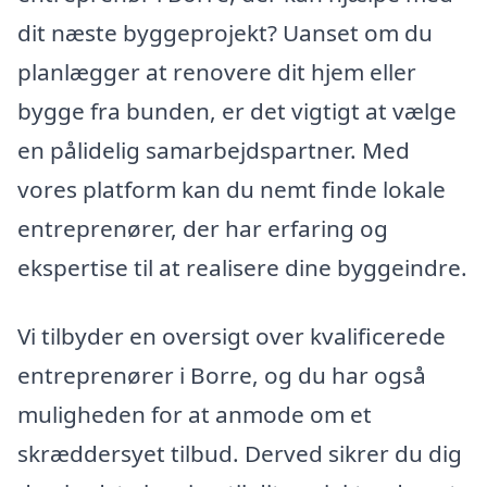
dit næste byggeprojekt? Uanset om du
planlægger at renovere dit hjem eller
bygge fra bunden, er det vigtigt at vælge
en pålidelig samarbejdspartner. Med
vores platform kan du nemt finde lokale
entreprenører, der har erfaring og
ekspertise til at realisere dine byggeindre.
Vi tilbyder en oversigt over kvalificerede
entreprenører i Borre, og du har også
muligheden for at anmode om et
skræddersyet tilbud. Derved sikrer du dig