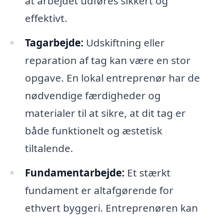
at arbejdet udføres sikkert og
effektivt.
Tagarbejde:
Udskiftning eller
reparation af tag kan være en stor
opgave. En lokal entreprenør har de
nødvendige færdigheder og
materialer til at sikre, at dit tag er
både funktionelt og æstetisk
tiltalende.
Fundamentarbejde:
Et stærkt
fundament er altafgørende for
ethvert byggeri. Entreprenøren kan