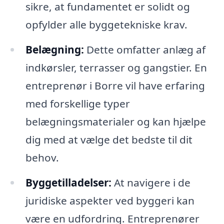
sikre, at fundamentet er solidt og
opfylder alle byggetekniske krav.
Belægning:
Dette omfatter anlæg af
indkørsler, terrasser og gangstier. En
entreprenør i Borre vil have erfaring
med forskellige typer
belægningsmaterialer og kan hjælpe
dig med at vælge det bedste til dit
behov.
Byggetilladelser:
At navigere i de
juridiske aspekter ved byggeri kan
være en udfordring. Entreprenører