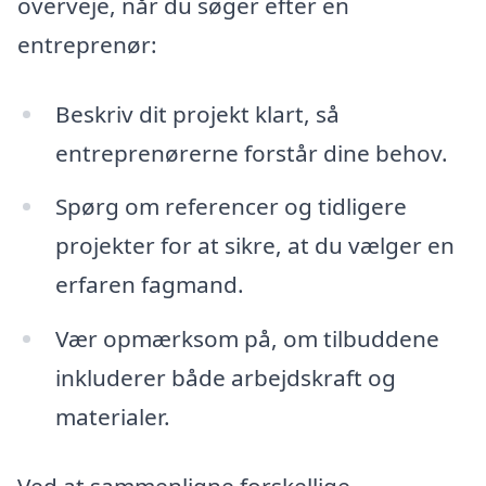
overveje, når du søger efter en
entreprenør:
Beskriv dit projekt klart, så
entreprenørerne forstår dine behov.
Spørg om referencer og tidligere
projekter for at sikre, at du vælger en
erfaren fagmand.
Vær opmærksom på, om tilbuddene
inkluderer både arbejdskraft og
materialer.