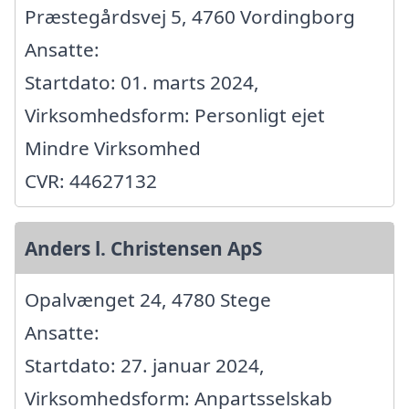
Præstegårdsvej 5, 4760 Vordingborg
Ansatte:
Startdato: 01. marts 2024,
Virksomhedsform: Personligt ejet
Mindre Virksomhed
CVR: 44627132
Anders l. Christensen ApS
Opalvænget 24, 4780 Stege
Ansatte:
Startdato: 27. januar 2024,
Virksomhedsform: Anpartsselskab