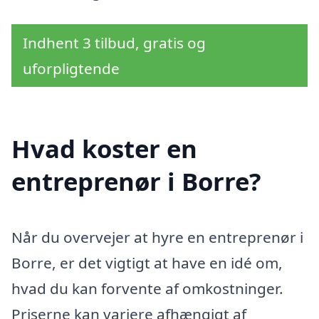
Indhent 3 tilbud, gratis og
uforpligtende
Hvad koster en
entreprenør i Borre?
Når du overvejer at hyre en entreprenør i
Borre, er det vigtigt at have en idé om,
hvad du kan forvente af omkostninger.
Priserne kan variere afhængigt af