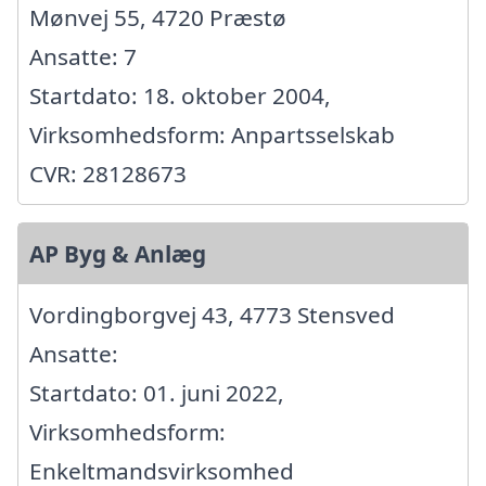
Mønvej 55, 4720 Præstø
Ansatte: 7
Startdato: 18. oktober 2004,
Virksomhedsform: Anpartsselskab
CVR: 28128673
AP Byg & Anlæg
Vordingborgvej 43, 4773 Stensved
Ansatte:
Startdato: 01. juni 2022,
Virksomhedsform:
Enkeltmandsvirksomhed