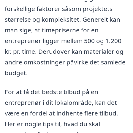
forskellige faktorer såsom projektets
størrelse og kompleksitet. Generelt kan
man sige, at timepriserne for en
entreprenør ligger mellem 500 og 1.200
kr. pr. time. Derudover kan materialer og
andre omkostninger påvirke det samlede
budget.
For at få det bedste tilbud på en
entreprenør i dit lokalområde, kan det
være en fordel at indhente flere tilbud.
Her er nogle tips til, hvad du skal