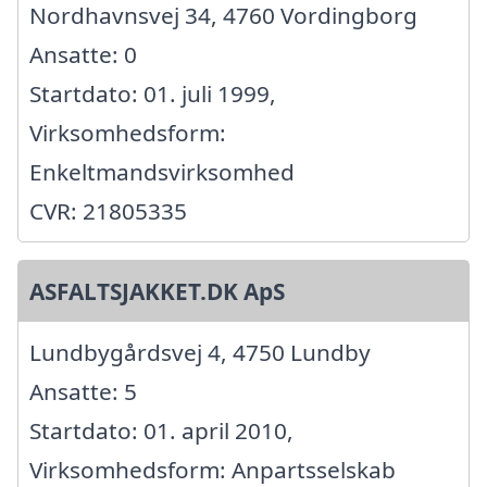
Nordhavnsvej 34, 4760 Vordingborg
Ansatte: 0
Startdato: 01. juli 1999,
Virksomhedsform:
Enkeltmandsvirksomhed
CVR: 21805335
ASFALTSJAKKET.DK ApS
Lundbygårdsvej 4, 4750 Lundby
Ansatte: 5
Startdato: 01. april 2010,
Virksomhedsform: Anpartsselskab