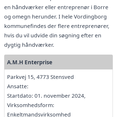
en håndværker eller entreprenør i Borre
og omegn herunder. I hele Vordingborg
kommunefindes der flere entreprenører,
hvis du vil udvide din søgning efter en
dygtig håndværker.
A.M.H Enterprise
Parkvej 15, 4773 Stensved
Ansatte:
Startdato: 01. november 2024,
Virksomhedsform:
Enkeltmandsvirksomhed