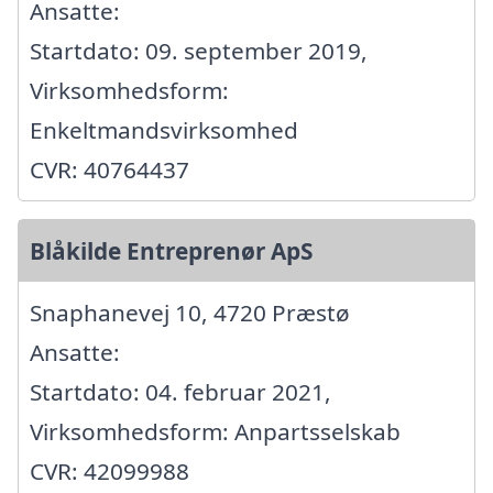
Ansatte:
Startdato: 09. september 2019,
Virksomhedsform:
Enkeltmandsvirksomhed
CVR: 40764437
Blåkilde Entreprenør ApS
Snaphanevej 10, 4720 Præstø
Ansatte:
Startdato: 04. februar 2021,
Virksomhedsform: Anpartsselskab
CVR: 42099988