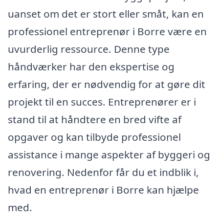
uanset om det er stort eller småt, kan en
professionel entreprenør i Borre være en
uvurderlig ressource. Denne type
håndværker har den ekspertise og
erfaring, der er nødvendig for at gøre dit
projekt til en succes. Entreprenører er i
stand til at håndtere en bred vifte af
opgaver og kan tilbyde professionel
assistance i mange aspekter af byggeri og
renovering. Nedenfor får du et indblik i,
hvad en entreprenør i Borre kan hjælpe
med.