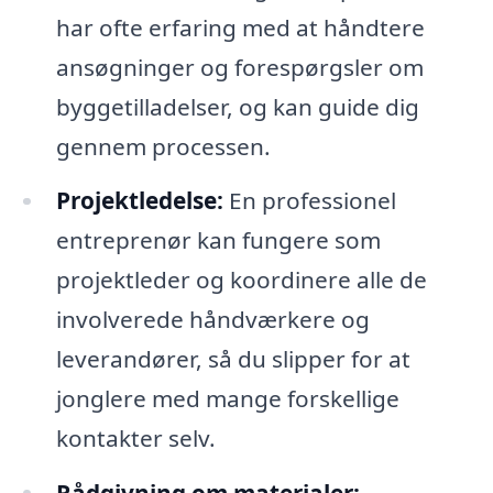
har ofte erfaring med at håndtere
ansøgninger og forespørgsler om
byggetilladelser, og kan guide dig
gennem processen.
Projektledelse:
En professionel
entreprenør kan fungere som
projektleder og koordinere alle de
involverede håndværkere og
leverandører, så du slipper for at
jonglere med mange forskellige
kontakter selv.