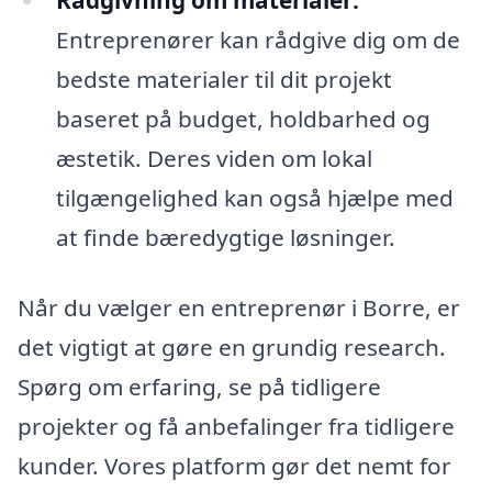
Rådgivning om materialer:
Entreprenører kan rådgive dig om de
bedste materialer til dit projekt
baseret på budget, holdbarhed og
æstetik. Deres viden om lokal
tilgængelighed kan også hjælpe med
at finde bæredygtige løsninger.
Når du vælger en entreprenør i Borre, er
det vigtigt at gøre en grundig research.
Spørg om erfaring, se på tidligere
projekter og få anbefalinger fra tidligere
kunder. Vores platform gør det nemt for