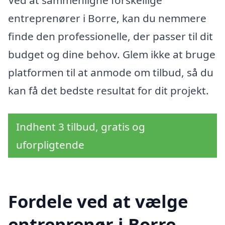
Ved at sammenligne forskellige
entreprenører i Borre, kan du nemmere
finde den professionelle, der passer til dit
budget og dine behov. Glem ikke at bruge
platformen til at anmode om tilbud, så du
kan få det bedste resultat for dit projekt.
Indhent 3 tilbud, gratis og
uforpligtende
Fordele ved at vælge
entreprenør i Borre