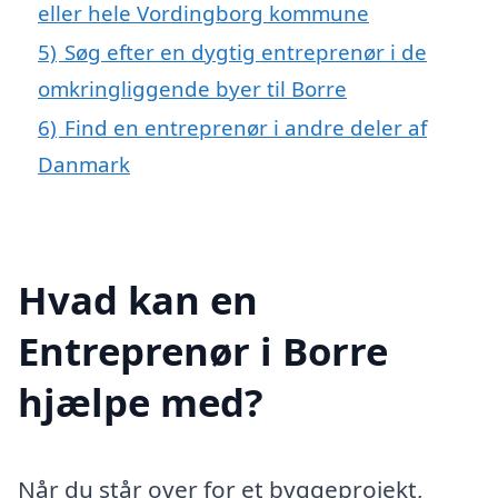
eller hele Vordingborg kommune
5)
Søg efter en dygtig entreprenør i de
omkringliggende byer til Borre
6)
Find en entreprenør i andre deler af
Danmark
Hvad kan en
Entreprenør i Borre
hjælpe med?
Når du står over for et byggeprojekt,