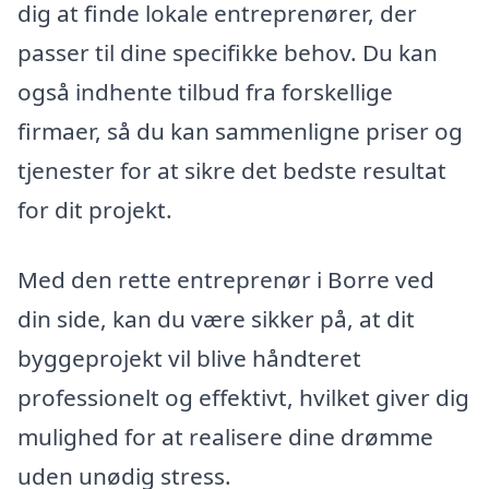
dig at finde lokale entreprenører, der
passer til dine specifikke behov. Du kan
også indhente tilbud fra forskellige
firmaer, så du kan sammenligne priser og
tjenester for at sikre det bedste resultat
for dit projekt.
Med den rette entreprenør i Borre ved
din side, kan du være sikker på, at dit
byggeprojekt vil blive håndteret
professionelt og effektivt, hvilket giver dig
mulighed for at realisere dine drømme
uden unødig stress.