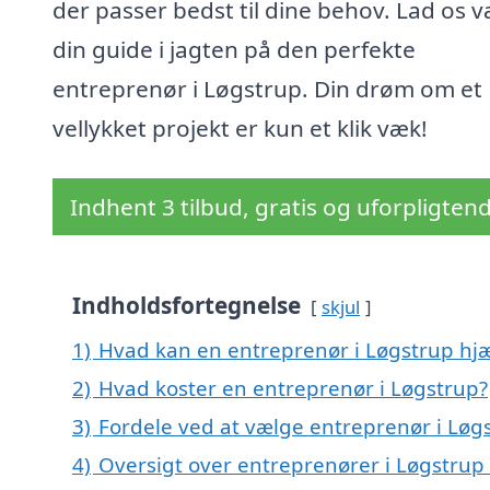
der passer bedst til dine behov. Lad os 
din guide i jagten på den perfekte
entreprenør i Løgstrup. Din drøm om et
vellykket projekt er kun et klik væk!
Indhent 3 tilbud, gratis og uforpligten
Indholdsfortegnelse
skjul
1)
Hvad kan en entreprenør i Løgstrup hj
2)
Hvad koster en entreprenør i Løgstrup?
3)
Fordele ved at vælge entreprenør i Løg
4)
Oversigt over entreprenører i Løgstrup