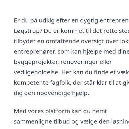
Er du på udkig efter en dygtig entrepren
Løgstrup? Du er kommet til det rette sted
tilbyder en omfattende oversigt over lok
entreprenører, som kan hjælpe med din
byggeprojekter, renoveringer eller
vedligeholdelse. Her kan du finde et væl
kompetente fagfolk, der står klar til at g
dig den nødvendige hjælp.
Med vores platform kan du nemt
sammenligne tilbud og vælge den løsnin