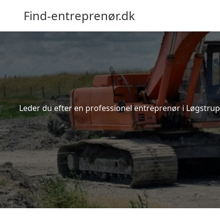
Find-entreprenør.dk
Leder du efter en professionel entreprenør i Løgstrup