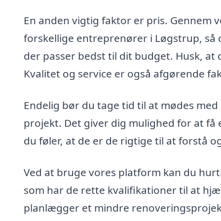
En anden vigtig faktor er pris. Gennem vo
forskellige entreprenører i Løgstrup, så
der passer bedst til dit budget. Husk, at 
Kvalitet og service er også afgørende fa
Endelig bør du tage tid til at mødes med
projekt. Det giver dig mulighed for at 
du føler, at de er de rigtige til at forstå 
Ved at bruge vores platform kan du hurt
som har de rette kvalifikationer til at h
planlægger et mindre renoveringsprojekt 