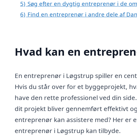
5)
Søg efter en dygtig entreprenør i de om
6)
Find en entreprenør i andre dele af D
Hvad kan en entrepren
En entreprenør i Løgstrup spiller en cen
Hvis du står over for et byggeprojekt, hva
have den rette professionel ved din side
dit projekt bliver gennemført effektivt 
entreprenør kan assistere med? Her er et
entreprenør i Løgstrup kan tilbyde.