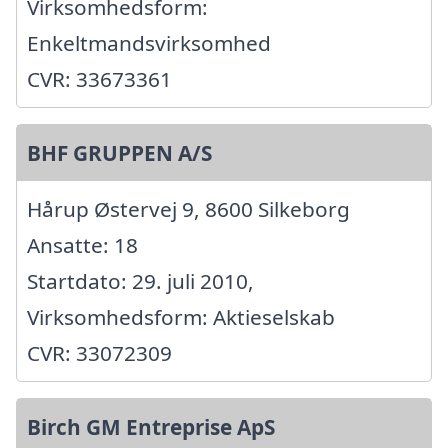
Virksomhedsform:
Enkeltmandsvirksomhed
CVR: 33673361
BHF GRUPPEN A/S
Hårup Østervej 9, 8600 Silkeborg
Ansatte: 18
Startdato: 29. juli 2010,
Virksomhedsform: Aktieselskab
CVR: 33072309
Birch GM Entreprise ApS