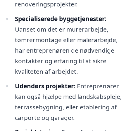
renoveringsprojekter.
Specialiserede byggetjenester:
Uanset om det er murerarbejde,
tømrermontage eller malerarbejde,
har entreprenøren de nødvendige
kontakter og erfaring til at sikre
kvaliteten af arbejdet.
Udendørs projekter:
Entreprenører
kan også hjælpe med landskabspleje,
terrassebygning, eller etablering af
carporte og garager.