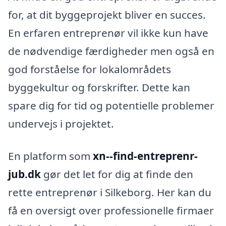
for, at dit byggeprojekt bliver en succes.
En erfaren entreprenør vil ikke kun have
de nødvendige færdigheder men også en
god forståelse for lokalområdets
byggekultur og forskrifter. Dette kan
spare dig for tid og potentielle problemer
undervejs i projektet.
En platform som
xn--find-entreprenr-
jub.dk
gør det let for dig at finde den
rette entreprenør i Silkeborg. Her kan du
få en oversigt over professionelle firmaer