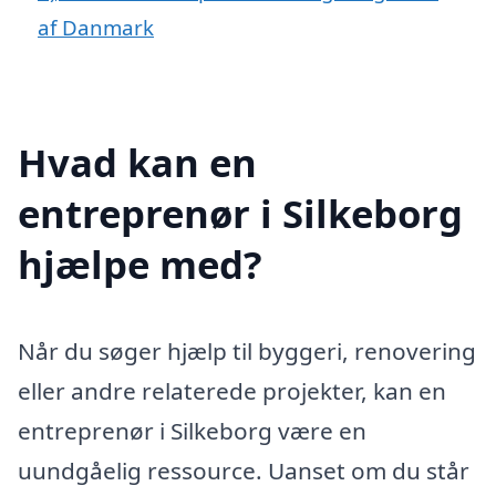
af Danmark
Hvad kan en
entreprenør i Silkeborg
hjælpe med?
Når du søger hjælp til byggeri, renovering
eller andre relaterede projekter, kan en
entreprenør i Silkeborg være en
uundgåelig ressource. Uanset om du står