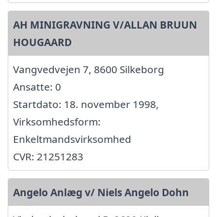
AH MINIGRAVNING V/ALLAN BRUUN
HOUGAARD
Vangvedvejen 7, 8600 Silkeborg
Ansatte: 0
Startdato: 18. november 1998,
Virksomhedsform:
Enkeltmandsvirksomhed
CVR: 21251283
Angelo Anlæg v/ Niels Angelo Dohn