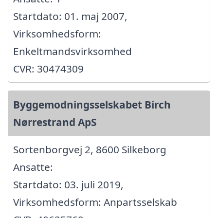
Startdato: 01. maj 2007,
Virksomhedsform:
Enkeltmandsvirksomhed
CVR: 30474309
Byggemodningsselskabet Birch
Nørrestrand ApS
Sortenborgvej 2, 8600 Silkeborg
Ansatte:
Startdato: 03. juli 2019,
Virksomhedsform: Anpartsselskab