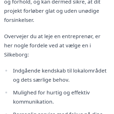
og forhold, og kan dermed sikre, at dit
projekt forløber glat og uden unødige
forsinkelser.
Overvejer du at leje en entreprenør, er
her nogle fordele ved at vælge en i
Silkeborg:
Indgående kendskab til lokalområdet
og dets særlige behov.
Mulighed for hurtig og effektiv
kommunikation.