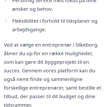
Personlig service med fokus på dine
ønsker og behov.
Fleksibilitet i forhold til tidsplaner og
arbejdsgange.
Ved at vælge en entreprenør i Silkeborg,
åbner du op for en række muligheder,
som kan gøre dit byggeprojekt til en
succes. Gennem vores platform kan du
også nemt finde og sammenligne
forskellige entreprenører, samt bestille et
tilbud, der passer til dit budget og dine
tidsrammer.