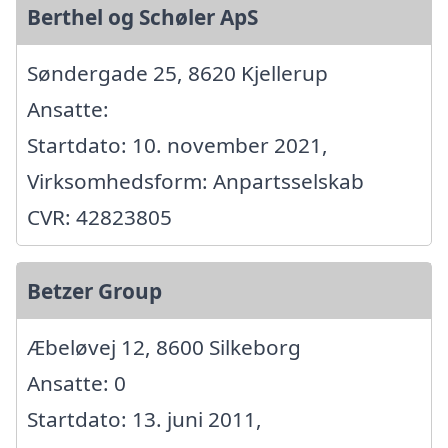
Berthel og Schøler ApS
Søndergade 25, 8620 Kjellerup
Ansatte:
Startdato: 10. november 2021,
Virksomhedsform: Anpartsselskab
CVR: 42823805
Betzer Group
Æbeløvej 12, 8600 Silkeborg
Ansatte: 0
Startdato: 13. juni 2011,