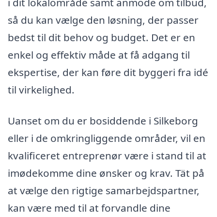
i dit lokalområde samt anmode om tilbud,
så du kan vælge den løsning, der passer
bedst til dit behov og budget. Det er en
enkel og effektiv måde at få adgang til
ekspertise, der kan føre dit byggeri fra idé
til virkelighed.
Uanset om du er bosiddende i Silkeborg
eller i de omkringliggende områder, vil en
kvalificeret entreprenør være i stand til at
imødekomme dine ønsker og krav. Tät på
at vælge den rigtige samarbejdspartner,
kan være med til at forvandle dine