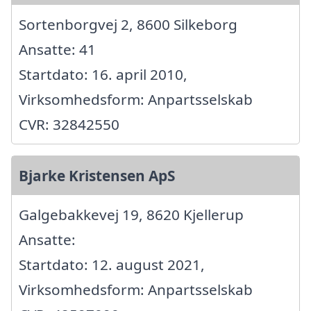
Sortenborgvej 2, 8600 Silkeborg
Ansatte: 41
Startdato: 16. april 2010,
Virksomhedsform: Anpartsselskab
CVR: 32842550
Bjarke Kristensen ApS
Galgebakkevej 19, 8620 Kjellerup
Ansatte:
Startdato: 12. august 2021,
Virksomhedsform: Anpartsselskab