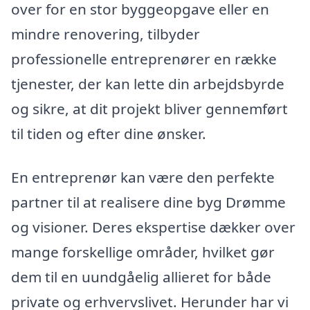
over for en stor byggeopgave eller en
mindre renovering, tilbyder
professionelle entreprenører en række
tjenester, der kan lette din arbejdsbyrde
og sikre, at dit projekt bliver gennemført
til tiden og efter dine ønsker.
En entreprenør kan være den perfekte
partner til at realisere dine byg Drømme
og visioner. Deres ekspertise dækker over
mange forskellige områder, hvilket gør
dem til en uundgåelig allieret for både
private og erhvervslivet. Herunder har vi