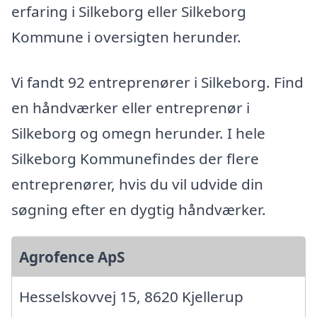
erfaring i Silkeborg eller Silkeborg
Kommune i oversigten herunder.
Vi fandt 92 entreprenører i Silkeborg. Find
en håndværker eller entreprenør i
Silkeborg og omegn herunder. I hele
Silkeborg Kommunefindes der flere
entreprenører, hvis du vil udvide din
søgning efter en dygtig håndværker.
Agrofence ApS
Hesselskovvej 15, 8620 Kjellerup