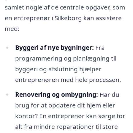
samlet nogle af de centrale opgaver, som
en entreprenør i Silkeborg kan assistere
med:
Byggeri af nye bygninger:
Fra
programmering og planlægning til
byggeri og afslutning hjælper
entreprenøren med hele processen.
Renovering og ombygning:
Har du
brug for at opdatere dit hjem eller
kontor? En entreprenør kan sørge for
alt fra mindre reparationer til store