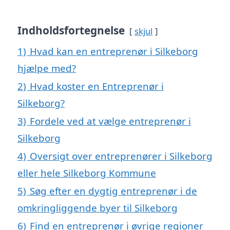
Indholdsfortegnelse
skjul
1)
Hvad kan en entreprenør i Silkeborg
hjælpe med?
2)
Hvad koster en Entreprenør i
Silkeborg?
3)
Fordele ved at vælge entreprenør i
Silkeborg
4)
Oversigt over entreprenører i Silkeborg
eller hele Silkeborg Kommune
5)
Søg efter en dygtig entreprenør i de
omkringliggende byer til Silkeborg
6)
Find en entreprenør i øvrige regioner