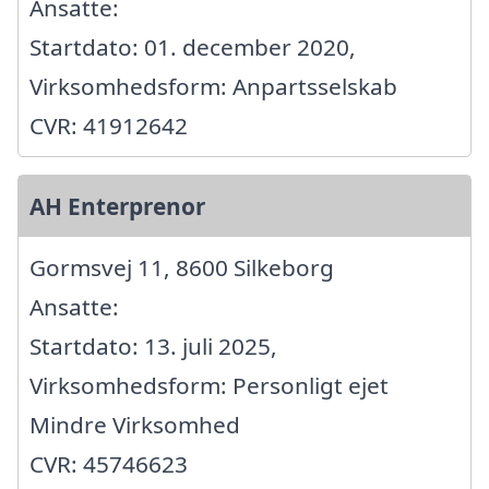
Ansatte:
Startdato: 01. december 2020,
Virksomhedsform: Anpartsselskab
CVR: 41912642
AH Enterprenor
Gormsvej 11, 8600 Silkeborg
Ansatte:
Startdato: 13. juli 2025,
Virksomhedsform: Personligt ejet
Mindre Virksomhed
CVR: 45746623