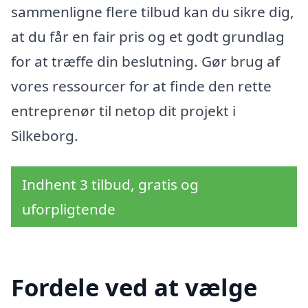
sammenligne flere tilbud kan du sikre dig,
at du får en fair pris og et godt grundlag
for at træffe din beslutning. Gør brug af
vores ressourcer for at finde den rette
entreprenør til netop dit projekt i
Silkeborg.
Indhent 3 tilbud, gratis og
uforpligtende
Fordele ved at vælge