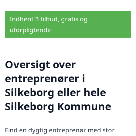
Indhent 3 tilbud, gratis og
uforpligtende
Oversigt over
entreprenører i
Silkeborg eller hele
Silkeborg Kommune
Find en dygtig entreprenør med stor