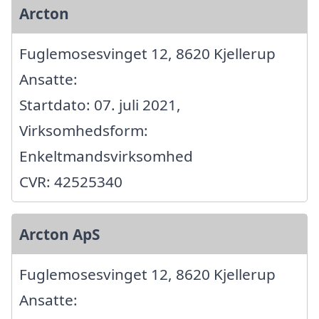
Arcton
Fuglemosesvinget 12, 8620 Kjellerup
Ansatte:
Startdato: 07. juli 2021,
Virksomhedsform:
Enkeltmandsvirksomhed
CVR: 42525340
Arcton ApS
Fuglemosesvinget 12, 8620 Kjellerup
Ansatte: