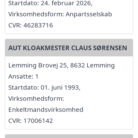
Startdato: 24. februar 2026,
Virksomhedsform: Anpartsselskab
CVR: 46283716
AUT KLOAKMESTER CLAUS SØRENSEN
Lemming Brovej 25, 8632 Lemming
Ansatte: 1
Startdato: 01. juni 1993,
Virksomhedsform:
Enkeltmandsvirksomhed
CVR: 17006142