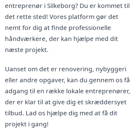
entreprenør i Silkeborg? Du er kommet til
det rette sted! Vores platform gør det
nemt for dig at finde professionelle
håndværkere, der kan hjælpe med dit
næste projekt.
Uanset om det er renovering, nybyggeri
eller andre opgaver, kan du gennem os få
adgang til en række lokale entreprenører,
der er klar til at give dig et skræddersyet
tilbud. Lad os hjælpe dig med at få dit
projekt i gang!