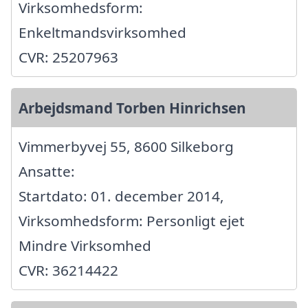
Virksomhedsform:
Enkeltmandsvirksomhed
CVR: 25207963
Arbejdsmand Torben Hinrichsen
Vimmerbyvej 55, 8600 Silkeborg
Ansatte:
Startdato: 01. december 2014,
Virksomhedsform: Personligt ejet
Mindre Virksomhed
CVR: 36214422