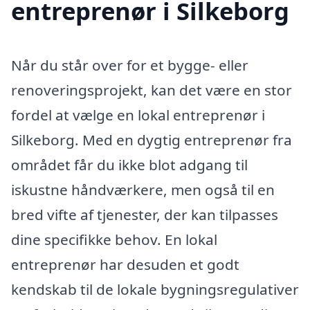
entreprenør i Silkeborg
Når du står over for et bygge- eller
renoveringsprojekt, kan det være en stor
fordel at vælge en lokal entreprenør i
Silkeborg. Med en dygtig entreprenør fra
området får du ikke blot adgang til
iskustne håndværkere, men også til en
bred vifte af tjenester, der kan tilpasses
dine specifikke behov. En lokal
entreprenør har desuden et godt
kendskab til de lokale bygningsregulativer