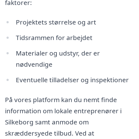
faktorer:
Projektets størrelse og art
Tidsrammen for arbejdet
Materialer og udstyr, der er
nødvendige
Eventuelle tilladelser og inspektioner
På vores platform kan du nemt finde
information om lokale entreprenører i
Silkeborg samt anmode om
skræddersyede tilbud. Ved at