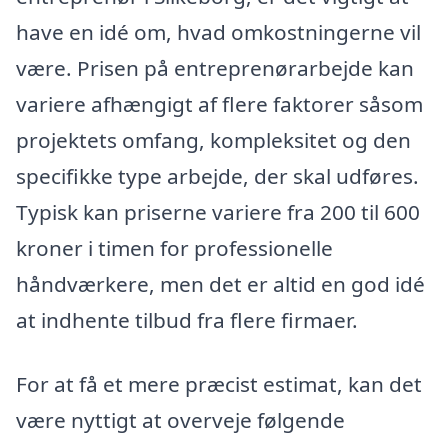
have en idé om, hvad omkostningerne vil
være. Prisen på entreprenørarbejde kan
variere afhængigt af flere faktorer såsom
projektets omfang, kompleksitet og den
specifikke type arbejde, der skal udføres.
Typisk kan priserne variere fra 200 til 600
kroner i timen for professionelle
håndværkere, men det er altid en god idé
at indhente tilbud fra flere firmaer.
For at få et mere præcist estimat, kan det
være nyttigt at overveje følgende