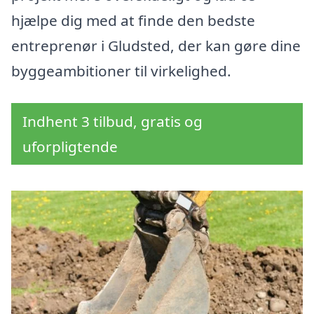
hjælpe dig med at finde den bedste
entreprenør i Gludsted, der kan gøre dine
byggeambitioner til virkelighed.
Indhent 3 tilbud, gratis og
uforpligtende