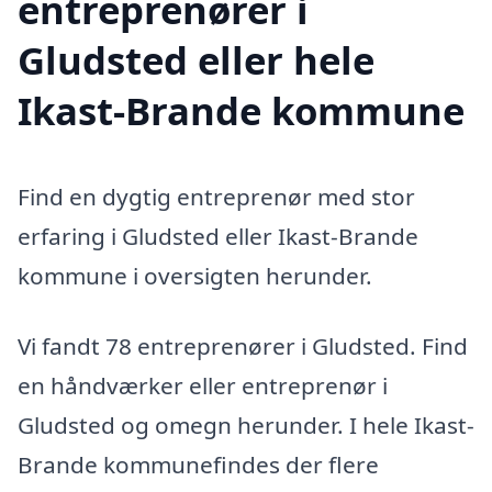
entreprenører i
Gludsted eller hele
Ikast-Brande kommune
Find en dygtig entreprenør med stor
erfaring i Gludsted eller Ikast-Brande
kommune i oversigten herunder.
Vi fandt 78 entreprenører i Gludsted. Find
en håndværker eller entreprenør i
Gludsted og omegn herunder. I hele Ikast-
Brande kommunefindes der flere