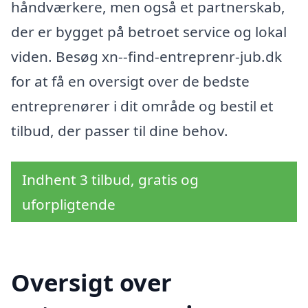
håndværkere, men også et partnerskab,
der er bygget på betroet service og lokal
viden. Besøg xn--find-entreprenr-jub.dk
for at få en oversigt over de bedste
entreprenører i dit område og bestil et
tilbud, der passer til dine behov.
Indhent 3 tilbud, gratis og
uforpligtende
Oversigt over