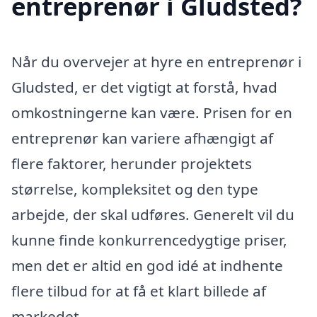
entreprenør i Gludsted?
Når du overvejer at hyre en entreprenør i
Gludsted, er det vigtigt at forstå, hvad
omkostningerne kan være. Prisen for en
entreprenør kan variere afhængigt af
flere faktorer, herunder projektets
størrelse, kompleksitet og den type
arbejde, der skal udføres. Generelt vil du
kunne finde konkurrencedygtige priser,
men det er altid en god idé at indhente
flere tilbud for at få et klart billede af
markedet.