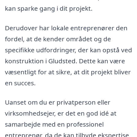
kan sparke gang i dit projekt.
Derudover har lokale entreprenører den
fordel, at de kender området og de
specifikke udfordringer, der kan opstå ved
konstruktion i Gludsted. Dette kan være
væsentligt for at sikre, at dit projekt bliver
en succes.
Uanset om du er privatperson eller
virksomhedsejer, er det en god idé at
samarbejde med en professionel
entreprenør, da de kan tilbyde ekspertise