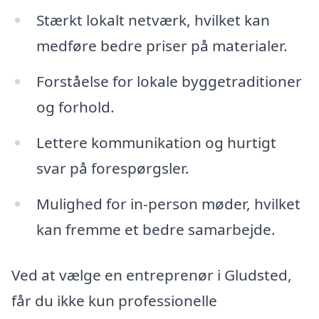
Stærkt lokalt netværk, hvilket kan
medføre bedre priser på materialer.
Forståelse for lokale byggetraditioner
og forhold.
Lettere kommunikation og hurtigt
svar på forespørgsler.
Mulighed for in-person møder, hvilket
kan fremme et bedre samarbejde.
Ved at vælge en entreprenør i Gludsted,
får du ikke kun professionelle