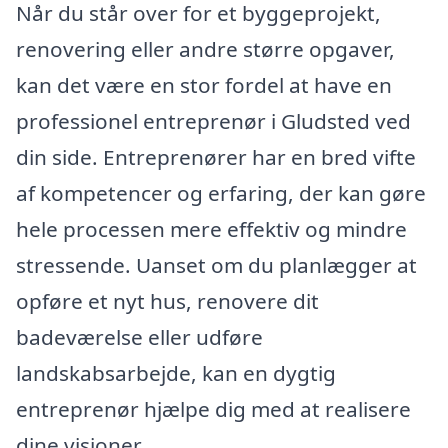
Når du står over for et byggeprojekt,
renovering eller andre større opgaver,
kan det være en stor fordel at have en
professionel entreprenør i Gludsted ved
din side. Entreprenører har en bred vifte
af kompetencer og erfaring, der kan gøre
hele processen mere effektiv og mindre
stressende. Uanset om du planlægger at
opføre et nyt hus, renovere dit
badeværelse eller udføre
landskabsarbejde, kan en dygtig
entreprenør hjælpe dig med at realisere
dine visioner.