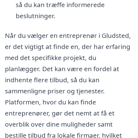
så du kan træffe informerede
beslutninger.
Når du vælger en entreprenør i Gludsted,
er det vigtigt at finde en, der har erfaring
med det specifikke projekt, du
planlægger. Det kan være en fordel at
indhente flere tilbud, så du kan
sammenligne priser og tjenester.
Platformen, hvor du kan finde
entreprenører, gør det nemt at få et
overblik over dine muligheder samt
bestille tilbud fra lokale firmaer, hvilket