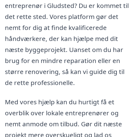
entreprenør i Gludsted? Du er kommet til
det rette sted. Vores platform gør det
nemt for dig at finde kvalificerede
håndværkere, der kan hjælpe med dit
næste byggeprojekt. Uanset om du har
brug for en mindre reparation eller en
større renovering, så kan vi guide dig til
de rette professionelle.
Med vores hjælp kan du hurtigt få et
overblik over lokale entreprenører og
nemt anmode om tilbud. Gør dit næste
projekt mere overskueligt og lad os