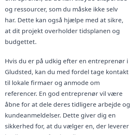
og ressourcer, som du måske ikke selv
har. Dette kan også hjælpe med at sikre,
at dit projekt overholder tidsplanen og
budgettet.
Hvis du er på udkig efter en entreprenør i
Gludsted, kan du med fordel tage kontakt
til lokale firmaer og anmode om
referencer. En god entreprenør vil være
åbne for at dele deres tidligere arbejde og
kundeanmeldelser. Dette giver dig en
sikkerhed for, at du vælger en, der leverer