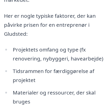
Her er nogle typiske faktorer, der kan
påvirke prisen for en entreprenør i
Gludsted:
Projektets omfang og type (fx
renovering, nybyggeri, havearbejde)
Tidsrammen for færdiggørelse af
projektet
Materialer og ressourcer, der skal
bruges