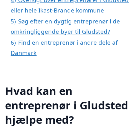
eller hele Ikast-Brande kommune
5)
Søg efter en dygtig entreprenør i de
omkringliggende byer til Gludsted?
6)
Find en entreprenør i andre dele af
Danmark
Hvad kan en
entreprenør i Gludsted
hjælpe med?