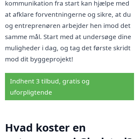
kommunikation fra start kan hjælpe med
at afklare forventningerne og sikre, at du
og entreprenøren arbejder hen imod det
samme mål. Start med at undersøge dine
muligheder i dag, og tag det første skridt
mod dit byggeprojekt!
Indhent 3 tilbud, gratis og
uforpligtende
Hvad koster en