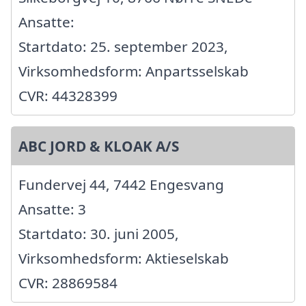
Ansatte:
Startdato: 25. september 2023,
Virksomhedsform: Anpartsselskab
CVR: 44328399
ABC JORD & KLOAK A/S
Fundervej 44, 7442 Engesvang
Ansatte: 3
Startdato: 30. juni 2005,
Virksomhedsform: Aktieselskab
CVR: 28869584