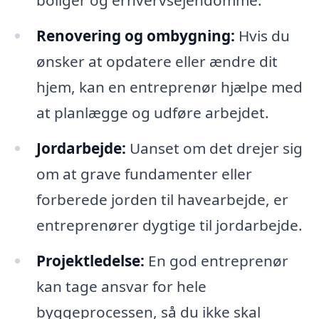
boliger og erhvervsejendomme.
Renovering og ombygning:
Hvis du
ønsker at opdatere eller ændre dit
hjem, kan en entreprenør hjælpe med
at planlægge og udføre arbejdet.
Jordarbejde:
Uanset om det drejer sig
om at grave fundamenter eller
forberede jorden til havearbejde, er
entreprenører dygtige til jordarbejde.
Projektledelse:
En god entreprenør
kan tage ansvar for hele
byggeprocessen, så du ikke skal