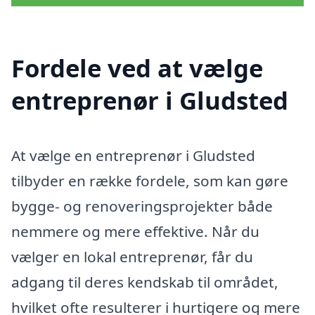
Fordele ved at vælge
entreprenør i Gludsted
At vælge en entreprenør i Gludsted
tilbyder en række fordele, som kan gøre
bygge- og renoveringsprojekter både
nemmere og mere effektive. Når du
vælger en lokal entreprenør, får du
adgang til deres kendskab til området,
hvilket ofte resulterer i hurtigere og mere