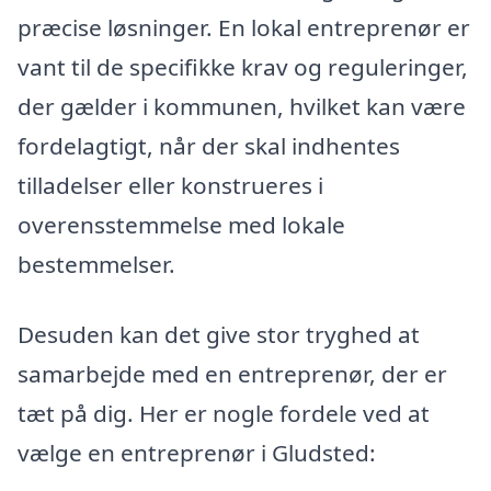
præcise løsninger. En lokal entreprenør er
vant til de specifikke krav og reguleringer,
der gælder i kommunen, hvilket kan være
fordelagtigt, når der skal indhentes
tilladelser eller konstrueres i
overensstemmelse med lokale
bestemmelser.
Desuden kan det give stor tryghed at
samarbejde med en entreprenør, der er
tæt på dig. Her er nogle fordele ved at
vælge en entreprenør i Gludsted: