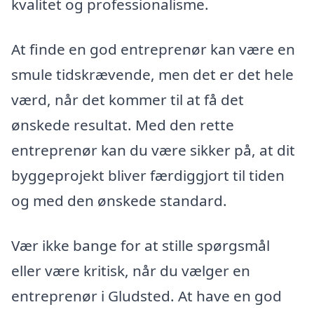
kvalitet og professionalisme.
At finde en god entreprenør kan være en
smule tidskrævende, men det er det hele
værd, når det kommer til at få det
ønskede resultat. Med den rette
entreprenør kan du være sikker på, at dit
byggeprojekt bliver færdiggjort til tiden
og med den ønskede standard.
Vær ikke bange for at stille spørgsmål
eller være kritisk, når du vælger en
entreprenør i Gludsted. At have en god