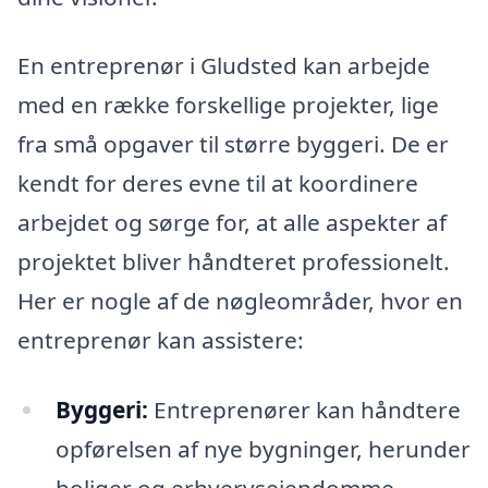
En entreprenør i Gludsted kan arbejde
med en række forskellige projekter, lige
fra små opgaver til større byggeri. De er
kendt for deres evne til at koordinere
arbejdet og sørge for, at alle aspekter af
projektet bliver håndteret professionelt.
Her er nogle af de nøgleområder, hvor en
entreprenør kan assistere:
Byggeri:
Entreprenører kan håndtere
opførelsen af nye bygninger, herunder