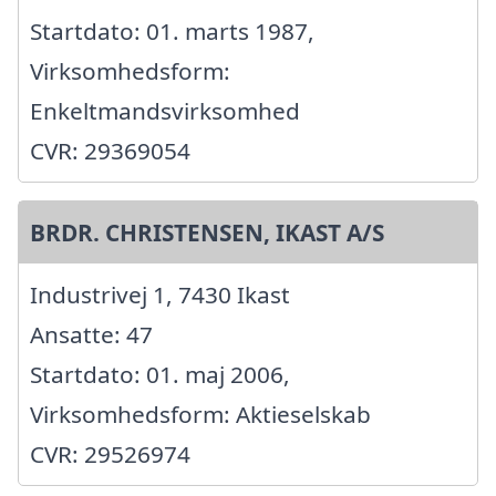
Startdato: 01. marts 1987,
Virksomhedsform:
Enkeltmandsvirksomhed
CVR: 29369054
BRDR. CHRISTENSEN, IKAST A/S
Industrivej 1, 7430 Ikast
Ansatte: 47
Startdato: 01. maj 2006,
Virksomhedsform: Aktieselskab
CVR: 29526974