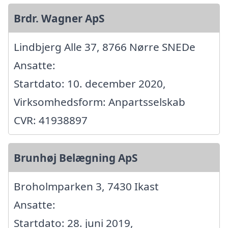
Brdr. Wagner ApS
Lindbjerg Alle 37, 8766 Nørre SNEDe
Ansatte:
Startdato: 10. december 2020,
Virksomhedsform: Anpartsselskab
CVR: 41938897
Brunhøj Belægning ApS
Broholmparken 3, 7430 Ikast
Ansatte:
Startdato: 28. juni 2019,