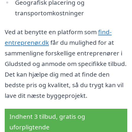
Geografisk placering og
transportomkostninger
Ved at benytte en platform som
find-
entreprenør.dk
får du mulighed for at
sammenligne forskellige entreprenører i
Gludsted og anmode om specifikke tilbud.
Det kan hjælpe dig med at finde den
bedste pris og kvalitet, så du trygt kan vil
lave dit næste byggeprojekt.
Indhent 3 tilbud, gratis og
uforpligtende