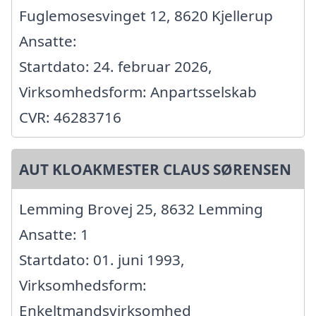
Fuglemosesvinget 12, 8620 Kjellerup
Ansatte:
Startdato: 24. februar 2026,
Virksomhedsform: Anpartsselskab
CVR: 46283716
AUT KLOAKMESTER CLAUS SØRENSEN
Lemming Brovej 25, 8632 Lemming
Ansatte: 1
Startdato: 01. juni 1993,
Virksomhedsform:
Enkeltmandsvirksomhed