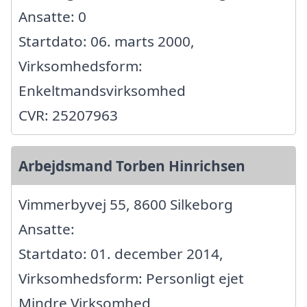
Ansatte: 0
Startdato: 06. marts 2000,
Virksomhedsform:
Enkeltmandsvirksomhed
CVR: 25207963
Arbejdsmand Torben Hinrichsen
Vimmerbyvej 55, 8600 Silkeborg
Ansatte:
Startdato: 01. december 2014,
Virksomhedsform: Personligt ejet
Mindre Virksomhed