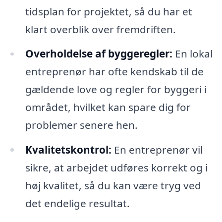
tidsplan for projektet, så du har et
klart overblik over fremdriften.
Overholdelse af byggeregler:
En lokal
entreprenør har ofte kendskab til de
gældende love og regler for byggeri i
området, hvilket kan spare dig for
problemer senere hen.
Kvalitetskontrol:
En entreprenør vil
sikre, at arbejdet udføres korrekt og i
høj kvalitet, så du kan være tryg ved
det endelige resultat.