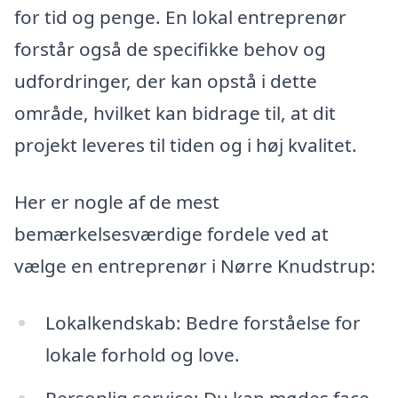
for tid og penge. En lokal entreprenør
forstår også de specifikke behov og
udfordringer, der kan opstå i dette
område, hvilket kan bidrage til, at dit
projekt leveres til tiden og i høj kvalitet.
Her er nogle af de mest
bemærkelsesværdige fordele ved at
vælge en entreprenør i Nørre Knudstrup:
Lokalkendskab: Bedre forståelse for
lokale forhold og love.