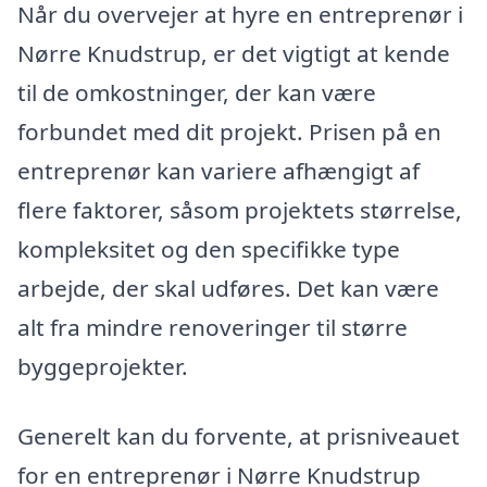
Når du overvejer at hyre en entreprenør i
Nørre Knudstrup, er det vigtigt at kende
til de omkostninger, der kan være
forbundet med dit projekt. Prisen på en
entreprenør kan variere afhængigt af
flere faktorer, såsom projektets størrelse,
kompleksitet og den specifikke type
arbejde, der skal udføres. Det kan være
alt fra mindre renoveringer til større
byggeprojekter.
Generelt kan du forvente, at prisniveauet
for en entreprenør i Nørre Knudstrup