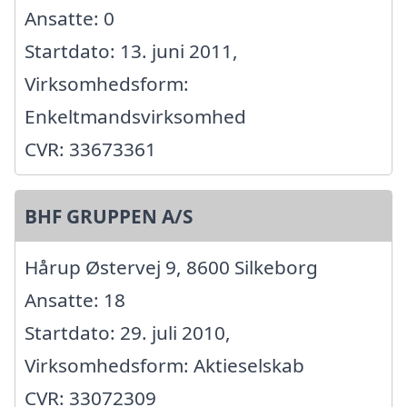
Ansatte: 0
Startdato: 13. juni 2011,
Virksomhedsform:
Enkeltmandsvirksomhed
CVR: 33673361
BHF GRUPPEN A/S
Hårup Østervej 9, 8600 Silkeborg
Ansatte: 18
Startdato: 29. juli 2010,
Virksomhedsform: Aktieselskab
CVR: 33072309