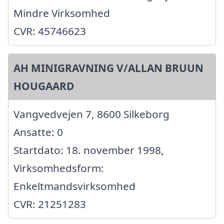
Mindre Virksomhed
CVR: 45746623
AH MINIGRAVNING V/ALLAN BRUUN
HOUGAARD
Vangvedvejen 7, 8600 Silkeborg
Ansatte: 0
Startdato: 18. november 1998,
Virksomhedsform:
Enkeltmandsvirksomhed
CVR: 21251283