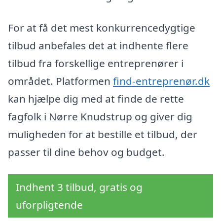
For at få det mest konkurrencedygtige
tilbud anbefales det at indhente flere
tilbud fra forskellige entreprenører i
området. Platformen
find-entreprenør.dk
kan hjælpe dig med at finde de rette
fagfolk i Nørre Knudstrup og giver dig
muligheden for at bestille et tilbud, der
passer til dine behov og budget.
Indhent 3 tilbud, gratis og
uforpligtende