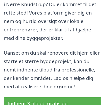
i Nørre Knudstrup? Du er kommet til det
rette sted! Vores platform giver dig en
nem og hurtig oversigt over lokale
entreprenører, der er klar til at hjælpe
med dine byggeprojekter.
Uanset om du skal renovere dit hjem eller
starte et større byggeprojekt, kan du
nemt indhente tilbud fra professionelle,
der kender området. Lad os hjælpe dig
med at realisere dine drømme!
Indhent 3 tilbud, gratis og