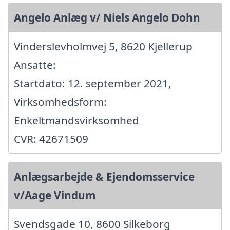
Angelo Anlæg v/ Niels Angelo Dohn
Vinderslevholmvej 5, 8620 Kjellerup
Ansatte:
Startdato: 12. september 2021,
Virksomhedsform:
Enkeltmandsvirksomhed
CVR: 42671509
Anlægsarbejde & Ejendomsservice
v/Aage Vindum
Svendsgade 10, 8600 Silkeborg