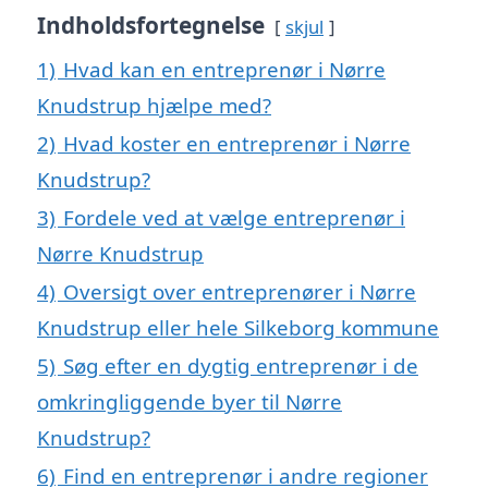
Indholdsfortegnelse
skjul
1)
Hvad kan en entreprenør i Nørre
Knudstrup hjælpe med?
2)
Hvad koster en entreprenør i Nørre
Knudstrup?
3)
Fordele ved at vælge entreprenør i
Nørre Knudstrup
4)
Oversigt over entreprenører i Nørre
Knudstrup eller hele Silkeborg kommune
5)
Søg efter en dygtig entreprenør i de
omkringliggende byer til Nørre
Knudstrup?
6)
Find en entreprenør i andre regioner