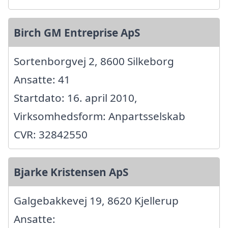
Birch GM Entreprise ApS
Sortenborgvej 2, 8600 Silkeborg
Ansatte: 41
Startdato: 16. april 2010,
Virksomhedsform: Anpartsselskab
CVR: 32842550
Bjarke Kristensen ApS
Galgebakkevej 19, 8620 Kjellerup
Ansatte: