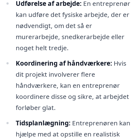
Udførelse af arbejde:
En entreprenør
kan udføre det fysiske arbejde, der er
nødvendigt, om det så er
murerarbejde, snedkerarbejde eller
noget helt tredje.
Koordinering af håndværkere:
Hvis
dit projekt involverer flere
håndværkere, kan en entreprenør
koordinere disse og sikre, at arbejdet
forløber glat.
Tidsplanlægning:
Entreprenøren kan
hjælpe med at opstille en realistisk