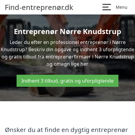
Find-entreprenør.dk
Menu
Entreprenør Nørre Knudstrup
Leder du efter en professionel entreprenør i Nørre
Knudstrup? Beskriv din opgave og indhent 3 uforpligtende
og gratis tilbud fra entreprenørfirmaer i Nørre Knudstrup
og omegn lige her.
Indhent 3 tilbud, gratis og uforpligtende
Ønsker du at finde en dygtig entreprenør