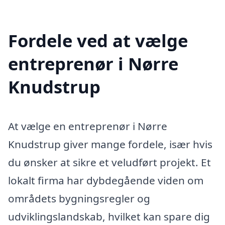
Fordele ved at vælge
entreprenør i Nørre
Knudstrup
At vælge en entreprenør i Nørre
Knudstrup giver mange fordele, især hvis
du ønsker at sikre et veludført projekt. Et
lokalt firma har dybdegående viden om
områdets bygningsregler og
udviklingslandskab, hvilket kan spare dig