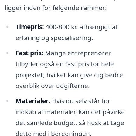
ligger inden for følgende rammer:
Timepris:
400-800 kr. afhængigt af
erfaring og specialisering.
Fast pris:
Mange entreprenører
tilbyder også en fast pris for hele
projektet, hvilket kan give dig bedre
overblik over udgifterne.
Materialer:
Hvis du selv står for
indkøb af materialer, kan det påvirke
det samlede budget, så husk at tage
dette med i beregningen.