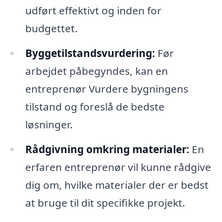
udført effektivt og inden for
budgettet.
Byggetilstandsvurdering:
Før
arbejdet påbegyndes, kan en
entreprenør Vurdere bygningens
tilstand og foreslå de bedste
løsninger.
Rådgivning omkring materialer:
En
erfaren entreprenør vil kunne rådgive
dig om, hvilke materialer der er bedst
at bruge til dit specifikke projekt.