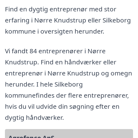
Find en dygtig entreprenør med stor
erfaring i Nørre Knudstrup eller Silkeborg
kommune i oversigten herunder.
Vi fandt 84 entreprenører i Nørre
Knudstrup. Find en håndværker eller
entreprenør i Nørre Knudstrup og omegn
herunder. I hele Silkeborg
kommunefindes der flere entreprenører,
hvis du vil udvide din søgning efter en
dygtig håndværker.