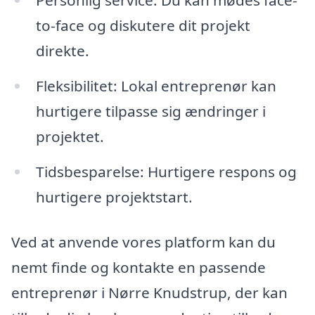
Personlig service: Du kan mødes face-
to-face og diskutere dit projekt
direkte.
Fleksibilitet: Lokal entreprenør kan
hurtigere tilpasse sig ændringer i
projektet.
Tidsbesparelse: Hurtigere respons og
hurtigere projektstart.
Ved at anvende vores platform kan du
nemt finde og kontakte en passende
entreprenør i Nørre Knudstrup, der kan