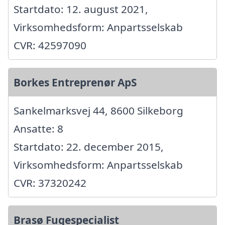
Startdato: 12. august 2021,
Virksomhedsform: Anpartsselskab
CVR: 42597090
Borkes Entreprenør ApS
Sankelmarksvej 44, 8600 Silkeborg
Ansatte: 8
Startdato: 22. december 2015,
Virksomhedsform: Anpartsselskab
CVR: 37320242
Brasø Fugespecialist