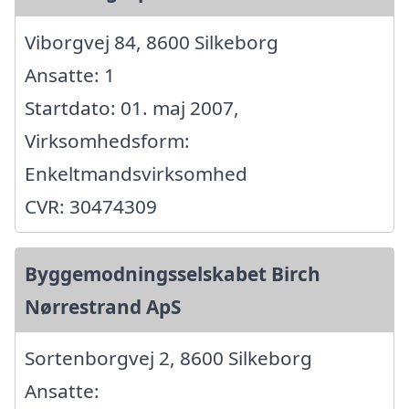
Viborgvej 84, 8600 Silkeborg
Ansatte: 1
Startdato: 01. maj 2007,
Virksomhedsform:
Enkeltmandsvirksomhed
CVR: 30474309
Byggemodningsselskabet Birch
Nørrestrand ApS
Sortenborgvej 2, 8600 Silkeborg
Ansatte: