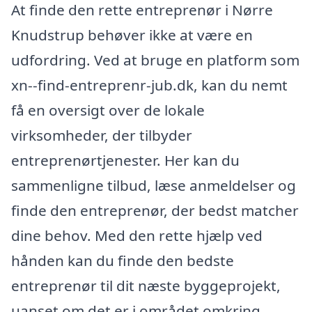
At finde den rette entreprenør i Nørre
Knudstrup behøver ikke at være en
udfordring. Ved at bruge en platform som
xn--find-entreprenr-jub.dk, kan du nemt
få en oversigt over de lokale
virksomheder, der tilbyder
entreprenørtjenester. Her kan du
sammenligne tilbud, læse anmeldelser og
finde den entreprenør, der bedst matcher
dine behov. Med den rette hjælp ved
hånden kan du finde den bedste
entreprenør til dit næste byggeprojekt,
uanset om det er i området omkring