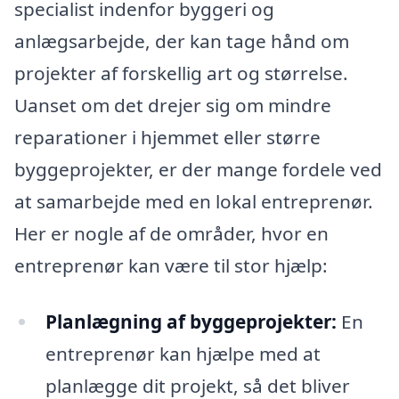
specialist indenfor byggeri og
anlægsarbejde, der kan tage hånd om
projekter af forskellig art og størrelse.
Uanset om det drejer sig om mindre
reparationer i hjemmet eller større
byggeprojekter, er der mange fordele ved
at samarbejde med en lokal entreprenør.
Her er nogle af de områder, hvor en
entreprenør kan være til stor hjælp:
Planlægning af byggeprojekter:
En
entreprenør kan hjælpe med at
planlægge dit projekt, så det bliver