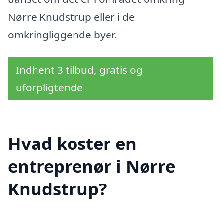
Nørre Knudstrup eller i de
omkringliggende byer.
Indhent 3 tilbud, gratis og
uforpligtende
Hvad koster en
entreprenør i Nørre
Knudstrup?