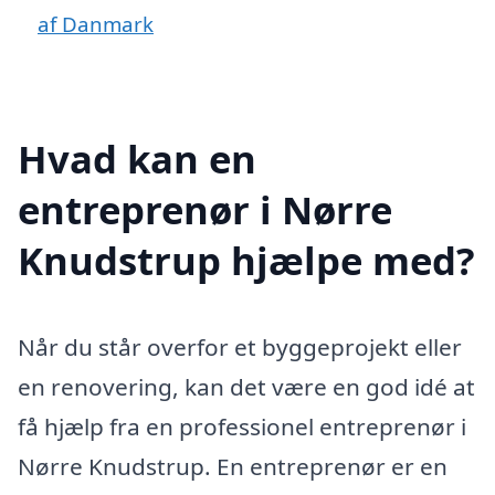
af Danmark
Hvad kan en
entreprenør i Nørre
Knudstrup hjælpe med?
Når du står overfor et byggeprojekt eller
en renovering, kan det være en god idé at
få hjælp fra en professionel entreprenør i
Nørre Knudstrup. En entreprenør er en