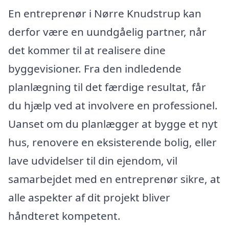
En entreprenør i Nørre Knudstrup kan
derfor være en uundgåelig partner, når
det kommer til at realisere dine
byggevisioner. Fra den indledende
planlægning til det færdige resultat, får
du hjælp ved at involvere en professionel.
Uanset om du planlægger at bygge et nyt
hus, renovere en eksisterende bolig, eller
lave udvidelser til din ejendom, vil
samarbejdet med en entreprenør sikre, at
alle aspekter af dit projekt bliver
håndteret kompetent.