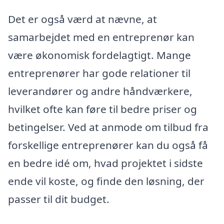
Det er også værd at nævne, at
samarbejdet med en entreprenør kan
være økonomisk fordelagtigt. Mange
entreprenører har gode relationer til
leverandører og andre håndværkere,
hvilket ofte kan føre til bedre priser og
betingelser. Ved at anmode om tilbud fra
forskellige entreprenører kan du også få
en bedre idé om, hvad projektet i sidste
ende vil koste, og finde den løsning, der
passer til dit budget.