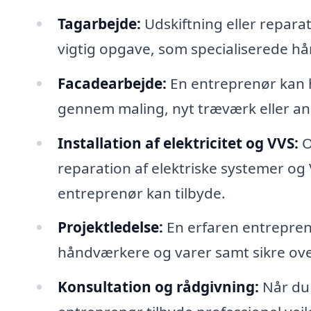
Tagarbejde:
Udskiftning eller reparat
vigtig opgave, som specialiserede hå
Facadearbejde:
En entreprenør kan h
gennem maling, nyt træværk eller an
Installation af elektricitet og VVS:
O
reparation af elektriske systemer og 
entreprenør kan tilbyde.
Projektledelse:
En erfaren entrepren
håndværkere og varer samt sikre over
Konsultation og rådgivning:
Når du 