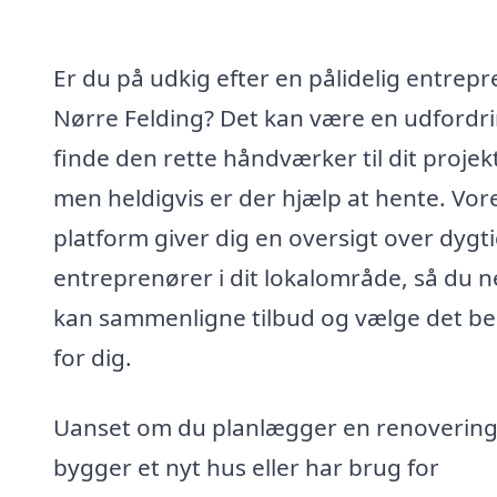
Er du på udkig efter en pålidelig entrepr
Nørre Felding? Det kan være en udfordri
finde den rette håndværker til dit projek
men heldigvis er der hjælp at hente. Vor
platform giver dig en oversigt over dygt
entreprenører i dit lokalområde, så du 
kan sammenligne tilbud og vælge det be
for dig.
Uanset om du planlægger en renovering
bygger et nyt hus eller har brug for