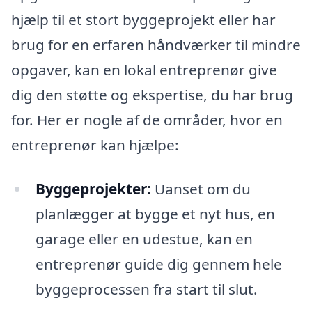
hjælp til et stort byggeprojekt eller har
brug for en erfaren håndværker til mindre
opgaver, kan en lokal entreprenør give
dig den støtte og ekspertise, du har brug
for. Her er nogle af de områder, hvor en
entreprenør kan hjælpe:
Byggeprojekter:
Uanset om du
planlægger at bygge et nyt hus, en
garage eller en udestue, kan en
entreprenør guide dig gennem hele
byggeprocessen fra start til slut.