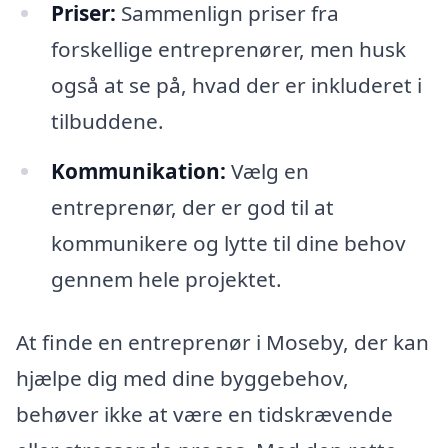
Priser:
Sammenlign priser fra
forskellige entreprenører, men husk
også at se på, hvad der er inkluderet i
tilbuddene.
Kommunikation:
Vælg en
entreprenør, der er god til at
kommunikere og lytte til dine behov
gennem hele projektet.
At finde en entreprenør i Moseby, der kan
hjælpe dig med dine byggebehov,
behøver ikke at være en tidskrævende