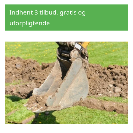
Indhent 3 tilbud, gratis og
uforpligtende