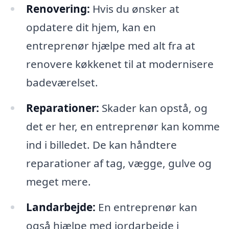
Renovering:
Hvis du ønsker at
opdatere dit hjem, kan en
entreprenør hjælpe med alt fra at
renovere køkkenet til at modernisere
badeværelset.
Reparationer:
Skader kan opstå, og
det er her, en entreprenør kan komme
ind i billedet. De kan håndtere
reparationer af tag, vægge, gulve og
meget mere.
Landarbejde:
En entreprenør kan
også hjælpe med jordarbejde i