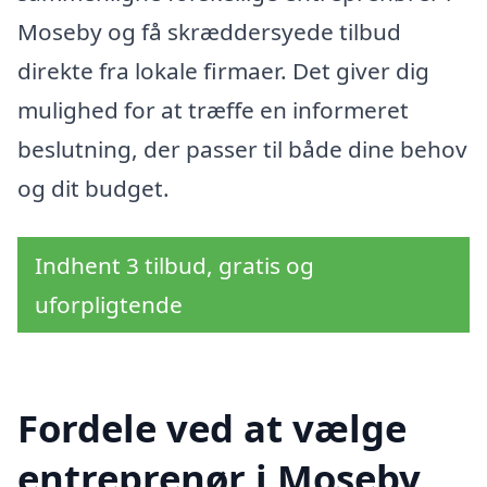
Moseby og få skræddersyede tilbud
direkte fra lokale firmaer. Det giver dig
mulighed for at træffe en informeret
beslutning, der passer til både dine behov
og dit budget.
Indhent 3 tilbud, gratis og
uforpligtende
Fordele ved at vælge
entreprenør i Moseby