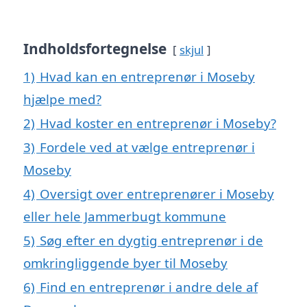
Indholdsfortegnelse
skjul
1)
Hvad kan en entreprenør i Moseby
hjælpe med?
2)
Hvad koster en entreprenør i Moseby?
3)
Fordele ved at vælge entreprenør i
Moseby
4)
Oversigt over entreprenører i Moseby
eller hele Jammerbugt kommune
5)
Søg efter en dygtig entreprenør i de
omkringliggende byer til Moseby
6)
Find en entreprenør i andre dele af