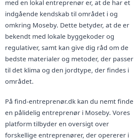
med en lokal entreprenør er, at de har et
indgående kendskab til området i og
omkring Moseby. Dette betyder, at de er
bekendt med lokale byggekoder og
regulativer, samt kan give dig råd om de
bedste materialer og metoder, der passer
til det klima og den jordtype, der findes i
området.
På find-entreprenør.dk kan du nemt finde
en pålidelig entreprenør i Moseby. Vores
platform tilbyder en oversigt over
forskellige entreprenører, der opererer i