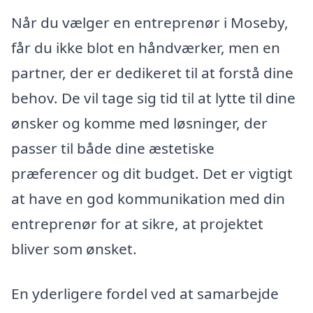
Når du vælger en entreprenør i Moseby,
får du ikke blot en håndværker, men en
partner, der er dedikeret til at forstå dine
behov. De vil tage sig tid til at lytte til dine
ønsker og komme med løsninger, der
passer til både dine æstetiske
præferencer og dit budget. Det er vigtigt
at have en god kommunikation med din
entreprenør for at sikre, at projektet
bliver som ønsket.
En yderligere fordel ved at samarbejde