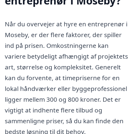
entreprenør i Moseby?
Når du overvejer at hyre en entreprenør i
Moseby, er der flere faktorer, der spiller
ind på prisen. Omkostningerne kan
variere betydeligt afhængigt af projektets
art, størrelse og kompleksitet. Generelt
kan du forvente, at timepriserne for en
lokal håndværker eller byggeprofessionel
ligger mellem 300 og 800 kroner. Det er
vigtigt at indhente flere tilbud og
sammenligne priser, så du kan finde den
bedste løsning til dit behov.