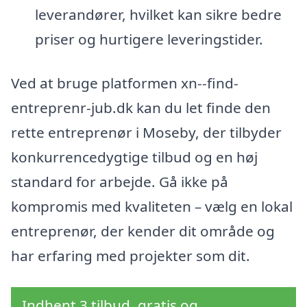
leverandører, hvilket kan sikre bedre
priser og hurtigere leveringstider.
Ved at bruge platformen xn--find-
entreprenr-jub.dk kan du let finde den
rette entreprenør i Moseby, der tilbyder
konkurrencedygtige tilbud og en høj
standard for arbejde. Gå ikke på
kompromis med kvaliteten – vælg en lokal
entreprenør, der kender dit område og
har erfaring med projekter som dit.
Indhent 3 tilbud, gratis og