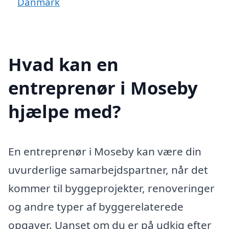
Danmark
Hvad kan en
entreprenør i Moseby
hjælpe med?
En entreprenør i Moseby kan være din
uvurderlige samarbejdspartner, når det
kommer til byggeprojekter, renoveringer
og andre typer af byggerelaterede
opgaver. Uanset om du er på udkig efter