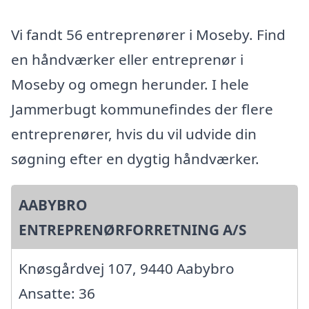
Vi fandt 56 entreprenører i Moseby. Find
en håndværker eller entreprenør i
Moseby og omegn herunder. I hele
Jammerbugt kommunefindes der flere
entreprenører, hvis du vil udvide din
søgning efter en dygtig håndværker.
AABYBRO
ENTREPRENØRFORRETNING A/S
Knøsgårdvej 107, 9440 Aabybro
Ansatte: 36