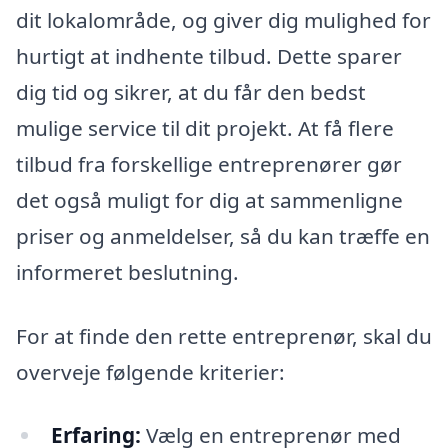
dit lokalområde, og giver dig mulighed for
hurtigt at indhente tilbud. Dette sparer
dig tid og sikrer, at du får den bedst
mulige service til dit projekt. At få flere
tilbud fra forskellige entreprenører gør
det også muligt for dig at sammenligne
priser og anmeldelser, så du kan træffe en
informeret beslutning.
For at finde den rette entreprenør, skal du
overveje følgende kriterier:
Erfaring:
Vælg en entreprenør med