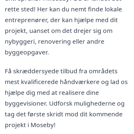
rette sted! Her kan du nemt finde lokale
entreprenører, der kan hjælpe med dit
projekt, uanset om det drejer sig om
nybyggeri, renovering eller andre
byggeopgaver.
Få skræddersyede tilbud fra områdets
mest kvalificerede håndværkere og lad os
hjælpe dig med at realisere dine
byggevisioner. Udforsk mulighederne og
tag det første skridt mod dit kommende
projekt i Moseby!