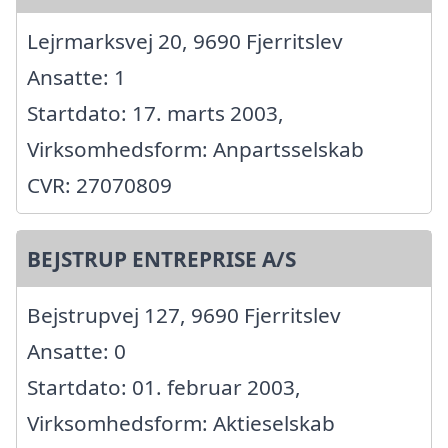
Lejrmarksvej 20, 9690 Fjerritslev
Ansatte: 1
Startdato: 17. marts 2003,
Virksomhedsform: Anpartsselskab
CVR: 27070809
BEJSTRUP ENTREPRISE A/S
Bejstrupvej 127, 9690 Fjerritslev
Ansatte: 0
Startdato: 01. februar 2003,
Virksomhedsform: Aktieselskab