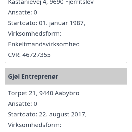
Kastanievej 4, 9690 Fjerritslev
Ansatte: 0
Startdato: 01. januar 1987,
Virksomhedsform:
Enkeltmandsvirksomhed
CVR: 46727355
Gjøl Entreprenør
Torpet 21, 9440 Aabybro
Ansatte: 0
Startdato: 22. august 2017,
Virksomhedsform: