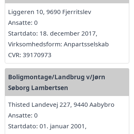
Liggeren 10, 9690 Fjerritslev
Ansatte: 0
Startdato: 18. december 2017,
Virksomhedsform: Anpartsselskab
CVR: 39170973
Boligmontage/Landbrug v/Jørn
Søborg Lambertsen
Thisted Landevej 227, 9440 Aabybro
Ansatte: 0
Startdato: 01. januar 2001,