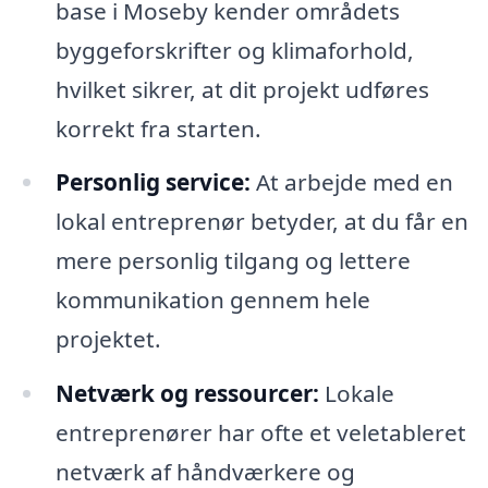
base i Moseby kender områdets
byggeforskrifter og klimaforhold,
hvilket sikrer, at dit projekt udføres
korrekt fra starten.
Personlig service:
At arbejde med en
lokal entreprenør betyder, at du får en
mere personlig tilgang og lettere
kommunikation gennem hele
projektet.
Netværk og ressourcer:
Lokale
entreprenører har ofte et veletableret
netværk af håndværkere og