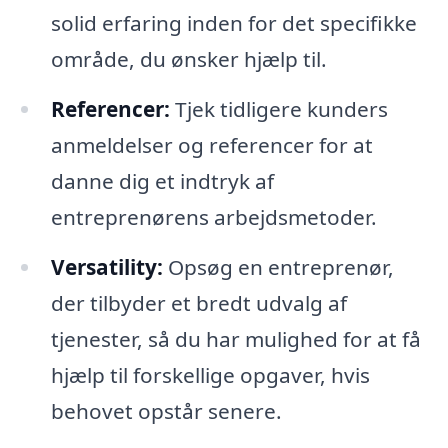
solid erfaring inden for det specifikke
område, du ønsker hjælp til.
Referencer:
Tjek tidligere kunders
anmeldelser og referencer for at
danne dig et indtryk af
entreprenørens arbejdsmetoder.
Versatility:
Opsøg en entreprenør,
der tilbyder et bredt udvalg af
tjenester, så du har mulighed for at få
hjælp til forskellige opgaver, hvis
behovet opstår senere.