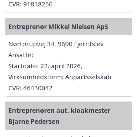
CVR: 91818256
Entreprenør Mikkel Nielsen ApS
Nørtorupvej 34, 9690 Fjerritslev
Ansatte:
Startdato: 22. april 2026,
Virksomhedsform: Anpartsselskab
CVR: 46430042
Entreprenøren aut. kloakmester
Bjarne Pedersen