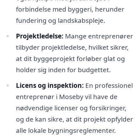
forbindelse med byggeri, herunder
fundering og landskabspleje.
Projektledelse:
Mange entreprenører
tilbyder projektledelse, hvilket sikrer,
at dit byggeprojekt forløber glat og
holder sig inden for budgettet.
Licens og inspektion:
En professionel
entreprenør i Moseby vil have de
nødvendige licenser og forsikringer,
og de kan sikre, at dit projekt opfylder
alle lokale bygningsreglementer.