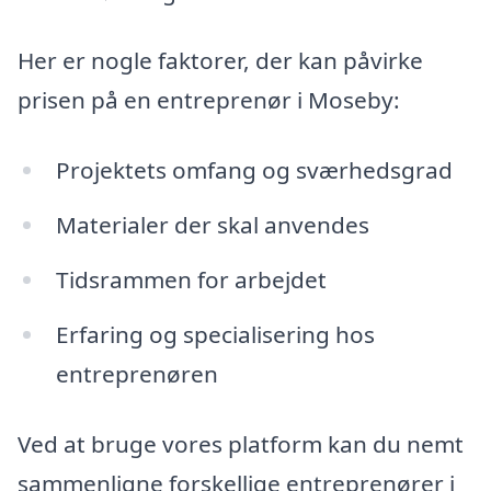
Her er nogle faktorer, der kan påvirke
prisen på en entreprenør i Moseby:
Projektets omfang og sværhedsgrad
Materialer der skal anvendes
Tidsrammen for arbejdet
Erfaring og specialisering hos
entreprenøren
Ved at bruge vores platform kan du nemt
sammenligne forskellige entreprenører i