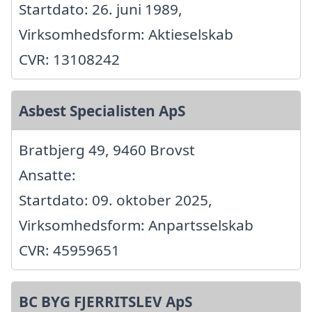
Startdato: 26. juni 1989,
Virksomhedsform: Aktieselskab
CVR: 13108242
Asbest Specialisten ApS
Bratbjerg 49, 9460 Brovst
Ansatte:
Startdato: 09. oktober 2025,
Virksomhedsform: Anpartsselskab
CVR: 45959651
BC BYG FJERRITSLEV ApS