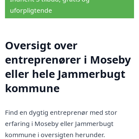
uforpligtende
Oversigt over
entreprenører i Moseby
eller hele Jammerbugt
kommune
Find en dygtig entreprenør med stor
erfaring i Moseby eller Jammerbugt
kommune i oversigten herunder.