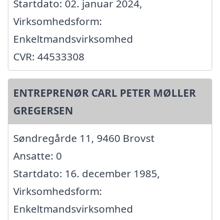
Startdato: 02. januar 2024,
Virksomhedsform:
Enkeltmandsvirksomhed
CVR: 44533308
ENTREPRENØR CARL PETER MØLLER
GREGERSEN
Søndregårde 11, 9460 Brovst
Ansatte: 0
Startdato: 16. december 1985,
Virksomhedsform:
Enkeltmandsvirksomhed