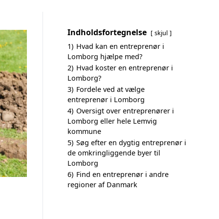
Indholdsfortegnelse
skjul
1)
Hvad kan en entreprenør i
Lomborg hjælpe med?
2)
Hvad koster en entreprenør i
Lomborg?
3)
Fordele ved at vælge
entreprenør i Lomborg
4)
Oversigt over entreprenører i
Lomborg eller hele Lemvig
kommune
5)
Søg efter en dygtig entreprenør i
de omkringliggende byer til
Lomborg
6)
Find en entreprenør i andre
regioner af Danmark