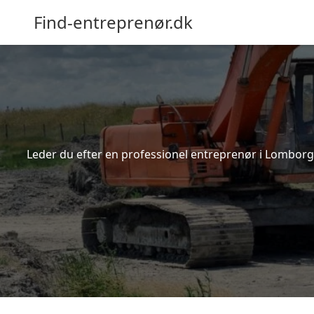
Find-entreprenør.dk
Leder du efter en professionel entreprenør i Lomborg