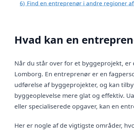
6)
Find en entreprenør i andre regioner 
Hvad kan en entrepren
Når du står over for et byggeprojekt, er 
Lomborg. En entreprenør er en fagperso
udførelse af byggeprojekter, og kan tilby
byggeoplevelse mere glat og effektiv. U
eller specialiserede opgaver, kan en entr
Her er nogle af de vigtigste områder, hv