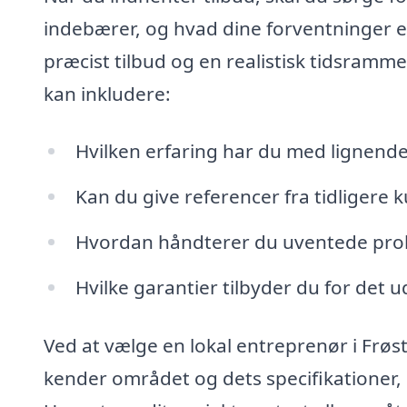
indebærer, og hvad dine forventninger e
præcist tilbud og en realistisk tidsramme
kan inkludere:
Hvilken erfaring har du med lignende
Kan du give referencer fra tidligere 
Hvordan håndterer du uventede pro
Hvilke garantier tilbyder du for det 
Ved at vælge en lokal entreprenør i Frøs
kender området og dets specifikationer, 