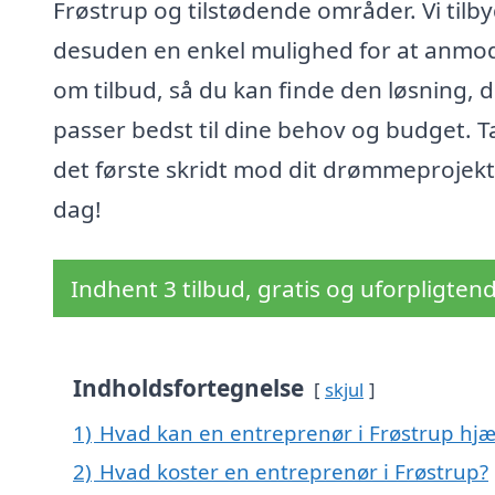
Frøstrup og tilstødende områder. Vi tilb
desuden en enkel mulighed for at anmo
om tilbud, så du kan finde den løsning, 
passer bedst til dine behov og budget. T
det første skridt mod dit drømmeprojekt 
dag!
Indhent 3 tilbud, gratis og uforpligten
Indholdsfortegnelse
skjul
1)
Hvad kan en entreprenør i Frøstrup hj
2)
Hvad koster en entreprenør i Frøstrup?