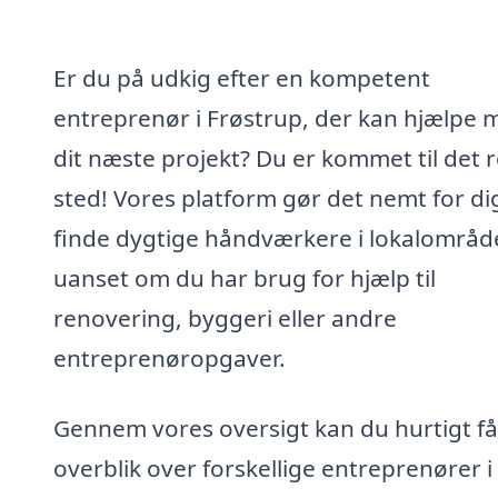
Er du på udkig efter en kompetent
entreprenør i Frøstrup, der kan hjælpe 
dit næste projekt? Du er kommet til det r
sted! Vores platform gør det nemt for di
finde dygtige håndværkere i lokalområd
uanset om du har brug for hjælp til
renovering, byggeri eller andre
entreprenøropgaver.
Gennem vores oversigt kan du hurtigt få
overblik over forskellige entreprenører i