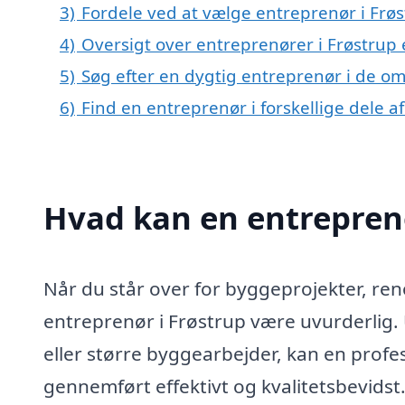
3)
Fordele ved at vælge entreprenør i Frø
4)
Oversigt over entreprenører i Frøstrup
5)
Søg efter en dygtig entreprenør i de om
6)
Find en entreprenør i forskellige dele 
Hvad kan en entrepren
Når du står over for byggeprojekter, ren
entreprenør i Frøstrup være uvurderlig.
eller større byggearbejder, kan en profes
gennemført effektivt og kvalitetsbevidst