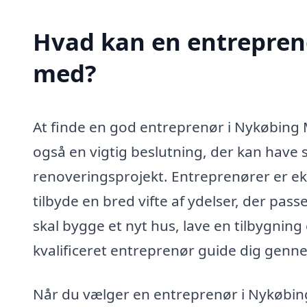
Hvad kan en entrepren
med?
At finde en god entreprenør i Nykøbing
også en vigtig beslutning, der kan have s
renoveringsprojekt. Entreprenører er ek
tilbyde en bred vifte af ydelser, der pass
skal bygge et nyt hus, lave en tilbygning
kvalificeret entreprenør guide dig genn
Når du vælger en entreprenør i Nykøbing