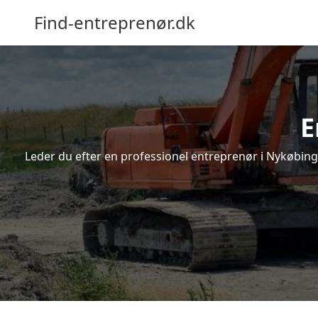
Find-entreprenør.dk
E
Leder du efter en professionel entreprenør i Nykøbing