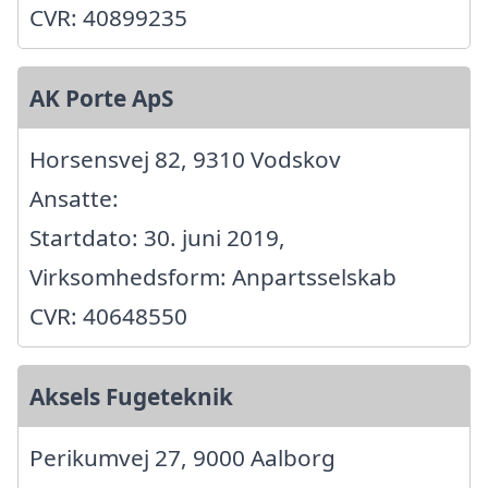
CVR: 40899235
AK Porte ApS
Horsensvej 82, 9310 Vodskov
Ansatte:
Startdato: 30. juni 2019,
Virksomhedsform: Anpartsselskab
CVR: 40648550
Aksels Fugeteknik
Perikumvej 27, 9000 Aalborg