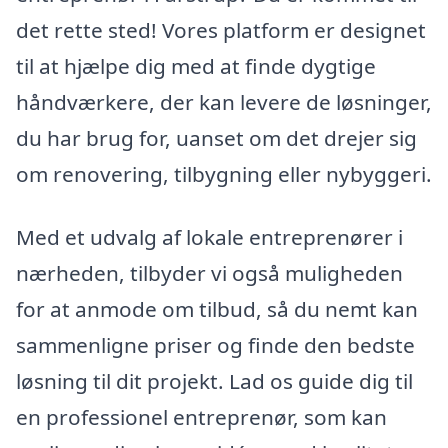
det rette sted! Vores platform er designet
til at hjælpe dig med at finde dygtige
håndværkere, der kan levere de løsninger,
du har brug for, uanset om det drejer sig
om renovering, tilbygning eller nybyggeri.
Med et udvalg af lokale entreprenører i
nærheden, tilbyder vi også muligheden
for at anmode om tilbud, så du nemt kan
sammenligne priser og finde den bedste
løsning til dit projekt. Lad os guide dig til
en professionel entreprenør, som kan