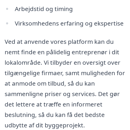
Arbejdstid og timing
Virksomhedens erfaring og ekspertise
Ved at anvende vores platform kan du
nemt finde en pålidelig entreprenør i dit
lokalområde. Vi tilbyder en oversigt over
tilgængelige firmaer, samt muligheden for
at anmode om tilbud, så du kan
sammenligne priser og services. Det gør
det lettere at træffe en informeret
beslutning, så du kan få det bedste
udbytte af dit byggeprojekt.