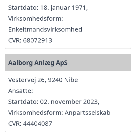
Startdato: 18. januar 1971,
Virksomhedsform:
Enkeltmandsvirksomhed
CVR: 68072913
Aalborg Anlæg ApS
Vestervej 26, 9240 Nibe
Ansatte:
Startdato: 02. november 2023,
Virksomhedsform: Anpartsselskab
CVR: 44404087