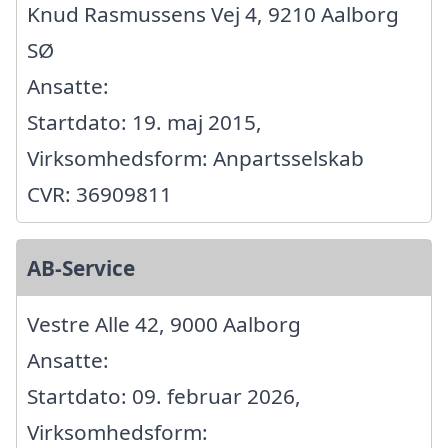
Knud Rasmussens Vej 4, 9210 Aalborg
SØ
Ansatte:
Startdato: 19. maj 2015,
Virksomhedsform: Anpartsselskab
CVR: 36909811
AB-Service
Vestre Alle 42, 9000 Aalborg
Ansatte:
Startdato: 09. februar 2026,
Virksomhedsform: