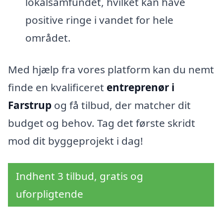
lokalsamfundet, hvilket kan have
positive ringe i vandet for hele
området.
Med hjælp fra vores platform kan du nemt
finde en kvalificeret
entreprenør i
Farstrup
og få tilbud, der matcher dit
budget og behov. Tag det første skridt
mod dit byggeprojekt i dag!
Indhent 3 tilbud, gratis og
uforpligtende