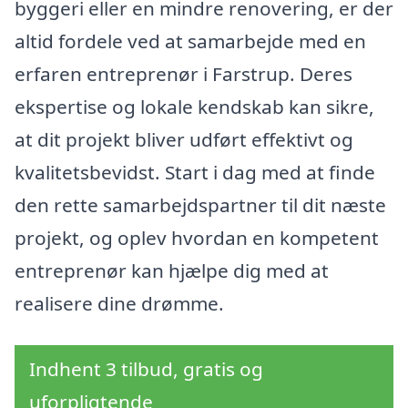
byggeri eller en mindre renovering, er der
altid fordele ved at samarbejde med en
erfaren entreprenør i Farstrup. Deres
ekspertise og lokale kendskab kan sikre,
at dit projekt bliver udført effektivt og
kvalitetsbevidst. Start i dag med at finde
den rette samarbejdspartner til dit næste
projekt, og oplev hvordan en kompetent
entreprenør kan hjælpe dig med at
realisere dine drømme.
Indhent 3 tilbud, gratis og
uforpligtende