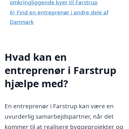
omkringliggende byer til Farstrup
6)
Find en entreprenør i andre dele af
Danmark
Hvad kan en
entreprenør i Farstrup
hjælpe med?
En entreprenør i Farstrup kan være en
uvurderlig samarbejdspartner, når det
kommer til at realisere byggeprojekter og