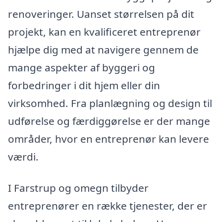
renoveringer. Uanset størrelsen på dit
projekt, kan en kvalificeret entreprenør
hjælpe dig med at navigere gennem de
mange aspekter af byggeri og
forbedringer i dit hjem eller din
virksomhed. Fra planlægning og design til
udførelse og færdiggørelse er der mange
områder, hvor en entreprenør kan levere
værdi.
I Farstrup og omegn tilbyder
entreprenører en række tjenester, der er