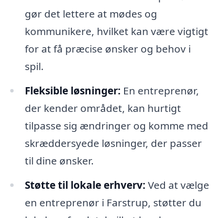
gør det lettere at mødes og
kommunikere, hvilket kan være vigtigt
for at få præcise ønsker og behov i
spil.
Fleksible løsninger:
En entreprenør,
der kender området, kan hurtigt
tilpasse sig ændringer og komme med
skræddersyede løsninger, der passer
til dine ønsker.
Støtte til lokale erhverv:
Ved at vælge
en entreprenør i Farstrup, støtter du