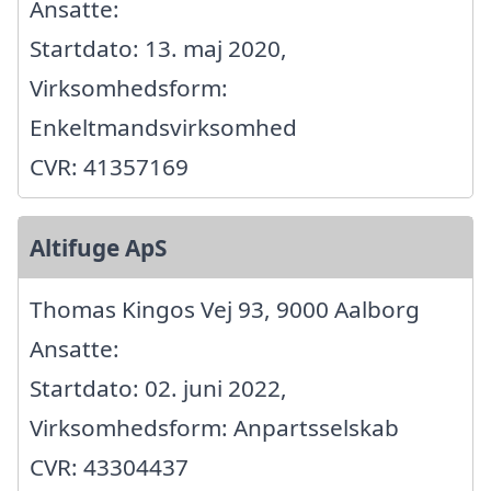
Ansatte:
Startdato: 13. maj 2020,
Virksomhedsform:
Enkeltmandsvirksomhed
CVR: 41357169
Altifuge ApS
Thomas Kingos Vej 93, 9000 Aalborg
Ansatte:
Startdato: 02. juni 2022,
Virksomhedsform: Anpartsselskab
CVR: 43304437