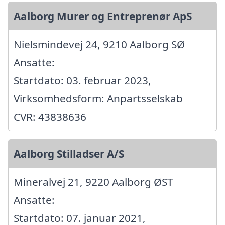
Aalborg Murer og Entreprenør ApS
Nielsmindevej 24, 9210 Aalborg SØ
Ansatte:
Startdato: 03. februar 2023,
Virksomhedsform: Anpartsselskab
CVR: 43838636
Aalborg Stilladser A/S
Mineralvej 21, 9220 Aalborg ØST
Ansatte:
Startdato: 07. januar 2021,