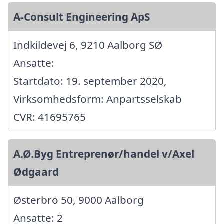
A-Consult Engineering ApS
Indkildevej 6, 9210 Aalborg SØ
Ansatte:
Startdato: 19. september 2020,
Virksomhedsform: Anpartsselskab
CVR: 41695765
A.Ø.Byg Entreprenør/handel v/Axel
Ødgaard
Østerbro 50, 9000 Aalborg
Ansatte: 2