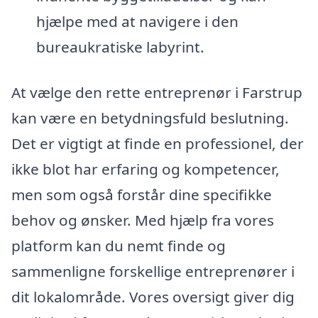
hjælpe med at navigere i den
bureaukratiske labyrint.
At vælge den rette entreprenør i Farstrup
kan være en betydningsfuld beslutning.
Det er vigtigt at finde en professionel, der
ikke blot har erfaring og kompetencer,
men som også forstår dine specifikke
behov og ønsker. Med hjælp fra vores
platform kan du nemt finde og
sammenligne forskellige entreprenører i
dit lokalområde. Vores oversigt giver dig