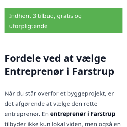
Indhent 3 tilbud, gratis og
uforpligtende
Fordele ved at vælge
Entreprenør i Farstrup
Når du står overfor et byggeprojekt, er
det afgørende at vælge den rette
entreprenør. En
entreprenør i Farstrup
tilbyder ikke kun lokal viden, men også en