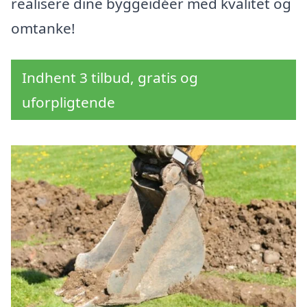
realisere dine byggeidéer med kvalitet og
omtanke!
Indhent 3 tilbud, gratis og
uforpligtende