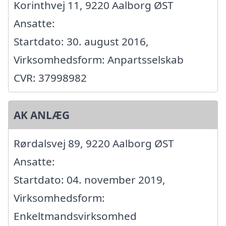
Korinthvej 11, 9220 Aalborg ØST
Ansatte:
Startdato: 30. august 2016,
Virksomhedsform: Anpartsselskab
CVR: 37998982
AK ANLÆG
Rørdalsvej 89, 9220 Aalborg ØST
Ansatte:
Startdato: 04. november 2019,
Virksomhedsform:
Enkeltmandsvirksomhed