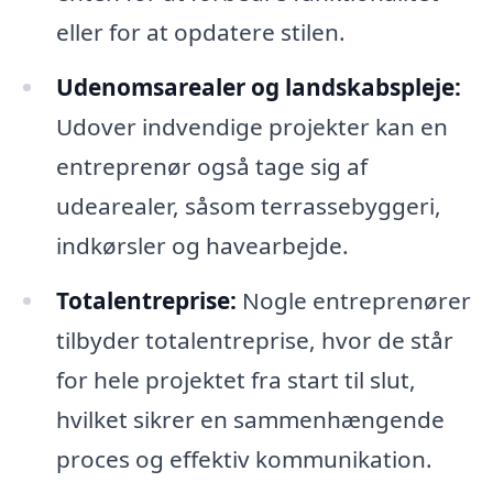
eller for at opdatere stilen.
Udenomsarealer og landskabspleje:
Udover indvendige projekter kan en
entreprenør også tage sig af
udearealer, såsom terrassebyggeri,
indkørsler og havearbejde.
Totalentreprise:
Nogle entreprenører
tilbyder totalentreprise, hvor de står
for hele projektet fra start til slut,
hvilket sikrer en sammenhængende
proces og effektiv kommunikation.