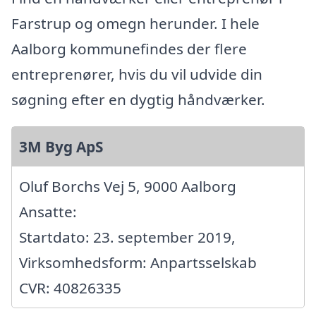
Farstrup og omegn herunder. I hele
Aalborg kommunefindes der flere
entreprenører, hvis du vil udvide din
søgning efter en dygtig håndværker.
3M Byg ApS
Oluf Borchs Vej 5, 9000 Aalborg
Ansatte:
Startdato: 23. september 2019,
Virksomhedsform: Anpartsselskab
CVR: 40826335