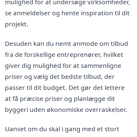
mulighed for at undersøge virksomheder,
se anmeldelser og hente inspiration til dit
projekt.
Desuden kan du nemt anmode om tilbud
fra de forskellige entreprenører, hvilket
giver dig mulighed for at sammenligne
priser og vælg det bedste tilbud, der
passer til dit budget. Det gør det lettere
at få præcise priser og planlægge dit
byggeri uden økonomiske overraskelser.
Uanset om du skal i gang med et stort