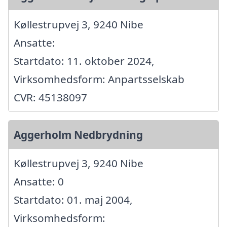
Køllestrupvej 3, 9240 Nibe
Ansatte:
Startdato: 11. oktober 2024,
Virksomhedsform: Anpartsselskab
CVR: 45138097
Aggerholm Nedbrydning
Køllestrupvej 3, 9240 Nibe
Ansatte: 0
Startdato: 01. maj 2004,
Virksomhedsform: