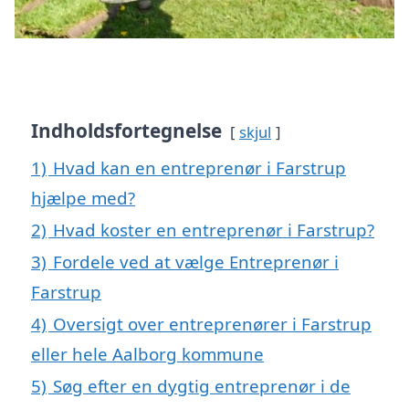
Indholdsfortegnelse
skjul
1)
Hvad kan en entreprenør i Farstrup
hjælpe med?
2)
Hvad koster en entreprenør i Farstrup?
3)
Fordele ved at vælge Entreprenør i
Farstrup
4)
Oversigt over entreprenører i Farstrup
eller hele Aalborg kommune
5)
Søg efter en dygtig entreprenør i de