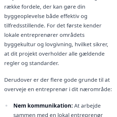
række fordele, der kan gøre din
byggeoplevelse både effektiv og
tilfredsstillende. For det første kender
lokale entreprenører områdets
byggekultur og lovgivning, hvilket sikrer,
at dit projekt overholder alle gældende
regler og standarder.
Derudover er der flere gode grunde til at
overveje en entreprenør i dit nærområde:
Nem kommunikation:
At arbejde
sammen med en lokal entreprenør