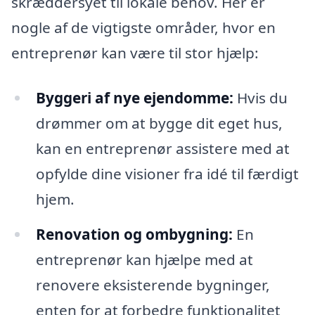
skræddersyet til lokale behov. Her er
nogle af de vigtigste områder, hvor en
entreprenør kan være til stor hjælp:
Byggeri af nye ejendomme:
Hvis du
drømmer om at bygge dit eget hus,
kan en entreprenør assistere med at
opfylde dine visioner fra idé til færdigt
hjem.
Renovation og ombygning:
En
entreprenør kan hjælpe med at
renovere eksisterende bygninger,
enten for at forbedre funktionalitet