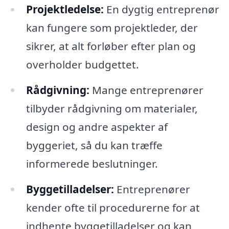
Projektledelse:
En dygtig entreprenør
kan fungere som projektleder, der
sikrer, at alt forløber efter plan og
overholder budgettet.
Rådgivning:
Mange entreprenører
tilbyder rådgivning om materialer,
design og andre aspekter af
byggeriet, så du kan træffe
informerede beslutninger.
Byggetilladelser:
Entreprenører
kender ofte til procedurerne for at
indhente byggetilladelser og kan