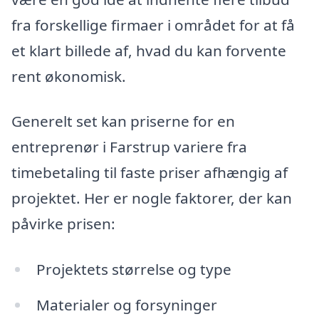
fra forskellige firmaer i området for at få
et klart billede af, hvad du kan forvente
rent økonomisk.
Generelt set kan priserne for en
entreprenør i Farstrup variere fra
timebetaling til faste priser afhængig af
projektet. Her er nogle faktorer, der kan
påvirke prisen:
Projektets størrelse og type
Materialer og forsyninger