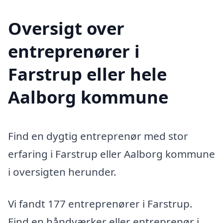
Oversigt over
entreprenører i
Farstrup eller hele
Aalborg kommune
Find en dygtig entreprenør med stor
erfaring i Farstrup eller Aalborg kommune
i oversigten herunder.
Vi fandt 177 entreprenører i Farstrup.
Find en håndværker eller entreprenør i