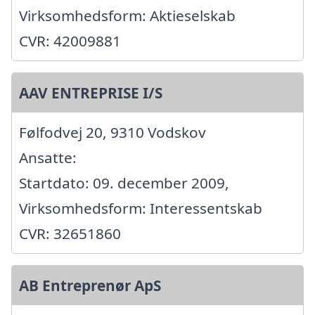
Virksomhedsform: Aktieselskab
CVR: 42009881
AAV ENTREPRISE I/S
Følfodvej 20, 9310 Vodskov
Ansatte:
Startdato: 09. december 2009,
Virksomhedsform: Interessentskab
CVR: 32651860
AB Entreprenør ApS