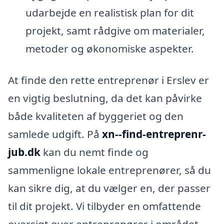
udarbejde en realistisk plan for dit
projekt, samt rådgive om materialer,
metoder og økonomiske aspekter.
At finde den rette entreprenør i Erslev er
en vigtig beslutning, da det kan påvirke
både kvaliteten af byggeriet og den
samlede udgift. På
xn--find-entreprenr-
jub.dk
kan du nemt finde og
sammenligne lokale entreprenører, så du
kan sikre dig, at du vælger en, der passer
til dit projekt. Vi tilbyder en omfattende