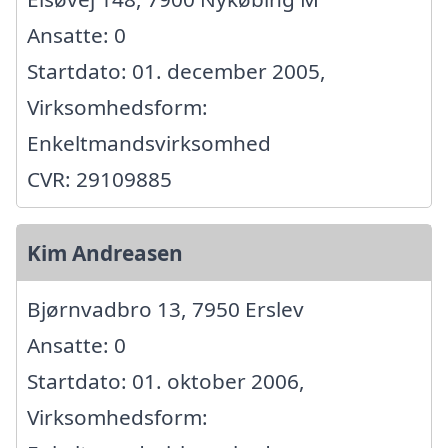
Ansatte: 0
Startdato: 01. december 2005,
Virksomhedsform:
Enkeltmandsvirksomhed
CVR: 29109885
Kim Andreasen
Bjørnvadbro 13, 7950 Erslev
Ansatte: 0
Startdato: 01. oktober 2006,
Virksomhedsform: