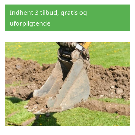
Indhent 3 tilbud, gratis og
uforpligtende