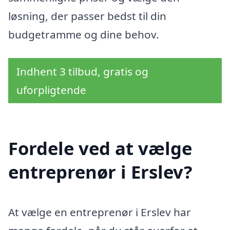
løsning, der passer bedst til din
budgetramme og dine behov.
Indhent 3 tilbud, gratis og
uforpligtende
Fordele ved at vælge
entreprenør i Erslev?
At vælge en entreprenør i Erslev har