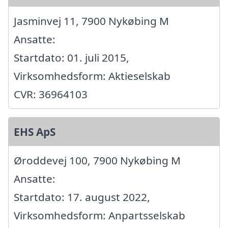
Jasminvej 11, 7900 Nykøbing M
Ansatte:
Startdato: 01. juli 2015,
Virksomhedsform: Aktieselskab
CVR: 36964103
EHS ApS
Øroddevej 100, 7900 Nykøbing M
Ansatte:
Startdato: 17. august 2022,
Virksomhedsform: Anpartsselskab