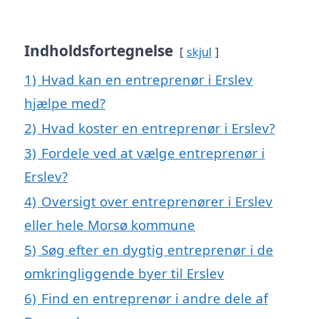
Indholdsfortegnelse
skjul
1)
Hvad kan en entreprenør i Erslev
hjælpe med?
2)
Hvad koster en entreprenør i Erslev?
3)
Fordele ved at vælge entreprenør i
Erslev?
4)
Oversigt over entreprenører i Erslev
eller hele Morsø kommune
5)
Søg efter en dygtig entreprenør i de
omkringliggende byer til Erslev
6)
Find en entreprenør i andre dele af