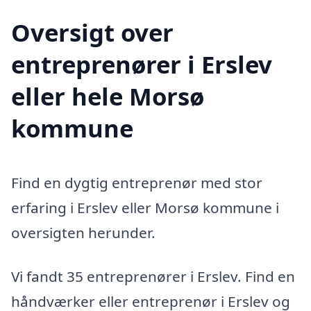
Oversigt over
entreprenører i Erslev
eller hele Morsø
kommune
Find en dygtig entreprenør med stor
erfaring i Erslev eller Morsø kommune i
oversigten herunder.
Vi fandt 35 entreprenører i Erslev. Find en
håndværker eller entreprenør i Erslev og