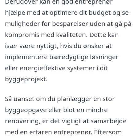
Derudover kan en god entreprenør
hjælpe med at optimere dit budget og se
muligheder for besparelser uden at gå på
kompromis med kvaliteten. Dette kan
især være nyttigt, hvis du ønsker at
implementere bæredygtige løsninger
eller energieffektive systemer i dit
byggeprojekt.
Så uanset om du planlægger en stor
byggeopgave eller blot en mindre
renovering, er det vigtigt at samarbejde
med en erfaren entreprenør. Eftersom