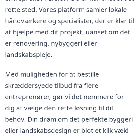
rette sted. Vores platform samler lokale
håndværkere og specialister, der er klar til
at hjælpe med dit projekt, uanset om det
er renovering, nybyggeri eller
landskabspleje.
Med muligheden for at bestille
skræddersyede tilbud fra flere
entreprenører, gør vi det nemmere for
dig at vælge den rette løsning til dit
behov. Din drøm om det perfekte byggeri
eller landskabsdesign er blot et klik væk!