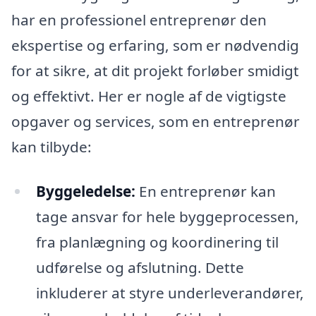
har en professionel entreprenør den
ekspertise og erfaring, som er nødvendig
for at sikre, at dit projekt forløber smidigt
og effektivt. Her er nogle af de vigtigste
opgaver og services, som en entreprenør
kan tilbyde:
Byggeledelse:
En entreprenør kan
tage ansvar for hele byggeprocessen,
fra planlægning og koordinering til
udførelse og afslutning. Dette
inkluderer at styre underleverandører,