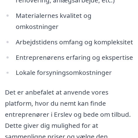
renovering, anlægsarbejde, etc.)
Materialernes kvalitet og
omkostninger
Arbejdstidens omfang og kompleksitet
Entreprenørens erfaring og ekspertise
Lokale forsyningsomkostninger
Det er anbefalet at anvende vores
platform, hvor du nemt kan finde
entreprenører i Erslev og bede om tilbud.
Dette giver dig mulighed for at
sammenligne priser og vælge den