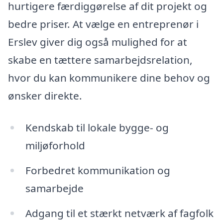
hurtigere færdiggørelse af dit projekt og
bedre priser. At vælge en entreprenør i
Erslev giver dig også mulighed for at
skabe en tættere samarbejdsrelation,
hvor du kan kommunikere dine behov og
ønsker direkte.
Kendskab til lokale bygge- og
miljøforhold
Forbedret kommunikation og
samarbejde
Adgang til et stærkt netværk af fagfolk