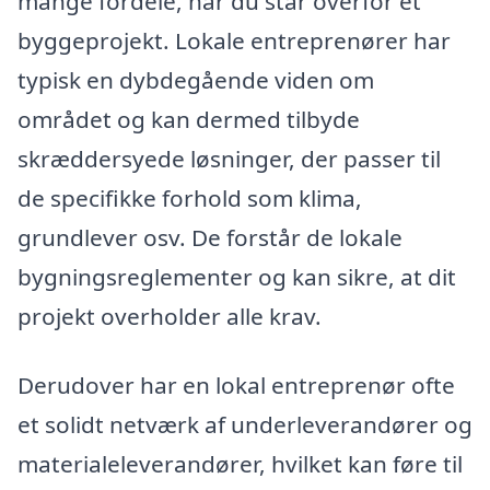
mange fordele, når du står overfor et
byggeprojekt. Lokale entreprenører har
typisk en dybdegående viden om
området og kan dermed tilbyde
skræddersyede løsninger, der passer til
de specifikke forhold som klima,
grundlever osv. De forstår de lokale
bygningsreglementer og kan sikre, at dit
projekt overholder alle krav.
Derudover har en lokal entreprenør ofte
et solidt netværk af underleverandører og
materialeleverandører, hvilket kan føre til