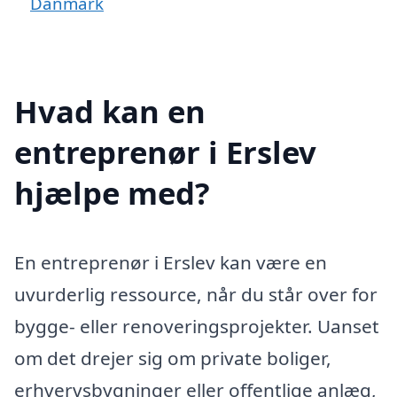
Danmark
Hvad kan en
entreprenør i Erslev
hjælpe med?
En entreprenør i Erslev kan være en
uvurderlig ressource, når du står over for
bygge- eller renoveringsprojekter. Uanset
om det drejer sig om private boliger,
erhvervsbygninger eller offentlige anlæg,