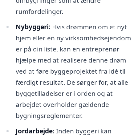
ombygninger som at ændre
rumfordelinger.
Nybyggeri:
Hvis drømmen om et nyt
hjem eller en ny virksomhedsejendom
er på din liste, kan en entreprenør
hjælpe med at realisere denne drøm
ved at føre byggeprojektet fra idé til
færdigt resultat. De sørger for, at alle
byggetilladelser er i orden og at
arbejdet overholder gældende
bygningsreglementer.
Jordarbejde:
Inden byggeri kan