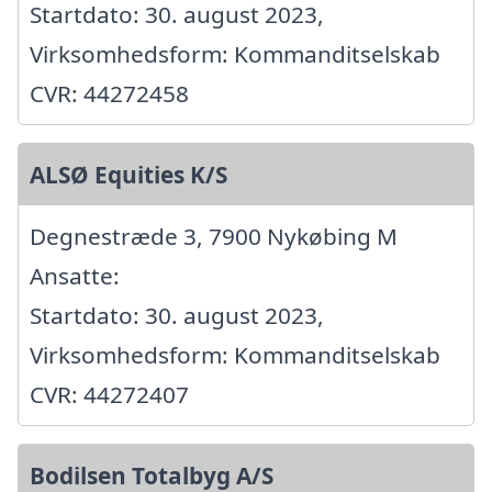
Startdato: 30. august 2023,
Virksomhedsform: Kommanditselskab
CVR: 44272458
ALSØ Equities K/S
Degnestræde 3, 7900 Nykøbing M
Ansatte:
Startdato: 30. august 2023,
Virksomhedsform: Kommanditselskab
CVR: 44272407
Bodilsen Totalbyg A/S