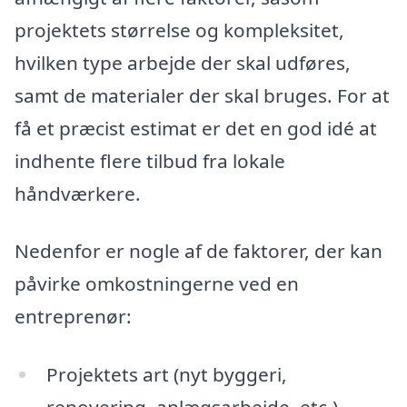
projektets størrelse og kompleksitet,
hvilken type arbejde der skal udføres,
samt de materialer der skal bruges. For at
få et præcist estimat er det en god idé at
indhente flere tilbud fra lokale
håndværkere.
Nedenfor er nogle af de faktorer, der kan
påvirke omkostningerne ved en
entreprenør:
Projektets art (nyt byggeri,