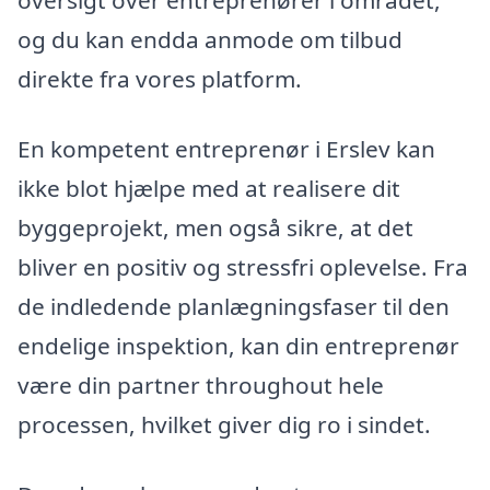
oversigt over entreprenører i området,
og du kan endda anmode om tilbud
direkte fra vores platform.
En kompetent entreprenør i Erslev kan
ikke blot hjælpe med at realisere dit
byggeprojekt, men også sikre, at det
bliver en positiv og stressfri oplevelse. Fra
de indledende planlægningsfaser til den
endelige inspektion, kan din entreprenør
være din partner throughout hele
processen, hvilket giver dig ro i sindet.