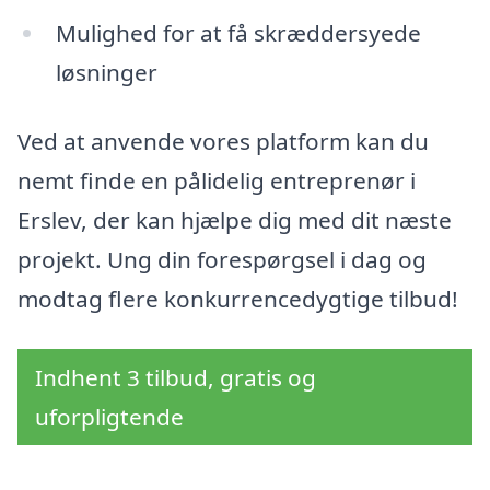
Mulighed for at få skræddersyede
løsninger
Ved at anvende vores platform kan du
nemt finde en pålidelig entreprenør i
Erslev, der kan hjælpe dig med dit næste
projekt. Ung din forespørgsel i dag og
modtag flere konkurrencedygtige tilbud!
Indhent 3 tilbud, gratis og
uforpligtende