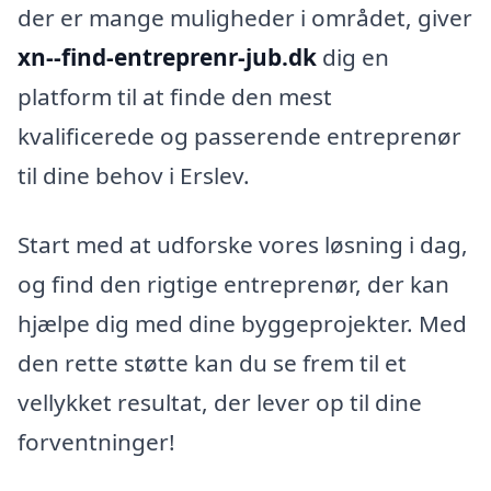
der er mange muligheder i området, giver
xn--find-entreprenr-jub.dk
dig en
platform til at finde den mest
kvalificerede og passerende entreprenør
til dine behov i Erslev.
Start med at udforske vores løsning i dag,
og find den rigtige entreprenør, der kan
hjælpe dig med dine byggeprojekter. Med
den rette støtte kan du se frem til et
vellykket resultat, der lever op til dine
forventninger!