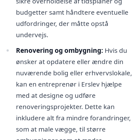
sikre overholdelse af tidsplaner og
budgetter samt håndtere eventuelle
udfordringer, der måtte opstå
undervejs.
Renovering og ombygning:
Hvis du
ønsker at opdatere eller ændre din
nuværende bolig eller erhvervslokale,
kan en entreprenør i Erslev hjælpe
med at designe og udføre
renoveringsprojekter. Dette kan
inkludere alt fra mindre forandringer,
som at male vægge, til større