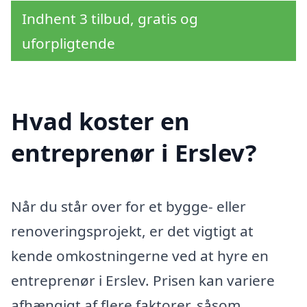
Indhent 3 tilbud, gratis og
uforpligtende
Hvad koster en
entreprenør i Erslev?
Når du står over for et bygge- eller
renoveringsprojekt, er det vigtigt at
kende omkostningerne ved at hyre en
entreprenør i Erslev. Prisen kan variere
afhængigt af flere faktorer, såsom