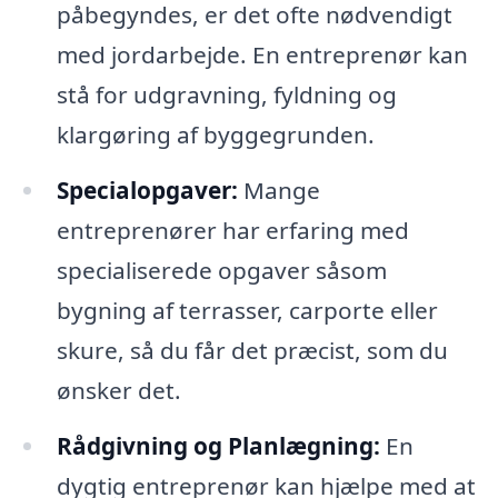
påbegyndes, er det ofte nødvendigt
med jordarbejde. En entreprenør kan
stå for udgravning, fyldning og
klargøring af byggegrunden.
Specialopgaver:
Mange
entreprenører har erfaring med
specialiserede opgaver såsom
bygning af terrasser, carporte eller
skure, så du får det præcist, som du
ønsker det.
Rådgivning og Planlægning:
En
dygtig entreprenør kan hjælpe med at