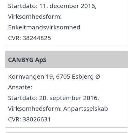
Startdato: 11. december 2016,
Virksomhedsform:
Enkeltmandsvirksomhed
CVR: 38244825
CANBYG ApS
Kornvangen 19, 6705 Esbjerg Ø
Ansatte:
Startdato: 20. september 2016,
Virksomhedsform: Anpartsselskab
CVR: 38026631