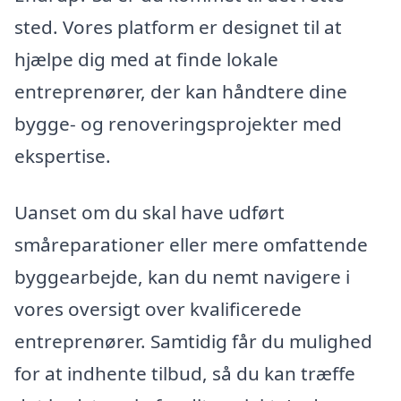
sted. Vores platform er designet til at
hjælpe dig med at finde lokale
entreprenører, der kan håndtere dine
bygge- og renoveringsprojekter med
ekspertise.
Uanset om du skal have udført
småreparationer eller mere omfattende
byggearbejde, kan du nemt navigere i
vores oversigt over kvalificerede
entreprenører. Samtidig får du mulighed
for at indhente tilbud, så du kan træffe