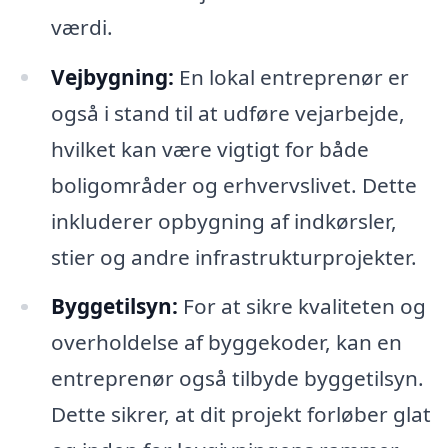
værdi.
Vejbygning:
En lokal entreprenør er
også i stand til at udføre vejarbejde,
hvilket kan være vigtigt for både
boligområder og erhvervslivet. Dette
inkluderer opbygning af indkørsler,
stier og andre infrastrukturprojekter.
Byggetilsyn:
For at sikre kvaliteten og
overholdelse af byggekoder, kan en
entreprenør også tilbyde byggetilsyn.
Dette sikrer, at dit projekt forløber glat