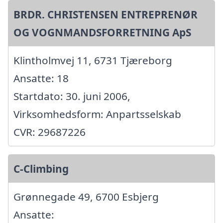
BRDR. CHRISTENSEN ENTREPRENØR
OG VOGNMANDSFORRETNING ApS
Klintholmvej 11, 6731 Tjæreborg
Ansatte: 18
Startdato: 30. juni 2006,
Virksomhedsform: Anpartsselskab
CVR: 29687226
C-Climbing
Grønnegade 49, 6700 Esbjerg
Ansatte: