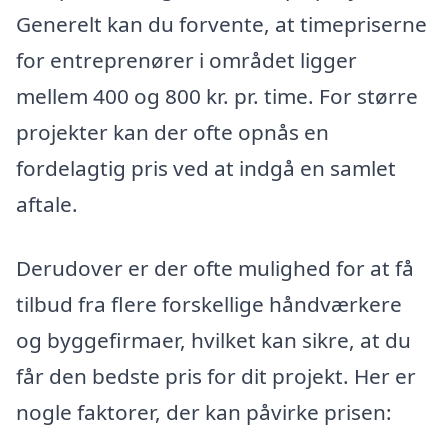
Generelt kan du forvente, at timepriserne
for entreprenører i området ligger
mellem 400 og 800 kr. pr. time. For større
projekter kan der ofte opnås en
fordelagtig pris ved at indgå en samlet
aftale.
Derudover er der ofte mulighed for at få
tilbud fra flere forskellige håndværkere
og byggefirmaer, hvilket kan sikre, at du
får den bedste pris for dit projekt. Her er
nogle faktorer, der kan påvirke prisen: