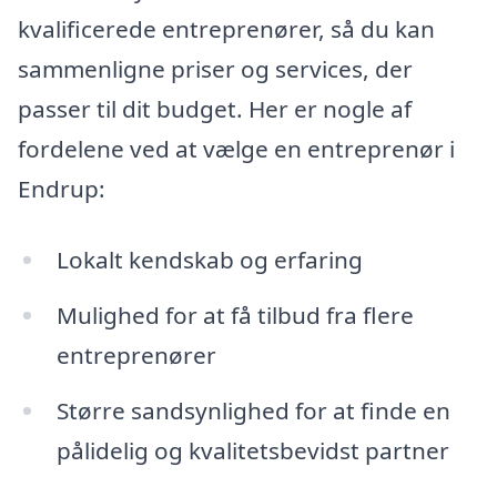
kvalificerede entreprenører, så du kan
sammenligne priser og services, der
passer til dit budget. Her er nogle af
fordelene ved at vælge en entreprenør i
Endrup:
Lokalt kendskab og erfaring
Mulighed for at få tilbud fra flere
entreprenører
Større sandsynlighed for at finde en
pålidelig og kvalitetsbevidst partner