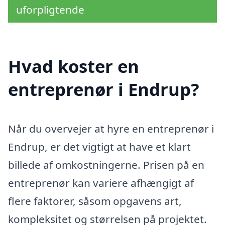
uforpligtende
Hvad koster en
entreprenør i Endrup?
Når du overvejer at hyre en entreprenør i
Endrup, er det vigtigt at have et klart
billede af omkostningerne. Prisen på en
entreprenør kan variere afhængigt af
flere faktorer, såsom opgavens art,
kompleksitet og størrelsen på projektet.