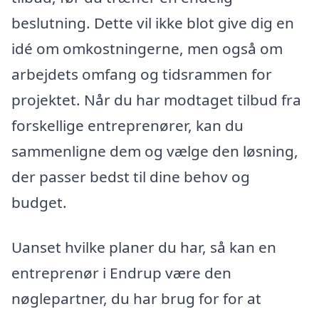
beslutning. Dette vil ikke blot give dig en
idé om omkostningerne, men også om
arbejdets omfang og tidsrammen for
projektet. Når du har modtaget tilbud fra
forskellige entreprenører, kan du
sammenligne dem og vælge den løsning,
der passer bedst til dine behov og
budget.
Uanset hvilke planer du har, så kan en
entreprenør i Endrup være den
nøglepartner, du har brug for for at