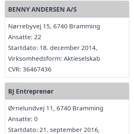
BENNY ANDERSEN A/S
Nørrebyvej 15, 6740 Bramming
Ansatte: 22
Startdato: 18. december 2014,
Virksomhedsform: Aktieselskab
CVR: 36467436
BJ Entreprenør
Ørnelundvej 11, 6740 Bramming
Ansatte: 0
Startdato: 21. september 2016,