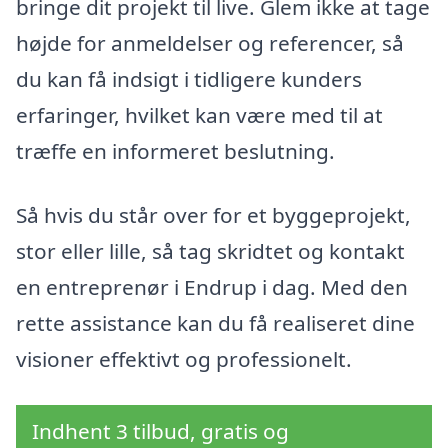
bringe dit projekt til live. Glem ikke at tage
højde for anmeldelser og referencer, så
du kan få indsigt i tidligere kunders
erfaringer, hvilket kan være med til at
træffe en informeret beslutning.
Så hvis du står over for et byggeprojekt,
stor eller lille, så tag skridtet og kontakt
en entreprenør i Endrup i dag. Med den
rette assistance kan du få realiseret dine
visioner effektivt og professionelt.
Indhent 3 tilbud, gratis og