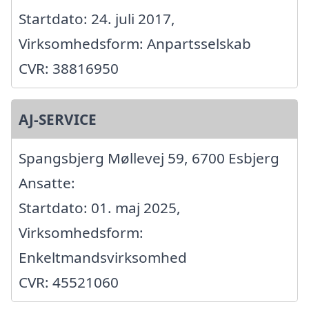
Startdato: 24. juli 2017,
Virksomhedsform: Anpartsselskab
CVR: 38816950
AJ-SERVICE
Spangsbjerg Møllevej 59, 6700 Esbjerg
Ansatte:
Startdato: 01. maj 2025,
Virksomhedsform:
Enkeltmandsvirksomhed
CVR: 45521060