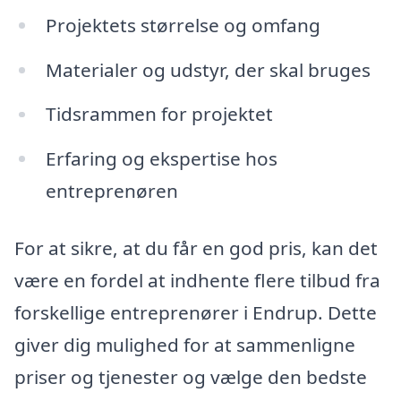
Projektets størrelse og omfang
Materialer og udstyr, der skal bruges
Tidsrammen for projektet
Erfaring og ekspertise hos
entreprenøren
For at sikre, at du får en god pris, kan det
være en fordel at indhente flere tilbud fra
forskellige entreprenører i Endrup. Dette
giver dig mulighed for at sammenligne
priser og tjenester og vælge den bedste