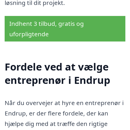
løsning til dit projekt.
Indhent 3 tilbud, gratis og
uforpligtende
Fordele ved at vælge
entreprenør i Endrup
Når du overvejer at hyre en entreprenør i
Endrup, er der flere fordele, der kan
hjælpe dig med at træffe den rigtige