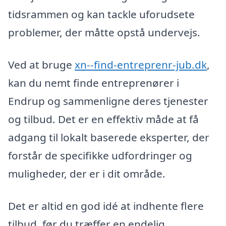
tidsrammen og kan tackle uforudsete
problemer, der måtte opstå undervejs.
Ved at bruge
xn--find-entreprenr-jub.dk
,
kan du nemt finde entreprenører i
Endrup og sammenligne deres tjenester
og tilbud. Det er en effektiv måde at få
adgang til lokalt baserede eksperter, der
forstår de specifikke udfordringer og
muligheder, der er i dit område.
Det er altid en god idé at indhente flere
tilbud, før du træffer en endelig