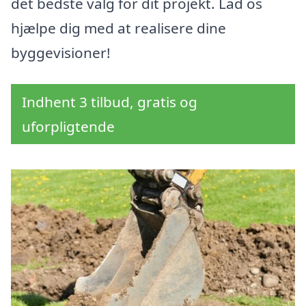
det bedste valg for dit projekt. Lad os
hjælpe dig med at realisere dine
byggevisioner!
Indhent 3 tilbud, gratis og
uforpligtende