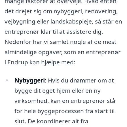
mange faktorer at overveje. Hvad enten
det drejer sig om nybyggeri, renovering,
vejbygning eller landskabspleje, så står en
entreprenør klar til at assistere dig.
Nedenfor har vi samlet nogle af de mest
almindelige opgaver, som en entreprenør
i Endrup kan hjælpe med:
Nybyggeri:
Hvis du drømmer om at
bygge dit eget hjem eller en ny
virksomhed, kan en entreprenør stå
for hele byggeprocessen fra start til
slut. De koordinerer alt fra