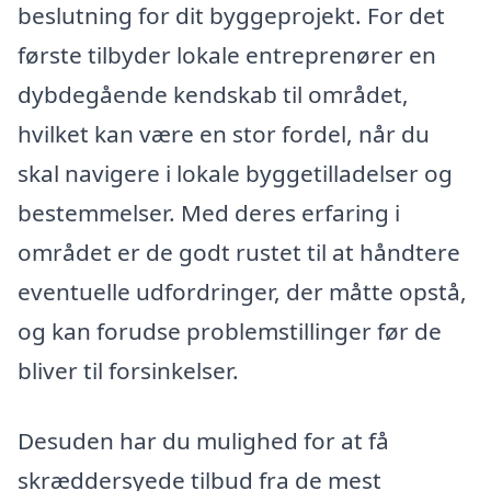
beslutning for dit byggeprojekt. For det
første tilbyder lokale entreprenører en
dybdegående kendskab til området,
hvilket kan være en stor fordel, når du
skal navigere i lokale byggetilladelser og
bestemmelser. Med deres erfaring i
området er de godt rustet til at håndtere
eventuelle udfordringer, der måtte opstå,
og kan forudse problemstillinger før de
bliver til forsinkelser.
Desuden har du mulighed for at få
skræddersyede tilbud fra de mest