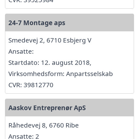
24-7 Montage aps
Smedevej 2, 6710 Esbjerg V
Ansatte:
Startdato: 12. august 2018,
Virksomhedsform: Anpartsselskab
CVR: 39812770
Aaskov Entreprenør ApS
Råhedevej 8, 6760 Ribe
Ansatte: 2