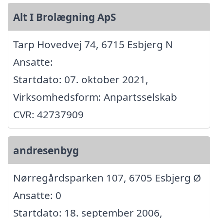
Alt I Brolægning ApS
Tarp Hovedvej 74, 6715 Esbjerg N
Ansatte:
Startdato: 07. oktober 2021,
Virksomhedsform: Anpartsselskab
CVR: 42737909
andresenbyg
Nørregårdsparken 107, 6705 Esbjerg Ø
Ansatte: 0
Startdato: 18. september 2006,