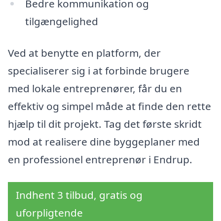
Bedre kommunikation og
tilgængelighed
Ved at benytte en platform, der
specialiserer sig i at forbinde brugere
med lokale entreprenører, får du en
effektiv og simpel måde at finde den rette
hjælp til dit projekt. Tag det første skridt
mod at realisere dine byggeplaner med
en professionel entreprenør i Endrup.
Indhent 3 tilbud, gratis og
uforpligtende