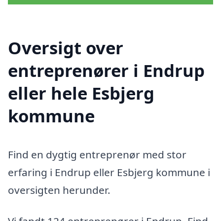
Oversigt over
entreprenører i Endrup
eller hele Esbjerg
kommune
Find en dygtig entreprenør med stor
erfaring i Endrup eller Esbjerg kommune i
oversigten herunder.