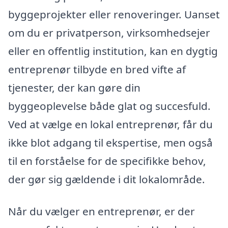
byggeprojekter eller renoveringer. Uanset
om du er privatperson, virksomhedsejer
eller en offentlig institution, kan en dygtig
entreprenør tilbyde en bred vifte af
tjenester, der kan gøre din
byggeoplevelse både glat og succesfuld.
Ved at vælge en lokal entreprenør, får du
ikke blot adgang til ekspertise, men også
til en forståelse for de specifikke behov,
der gør sig gældende i dit lokalområde.
Når du vælger en entreprenør, er der