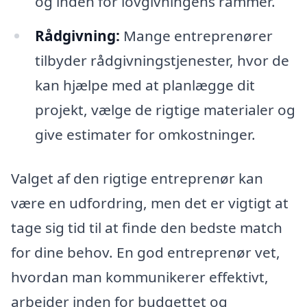
og inden for lovgivningens rammer.
Rådgivning:
Mange entreprenører
tilbyder rådgivningstjenester, hvor de
kan hjælpe med at planlægge dit
projekt, vælge de rigtige materialer og
give estimater for omkostninger.
Valget af den rigtige entreprenør kan
være en udfordring, men det er vigtigt at
tage sig tid til at finde den bedste match
for dine behov. En god entreprenør vet,
hvordan man kommunikerer effektivt,
arbejder inden for budgettet og