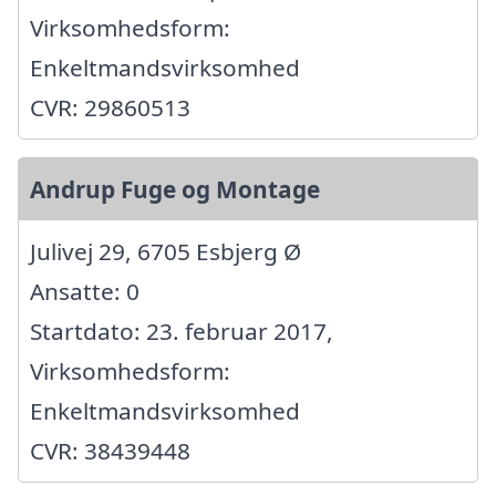
Virksomhedsform:
Enkeltmandsvirksomhed
CVR: 29860513
Andrup Fuge og Montage
Julivej 29, 6705 Esbjerg Ø
Ansatte: 0
Startdato: 23. februar 2017,
Virksomhedsform:
Enkeltmandsvirksomhed
CVR: 38439448