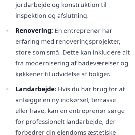
jordarbejde og konstruktion til
inspektion og afslutning.
Renovering:
En entreprenør har
erfaring med renoveringsprojekter,
store som små. Dette kan inkludere alt
fra modernisering af badeværelser og
køkkener til udvidelse af boliger.
Landarbejde:
Hvis du har brug for at
anlægge en ny indkørsel, terrasse
eller have, kan en entreprenør sørge
for professionelt landarbejde, der
forbedrer din ejendoms æstetiske