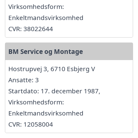
Virksomhedsform:
Enkeltmandsvirksomhed
CVR: 38022644
BM Service og Montage
Hostrupvej 3, 6710 Esbjerg V
Ansatte: 3
Startdato: 17. december 1987,
Virksomhedsform:
Enkeltmandsvirksomhed
CVR: 12058004