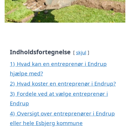
Indholdsfortegnelse
skjul
1)
Hvad kan en entreprenør i Endrup
hjælpe med?
2)
Hvad koster en entreprenør i Endrup?
3)
Fordele ved at vælge entreprenør i
Endrup
4)
Oversigt over entreprenører i Endrup
eller hele Esbjerg kommune