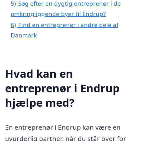
5)
Søg efter en dygtig entreprenør i de
omkringliggende byer til Endrup?
6)
Find en entreprenør i andre dele af
Danmark
Hvad kan en
entreprenør i Endrup
hjælpe med?
En entreprenør i Endrup kan være en
uvurderlig partner, når du står over for