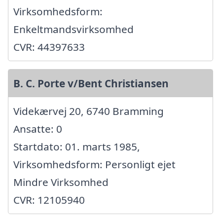
Virksomhedsform:
Enkeltmandsvirksomhed
CVR: 44397633
B. C. Porte v/Bent Christiansen
Videkærvej 20, 6740 Bramming
Ansatte: 0
Startdato: 01. marts 1985,
Virksomhedsform: Personligt ejet
Mindre Virksomhed
CVR: 12105940