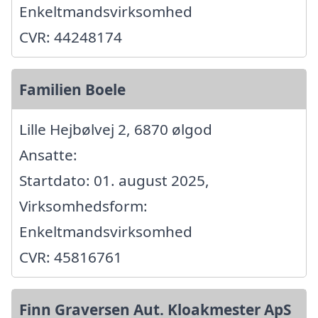
Enkeltmandsvirksomhed
CVR: 44248174
Familien Boele
Lille Hejbølvej 2, 6870 ølgod
Ansatte:
Startdato: 01. august 2025,
Virksomhedsform:
Enkeltmandsvirksomhed
CVR: 45816761
Finn Graversen Aut. Kloakmester ApS