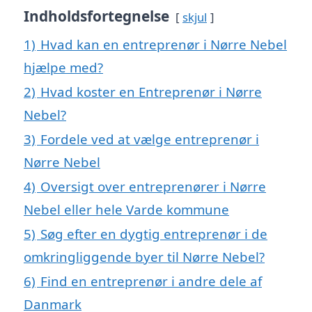
Indholdsfortegnelse
skjul
1)
Hvad kan en entreprenør i Nørre Nebel
hjælpe med?
2)
Hvad koster en Entreprenør i Nørre
Nebel?
3)
Fordele ved at vælge entreprenør i
Nørre Nebel
4)
Oversigt over entreprenører i Nørre
Nebel eller hele Varde kommune
5)
Søg efter en dygtig entreprenør i de
omkringliggende byer til Nørre Nebel?
6)
Find en entreprenør i andre dele af
Danmark