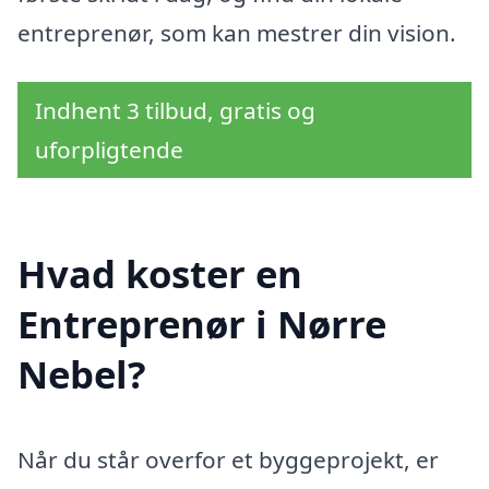
entreprenør, som kan mestrer din vision.
Indhent 3 tilbud, gratis og
uforpligtende
Hvad koster en
Entreprenør i Nørre
Nebel?
Når du står overfor et byggeprojekt, er