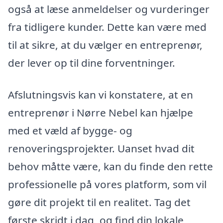
også at læse anmeldelser og vurderinger
fra tidligere kunder. Dette kan være med
til at sikre, at du vælger en entreprenør,
der lever op til dine forventninger.
Afslutningsvis kan vi konstatere, at en
entreprenør i Nørre Nebel kan hjælpe
med et væld af bygge- og
renoveringsprojekter. Uanset hvad dit
behov måtte være, kan du finde den rette
professionelle på vores platform, som vil
gøre dit projekt til en realitet. Tag det
første skridt i dag, og find din lokale