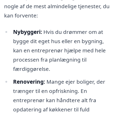
nogle af de mest almindelige tjenester, du
kan forvente:
Nybyggeri:
Hvis du drømmer om at
bygge dit eget hus eller en bygning,
kan en entreprenør hjælpe med hele
processen fra planlægning til
færdiggørelse.
Renovering:
Mange ejer boliger, der
trænger til en opfriskning. En
entreprenør kan håndtere alt fra
opdatering af køkkener til fuld