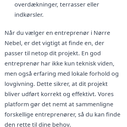
overdækninger, terrasser eller
indkørsler.
Når du vælger en entreprenør i Nørre
Nebel, er det vigtigt at finde en, der
passer til netop dit projekt. En god
entreprenør har ikke kun teknisk viden,
men også erfaring med lokale forhold og
lovgivning. Dette sikrer, at dit projekt
bliver udført korrekt og effektivt. Vores
platform gør det nemt at sammenligne
forskellige entreprenører, så du kan finde
den rette til dine behov.