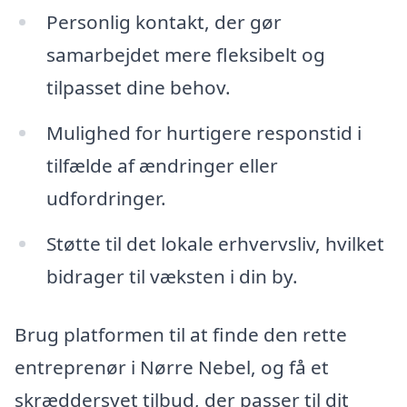
Personlig kontakt, der gør
samarbejdet mere fleksibelt og
tilpasset dine behov.
Mulighed for hurtigere responstid i
tilfælde af ændringer eller
udfordringer.
Støtte til det lokale erhvervsliv, hvilket
bidrager til væksten i din by.
Brug platformen til at finde den rette
entreprenør i Nørre Nebel, og få et
skræddersyet tilbud, der passer til dit