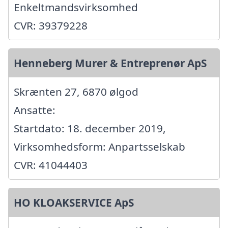
Enkeltmandsvirksomhed
CVR: 39379228
Henneberg Murer & Entreprenør ApS
Skrænten 27, 6870 ølgod
Ansatte:
Startdato: 18. december 2019,
Virksomhedsform: Anpartsselskab
CVR: 41044403
HO KLOAKSERVICE ApS