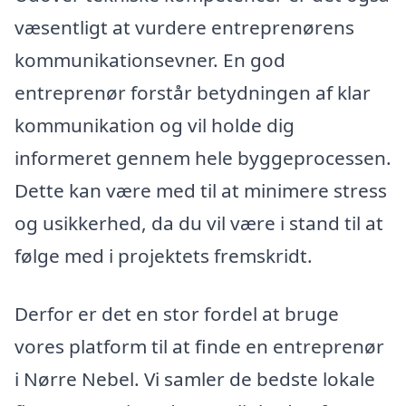
væsentligt at vurdere entreprenørens
kommunikationsevner. En god
entreprenør forstår betydningen af klar
kommunikation og vil holde dig
informeret gennem hele byggeprocessen.
Dette kan være med til at minimere stress
og usikkerhed, da du vil være i stand til at
følge med i projektets fremskridt.
Derfor er det en stor fordel at bruge
vores platform til at finde en entreprenør
i Nørre Nebel. Vi samler de bedste lokale