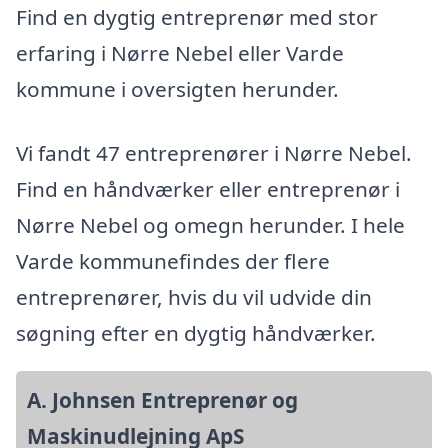
Find en dygtig entreprenør med stor
erfaring i Nørre Nebel eller Varde
kommune i oversigten herunder.
Vi fandt 47 entreprenører i Nørre Nebel.
Find en håndværker eller entreprenør i
Nørre Nebel og omegn herunder. I hele
Varde kommunefindes der flere
entreprenører, hvis du vil udvide din
søgning efter en dygtig håndværker.
A. Johnsen Entreprenør og
Maskinudlejning ApS