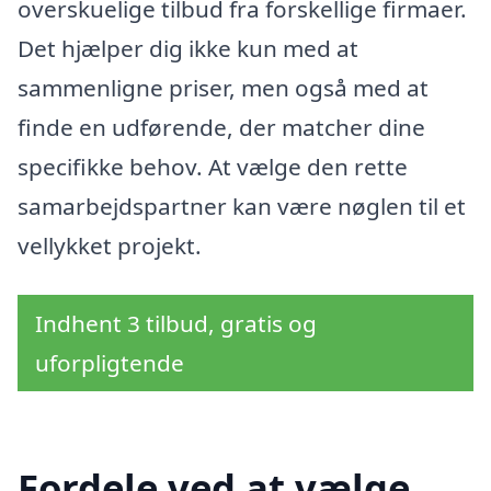
overskuelige tilbud fra forskellige firmaer.
Det hjælper dig ikke kun med at
sammenligne priser, men også med at
finde en udførende, der matcher dine
specifikke behov. At vælge den rette
samarbejdspartner kan være nøglen til et
vellykket projekt.
Indhent 3 tilbud, gratis og
uforpligtende
Fordele ved at vælge