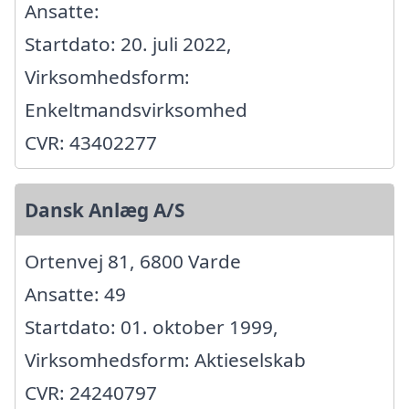
Ansatte:
Startdato: 20. juli 2022,
Virksomhedsform:
Enkeltmandsvirksomhed
CVR: 43402277
Dansk Anlæg A/S
Ortenvej 81, 6800 Varde
Ansatte: 49
Startdato: 01. oktober 1999,
Virksomhedsform: Aktieselskab
CVR: 24240797