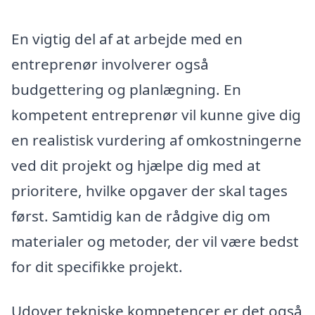
En vigtig del af at arbejde med en
entreprenør involverer også
budgettering og planlægning. En
kompetent entreprenør vil kunne give dig
en realistisk vurdering af omkostningerne
ved dit projekt og hjælpe dig med at
prioritere, hvilke opgaver der skal tages
først. Samtidig kan de rådgive dig om
materialer og metoder, der vil være bedst
for dit specifikke projekt.
Udover tekniske kompetencer er det også