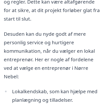
og regler. Dette kan være altafgørende
for at sikre, at dit projekt forløber glat fra
start til slut.
Desuden kan du nyde godt af mere
personlig service og hurtigere
kommunikation, når du vælger en lokal
entreprenør. Her er nogle af fordelene
ved at vælge en entreprenør i Nørre
Nebel:
Lokalkendskab, som kan hjælpe med
planlægning og tilladelser.