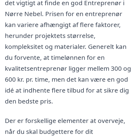
det vigtigt at finde en god Entreprenør i
Nørre Nebel. Prisen for en entreprenør
kan variere afhængigt af flere faktorer,
herunder projektets størrelse,
kompleksitet og materialer. Generelt kan
du forvente, at timelønnen for en
kvalitetsentreprenør ligger mellem 300 og
600 kr. pr. time, men det kan være en god
idé at indhente flere tilbud for at sikre dig
den bedste pris.
Der er forskellige elementer at overveje,
når du skal budgettere for dit