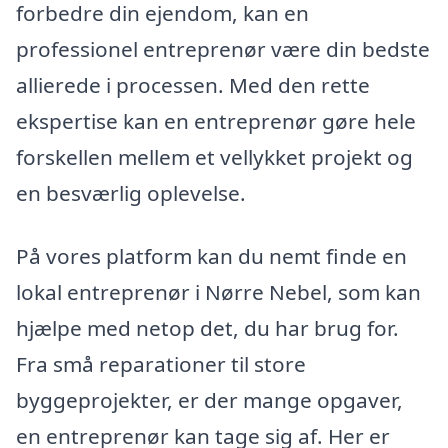
forbedre din ejendom, kan en
professionel entreprenør være din bedste
allierede i processen. Med den rette
ekspertise kan en entreprenør gøre hele
forskellen mellem et vellykket projekt og
en besværlig oplevelse.
På vores platform kan du nemt finde en
lokal entreprenør i Nørre Nebel, som kan
hjælpe med netop det, du har brug for.
Fra små reparationer til store
byggeprojekter, er der mange opgaver,
en entreprenør kan tage sig af. Her er