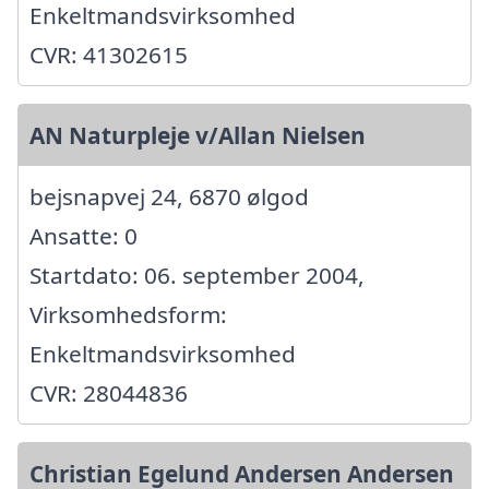
Enkeltmandsvirksomhed
CVR: 41302615
AN Naturpleje v/Allan Nielsen
bejsnapvej 24, 6870 ølgod
Ansatte: 0
Startdato: 06. september 2004,
Virksomhedsform:
Enkeltmandsvirksomhed
CVR: 28044836
Christian Egelund Andersen Andersen