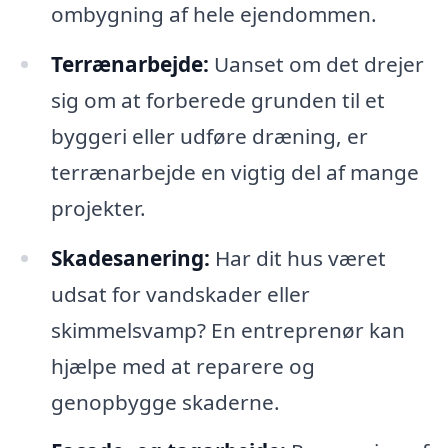
ombygning af hele ejendommen.
Terrænarbejde:
Uanset om det drejer
sig om at forberede grunden til et
byggeri eller udføre dræning, er
terrænarbejde en vigtig del af mange
projekter.
Skadesanering:
Har dit hus været
udsat for vandskader eller
skimmelsvamp? En entreprenør kan
hjælpe med at reparere og
genopbygge skaderne.