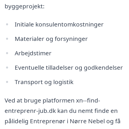
byggeprojekt:
Initiale konsulentomkostninger
Materialer og forsyninger
Arbejdstimer
Eventuelle tilladelser og godkendelser
Transport og logistik
Ved at bruge platformen xn--find-
entreprenr-jub.dk kan du nemt finde en
pålidelig Entreprenør i Nørre Nebel og få