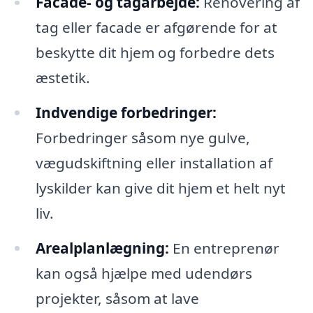
Facade- og tagarbejde:
Renovering af
tag eller facade er afgørende for at
beskytte dit hjem og forbedre dets
æstetik.
Indvendige forbedringer:
Forbedringer såsom nye gulve,
vægudskiftning eller installation af
lyskilder kan give dit hjem et helt nyt
liv.
Arealplanlægning:
En entreprenør
kan også hjælpe med udendørs
projekter, såsom at lave