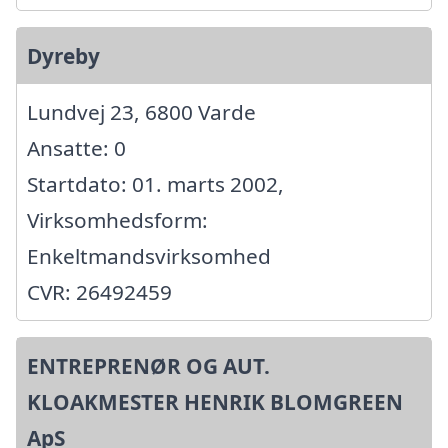
Dyreby
Lundvej 23, 6800 Varde
Ansatte: 0
Startdato: 01. marts 2002,
Virksomhedsform:
Enkeltmandsvirksomhed
CVR: 26492459
ENTREPRENØR OG AUT.
KLOAKMESTER HENRIK BLOMGREEN
ApS