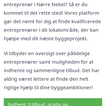
entreprenør i Nørre Nebel? Så er du
kommet til det rette sted! Vores platform
gør det nemt for dig at finde kvalificerede
entreprenører i dit lokalområde, der kan
hjælpe med dit næste byggeprojekt.
Vi tilbyder en oversigt over pålidelige
entreprenører samt muligheden for at
indhente og sammenligne tilbud. Det har
aldrig været lettere at finde den helt
rigtige hjælp til dine byggeambitioner!
Indhent 3 tilbud, gratis og