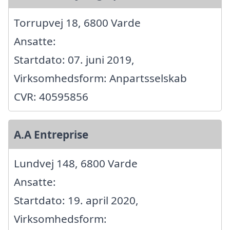
Torrupvej 18, 6800 Varde
Ansatte:
Startdato: 07. juni 2019,
Virksomhedsform: Anpartsselskab
CVR: 40595856
A.A Entreprise
Lundvej 148, 6800 Varde
Ansatte:
Startdato: 19. april 2020,
Virksomhedsform: