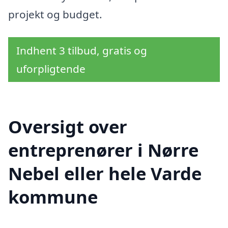
projekt og budget.
Indhent 3 tilbud, gratis og
uforpligtende
Oversigt over
entreprenører i Nørre
Nebel eller hele Varde
kommune