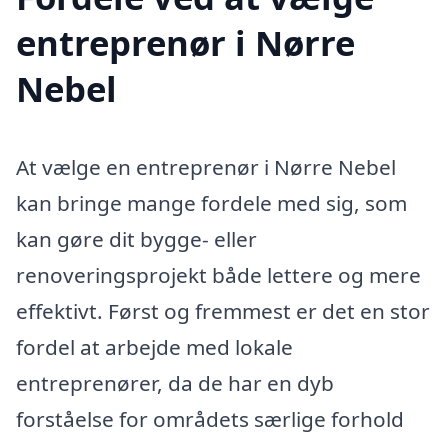
entreprenør i Nørre
Nebel
At vælge en entreprenør i Nørre Nebel
kan bringe mange fordele med sig, som
kan gøre dit bygge- eller
renoveringsprojekt både lettere og mere
effektivt. Først og fremmest er det en stor
fordel at arbejde med lokale
entreprenører, da de har en dyb
forståelse for områdets særlige forhold