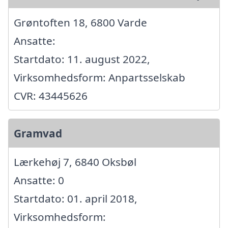
Grøntoften 18, 6800 Varde
Ansatte:
Startdato: 11. august 2022,
Virksomhedsform: Anpartsselskab
CVR: 43445626
Gramvad
Lærkehøj 7, 6840 Oksbøl
Ansatte: 0
Startdato: 01. april 2018,
Virksomhedsform: