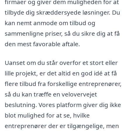
firmaer og giver dem muligheden for at
tilbyde dig skræddersyede løsninger. Du
kan nemt anmode om tilbud og
sammenligne priser, så du sikre dig at få
den mest favorable aftale.
Uanset om du står overfor et stort eller
lille projekt, er det altid en god idé at få
flere tilbud fra forskellige entreprenører,
så du kan træffe en velovervejet
beslutning. Vores platform giver dig ikke
blot mulighed for at se, hvilke
entreprenører der er tilgængelige, men