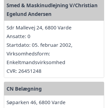
Smed & Maskinudlejning V/Christian
Egelund Andersen
Sdr Mallevej 24, 6800 Varde
Ansatte: 0
Startdato: 05. februar 2002,
Virksomhedsform:
Enkeltmandsvirksomhed
CVR: 26451248
CN Belægning
Søparken 46, 6800 Varde