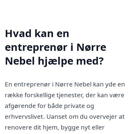
Hvad kan en
entreprenør i Nørre
Nebel hjælpe med?
En entreprenør i Nørre Nebel kan yde en
række forskellige tjenester, der kan være
afgørende for både private og
erhvervslivet. Uanset om du overvejer at
renovere dit hjem, bygge nyt eller