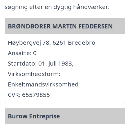
søgning efter en dygtig håndværker.
BRØNDBORER MARTIN FEDDERSEN
Høybergvej 78, 6261 Bredebro
Ansatte: 0
Startdato: 01. juli 1983,
Virksomhedsform:
Enkeltmandsvirksomhed
CVR: 65579855
Burow Entreprise