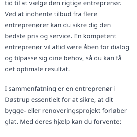
tid til at vælge den rigtige entreprenør.
Ved at indhente tilbud fra flere
entreprenører kan du sikre dig den
bedste pris og service. En kompetent
entreprenør vil altid være åben for dialog
og tilpasse sig dine behov, så du kan få
det optimale resultat.
I sammenfatning er en entreprenør i
Døstrup essentielt for at sikre, at dit
bygge- eller renoveringsprojekt forløber
glat. Med deres hjælp kan du forvente: