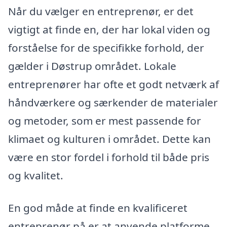
Når du vælger en entreprenør, er det
vigtigt at finde en, der har lokal viden og
forståelse for de specifikke forhold, der
gælder i Døstrup området. Lokale
entreprenører har ofte et godt netværk af
håndværkere og særkender de materialer
og metoder, som er mest passende for
klimaet og kulturen i området. Dette kan
være en stor fordel i forhold til både pris
og kvalitet.
En god måde at finde en kvalificeret
entreprenør på er at anvende platforme