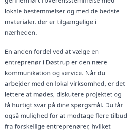
gennemført i overensstemmelse med
lokale bestemmelser og med de bedste
materialer, der er tilgængelige i
nærheden.
En anden fordel ved at vælge en
entreprenør i Døstrup er den nære
kommunikation og service. Når du
arbejder med en lokal virksomhed, er det
lettere at mødes, diskutere projektet og
få hurtigt svar på dine spørgsmål. Du får
også mulighed for at modtage flere tilbud
fra forskellige entreprenører, hvilket