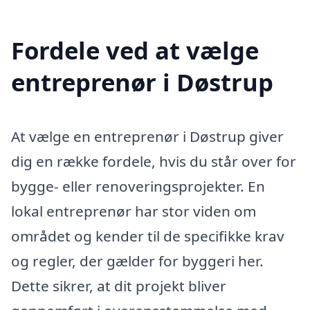
Fordele ved at vælge
entreprenør i Døstrup
At vælge en entreprenør i Døstrup giver
dig en række fordele, hvis du står over for
bygge- eller renoveringsprojekter. En
lokal entreprenør har stor viden om
området og kender til de specifikke krav
og regler, der gælder for byggeri her.
Dette sikrer, at dit projekt bliver