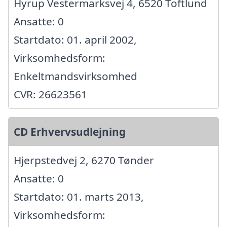
Hyrup Vestermarksvej 4, 6520 Toftlund
Ansatte: 0
Startdato: 01. april 2002,
Virksomhedsform:
Enkeltmandsvirksomhed
CVR: 26623561
CD Erhvervsudlejning
Hjerpstedvej 2, 6270 Tønder
Ansatte: 0
Startdato: 01. marts 2013,
Virksomhedsform: