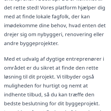
det rette sted! Vores platform hjælper dig
med at finde lokale fagfolk, der kan
imødekomme dine behov, hvad enten det
drejer sig om nybyggeri, renovering eller
andre byggeprojekter.
Med et udvalg af dygtige entreprenører i
området er du sikret at finde den rette
løsning til dit projekt. Vi tilbyder også
muligheden for hurtigt og nemt at
indhente tilbud, så du kan træffe den
bedste beslutning for dit byggeprojekt.