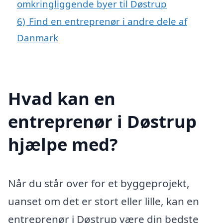
omkringliggende byer til Døstrup
6)
Find en entreprenør i andre dele af
Danmark
Hvad kan en
entreprenør i Døstrup
hjælpe med?
Når du står over for et byggeprojekt,
uanset om det er stort eller lille, kan en
entreprenør i Døstrup være din bedste