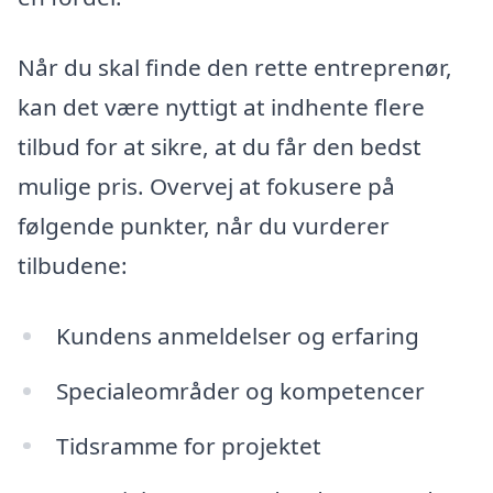
Når du skal finde den rette entreprenør,
kan det være nyttigt at indhente flere
tilbud for at sikre, at du får den bedst
mulige pris. Overvej at fokusere på
følgende punkter, når du vurderer
tilbudene:
Kundens anmeldelser og erfaring
Specialeområder og kompetencer
Tidsramme for projektet