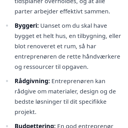
tidsplaner overholdes, og at alle
parter arbejder effektivt sammen.
Byggeri:
Uanset om du skal have
bygget et helt hus, en tilbygning, eller
blot renoveret et rum, så har
entreprenøren de rette håndværkere
og ressourcer til opgaven.
Rådgivning:
Entreprenøren kan
rådgive om materialer, design og de
bedste løsninger til dit specifikke
projekt.
Budgettering:
En god entreprenør