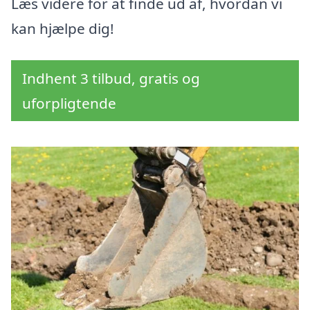
Læs videre for at finde ud af, hvordan vi
kan hjælpe dig!
Indhent 3 tilbud, gratis og
uforpligtende