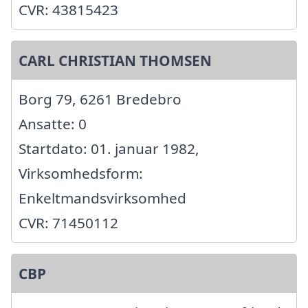
CVR: 43815423
CARL CHRISTIAN THOMSEN
Borg 79, 6261 Bredebro
Ansatte: 0
Startdato: 01. januar 1982,
Virksomhedsform:
Enkeltmandsvirksomhed
CVR: 71450112
CBP