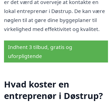
er det værd at overveje at kontakte en
lokal entreprenør i Døstrup. De kan være
nøglen til at gøre dine byggeplaner til
virkelighed med effektivitet og kvalitet.
Indhent 3 tilbud, gratis og
uforpligtende
Hvad koster en
entreprenør i Døstrup?