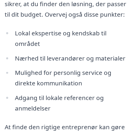
sikrer, at du finder den løsning, der passer
til dit budget. Overvej også disse punkter:
Lokal ekspertise og kendskab til
området
Nærhed til leverandører og materialer
Mulighed for personlig service og
direkte kommunikation
Adgang til lokale referencer og
anmeldelser
At finde den rigtige entreprenør kan gøre