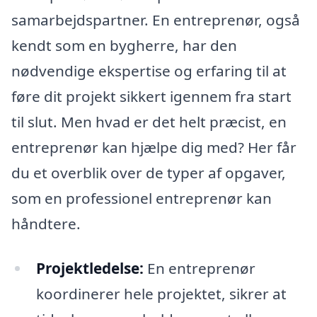
samarbejdspartner. En entreprenør, også
kendt som en bygherre, har den
nødvendige ekspertise og erfaring til at
føre dit projekt sikkert igennem fra start
til slut. Men hvad er det helt præcist, en
entreprenør kan hjælpe dig med? Her får
du et overblik over de typer af opgaver,
som en professionel entreprenør kan
håndtere.
Projektledelse:
En entreprenør
koordinerer hele projektet, sikrer at