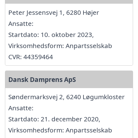
Peter Jessensvej 1, 6280 Højer
Ansatte:
Startdato: 10. oktober 2023,
Virksomhedsform: Anpartsselskab
CVR: 44359464
Dansk Damprens ApS
Søndermarksvej 2, 6240 Løgumkloster
Ansatte:
Startdato: 21. december 2020,
Virksomhedsform: Anpartsselskab