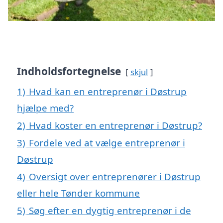
Indholdsfortegnelse
skjul
1)
Hvad kan en entreprenør i Døstrup
hjælpe med?
2)
Hvad koster en entreprenør i Døstrup?
3)
Fordele ved at vælge entreprenør i
Døstrup
4)
Oversigt over entreprenører i Døstrup
eller hele Tønder kommune
5)
Søg efter en dygtig entreprenør i de