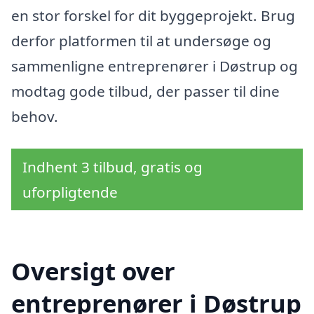
en stor forskel for dit byggeprojekt. Brug
derfor platformen til at undersøge og
sammenligne entreprenører i Døstrup og
modtag gode tilbud, der passer til dine
behov.
Indhent 3 tilbud, gratis og
uforpligtende
Oversigt over
entreprenører i Døstrup