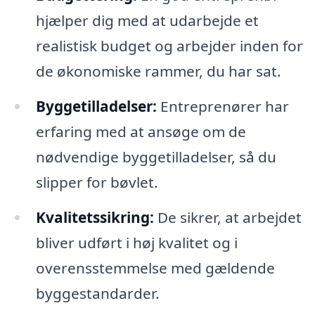
hjælper dig med at udarbejde et
realistisk budget og arbejder inden for
de økonomiske rammer, du har sat.
Byggetilladelser:
Entreprenører har
erfaring med at ansøge om de
nødvendige byggetilladelser, så du
slipper for bøvlet.
Kvalitetssikring:
De sikrer, at arbejdet
bliver udført i høj kvalitet og i
overensstemmelse med gældende
byggestandarder.