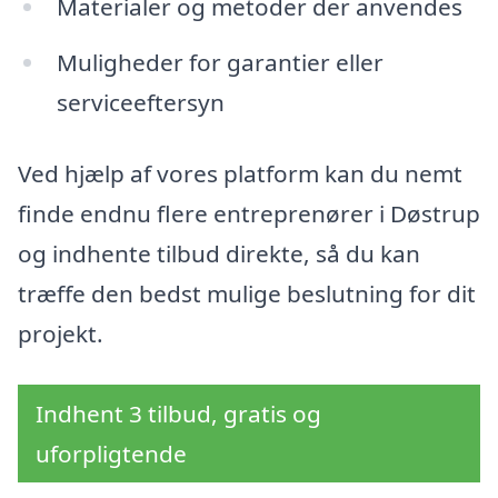
Materialer og metoder der anvendes
Muligheder for garantier eller
serviceeftersyn
Ved hjælp af vores platform kan du nemt
finde endnu flere entreprenører i Døstrup
og indhente tilbud direkte, så du kan
træffe den bedst mulige beslutning for dit
projekt.
Indhent 3 tilbud, gratis og
uforpligtende