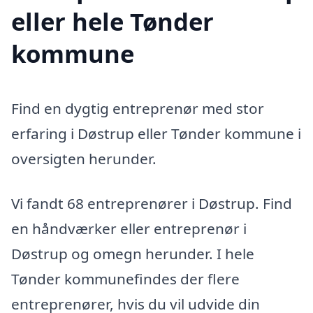
eller hele Tønder
kommune
Find en dygtig entreprenør med stor
erfaring i Døstrup eller Tønder kommune i
oversigten herunder.
Vi fandt 68 entreprenører i Døstrup. Find
en håndværker eller entreprenør i
Døstrup og omegn herunder. I hele
Tønder kommunefindes der flere
entreprenører, hvis du vil udvide din