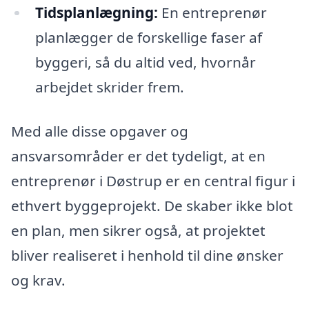
Tidsplanlægning:
En entreprenør
planlægger de forskellige faser af
byggeri, så du altid ved, hvornår
arbejdet skrider frem.
Med alle disse opgaver og
ansvarsområder er det tydeligt, at en
entreprenør i Døstrup er en central figur i
ethvert byggeprojekt. De skaber ikke blot
en plan, men sikrer også, at projektet
bliver realiseret i henhold til dine ønsker
og krav.