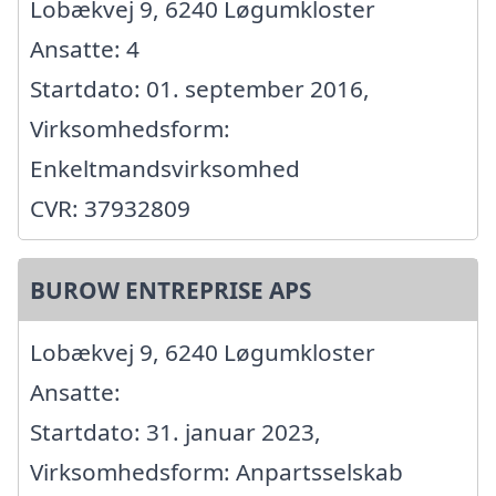
Lobækvej 9, 6240 Løgumkloster
Ansatte: 4
Startdato: 01. september 2016,
Virksomhedsform:
Enkeltmandsvirksomhed
CVR: 37932809
BUROW ENTREPRISE APS
Lobækvej 9, 6240 Løgumkloster
Ansatte:
Startdato: 31. januar 2023,
Virksomhedsform: Anpartsselskab