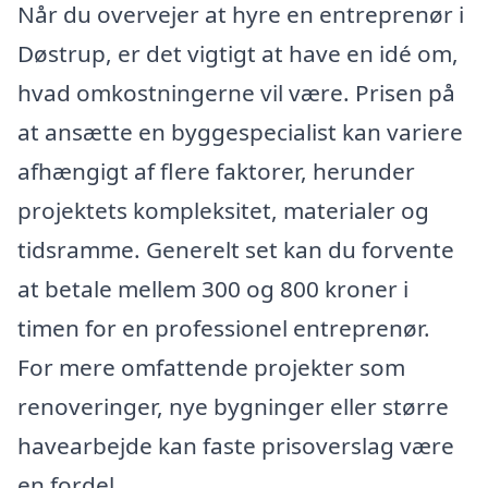
Når du overvejer at hyre en entreprenør i
Døstrup, er det vigtigt at have en idé om,
hvad omkostningerne vil være. Prisen på
at ansætte en byggespecialist kan variere
afhængigt af flere faktorer, herunder
projektets kompleksitet, materialer og
tidsramme. Generelt set kan du forvente
at betale mellem 300 og 800 kroner i
timen for en professionel entreprenør.
For mere omfattende projekter som
renoveringer, nye bygninger eller større
havearbejde kan faste prisoverslag være
en fordel.