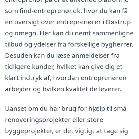
som find-entreprenør.dk, hvor du kan få
en oversigt over entreprenører i Døstrup
og omegn. Her kan du nemt sammenligne
tilbud og ydelser fra forskellige bygherrer.
Desuden kan du læse anmeldelser fra
tidligere kunder, hvilket kan give dig et
klart indtryk af, hvordan entreprenøren
arbejder og hvilken kvalitet de leverer.
Uanset om du har brug for hjælp til små
renoveringsprojekter eller store
byggeprojekter, er det vigtigt at tage sig