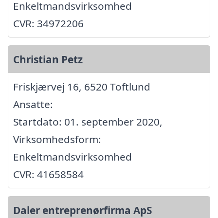
Enkeltmandsvirksomhed
CVR: 34972206
Christian Petz
Friskjærvej 16, 6520 Toftlund
Ansatte:
Startdato: 01. september 2020,
Virksomhedsform:
Enkeltmandsvirksomhed
CVR: 41658584
Daler entreprenørfirma ApS