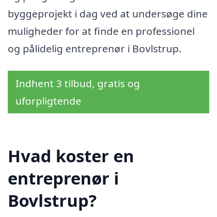
byggeprojekt i dag ved at undersøge dine
muligheder for at finde en professionel
og pålidelig entreprenør i Bovlstrup.
Indhent 3 tilbud, gratis og
uforpligtende
Hvad koster en
entreprenør i
Bovlstrup?