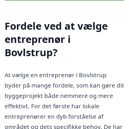
Fordele ved at vælge
entreprenør i
Bovlstrup?
At vælge en entreprenør i Bovlstrup
byder på mange fordele, som kan gøre dit
byggeprojekt både nemmere og mere
effektivt. For det første har lokale
entreprenører en dyb forståelse af
området og dets specifikke behov. De har