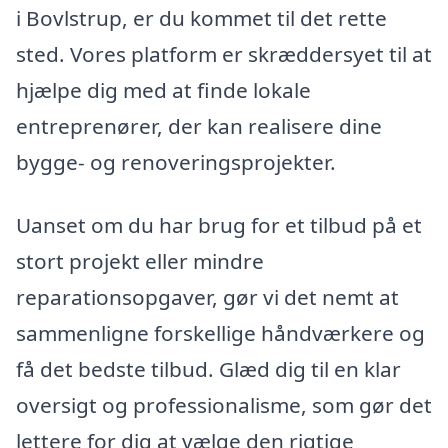
i Bovlstrup, er du kommet til det rette
sted. Vores platform er skræddersyet til at
hjælpe dig med at finde lokale
entreprenører, der kan realisere dine
bygge- og renoveringsprojekter.
Uanset om du har brug for et tilbud på et
stort projekt eller mindre
reparationsopgaver, gør vi det nemt at
sammenligne forskellige håndværkere og
få det bedste tilbud. Glæd dig til en klar
oversigt og professionalisme, som gør det
lettere for dig at vælge den rigtige