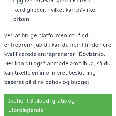
opgaver kræver specialiserede
færdigheder, hvilket kan påvirke
prisen.
Ved at bruge platformen xn--find-
entreprenr-jub.dk kan du nemt finde flere
kvalificerede entreprenører i Bovlstrup.
Her kan du også anmode om tilbud, så du
kan træffe en informeret beslutning
baseret på dine behov og budget.
Indhent 3 tilbud, gratis og
uforpligtende