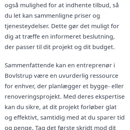
også mulighed for at indhente tilbud, så
du let kan sammenligne priser og
tjenesteydelser. Dette gør det muligt for
dig at træffe en informeret beslutning,
der passer til dit projekt og dit budget.
Sammenfattende kan en entreprenør i
Bovlstrup være en uvurderlig ressource
for enhver, der planlægger et bygge- eller
renoveringsprojekt. Med deres ekspertise
kan du sikre, at dit projekt forløber glat
og effektivt, samtidig med at du sparer tid
og penge. Tag det første skridt mod dit