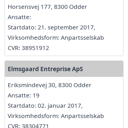
Horsensvej 177, 8300 Odder
Ansatte:
Startdato: 21. september 2017,
Virksomhedsform: Anpartsselskab
CVR: 38951912
Elmsgaard Entreprise ApS
Eriksmindevej 30, 8300 Odder
Ansatte: 19
Startdato: 02. januar 2017,
Virksomhedsform: Anpartsselskab
CVR: 38304771