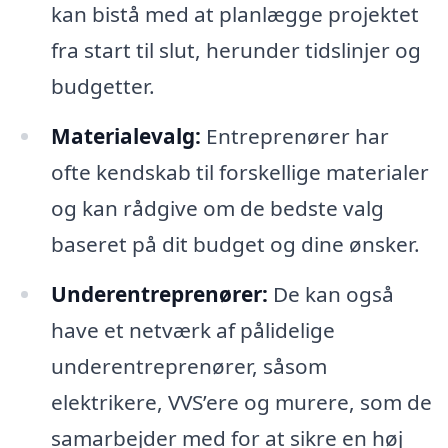
kan bistå med at planlægge projektet
fra start til slut, herunder tidslinjer og
budgetter.
Materialevalg:
Entreprenører har
ofte kendskab til forskellige materialer
og kan rådgive om de bedste valg
baseret på dit budget og dine ønsker.
Underentreprenører:
De kan også
have et netværk af pålidelige
underentreprenører, såsom
elektrikere, VVS’ere og murere, som de
samarbejder med for at sikre en høj