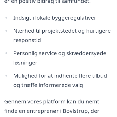
er en positiv bidrag til samfundet.
Indsigt i lokale byggeregulativer
Nærhed til projektstedet og hurtigere
responstid
Personlig service og skræddersyede
løsninger
Mulighed for at indhente flere tilbud
og træffe informerede valg
Gennem vores platform kan du nemt
finde en entreprenør i Bovlstrup, der