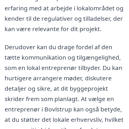
erfaring med at arbejde i lokalområdet og
kender til de regulativer og tilladelser, der
kan være relevante for dit projekt.
Derudover kan du drage fordel af den
tætte kommunikation og tilgængelighed,
som en lokal entreprenør tilbyder. Du kan
hurtigere arrangere møder, diskutere
detaljer og sikre, at dit byggeprojekt
skrider frem som planlagt. At vælge en
entreprenør i Bovlstrup kan også betyde,
at du støtter det lokale erhvervsliv, hvilket