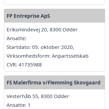
FP Entreprise ApS
Eriksmindevej 20, 8300 Odder
Ansatte:
Startdato: 05. oktober 2020,
Virksomhedsform: Anpartsselskab
CVR: 41735988
FS Malerfirma v/Flemming Skovgaard
Vesterhåb 55, 8300 Odder
Ansatte: 1