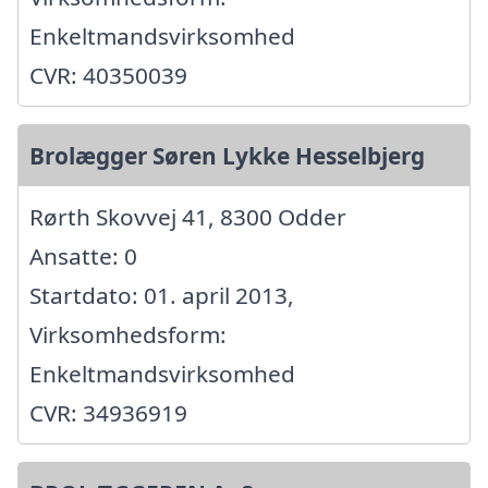
Enkeltmandsvirksomhed
CVR: 40350039
Brolægger Søren Lykke Hesselbjerg
Rørth Skovvej 41, 8300 Odder
Ansatte: 0
Startdato: 01. april 2013,
Virksomhedsform:
Enkeltmandsvirksomhed
CVR: 34936919