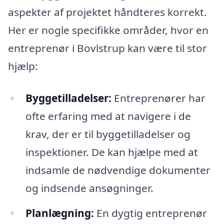
aspekter af projektet håndteres korrekt.
Her er nogle specifikke områder, hvor en
entreprenør i Bovlstrup kan være til stor
hjælp:
Byggetilladelser:
Entreprenører har
ofte erfaring med at navigere i de
krav, der er til byggetilladelser og
inspektioner. De kan hjælpe med at
indsamle de nødvendige dokumenter
og indsende ansøgninger.
Planlægning:
En dygtig entreprenør