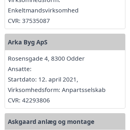
Enkeltmandsvirksomhed
CVR: 37535087
Arka Byg ApS
Rosensgade 4, 8300 Odder
Ansatte:
Startdato: 12. april 2021,
Virksomhedsform: Anpartsselskab
CVR: 42293806
Askgaard anlæg og montage