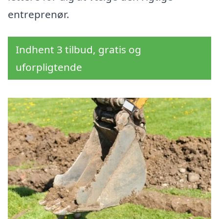
entreprenør.
Indhent 3 tilbud, gratis og
uforpligtende