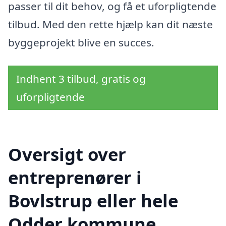
passer til dit behov, og få et uforpligtende
tilbud. Med den rette hjælp kan dit næste
byggeprojekt blive en succes.
Indhent 3 tilbud, gratis og
uforpligtende
Oversigt over
entreprenører i
Bovlstrup eller hele
Odder kommune