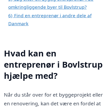
omkringliggende byer til Bovlstrup?
6)
Find en entreprenør i andre dele af
Danmark
Hvad kan en
entreprenør i Bovlstrup
hjælpe med?
Når du står over for et byggeprojekt eller
en renovering, kan det være en fordel at