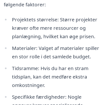
følgende faktorer:
Projektets størrelse: Større projekter
kræver ofte mere ressourcer og
planlægning, hvilket kan øge prisen.
Materialer: Valget af materialer spiller
en stor rolle i det samlede budget.
Tidsramme: Hvis du har en stram
tidsplan, kan det medføre ekstra
omkostninger.
Specifikke færdigheder: Nogle