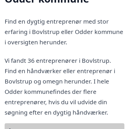
Find en dygtig entreprenør med stor
erfaring i Bovlstrup eller Odder kommune
i oversigten herunder.
Vi fandt 36 entreprenører i Bovlstrup.
Find en håndværker eller entreprenør i
Bovlstrup og omegn herunder. I hele
Odder kommunefindes der flere
entreprenører, hvis du vil udvide din
søgning efter en dygtig håndværker.