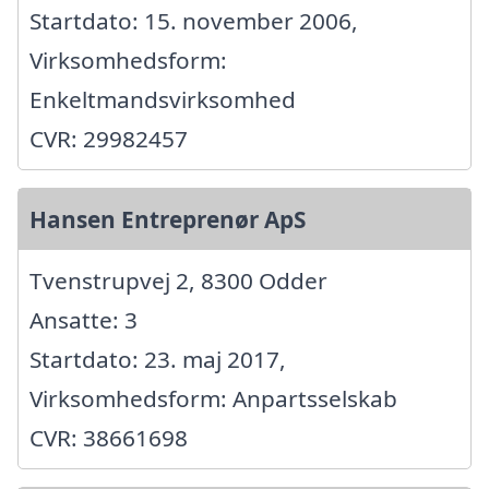
Startdato: 15. november 2006,
Virksomhedsform:
Enkeltmandsvirksomhed
CVR: 29982457
Hansen Entreprenør ApS
Tvenstrupvej 2, 8300 Odder
Ansatte: 3
Startdato: 23. maj 2017,
Virksomhedsform: Anpartsselskab
CVR: 38661698