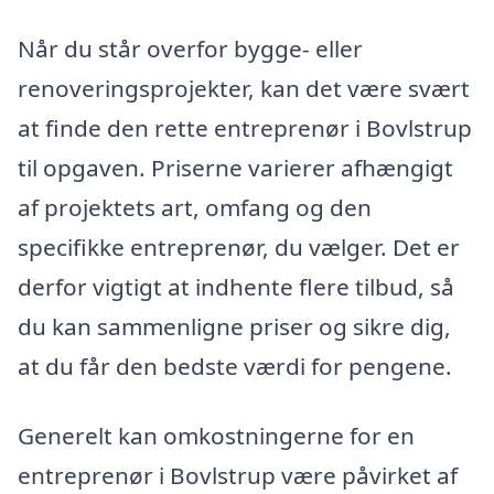
Når du står overfor bygge- eller
renoveringsprojekter, kan det være svært
at finde den rette entreprenør i Bovlstrup
til opgaven. Priserne varierer afhængigt
af projektets art, omfang og den
specifikke entreprenør, du vælger. Det er
derfor vigtigt at indhente flere tilbud, så
du kan sammenligne priser og sikre dig,
at du får den bedste værdi for pengene.
Generelt kan omkostningerne for en
entreprenør i Bovlstrup være påvirket af