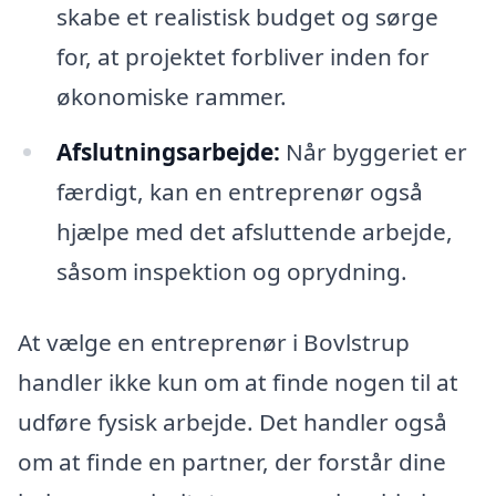
skabe et realistisk budget og sørge
for, at projektet forbliver inden for
økonomiske rammer.
Afslutningsarbejde:
Når byggeriet er
færdigt, kan en entreprenør også
hjælpe med det afsluttende arbejde,
såsom inspektion og oprydning.
At vælge en entreprenør i Bovlstrup
handler ikke kun om at finde nogen til at
udføre fysisk arbejde. Det handler også
om at finde en partner, der forstår dine