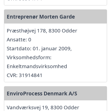
Entreprenør Morten Garde
Præsthøjvej 178, 8300 Odder
Ansatte: 0
Startdato: 01. januar 2009,
Virksomhedsform:
Enkeltmandsvirksomhed
CVR: 31914841
EnviroProcess Denmark A/S
Vandværksvej 19, 8300 Odder