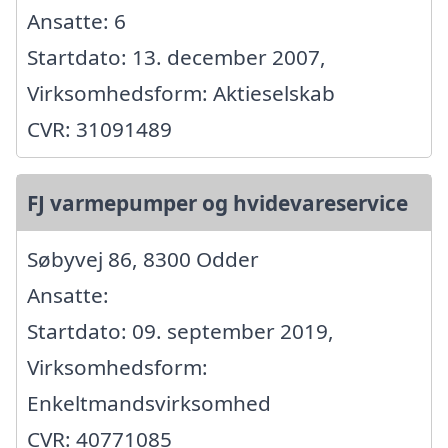
Ansatte: 6
Startdato: 13. december 2007,
Virksomhedsform: Aktieselskab
CVR: 31091489
FJ varmepumper og hvidevareservice
Søbyvej 86, 8300 Odder
Ansatte:
Startdato: 09. september 2019,
Virksomhedsform:
Enkeltmandsvirksomhed
CVR: 40771085