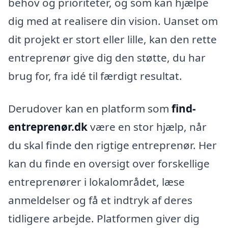
behov og prioriteter, og som kan hjælpe
dig med at realisere din vision. Uanset om
dit projekt er stort eller lille, kan den rette
entreprenør give dig den støtte, du har
brug for, fra idé til færdigt resultat.
Derudover kan en platform som
find-
entreprenør.dk
være en stor hjælp, når
du skal finde den rigtige entreprenør. Her
kan du finde en oversigt over forskellige
entreprenører i lokalområdet, læse
anmeldelser og få et indtryk af deres
tidligere arbejde. Platformen giver dig