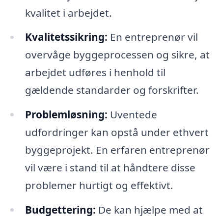
kvalitet i arbejdet.
Kvalitetssikring:
En entreprenør vil
overvåge byggeprocessen og sikre, at
arbejdet udføres i henhold til
gældende standarder og forskrifter.
Problemløsning:
Uventede
udfordringer kan opstå under ethvert
byggeprojekt. En erfaren entreprenør
vil være i stand til at håndtere disse
problemer hurtigt og effektivt.
Budgettering:
De kan hjælpe med at