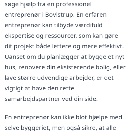
søge hjælp fra en professionel
entreprenør i Bovlstrup. En erfaren
entreprenør kan tilbyde værdifuld
ekspertise og ressourcer, som kan gøre
dit projekt både lettere og mere effektivt.
Uanset om du planlægger at bygge et nyt
hus, renovere din eksisterende bolig, eller
lave større udvendige arbejder, er det
vigtigt at have den rette
samarbejdspartner ved din side.
En entreprenør kan ikke blot hjælpe med
selve byggeriet, men også sikre, at alle