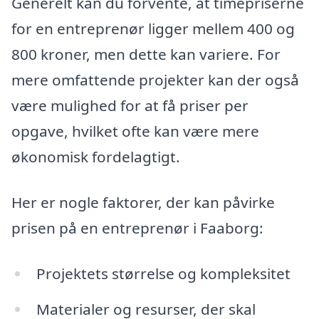
Generelt kan du forvente, at timepriserne
for en entreprenør ligger mellem 400 og
800 kroner, men dette kan variere. For
mere omfattende projekter kan der også
være mulighed for at få priser per
opgave, hvilket ofte kan være mere
økonomisk fordelagtigt.
Her er nogle faktorer, der kan påvirke
prisen på en entreprenør i Faaborg:
Projektets størrelse og kompleksitet
Materialer og resurser, der skal