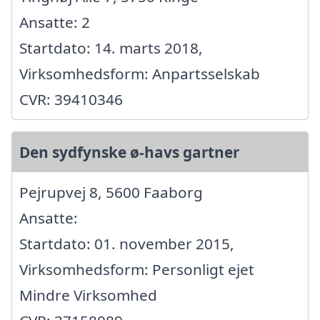
Ansatte: 2
Startdato: 14. marts 2018,
Virksomhedsform: Anpartsselskab
CVR: 39410346
Den sydfynske ø-havs gartner
Pejrupvej 8, 5600 Faaborg
Ansatte:
Startdato: 01. november 2015,
Virksomhedsform: Personligt ejet
Mindre Virksomhed