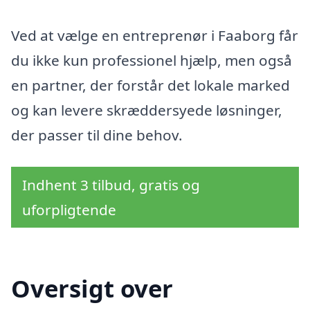
Ved at vælge en entreprenør i Faaborg får
du ikke kun professionel hjælp, men også
en partner, der forstår det lokale marked
og kan levere skræddersyede løsninger,
der passer til dine behov.
Indhent 3 tilbud, gratis og
uforpligtende
Oversigt over