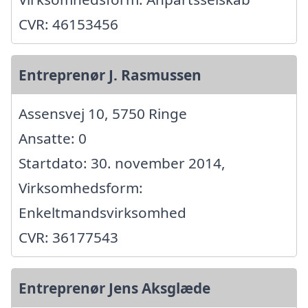
CVR: 46153456
Entreprenør J. Rasmussen
Assensvej 10, 5750 Ringe
Ansatte: 0
Startdato: 30. november 2014,
Virksomhedsform:
Enkeltmandsvirksomhed
CVR: 36177543
Entreprenør Jens Aksglæde