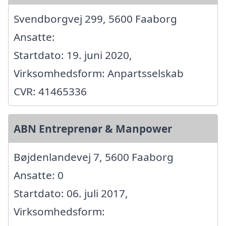
Svendborgvej 299, 5600 Faaborg
Ansatte:
Startdato: 19. juni 2020,
Virksomhedsform: Anpartsselskab
CVR: 41465336
ABN Entreprenør & Manpower
Bøjdenlandevej 7, 5600 Faaborg
Ansatte: 0
Startdato: 06. juli 2017,
Virksomhedsform: