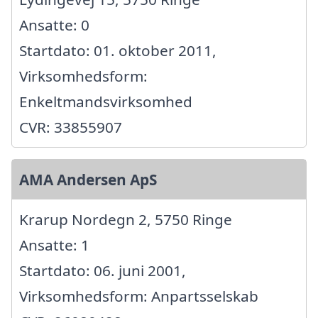
Ansatte: 0
Startdato: 01. oktober 2011,
Virksomhedsform:
Enkeltmandsvirksomhed
CVR: 33855907
AMA Andersen ApS
Krarup Nordegn 2, 5750 Ringe
Ansatte: 1
Startdato: 06. juni 2001,
Virksomhedsform: Anpartsselskab