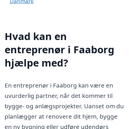
Danmark
Hvad kan en
entreprenør i Faaborg
hjælpe med?
En entreprenør i Faaborg kan være en
uvurderlig partner, når det kommer til
bygge- og anlægsprojekter. Uanset om du
planlægger at renovere dit hjem, bygge
en ny bygning eller udføre udendørs