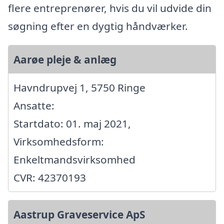
flere entreprenører, hvis du vil udvide din
søgning efter en dygtig håndværker.
Aarøe pleje & anlæg
Havndrupvej 1, 5750 Ringe
Ansatte:
Startdato: 01. maj 2021,
Virksomhedsform:
Enkeltmandsvirksomhed
CVR: 42370193
Aastrup Graveservice ApS