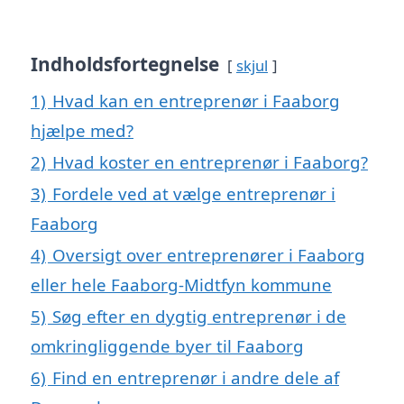
Indholdsfortegnelse
skjul
1)
Hvad kan en entreprenør i Faaborg
hjælpe med?
2)
Hvad koster en entreprenør i Faaborg?
3)
Fordele ved at vælge entreprenør i
Faaborg
4)
Oversigt over entreprenører i Faaborg
eller hele Faaborg-Midtfyn kommune
5)
Søg efter en dygtig entreprenør i de
omkringliggende byer til Faaborg
6)
Find en entreprenør i andre dele af