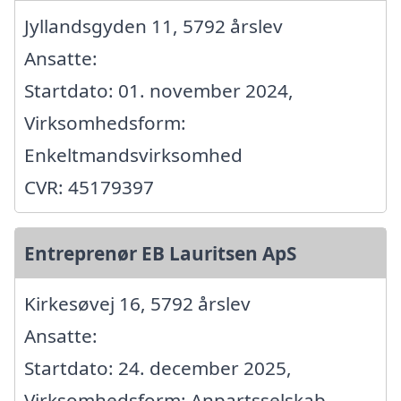
Jyllandsgyden 11, 5792 årslev
Ansatte:
Startdato: 01. november 2024,
Virksomhedsform:
Enkeltmandsvirksomhed
CVR: 45179397
Entreprenør EB Lauritsen ApS
Kirkesøvej 16, 5792 årslev
Ansatte:
Startdato: 24. december 2025,
Virksomhedsform: Anpartsselskab