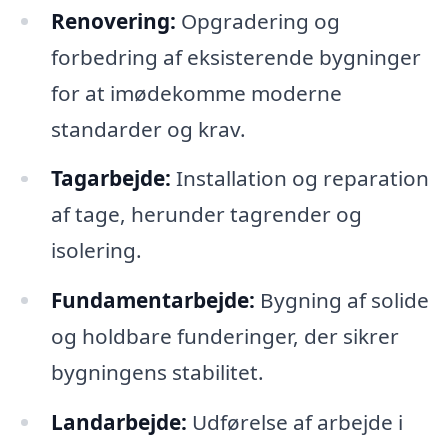
Renovering:
Opgradering og
forbedring af eksisterende bygninger
for at imødekomme moderne
standarder og krav.
Tagarbejde:
Installation og reparation
af tage, herunder tagrender og
isolering.
Fundamentarbejde:
Bygning af solide
og holdbare funderinger, der sikrer
bygningens stabilitet.
Landarbejde:
Udførelse af arbejde i