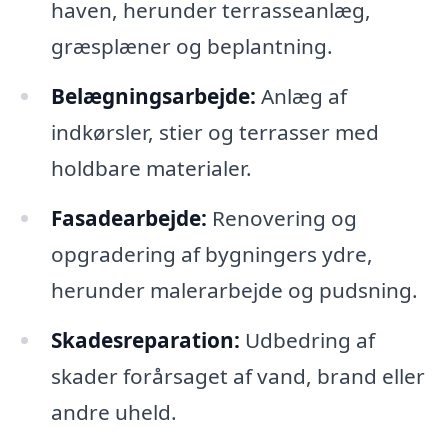
haven, herunder terrasseanlæg,
græsplæner og beplantning.
Belægningsarbejde:
Anlæg af
indkørsler, stier og terrasser med
holdbare materialer.
Fasadearbejde:
Renovering og
opgradering af bygningers ydre,
herunder malerarbejde og pudsning.
Skadesreparation:
Udbedring af
skader forårsaget af vand, brand eller
andre uheld.