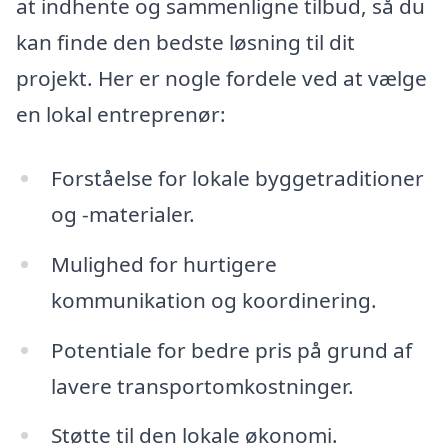
at indhente og sammenligne tilbud, så du
kan finde den bedste løsning til dit
projekt. Her er nogle fordele ved at vælge
en lokal entreprenør:
Forståelse for lokale byggetraditioner
og -materialer.
Mulighed for hurtigere
kommunikation og koordinering.
Potentiale for bedre pris på grund af
lavere transportomkostninger.
Støtte til den lokale økonomi.