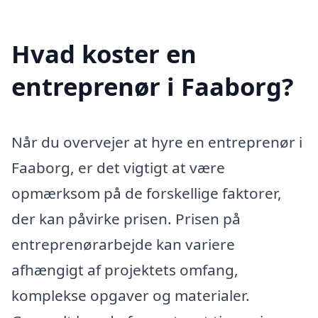
Hvad koster en
entreprenør i Faaborg?
Når du overvejer at hyre en entreprenør i
Faaborg, er det vigtigt at være
opmærksom på de forskellige faktorer,
der kan påvirke prisen. Prisen på
entreprenørarbejde kan variere
afhængigt af projektets omfang,
komplekse opgaver og materialer.