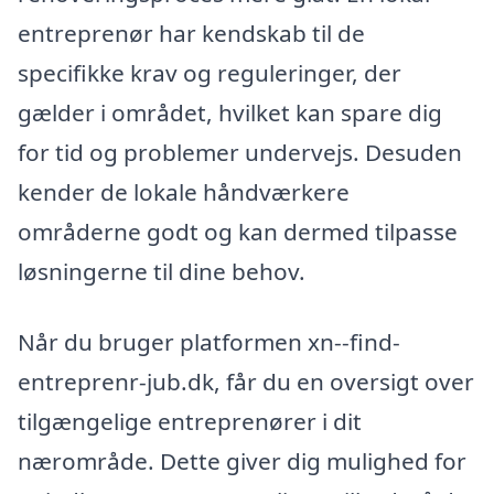
entreprenør har kendskab til de
specifikke krav og reguleringer, der
gælder i området, hvilket kan spare dig
for tid og problemer undervejs. Desuden
kender de lokale håndværkere
områderne godt og kan dermed tilpasse
løsningerne til dine behov.
Når du bruger platformen xn--find-
entreprenr-jub.dk, får du en oversigt over
tilgængelige entreprenører i dit
nærområde. Dette giver dig mulighed for