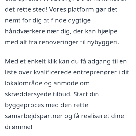
det rette sted! Vores platform gør det
nemt for dig at finde dygtige
håndværkere nær dig, der kan hjælpe
med alt fra renoveringer til nybyggeri.
Med et enkelt klik kan du få adgang til en
liste over kvalificerede entreprenører i dit
lokalområde og anmode om
skræddersyede tilbud. Start din
byggeproces med den rette
samarbejdspartner og få realiseret dine
drømme!