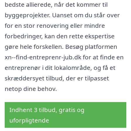
bedste allierede, når det kommer til
byggeprojekter. Uanset om du står over
for en stor renovering eller mindre
forbedringer, kan den rette ekspertise
gøre hele forskellen. Besøg platformen
xn--find-entreprenr-jub.dk for at finde en
entreprenør i dit lokalområde, og få et
skræddersyet tilbud, der er tilpasset
netop dine behov.
Indhent 3 tilbud, gratis og
uforpligtende