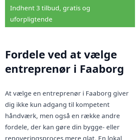
Indhent 3 tilbud, gratis og
uforpligtende
Fordele ved at vælge
entreprenør i Faaborg
At vælge en entreprenør i Faaborg giver
dig ikke kun adgang til kompetent
håndværk, men også en række andre
fordele, der kan gøre din bygge- eller
renoveringsproces mere glat. En lokal