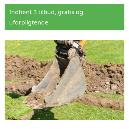
Indhent 3 tilbud, gratis og
uforpligtende