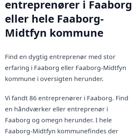
entreprenører i Faaborg
eller hele Faaborg-
Midtfyn kommune
Find en dygtig entreprenør med stor
erfaring i Faaborg eller Faaborg-Midtfyn
kommune i oversigten herunder.
Vi fandt 86 entreprenører i Faaborg. Find
en håndværker eller entreprenør i
Faaborg og omegn herunder. I hele
Faaborg-Midtfyn kommunefindes der