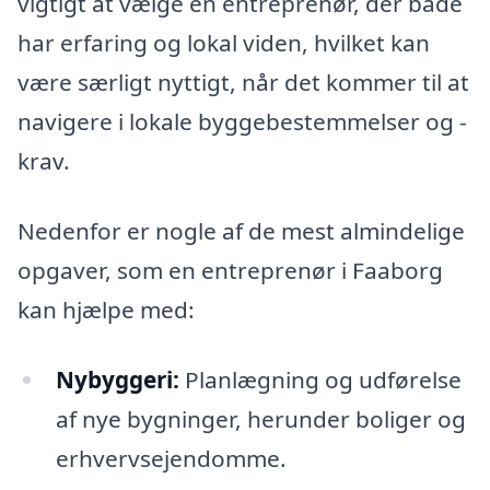
vigtigt at vælge en entreprenør, der både
har erfaring og lokal viden, hvilket kan
være særligt nyttigt, når det kommer til at
navigere i lokale byggebestemmelser og -
krav.
Nedenfor er nogle af de mest almindelige
opgaver, som en entreprenør i Faaborg
kan hjælpe med:
Nybyggeri:
Planlægning og udførelse
af nye bygninger, herunder boliger og
erhvervsejendomme.