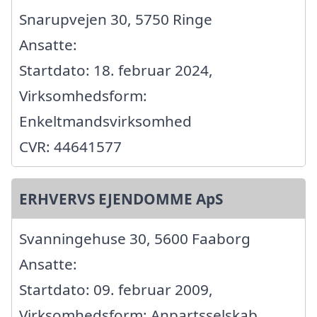
Snarupvejen 30, 5750 Ringe
Ansatte:
Startdato: 18. februar 2024,
Virksomhedsform:
Enkeltmandsvirksomhed
CVR: 44641577
ERHVERVS EJENDOMME ApS
Svanningehuse 30, 5600 Faaborg
Ansatte:
Startdato: 09. februar 2009,
Virksomhedsform: Anpartsselskab