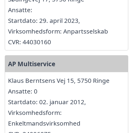
Ansatte:
Startdato: 29. april 2023,
Virksomhedsform: Anpartsselskab
CVR: 44030160
AP Multiservice
Klaus Berntsens Vej 15, 5750 Ringe
Ansatte: 0
Startdato: 02. januar 2012,
Virksomhedsform:
Enkeltmandsvirksomhed