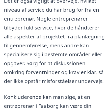
Det er også vigtigt at overveje, hvilket
niveau af service du har brug for fra en
entreprenør. Nogle entreprenører
tilbyder fuld service, hvor de håndterer
alle aspekter af projektet fra planlægning
til gennemførelse, mens andre kan
specialisere sig i bestemte områder eller
opgaver. Sørg for at diskussionen
omkring forventninger og krav er klar, så
der ikke opstår misforståelser undervejs.
Konkluderende kan man sige, at en
entreprenør i Faaborg kan være din