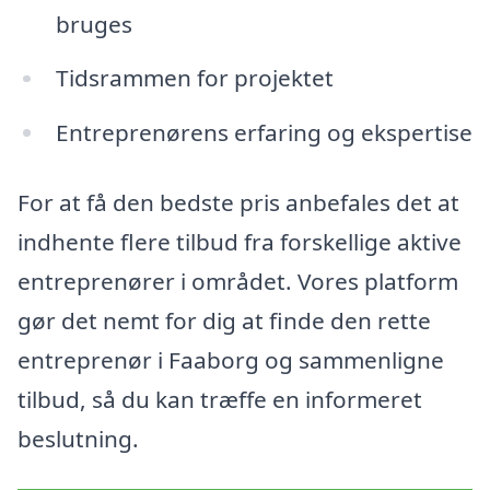
bruges
Tidsrammen for projektet
Entreprenørens erfaring og ekspertise
For at få den bedste pris anbefales det at
indhente flere tilbud fra forskellige aktive
entreprenører i området. Vores platform
gør det nemt for dig at finde den rette
entreprenør i Faaborg og sammenligne
tilbud, så du kan træffe en informeret
beslutning.