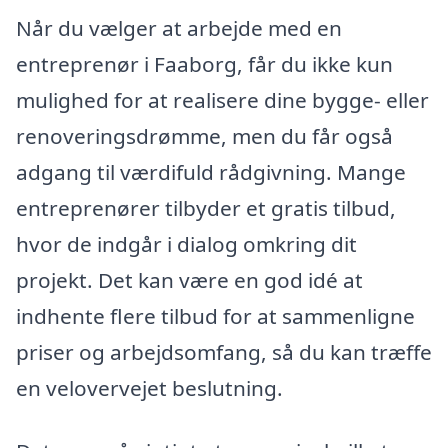
Når du vælger at arbejde med en
entreprenør i Faaborg, får du ikke kun
mulighed for at realisere dine bygge- eller
renoveringsdrømme, men du får også
adgang til værdifuld rådgivning. Mange
entreprenører tilbyder et gratis tilbud,
hvor de indgår i dialog omkring dit
projekt. Det kan være en god idé at
indhente flere tilbud for at sammenligne
priser og arbejdsomfang, så du kan træffe
en velovervejet beslutning.