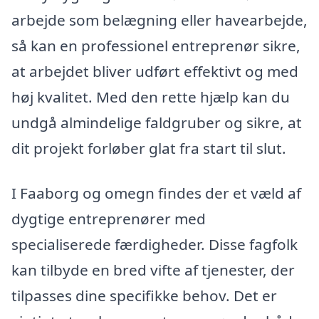
arbejde som belægning eller havearbejde,
så kan en professionel entreprenør sikre,
at arbejdet bliver udført effektivt og med
høj kvalitet. Med den rette hjælp kan du
undgå almindelige faldgruber og sikre, at
dit projekt forløber glat fra start til slut.
I Faaborg og omegn findes der et væld af
dygtige entreprenører med
specialiserede færdigheder. Disse fagfolk
kan tilbyde en bred vifte af tjenester, der
tilpasses dine specifikke behov. Det er