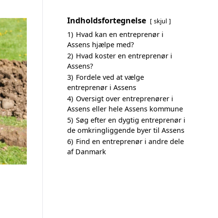
Indholdsfortegnelse
skjul
1)
Hvad kan en entreprenør i
Assens hjælpe med?
2)
Hvad koster en entreprenør i
Assens?
3)
Fordele ved at vælge
entreprenør i Assens
4)
Oversigt over entreprenører i
Assens eller hele Assens kommune
5)
Søg efter en dygtig entreprenør i
de omkringliggende byer til Assens
6)
Find en entreprenør i andre dele
af Danmark