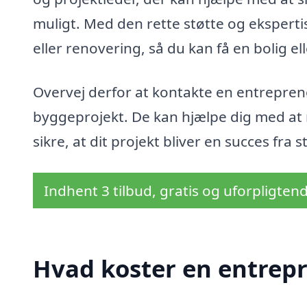
muligt. Med den rette støtte og ekspert
eller renovering, så du kan få en bolig el
Overvej derfor at kontakte en entrepren
byggeprojekt. De kan hjælpe dig med at
sikre, at dit projekt bliver en succes fra sta
Indhent 3 tilbud, gratis og uforpligten
Hvad koster en entrepr