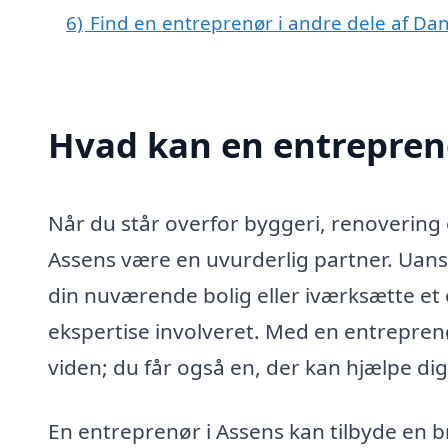
6)
Find en entreprenør i andre dele af D
Hvad kan en entrepren
Når du står overfor byggeri, renovering 
Assens være en uvurderlig partner. Uans
din nuværende bolig eller iværksætte et e
ekspertise involveret. Med en entrepren
viden; du får også en, der kan hjælpe dig
En entreprenør i Assens kan tilbyde en b