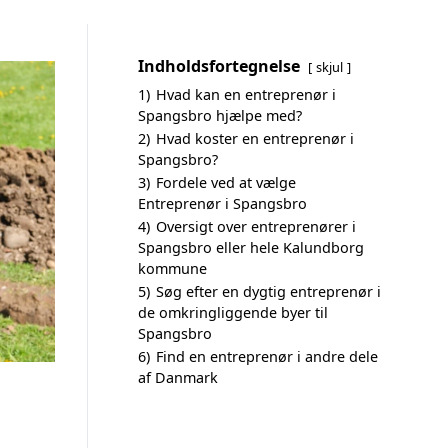
Indholdsfortegnelse
skjul
1)
Hvad kan en entreprenør i
Spangsbro hjælpe med?
2)
Hvad koster en entreprenør i
Spangsbro?
3)
Fordele ved at vælge
Entreprenør i Spangsbro
4)
Oversigt over entreprenører i
Spangsbro eller hele Kalundborg
kommune
5)
Søg efter en dygtig entreprenør i
de omkringliggende byer til
Spangsbro
6)
Find en entreprenør i andre dele
af Danmark