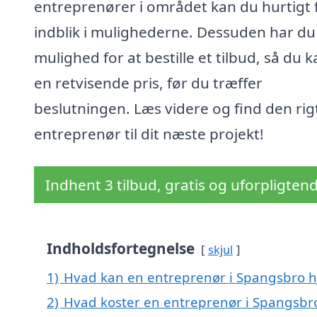
entreprenører i området kan du hurtigt f
indblik i mulighederne. Dessuden har du
mulighed for at bestille et tilbud, så du k
en retvisende pris, før du træffer
beslutningen. Læs videre og find den rig
entreprenør til dit næste projekt!
Indhent 3 tilbud, gratis og uforpligten
Indholdsfortegnelse
skjul
1)
Hvad kan en entreprenør i Spangsbro 
2)
Hvad koster en entreprenør i Spangsbr