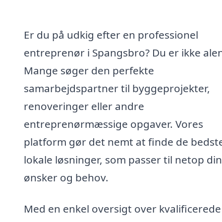
Er du på udkig efter en professionel
entreprenør i Spangsbro? Du er ikke ale
Mange søger den perfekte
samarbejdspartner til byggeprojekter,
renoveringer eller andre
entreprenørmæssige opgaver. Vores
platform gør det nemt at finde de bedst
lokale løsninger, som passer til netop di
ønsker og behov.
Med en enkel oversigt over kvalificerede