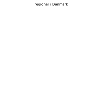
regioner i Danmark