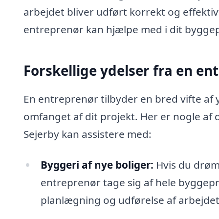
arbejdet bliver udført korrekt og effektiv
entreprenør kan hjælpe med i dit byggep
Forskellige ydelser fra en en
En entreprenør tilbyder en bred vifte af
omfanget af dit projekt. Her er nogle af
Sejerby kan assistere med:
Byggeri af nye boliger:
Hvis du drøm
entreprenør tage sig af hele byggepro
planlægning og udførelse af arbejdet