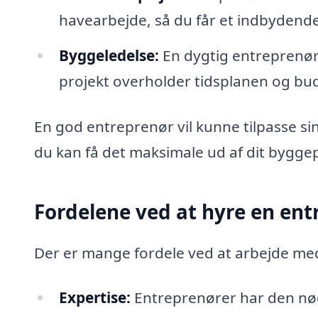
havearbejde, så du får et indbydende
Byggeledelse:
En dygtig entreprenør 
projekt overholder tidsplanen og bu
En god entreprenør vil kunne tilpasse sin
du kan få det maksimale ud af dit byggep
Fordelene ved at hyre en ent
Der er mange fordele ved at arbejde me
Expertise:
Entreprenører har den nød