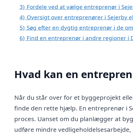
3)
Fordele ved at vælge entreprenør i Sej
4)
Oversigt over entreprenører i Sejerby
5)
Søg efter en dygtig entreprenør i de om
6)
Find en entreprenør i andre regioner i
Hvad kan en entrepren
Når du står over for et byggeprojekt ell
finde den rette hjælp. En entreprenør i 
proces. Uanset om du planlægger at bygg
udføre mindre vedligeholdelsesarbejde, 