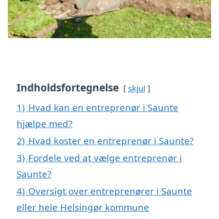
Indholdsfortegnelse
skjul
1)
Hvad kan en entreprenør i Saunte
hjælpe med?
2)
Hvad koster en entreprenør i Saunte?
3)
Fordele ved at vælge entreprenør i
Saunte?
4)
Oversigt over entreprenører i Saunte
eller hele Helsingør kommune