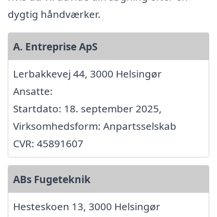
dygtig håndværker.
A. Entreprise ApS
Lerbakkevej 44, 3000 Helsingør
Ansatte:
Startdato: 18. september 2025,
Virksomhedsform: Anpartsselskab
CVR: 45891607
ABs Fugeteknik
Hesteskoen 13, 3000 Helsingør