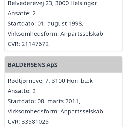
Belvederevej 23, 3000 Helsingør
Ansatte: 2
Startdato: 01. august 1998,
Virksomhedsform: Anpartsselskab
CVR: 21147672
BALDERSENS ApS
Rødtjørnevej 7, 3100 Hornbæk
Ansatte: 2
Startdato: 08. marts 2011,
Virksomhedsform: Anpartsselskab
CVR: 33581025