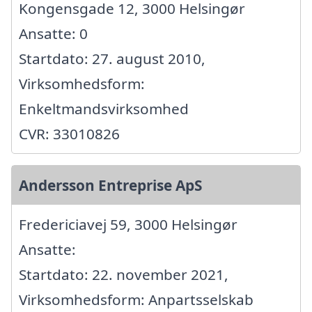
Kongensgade 12, 3000 Helsingør
Ansatte: 0
Startdato: 27. august 2010,
Virksomhedsform:
Enkeltmandsvirksomhed
CVR: 33010826
Andersson Entreprise ApS
Fredericiavej 59, 3000 Helsingør
Ansatte:
Startdato: 22. november 2021,
Virksomhedsform: Anpartsselskab