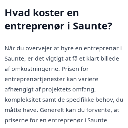
Hvad koster en
entreprenør i Saunte?
Når du overvejer at hyre en entreprenør i
Saunte, er det vigtigt at få et klart billede
af omkostningerne. Prisen for
entreprenørtjenester kan variere
afhængigt af projektets omfang,
kompleksitet samt de specifikke behov, du
måtte have. Generelt kan du forvente, at
priserne for en entreprenør i Saunte