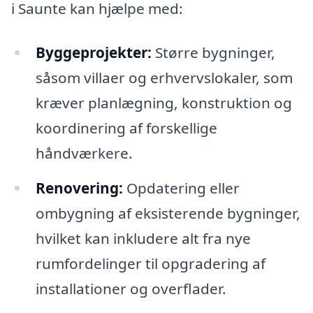
i Saunte kan hjælpe med:
Byggeprojekter:
Større bygninger,
såsom villaer og erhvervslokaler, som
kræver planlægning, konstruktion og
koordinering af forskellige
håndværkere.
Renovering:
Opdatering eller
ombygning af eksisterende bygninger,
hvilket kan inkludere alt fra nye
rumfordelinger til opgradering af
installationer og overflader.