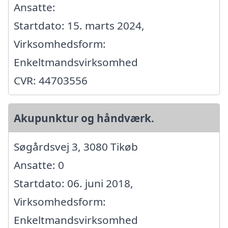
Ansatte:
Startdato: 15. marts 2024,
Virksomhedsform:
Enkeltmandsvirksomhed
CVR: 44703556
Akupunktur og håndværk.
Søgårdsvej 3, 3080 Tikøb
Ansatte: 0
Startdato: 06. juni 2018,
Virksomhedsform:
Enkeltmandsvirksomhed