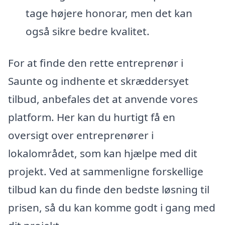
tage højere honorar, men det kan
også sikre bedre kvalitet.
For at finde den rette entreprenør i
Saunte og indhente et skræddersyet
tilbud, anbefales det at anvende vores
platform. Her kan du hurtigt få en
oversigt over entreprenører i
lokalområdet, som kan hjælpe med dit
projekt. Ved at sammenligne forskellige
tilbud kan du finde den bedste løsning til
prisen, så du kan komme godt i gang med