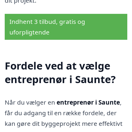
dit projekt.
Indhent 3 tilbud, gratis og
uforpligtende
Fordele ved at vælge
entreprenør i Saunte?
Når du vælger en
entreprenør i Saunte
,
får du adgang til en række fordele, der
kan gøre dit byggeprojekt mere effektivt