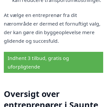
At vælge en entreprenør fra dit
nærområde er dermed et fornuftigt valg,
der kan gøre din byggeoplevelse mere
glidende og succesfuld.
Indhent 3 tilbud, gratis og
uforpligtende
Oversigt over
entreprenører i Saunte