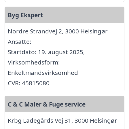
Byg Ekspert
Nordre Strandvej 2, 3000 Helsingør
Ansatte:
Startdato: 19. august 2025,
Virksomhedsform:
Enkeltmandsvirksomhed
CVR: 45815080
C & C Maler & Fuge service
Krbg Ladegårds Vej 31, 3000 Helsingør