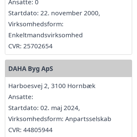
Ansatte: 0
Startdato: 22. november 2000,
Virksomhedsform:
Enkeltmandsvirksomhed
CVR: 25702654
DAHA Byg ApS
Harboesvej 2, 3100 Hornbæk
Ansatte:
Startdato: 02. maj 2024,
Virksomhedsform: Anpartsselskab
CVR: 44805944