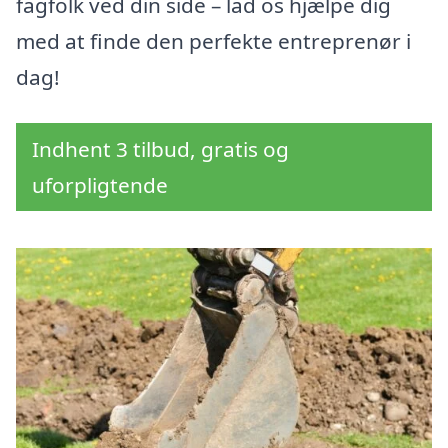
fagfolk ved din side – lad os hjælpe dig
med at finde den perfekte entreprenør i
dag!
Indhent 3 tilbud, gratis og
uforpligtende