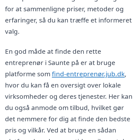
for at sammenligne priser, metoder og
erfaringer, så du kan træffe et informeret
valg.
En god måde at finde den rette
entreprenør i Saunte på er at bruge
platforme som
find-entreprenør.jub.dk
,
hvor du kan få en oversigt over lokale
virksomheder og deres tjenester. Her kan
du også anmode om tilbud, hvilket gør
det nemmere for dig at finde den bedste
pris og vilkår. Ved at bruge en sådan