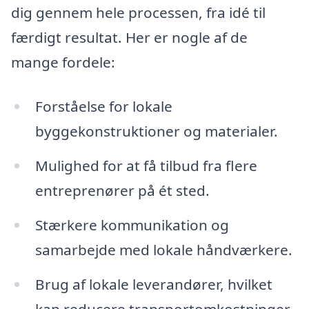
dig gennem hele processen, fra idé til
færdigt resultat. Her er nogle af de
mange fordele:
Forståelse for lokale
byggekonstruktioner og materialer.
Mulighed for at få tilbud fra flere
entreprenører på ét sted.
Stærkere kommunikation og
samarbejde med lokale håndværkere.
Brug af lokale leverandører, hvilket
kan reducere transportomkostninger.