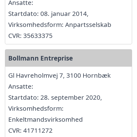
Ansatte:
Startdato: 08. januar 2014,
Virksomhedsform: Anpartsselskab
CVR: 35633375
Bollmann Entreprise
Gl Havreholmvej 7, 3100 Hornbæk
Ansatte:
Startdato: 28. september 2020,
Virksomhedsform:
Enkeltmandsvirksomhed
CVR: 41711272