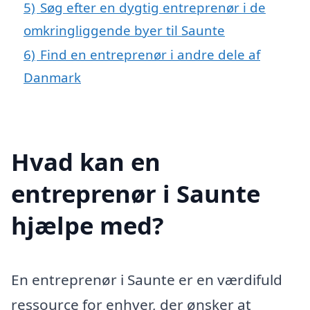
5)
Søg efter en dygtig entreprenør i de
omkringliggende byer til Saunte
6)
Find en entreprenør i andre dele af
Danmark
Hvad kan en
entreprenør i Saunte
hjælpe med?
En entreprenør i Saunte er en værdifuld
ressource for enhver, der ønsker at