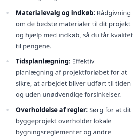
Materialevalg og indkøb:
Rådgivning
om de bedste materialer til dit projekt
og hjælp med indkøb, så du får kvalitet
til pengene.
Tidsplanlægning:
Effektiv
planlægning af projektforløbet for at
sikre, at arbejdet bliver udført til tiden
og uden unødvendige forsinkelser.
Overholdelse af regler:
Sørg for at dit
byggeprojekt overholder lokale
bygningsreglementer og andre