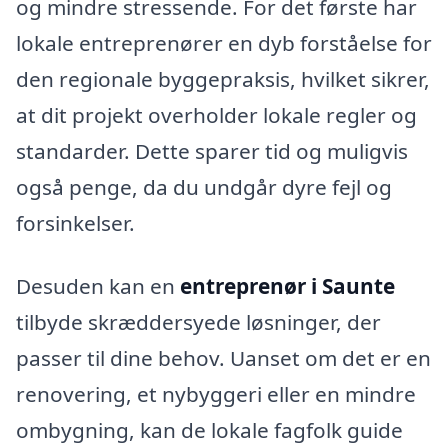
og mindre stressende. For det første har
lokale entreprenører en dyb forståelse for
den regionale byggepraksis, hvilket sikrer,
at dit projekt overholder lokale regler og
standarder. Dette sparer tid og muligvis
også penge, da du undgår dyre fejl og
forsinkelser.
Desuden kan en
entreprenør i Saunte
tilbyde skræddersyede løsninger, der
passer til dine behov. Uanset om det er en
renovering, et nybyggeri eller en mindre
ombygning, kan de lokale fagfolk guide