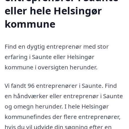
eller hele Helsingør
kommune
Find en dygtig entreprenør med stor
erfaring i Saunte eller Helsingør
kommune i oversigten herunder.
Vi fandt 96 entreprenører i Saunte. Find
en håndværker eller entreprenør i Saunte
og omegn herunder. I hele Helsingør
kommunefindes der flere entreprenører,
hvis du vil udvide din søgning efter en