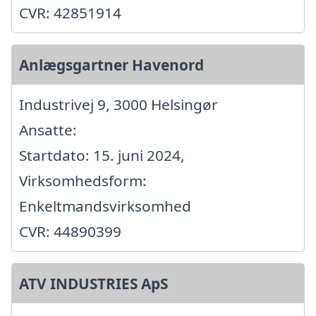
CVR: 42851914
Anlægsgartner Havenord
Industrivej 9, 3000 Helsingør
Ansatte:
Startdato: 15. juni 2024,
Virksomhedsform:
Enkeltmandsvirksomhed
CVR: 44890399
ATV INDUSTRIES ApS