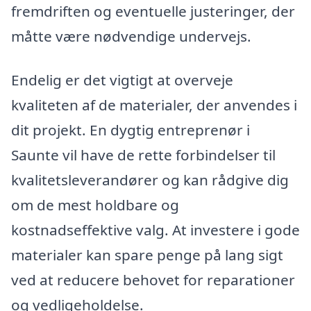
fremdriften og eventuelle justeringer, der
måtte være nødvendige undervejs.
Endelig er det vigtigt at overveje
kvaliteten af de materialer, der anvendes i
dit projekt. En dygtig entreprenør i
Saunte vil have de rette forbindelser til
kvalitetsleverandører og kan rådgive dig
om de mest holdbare og
kostnadseffektive valg. At investere i gode
materialer kan spare penge på lang sigt
ved at reducere behovet for reparationer
og vedligeholdelse.