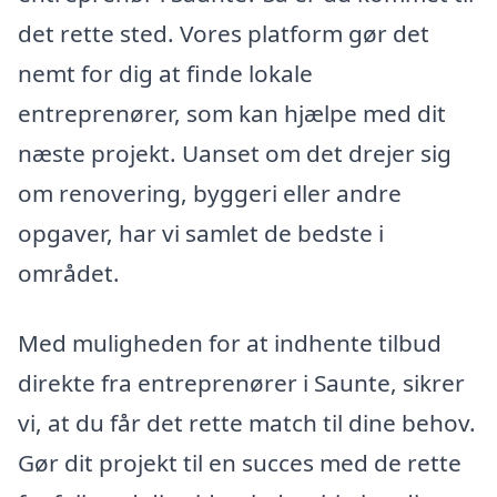
det rette sted. Vores platform gør det
nemt for dig at finde lokale
entreprenører, som kan hjælpe med dit
næste projekt. Uanset om det drejer sig
om renovering, byggeri eller andre
opgaver, har vi samlet de bedste i
området.
Med muligheden for at indhente tilbud
direkte fra entreprenører i Saunte, sikrer
vi, at du får det rette match til dine behov.
Gør dit projekt til en succes med de rette