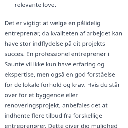
relevante love.
Det er vigtigt at vælge en pålidelig
entreprenør, da kvaliteten af arbejdet kan
have stor indflydelse på dit projekts
succes. En professionel entreprenør i
Saunte vil ikke kun have erfaring og
ekspertise, men også en god forståelse
for de lokale forhold og krav. Hvis du står
over for et byggende eller
renoveringsprojekt, anbefales det at
indhente flere tilbud fra forskellige
entreprenører. Dette giver dig mulighed