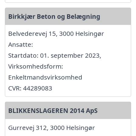
Birkkjær Beton og Belægning
Belvederevej 15, 3000 Helsingør
Ansatte:
Startdato: 01. september 2023,
Virksomhedsform:
Enkeltmandsvirksomhed
CVR: 44289083
BLIKKENSLAGEREN 2014 ApS
Gurrevej 312, 3000 Helsingør