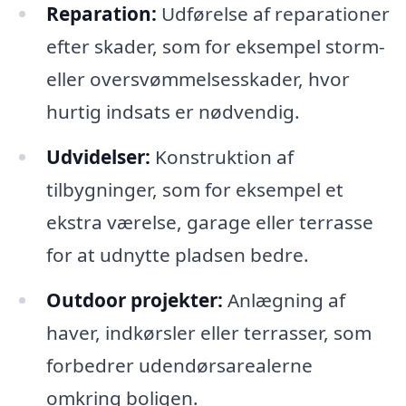
Reparation:
Udførelse af reparationer
efter skader, som for eksempel storm-
eller oversvømmelsesskader, hvor
hurtig indsats er nødvendig.
Udvidelser:
Konstruktion af
tilbygninger, som for eksempel et
ekstra værelse, garage eller terrasse
for at udnytte pladsen bedre.
Outdoor projekter:
Anlægning af
haver, indkørsler eller terrasser, som
forbedrer udendørsarealerne
omkring boligen.