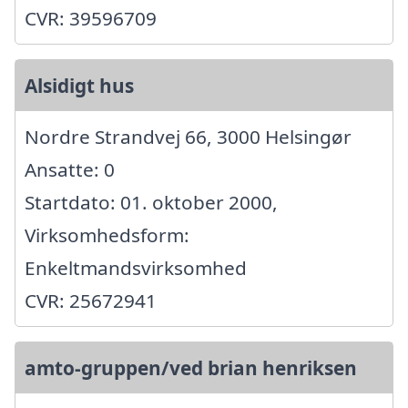
CVR: 39596709
Alsidigt hus
Nordre Strandvej 66, 3000 Helsingør
Ansatte: 0
Startdato: 01. oktober 2000,
Virksomhedsform:
Enkeltmandsvirksomhed
CVR: 25672941
amto-gruppen/ved brian henriksen