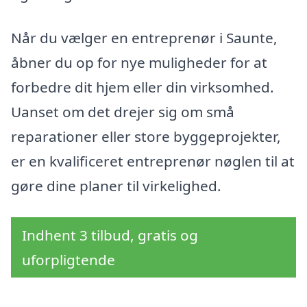
Når du vælger en entreprenør i Saunte,
åbner du op for nye muligheder for at
forbedre dit hjem eller din virksomhed.
Uanset om det drejer sig om små
reparationer eller store byggeprojekter,
er en kvalificeret entreprenør nøglen til at
gøre dine planer til virkelighed.
Indhent 3 tilbud, gratis og
uforpligtende