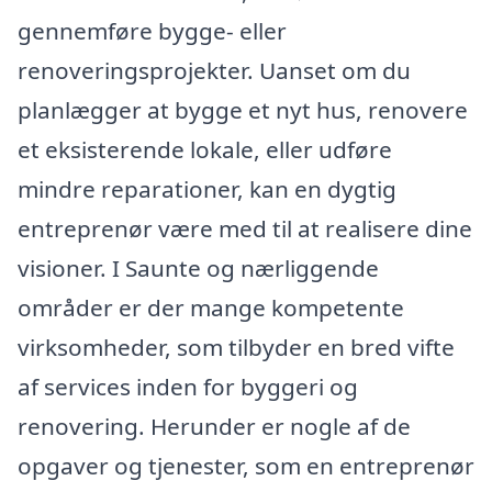
gennemføre bygge- eller
renoveringsprojekter. Uanset om du
planlægger at bygge et nyt hus, renovere
et eksisterende lokale, eller udføre
mindre reparationer, kan en dygtig
entreprenør være med til at realisere dine
visioner. I Saunte og nærliggende
områder er der mange kompetente
virksomheder, som tilbyder en bred vifte
af services inden for byggeri og
renovering. Herunder er nogle af de
opgaver og tjenester, som en entreprenør