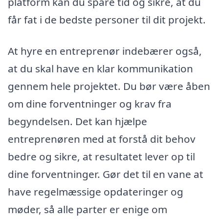
platform kan du spare tid og sikre, at du
får fat i de bedste personer til dit projekt.
At hyre en entreprenør indebærer også,
at du skal have en klar kommunikation
gennem hele projektet. Du bør være åben
om dine forventninger og krav fra
begyndelsen. Det kan hjælpe
entreprenøren med at forstå dit behov
bedre og sikre, at resultatet lever op til
dine forventninger. Gør det til en vane at
have regelmæssige opdateringer og
møder, så alle parter er enige om