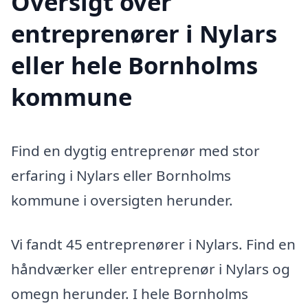
Oversigt over
entreprenører i Nylars
eller hele Bornholms
kommune
Find en dygtig entreprenør med stor
erfaring i Nylars eller Bornholms
kommune i oversigten herunder.
Vi fandt 45 entreprenører i Nylars. Find en
håndværker eller entreprenør i Nylars og
omegn herunder. I hele Bornholms