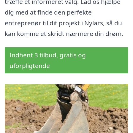
træffe et informeret valg. Lad os hjælpe
dig med at finde den perfekte
entreprenør til dit projekt i Nylars, så du
kan komme et skridt nærmere din drøm.
Indhent 3 tilbud, gratis og
uforpligtende