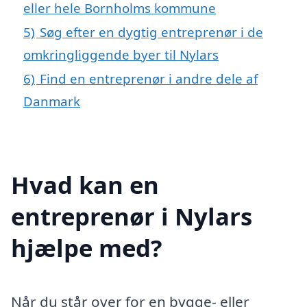
eller hele Bornholms kommune
5)
Søg efter en dygtig entreprenør i de
omkringliggende byer til Nylars
6)
Find en entreprenør i andre dele af
Danmark
Hvad kan en
entreprenør i Nylars
hjælpe med?
Når du står over for en bygge- eller