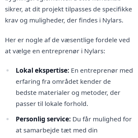
sikrer, at dit projekt tilpasses de specifikke
krav og muligheder, der findes i Nylars.
Her er nogle af de væsentlige fordele ved
at vælge en entreprenør i Nylars:
Lokal ekspertise:
En entreprenør med
erfaring fra området kender de
bedste materialer og metoder, der
passer til lokale forhold.
Personlig service:
Du får mulighed for
at samarbejde tæt med din