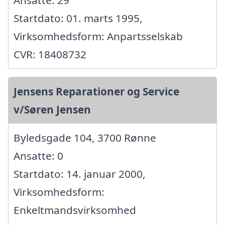
Startdato: 01. marts 1995,
Virksomhedsform: Anpartsselskab
CVR: 18408732
Jensens Reparationer og Service
v/Søren Jensen
Byledsgade 104, 3700 Rønne
Ansatte: 0
Startdato: 14. januar 2000,
Virksomhedsform:
Enkeltmandsvirksomhed