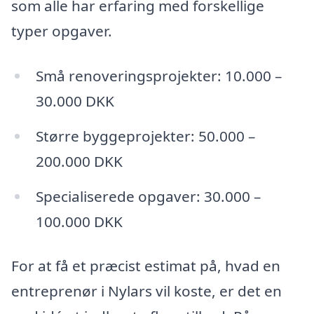
som alle har erfaring med forskellige
typer opgaver.
Små renoveringsprojekter: 10.000 –
30.000 DKK
Større byggeprojekter: 50.000 –
200.000 DKK
Specialiserede opgaver: 30.000 –
100.000 DKK
For at få et præcist estimat på, hvad en
entreprenør i Nylars vil koste, er det en