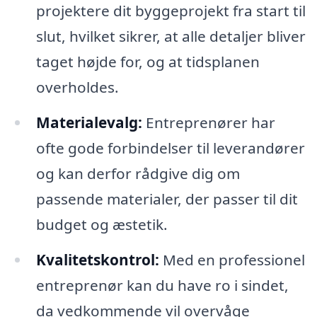
projektere dit byggeprojekt fra start til
slut, hvilket sikrer, at alle detaljer bliver
taget højde for, og at tidsplanen
overholdes.
Materialevalg:
Entreprenører har
ofte gode forbindelser til leverandører
og kan derfor rådgive dig om
passende materialer, der passer til dit
budget og æstetik.
Kvalitetskontrol:
Med en professionel
entreprenør kan du have ro i sindet,
da vedkommende vil overvåge