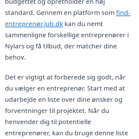
budgettet og opretholder en høj
standard. Gennem en platform som
find-
entreprenør.jub.dk
kan du nemt
sammenligne forskellige entreprenører i
Nylars og få tilbud, der matcher dine
behov.
Det er vigtigt at forberede sig godt, når
du vælger en entreprenør. Start med at
udarbejde en liste over dine ønsker og
forventninger til projektet. Når du
henvender dig til potentielle
entreprenører, kan du bruge denne liste