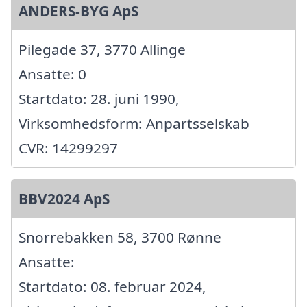
ANDERS-BYG ApS
Pilegade 37, 3770 Allinge
Ansatte: 0
Startdato: 28. juni 1990,
Virksomhedsform: Anpartsselskab
CVR: 14299297
BBV2024 ApS
Snorrebakken 58, 3700 Rønne
Ansatte:
Startdato: 08. februar 2024,