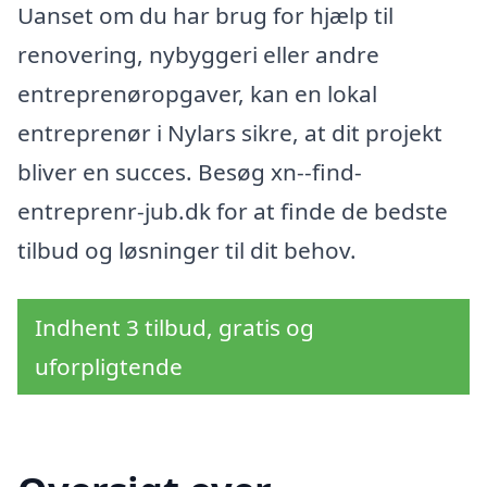
Uanset om du har brug for hjælp til
renovering, nybyggeri eller andre
entreprenøropgaver, kan en lokal
entreprenør i Nylars sikre, at dit projekt
bliver en succes. Besøg xn--find-
entreprenr-jub.dk for at finde de bedste
tilbud og løsninger til dit behov.
Indhent 3 tilbud, gratis og
uforpligtende