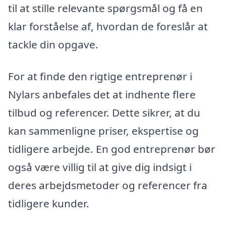
til at stille relevante spørgsmål og få en
klar forståelse af, hvordan de foreslår at
tackle din opgave.
For at finde den rigtige entreprenør i
Nylars anbefales det at indhente flere
tilbud og referencer. Dette sikrer, at du
kan sammenligne priser, ekspertise og
tidligere arbejde. En god entreprenør bør
også være villig til at give dig indsigt i
deres arbejdsmetoder og referencer fra
tidligere kunder.