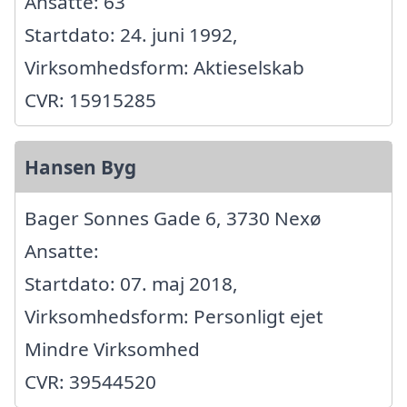
Ansatte: 63
Startdato: 24. juni 1992,
Virksomhedsform: Aktieselskab
CVR: 15915285
Hansen Byg
Bager Sonnes Gade 6, 3730 Nexø
Ansatte:
Startdato: 07. maj 2018,
Virksomhedsform: Personligt ejet
Mindre Virksomhed
CVR: 39544520