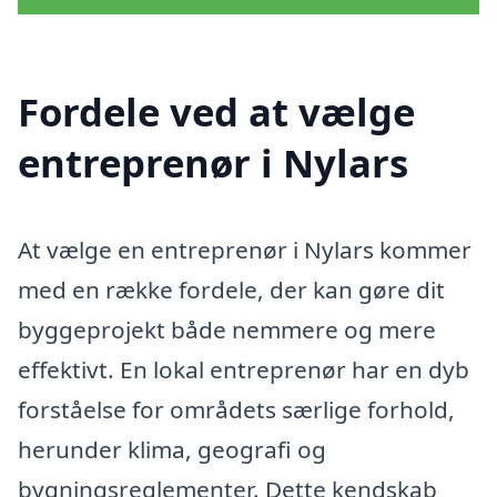
Fordele ved at vælge
entreprenør i Nylars
At vælge en entreprenør i Nylars kommer
med en række fordele, der kan gøre dit
byggeprojekt både nemmere og mere
effektivt. En lokal entreprenør har en dyb
forståelse for områdets særlige forhold,
herunder klima, geografi og
bygningsreglementer. Dette kendskab