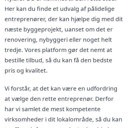
Her kan du finde et udvalg af pålidelige
entreprenører, der kan hjælpe dig med dit
næste byggeprojekt, uanset om det er
renovering, nybyggeri eller noget helt
tredje. Vores platform gør det nemt at
bestille tilbud, så du kan få den bedste
pris og kvalitet.
Vi forstår, at det kan være en udfordring
at vælge den rette entreprenør. Derfor
har vi samlet de mest kompetente
virksomheder i dit lokalområde, så du kan