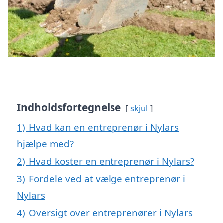
Indholdsfortegnelse
skjul
1)
Hvad kan en entreprenør i Nylars
hjælpe med?
2)
Hvad koster en entreprenør i Nylars?
3)
Fordele ved at vælge entreprenør i
Nylars
4)
Oversigt over entreprenører i Nylars