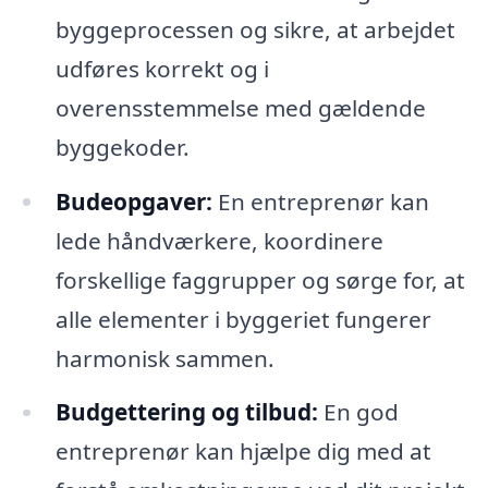
byggeprocessen og sikre, at arbejdet
udføres korrekt og i
overensstemmelse med gældende
byggekoder.
Budeopgaver:
En entreprenør kan
lede håndværkere, koordinere
forskellige faggrupper og sørge for, at
alle elementer i byggeriet fungerer
harmonisk sammen.
Budgettering og tilbud:
En god
entreprenør kan hjælpe dig med at