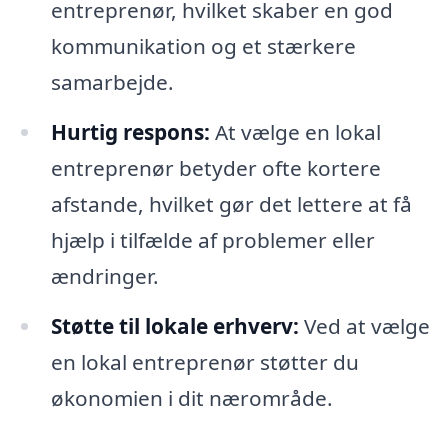
entreprenør, hvilket skaber en god
kommunikation og et stærkere
samarbejde.
Hurtig respons:
At vælge en lokal
entreprenør betyder ofte kortere
afstande, hvilket gør det lettere at få
hjælp i tilfælde af problemer eller
ændringer.
Støtte til lokale erhverv:
Ved at vælge
en lokal entreprenør støtter du
økonomien i dit nærområde.