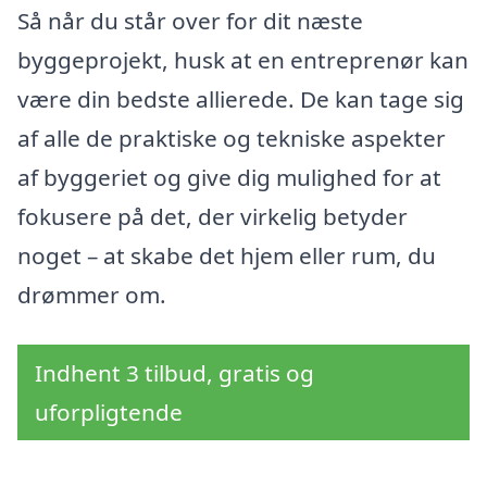
Så når du står over for dit næste
byggeprojekt, husk at en entreprenør kan
være din bedste allierede. De kan tage sig
af alle de praktiske og tekniske aspekter
af byggeriet og give dig mulighed for at
fokusere på det, der virkelig betyder
noget – at skabe det hjem eller rum, du
drømmer om.
Indhent 3 tilbud, gratis og
uforpligtende