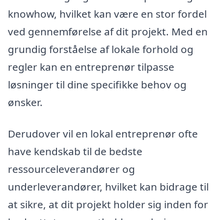
knowhow, hvilket kan være en stor fordel
ved gennemførelse af dit projekt. Med en
grundig forståelse af lokale forhold og
regler kan en entreprenør tilpasse
løsninger til dine specifikke behov og
ønsker.
Derudover vil en lokal entreprenør ofte
have kendskab til de bedste
ressourceleverandører og
underleverandører, hvilket kan bidrage til
at sikre, at dit projekt holder sig inden for