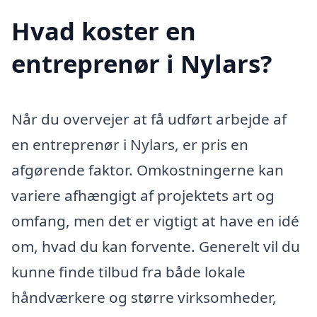
Hvad koster en
entreprenør i Nylars?
Når du overvejer at få udført arbejde af
en entreprenør i Nylars, er pris en
afgørende faktor. Omkostningerne kan
variere afhængigt af projektets art og
omfang, men det er vigtigt at have en idé
om, hvad du kan forvente. Generelt vil du
kunne finde tilbud fra både lokale
håndværkere og større virksomheder,