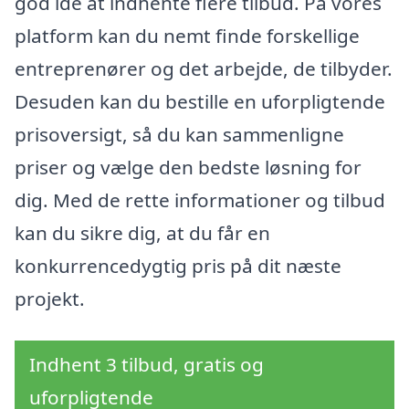
god idé at indhente flere tilbud. På vores
platform kan du nemt finde forskellige
entreprenører og det arbejde, de tilbyder.
Desuden kan du bestille en uforpligtende
prisoversigt, så du kan sammenligne
priser og vælge den bedste løsning for
dig. Med de rette informationer og tilbud
kan du sikre dig, at du får en
konkurrencedygtig pris på dit næste
projekt.
Indhent 3 tilbud, gratis og
uforpligtende