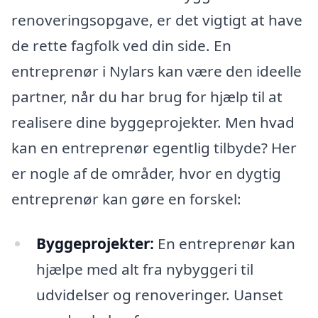
renoveringsopgave, er det vigtigt at have
de rette fagfolk ved din side. En
entreprenør i Nylars kan være den ideelle
partner, når du har brug for hjælp til at
realisere dine byggeprojekter. Men hvad
kan en entreprenør egentlig tilbyde? Her
er nogle af de områder, hvor en dygtig
entreprenør kan gøre en forskel:
Byggeprojekter:
En entreprenør kan
hjælpe med alt fra nybyggeri til
udvidelser og renoveringer. Uanset