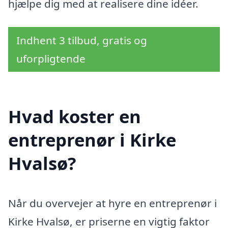
hjælpe dig med at realisere dine idéer.
Indhent 3 tilbud, gratis og
uforpligtende
Hvad koster en
entreprenør i Kirke
Hvalsø?
Når du overvejer at hyre en entreprenør i
Kirke Hvalsø, er priserne en vigtig faktor