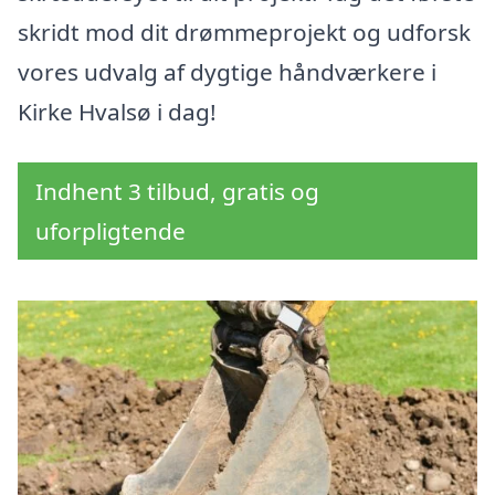
skridt mod dit drømmeprojekt og udforsk
vores udvalg af dygtige håndværkere i
Kirke Hvalsø i dag!
Indhent 3 tilbud, gratis og
uforpligtende