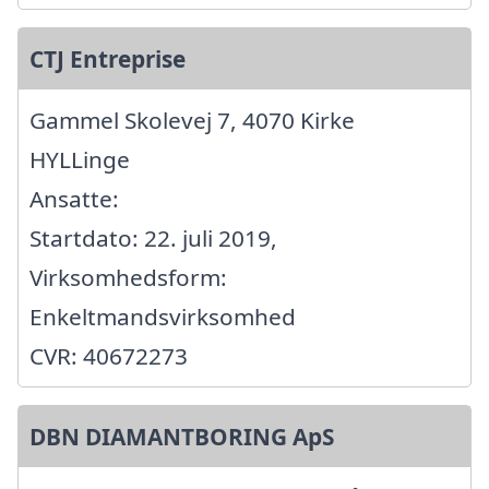
CTJ Entreprise
Gammel Skolevej 7, 4070 Kirke
HYLLinge
Ansatte:
Startdato: 22. juli 2019,
Virksomhedsform:
Enkeltmandsvirksomhed
CVR: 40672273
DBN DIAMANTBORING ApS