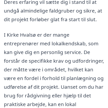
Deres erfaring vil sætte dig i stand til at
undgå almindelige faldgruber og sikre, at
dit projekt forløber glat fra start til slut.
I Kirke Hvalsø er der mange
entreprenører med lokalkendskab, som
kan give dig en personlig service. De
forstår de specifikke krav og udfordringer,
der måtte være i området, hvilket kan
være en fordel i forhold til planlægning og
udførelse af dit projekt. Uanset om du har
brug for rådgivning eller hjælp til det
praktiske arbejde, kan en lokal