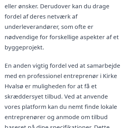
eller ønsker. Derudover kan du drage
fordel af deres netværk af
underleverandører, som ofte er
nødvendige for forskellige aspekter af et
byggeprojekt.
En anden vigtig fordel ved at samarbejde
med en professionel entreprenør i Kirke
Hvalsø er muligheden for at få et
skræddersyet tilbud. Ved at anvende
vores platform kan du nemt finde lokale
entreprenører og anmode om tilbud
baseret på dine specifikationer. Dette