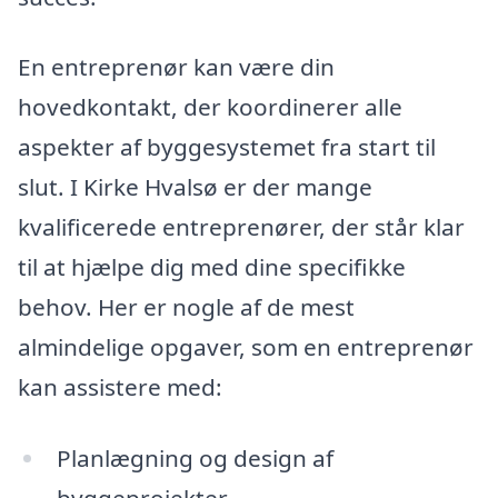
En entreprenør kan være din
hovedkontakt, der koordinerer alle
aspekter af byggesystemet fra start til
slut. I Kirke Hvalsø er der mange
kvalificerede entreprenører, der står klar
til at hjælpe dig med dine specifikke
behov. Her er nogle af de mest
almindelige opgaver, som en entreprenør
kan assistere med:
Planlægning og design af