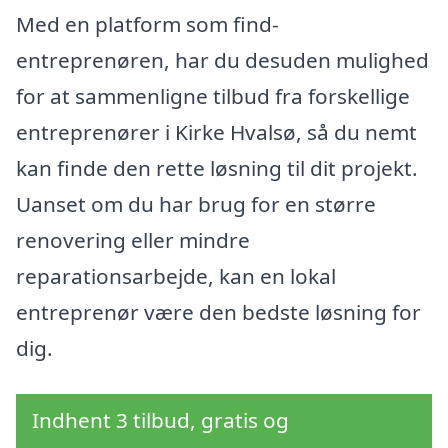
Med en platform som find-
entreprenøren, har du desuden mulighed
for at sammenligne tilbud fra forskellige
entreprenører i Kirke Hvalsø, så du nemt
kan finde den rette løsning til dit projekt.
Uanset om du har brug for en større
renovering eller mindre
reparationsarbejde, kan en lokal
entreprenør være den bedste løsning for
dig.
Indhent 3 tilbud, gratis og