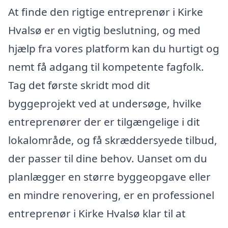
At finde den rigtige entreprenør i Kirke
Hvalsø er en vigtig beslutning, og med
hjælp fra vores platform kan du hurtigt og
nemt få adgang til kompetente fagfolk.
Tag det første skridt mod dit
byggeprojekt ved at undersøge, hvilke
entreprenører der er tilgængelige i dit
lokalområde, og få skræddersyede tilbud,
der passer til dine behov. Uanset om du
planlægger en større byggeopgave eller
en mindre renovering, er en professionel
entreprenør i Kirke Hvalsø klar til at