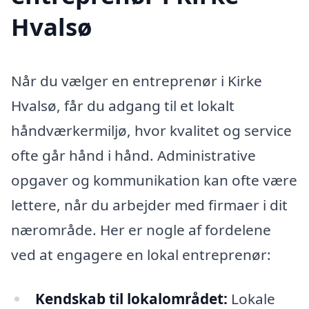
Hvalsø
Når du vælger en entreprenør i Kirke
Hvalsø, får du adgang til et lokalt
håndværkermiljø, hvor kvalitet og service
ofte går hånd i hånd. Administrative
opgaver og kommunikation kan ofte være
lettere, når du arbejder med firmaer i dit
nærområde. Her er nogle af fordelene
ved at engagere en lokal entreprenør:
Kendskab til lokalområdet:
Lokale