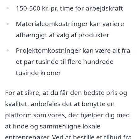
150-500 kr. pr. time for arbejdskraft
Materialeomkostninger kan variere
afhængigt af valg af produkter
Projektomkostninger kan være alt fra
et par tusinde til flere hundrede
tusinde kroner
For at sikre, at du får den bedste pris og
kvalitet, anbefales det at benytte en
platform som vores, der hjælper dig med
at finde og sammenligne lokale
entreprenører. Ved at bestille et tilbud fra