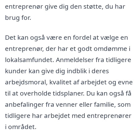
entreprenør give dig den støtte, du har
brug for.
Det kan også være en fordel at vælge en
entreprenør, der har et godt omdømme i
lokalsamfundet. Anmeldelser fra tidligere
kunder kan give dig indblik i deres
arbejdsmoral, kvalitet af arbejdet og evne
til at overholde tidsplaner. Du kan også få
anbefalinger fra venner eller familie, som
tidligere har arbejdet med entreprenører
i området.