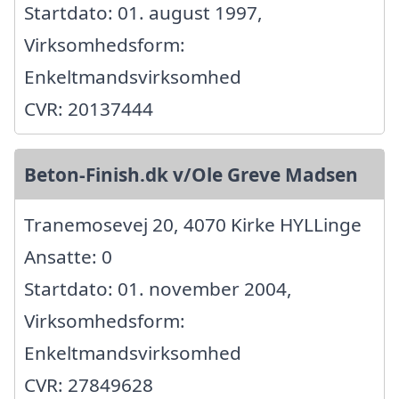
Startdato: 01. august 1997,
Virksomhedsform:
Enkeltmandsvirksomhed
CVR: 20137444
Beton-Finish.dk v/Ole Greve Madsen
Tranemosevej 20, 4070 Kirke HYLLinge
Ansatte: 0
Startdato: 01. november 2004,
Virksomhedsform:
Enkeltmandsvirksomhed
CVR: 27849628