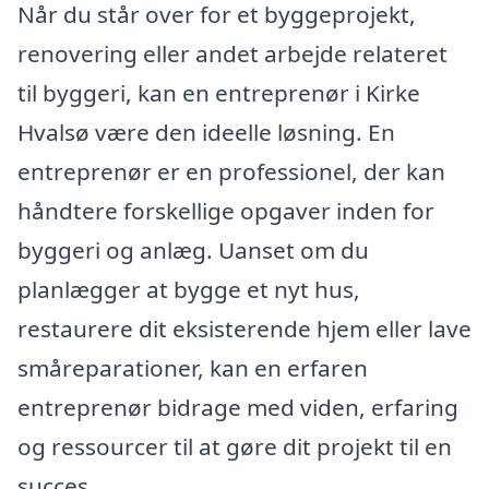
Når du står over for et byggeprojekt,
renovering eller andet arbejde relateret
til byggeri, kan en entreprenør i Kirke
Hvalsø være den ideelle løsning. En
entreprenør er en professionel, der kan
håndtere forskellige opgaver inden for
byggeri og anlæg. Uanset om du
planlægger at bygge et nyt hus,
restaurere dit eksisterende hjem eller lave
småreparationer, kan en erfaren
entreprenør bidrage med viden, erfaring
og ressourcer til at gøre dit projekt til en
succes.