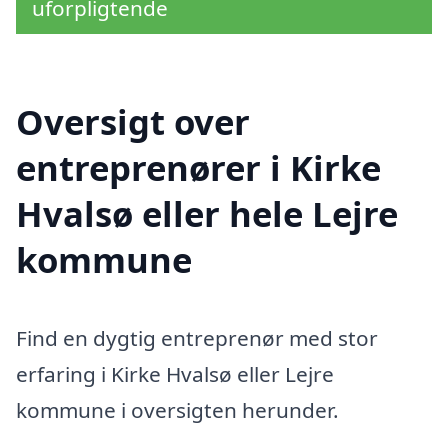
uforpligtende
Oversigt over
entreprenører i Kirke
Hvalsø eller hele Lejre
kommune
Find en dygtig entreprenør med stor
erfaring i Kirke Hvalsø eller Lejre
kommune i oversigten herunder.