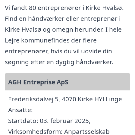
Vi fandt 80 entreprenører i Kirke Hvalsø.
Find en håndværker eller entreprenør i
Kirke Hvalsø og omegn herunder. I hele
Lejre kommunefindes der flere
entreprenører, hvis du vil udvide din
søgning efter en dygtig håndværker.
AGH Entreprise ApS
Frederiksdalvej 5, 4070 Kirke HYLLinge
Ansatte:
Startdato: 03. februar 2025,
Virksomhedsform: Anpartsselskab