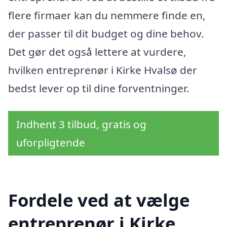
flere firmaer kan du nemmere finde en,
der passer til dit budget og dine behov.
Det gør det også lettere at vurdere,
hvilken entreprenør i Kirke Hvalsø der
bedst lever op til dine forventninger.
Indhent 3 tilbud, gratis og
uforpligtende
Fordele ved at vælge
entreprenør i Kirke