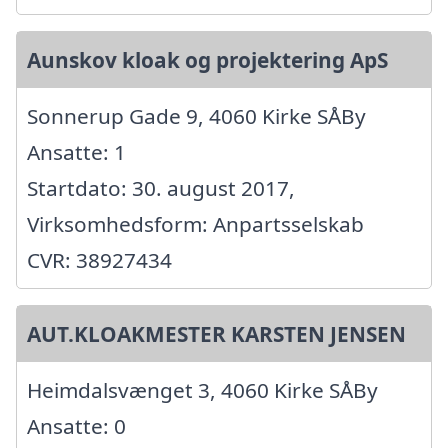
Aunskov kloak og projektering ApS
Sonnerup Gade 9, 4060 Kirke SÅBy
Ansatte: 1
Startdato: 30. august 2017,
Virksomhedsform: Anpartsselskab
CVR: 38927434
AUT.KLOAKMESTER KARSTEN JENSEN
Heimdalsvænget 3, 4060 Kirke SÅBy
Ansatte: 0