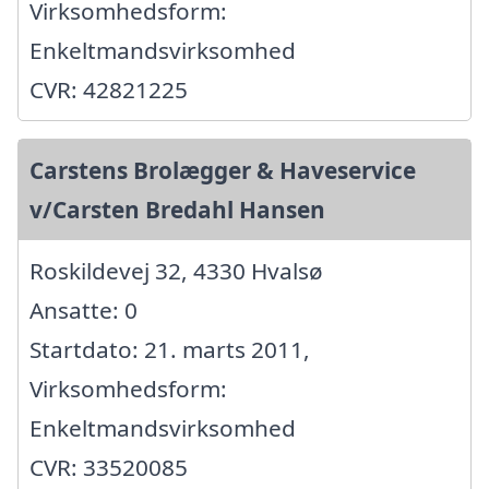
Virksomhedsform:
Enkeltmandsvirksomhed
CVR: 42821225
Carstens Brolægger & Haveservice
v/Carsten Bredahl Hansen
Roskildevej 32, 4330 Hvalsø
Ansatte: 0
Startdato: 21. marts 2011,
Virksomhedsform:
Enkeltmandsvirksomhed
CVR: 33520085