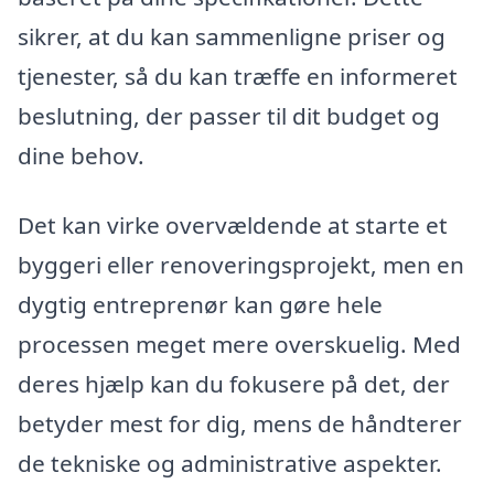
sikrer, at du kan sammenligne priser og
tjenester, så du kan træffe en informeret
beslutning, der passer til dit budget og
dine behov.
Det kan virke overvældende at starte et
byggeri eller renoveringsprojekt, men en
dygtig entreprenør kan gøre hele
processen meget mere overskuelig. Med
deres hjælp kan du fokusere på det, der
betyder mest for dig, mens de håndterer
de tekniske og administrative aspekter.