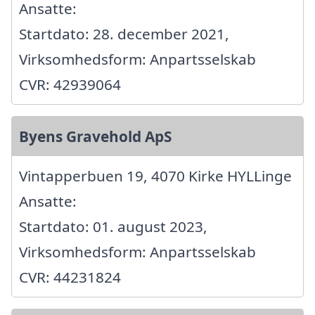
Ansatte:
Startdato: 28. december 2021,
Virksomhedsform: Anpartsselskab
CVR: 42939064
Byens Gravehold ApS
Vintapperbuen 19, 4070 Kirke HYLLinge
Ansatte:
Startdato: 01. august 2023,
Virksomhedsform: Anpartsselskab
CVR: 44231824