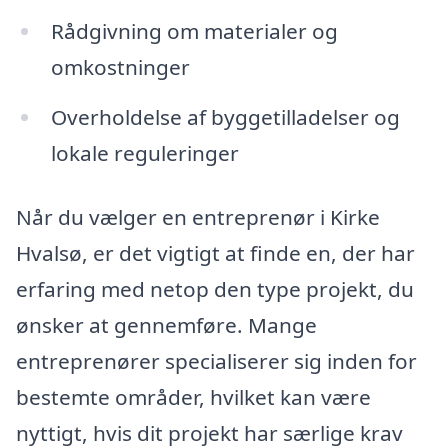
Rådgivning om materialer og
omkostninger
Overholdelse af byggetilladelser og
lokale reguleringer
Når du vælger en entreprenør i Kirke
Hvalsø, er det vigtigt at finde en, der har
erfaring med netop den type projekt, du
ønsker at gennemføre. Mange
entreprenører specialiserer sig inden for
bestemte områder, hvilket kan være
nyttigt, hvis dit projekt har særlige krav