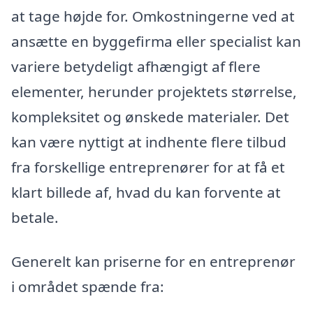
at tage højde for. Omkostningerne ved at
ansætte en byggefirma eller specialist kan
variere betydeligt afhængigt af flere
elementer, herunder projektets størrelse,
kompleksitet og ønskede materialer. Det
kan være nyttigt at indhente flere tilbud
fra forskellige entreprenører for at få et
klart billede af, hvad du kan forvente at
betale.
Generelt kan priserne for en entreprenør
i området spænde fra: