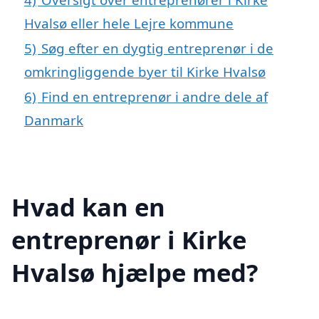
Hvalsø eller hele Lejre kommune
5)
Søg efter en dygtig entreprenør i de
omkringliggende byer til Kirke Hvalsø
6)
Find en entreprenør i andre dele af
Danmark
Hvad kan en
entreprenør i Kirke
Hvalsø hjælpe med?