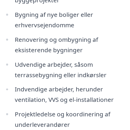
byggeprojekter
Bygning af nye boliger eller
erhvervsejendomme
Renovering og ombygning af
eksisterende bygninger
Udvendige arbejder, såsom
terrassebygning eller indkørsler
Indvendige arbejder, herunder
ventilation, VVS og el-installationer
Projektledelse og koordinering af
underleverandører