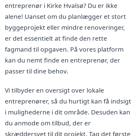
entreprenør i Kirke Hvalsø? Du er ikke
alene! Uanset om du planlægger et stort
byggeprojekt eller mindre renoveringer,
er det essentielt at finde den rette
fagmand til opgaven. På vores platform
kan du nemt finde en entreprenør, der
passer til dine behov.
Vi tilbyder en oversigt over lokale
entreprenører, så du hurtigt kan få indsigt
i mulighederne i dit område. Desuden kan
du anmode om tilbud, der er
skræddersyet til dit projekt. Tag det første