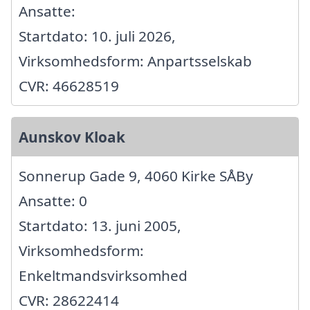
Ansatte:
Startdato: 10. juli 2026,
Virksomhedsform: Anpartsselskab
CVR: 46628519
Aunskov Kloak
Sonnerup Gade 9, 4060 Kirke SÅBy
Ansatte: 0
Startdato: 13. juni 2005,
Virksomhedsform:
Enkeltmandsvirksomhed
CVR: 28622414