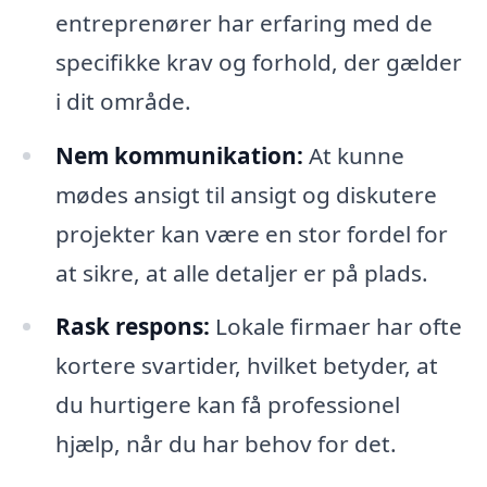
entreprenører har erfaring med de
specifikke krav og forhold, der gælder
i dit område.
Nem kommunikation:
At kunne
mødes ansigt til ansigt og diskutere
projekter kan være en stor fordel for
at sikre, at alle detaljer er på plads.
Rask respons:
Lokale firmaer har ofte
kortere svartider, hvilket betyder, at
du hurtigere kan få professionel
hjælp, når du har behov for det.