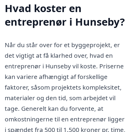
Hvad koster en
entreprenør i Hunseby?
Når du står over for et byggeprojekt, er
det vigtigt at få klarhed over, hvad en
entreprenør i Hunseby vil koste. Priserne
kan variere afhængigt af forskellige
faktorer, såsom projektets kompleksitet,
materialer og den tid, som arbejdet vil
tage. Generelt kan du forvente, at
omkostningerne til en entreprenør ligger
i spændet fra 500 til 1.500 kroner pr. time,