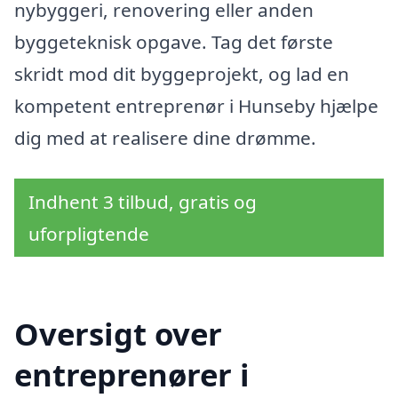
nybyggeri, renovering eller anden
byggeteknisk opgave. Tag det første
skridt mod dit byggeprojekt, og lad en
kompetent entreprenør i Hunseby hjælpe
dig med at realisere dine drømme.
Indhent 3 tilbud, gratis og
uforpligtende
Oversigt over
entreprenører i