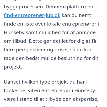
byggeprocessen. Gennem platformen
find-entreprenør-jub.dk
kan du nemt
finde en liste over lokale entreprenører i
Hunseby samt mulighed for at anmode
om tilbud. Dette gør det let for dig at få
flere perspektiver og priser, så du kan
tage den bedst mulige beslutning for dit
projekt.
Uanset hvilken type projekt du har i
tankerne, vil en entreprenør i Hunseby
være i stand til at tilbyde den ekspertise,