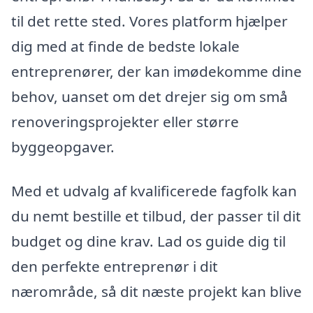
til det rette sted. Vores platform hjælper
dig med at finde de bedste lokale
entreprenører, der kan imødekomme dine
behov, uanset om det drejer sig om små
renoveringsprojekter eller større
byggeopgaver.
Med et udvalg af kvalificerede fagfolk kan
du nemt bestille et tilbud, der passer til dit
budget og dine krav. Lad os guide dig til
den perfekte entreprenør i dit
nærområde, så dit næste projekt kan blive