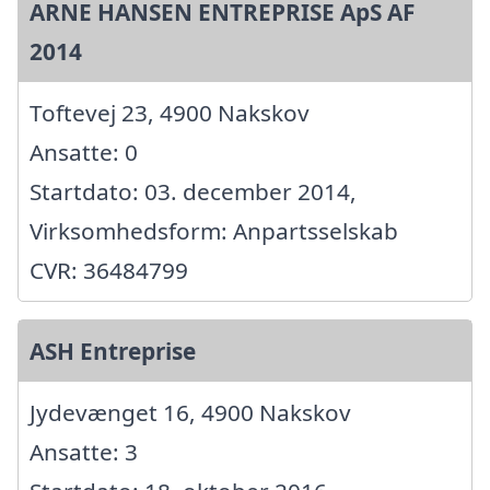
ARNE HANSEN ENTREPRISE ApS AF
2014
Toftevej 23, 4900 Nakskov
Ansatte: 0
Startdato: 03. december 2014,
Virksomhedsform: Anpartsselskab
CVR: 36484799
ASH Entreprise
Jydevænget 16, 4900 Nakskov
Ansatte: 3