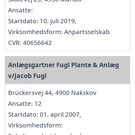
Ansatte:
Startdato: 10. juli 2019,
Virksomhedsform: Anpartsselskab
CVR: 40656642
Anlægsgartner Fugl Plante & Anlæg
v/Jacob Fugl
Brückersvej 44, 4900 Nakskov
Ansatte: 12
Startdato: 01. april 2007,
Virksomhedsform: