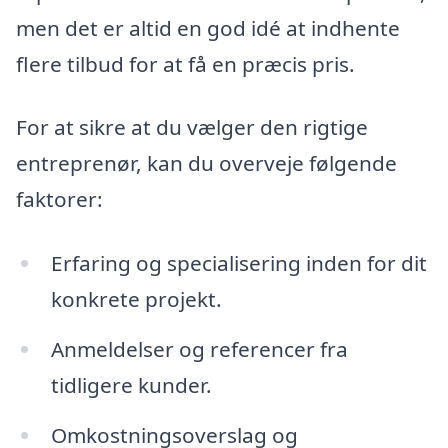
men det er altid en god idé at indhente
flere tilbud for at få en præcis pris.
For at sikre at du vælger den rigtige
entreprenør, kan du overveje følgende
faktorer:
Erfaring og specialisering inden for dit
konkrete projekt.
Anmeldelser og referencer fra
tidligere kunder.
Omkostningsoverslag og