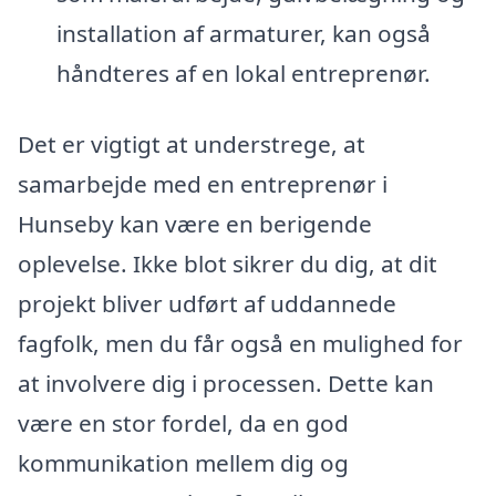
installation af armaturer, kan også
håndteres af en lokal entreprenør.
Det er vigtigt at understrege, at
samarbejde med en entreprenør i
Hunseby kan være en berigende
oplevelse. Ikke blot sikrer du dig, at dit
projekt bliver udført af uddannede
fagfolk, men du får også en mulighed for
at involvere dig i processen. Dette kan
være en stor fordel, da en god
kommunikation mellem dig og