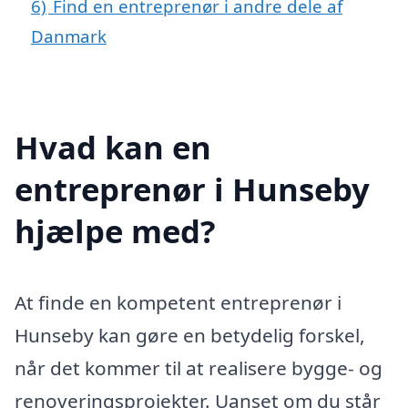
6)
Find en entreprenør i andre dele af
Danmark
Hvad kan en
entreprenør i Hunseby
hjælpe med?
At finde en kompetent entreprenør i
Hunseby kan gøre en betydelig forskel,
når det kommer til at realisere bygge- og
renoveringsprojekter. Uanset om du står