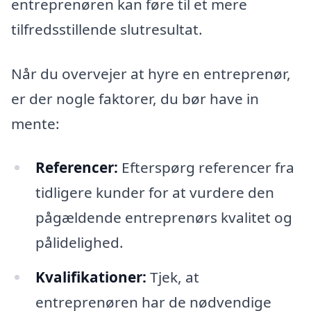
entreprenøren kan føre til et mere
tilfredsstillende slutresultat.
Når du overvejer at hyre en entreprenør,
er der nogle faktorer, du bør have in
mente:
Referencer:
Efterspørg referencer fra
tidligere kunder for at vurdere den
pågældende entreprenørs kvalitet og
pålidelighed.
Kvalifikationer:
Tjek, at
entreprenøren har de nødvendige