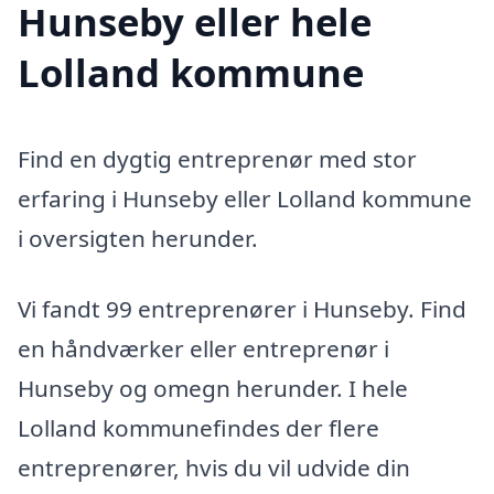
Hunseby eller hele
Lolland kommune
Find en dygtig entreprenør med stor
erfaring i Hunseby eller Lolland kommune
i oversigten herunder.
Vi fandt 99 entreprenører i Hunseby. Find
en håndværker eller entreprenør i
Hunseby og omegn herunder. I hele
Lolland kommunefindes der flere
entreprenører, hvis du vil udvide din