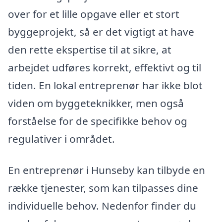
over for et lille opgave eller et stort
byggeprojekt, så er det vigtigt at have
den rette ekspertise til at sikre, at
arbejdet udføres korrekt, effektivt og til
tiden. En lokal entreprenør har ikke blot
viden om byggeteknikker, men også
forståelse for de specifikke behov og
regulativer i området.
En entreprenør i Hunseby kan tilbyde en
række tjenester, som kan tilpasses dine
individuelle behov. Nedenfor finder du