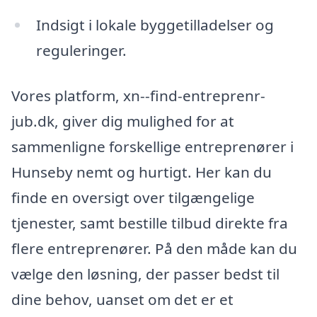
Indsigt i lokale byggetilladelser og
reguleringer.
Vores platform, xn--find-entreprenr-
jub.dk, giver dig mulighed for at
sammenligne forskellige entreprenører i
Hunseby nemt og hurtigt. Her kan du
finde en oversigt over tilgængelige
tjenester, samt bestille tilbud direkte fra
flere entreprenører. På den måde kan du
vælge den løsning, der passer bedst til
dine behov, uanset om det er et