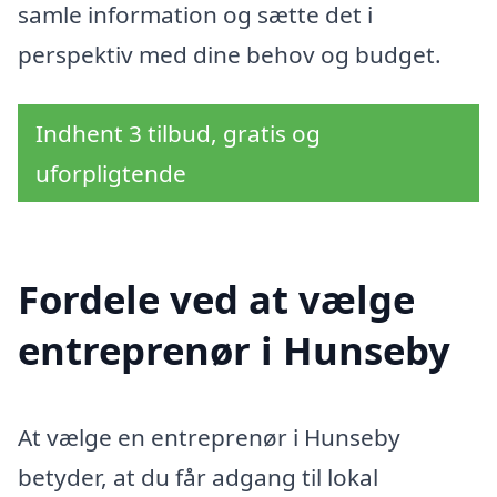
samle information og sætte det i
perspektiv med dine behov og budget.
Indhent 3 tilbud, gratis og
uforpligtende
Fordele ved at vælge
entreprenør i Hunseby
At vælge en entreprenør i Hunseby
betyder, at du får adgang til lokal