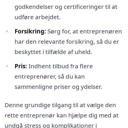
godkendelser og certificeringer til at
udføre arbejdet.
Forsikring:
Sørg for, at entreprenøren
har den relevante forsikring, så du er
beskyttet i tilfælde af uheld.
Pris:
Indhent tilbud fra flere
entreprenører, så du kan
sammenligne priser og ydelser.
Denne grundige tilgang til at vælge den
rette entreprenør kan hjælpe dig med at
undgå stress og komplikationer i