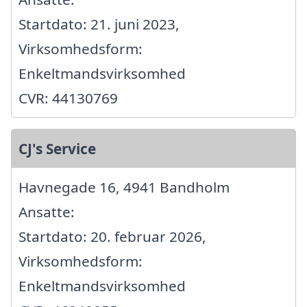
Startdato: 21. juni 2023,
Virksomhedsform:
Enkeltmandsvirksomhed
CVR: 44130769
CJ's Service
Havnegade 16, 4941 Bandholm
Ansatte:
Startdato: 20. februar 2026,
Virksomhedsform:
Enkeltmandsvirksomhed