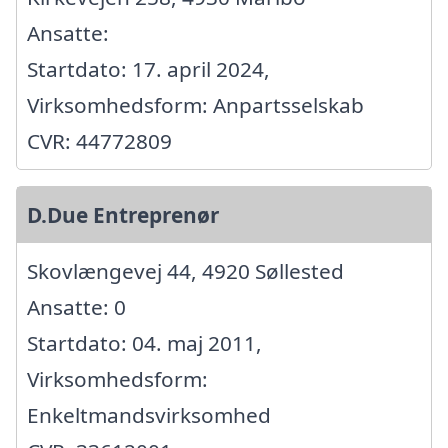
Ansatte:
Startdato: 17. april 2024,
Virksomhedsform: Anpartsselskab
CVR: 44772809
D.Due Entreprenør
Skovlængevej 44, 4920 Søllested
Ansatte: 0
Startdato: 04. maj 2011,
Virksomhedsform:
Enkeltmandsvirksomhed