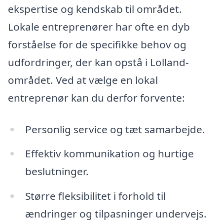
ekspertise og kendskab til området.
Lokale entreprenører har ofte en dyb
forståelse for de specifikke behov og
udfordringer, der kan opstå i Lolland-
området. Ved at vælge en lokal
entreprenør kan du derfor forvente:
Personlig service og tæt samarbejde.
Effektiv kommunikation og hurtige
beslutninger.
Større fleksibilitet i forhold til
ændringer og tilpasninger undervejs.