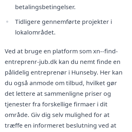
betalingsbetingelser.
Tidligere gennemførte projekter i
lokalområdet.
Ved at bruge en platform som xn--find-
entreprenr-jub.dk kan du nemt finde en
pålidelig entreprenør i Hunseby. Her kan
du også anmode om tilbud, hvilket gør
det lettere at sammenligne priser og
tjenester fra forskellige firmaer i dit
område. Giv dig selv mulighed for at
træffe en informeret beslutning ved at