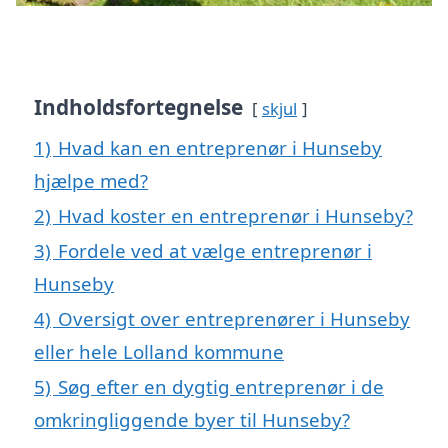
Indholdsfortegnelse
skjul
1)
Hvad kan en entreprenør i Hunseby
hjælpe med?
2)
Hvad koster en entreprenør i Hunseby?
3)
Fordele ved at vælge entreprenør i
Hunseby
4)
Oversigt over entreprenører i Hunseby
eller hele Lolland kommune
5)
Søg efter en dygtig entreprenør i de
omkringliggende byer til Hunseby?