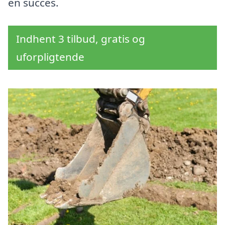
en succes.
Indhent 3 tilbud, gratis og
uforpligtende