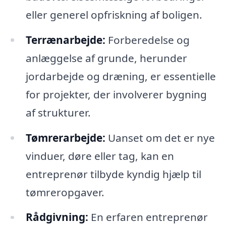
eller generel opfriskning af boligen.
Terrænarbejde:
Forberedelse og
anlæggelse af grunde, herunder
jordarbejde og dræning, er essentielle
for projekter, der involverer bygning
af strukturer.
Tømrerarbejde:
Uanset om det er nye
vinduer, døre eller tag, kan en
entreprenør tilbyde kyndig hjælp til
tømreropgaver.
Rådgivning:
En erfaren entreprenør