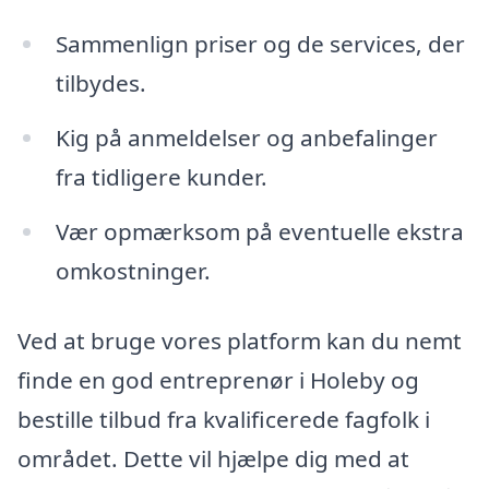
Sammenlign priser og de services, der
tilbydes.
Kig på anmeldelser og anbefalinger
fra tidligere kunder.
Vær opmærksom på eventuelle ekstra
omkostninger.
Ved at bruge vores platform kan du nemt
finde en god entreprenør i Holeby og
bestille tilbud fra kvalificerede fagfolk i
området. Dette vil hjælpe dig med at