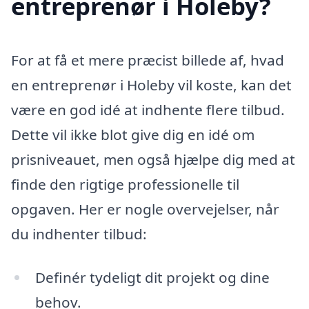
entreprenør i Holeby?
For at få et mere præcist billede af, hvad
en entreprenør i Holeby vil koste, kan det
være en god idé at indhente flere tilbud.
Dette vil ikke blot give dig en idé om
prisniveauet, men også hjælpe dig med at
finde den rigtige professionelle til
opgaven. Her er nogle overvejelser, når
du indhenter tilbud:
Definér tydeligt dit projekt og dine
behov.