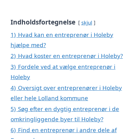
Indholdsfortegnelse
skjul
1)
Hvad kan en entreprenør i Holeby
hjælpe med?
2)
Hvad koster en entreprenør i Holeby?
3)
Fordele ved at vælge entreprenør i
Holeby
4)
Oversigt over entreprenører i Holeby
eller hele Lolland kommune
5)
Søg efter en dygtig entreprenør i de
omkringliggende byer til Holeby?
6)
Find en entreprenør i andre dele af