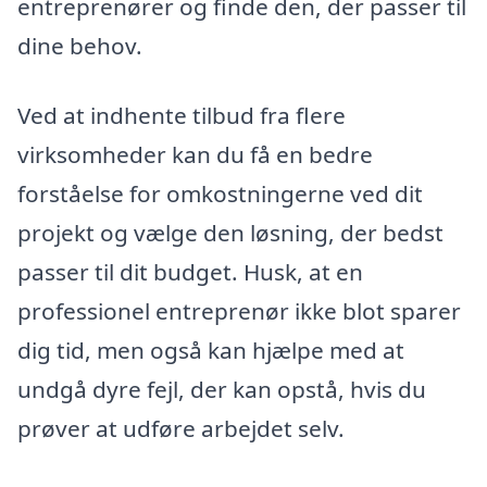
entreprenører og finde den, der passer til
dine behov.
Ved at indhente tilbud fra flere
virksomheder kan du få en bedre
forståelse for omkostningerne ved dit
projekt og vælge den løsning, der bedst
passer til dit budget. Husk, at en
professionel entreprenør ikke blot sparer
dig tid, men også kan hjælpe med at
undgå dyre fejl, der kan opstå, hvis du
prøver at udføre arbejdet selv.