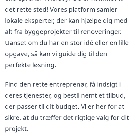
det rette sted! Vores platform samler
lokale eksperter, der kan hjælpe dig med
alt fra byggeprojekter til renoveringer.
Uanset om du har en stor idé eller en lille
opgave, så kan vi guide dig til den
perfekte løsning.
Find den rette entreprenør, få indsigt i
deres tjenester, og bestil nemt et tilbud,
der passer til dit budget. Vi er her for at
sikre, at du træffer det rigtige valg for dit
projekt.