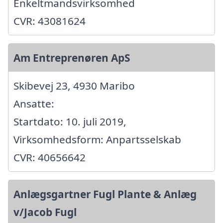
Enkeltmandsvirksomhed
CVR: 43081624
Am Entreprenøren ApS
Skibevej 23, 4930 Maribo
Ansatte:
Startdato: 10. juli 2019,
Virksomhedsform: Anpartsselskab
CVR: 40656642
Anlægsgartner Fugl Plante & Anlæg
v/Jacob Fugl