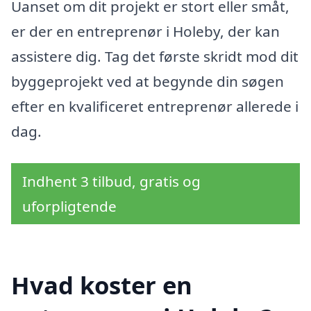
Uanset om dit projekt er stort eller småt,
er der en entreprenør i Holeby, der kan
assistere dig. Tag det første skridt mod dit
byggeprojekt ved at begynde din søgen
efter en kvalificeret entreprenør allerede i
dag.
Indhent 3 tilbud, gratis og
uforpligtende
Hvad koster en