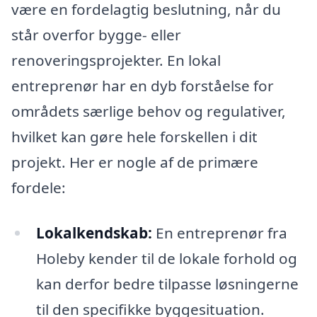
være en fordelagtig beslutning, når du
står overfor bygge- eller
renoveringsprojekter. En lokal
entreprenør har en dyb forståelse for
områdets særlige behov og regulativer,
hvilket kan gøre hele forskellen i dit
projekt. Her er nogle af de primære
fordele:
Lokalkendskab:
En entreprenør fra
Holeby kender til de lokale forhold og
kan derfor bedre tilpasse løsningerne
til den specifikke byggesituation.