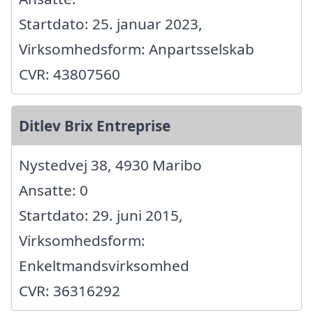
Startdato: 25. januar 2023,
Virksomhedsform: Anpartsselskab
CVR: 43807560
Ditlev Brix Entreprise
Nystedvej 38, 4930 Maribo
Ansatte: 0
Startdato: 29. juni 2015,
Virksomhedsform:
Enkeltmandsvirksomhed
CVR: 36316292