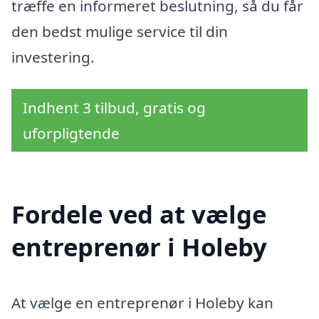
træffe en informeret beslutning, så du får
den bedst mulige service til din
investering.
Indhent 3 tilbud, gratis og
uforpligtende
Fordele ved at vælge
entreprenør i Holeby
At vælge en entreprenør i Holeby kan