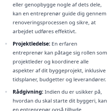
eller genopbygge nogle af dets dele,
kan en entreprenør guide dig gennem
renoveringsprocessen og sikre, at
arbejdet udføres effektivt.
Projektledelse:
En erfaren
entreprenør kan påtage sig rollen som
projektleder og koordinere alle
aspekter af dit byggeprojekt, inklusive
tidsplaner, budgetter og leverandører.
Rådgivning:
Indien du er usikker på,
hvordan du skal starte dit byggeri, kan
en entreprenør også tilbyde