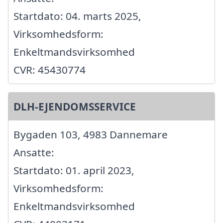
Startdato: 04. marts 2025,
Virksomhedsform:
Enkeltmandsvirksomhed
CVR: 45430774
DLH-EJENDOMSSERVICE
Bygaden 103, 4983 Dannemare
Ansatte:
Startdato: 01. april 2023,
Virksomhedsform:
Enkeltmandsvirksomhed