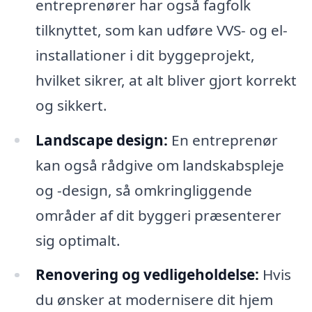
entreprenører har også fagfolk
tilknyttet, som kan udføre VVS- og el-
installationer i dit byggeprojekt,
hvilket sikrer, at alt bliver gjort korrekt
og sikkert.
Landscape design:
En entreprenør
kan også rådgive om landskabspleje
og -design, så omkringliggende
områder af dit byggeri præsenterer
sig optimalt.
Renovering og vedligeholdelse:
Hvis
du ønsker at modernisere dit hjem