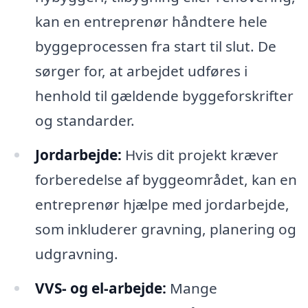
kan en entreprenør håndtere hele
byggeprocessen fra start til slut. De
sørger for, at arbejdet udføres i
henhold til gældende byggeforskrifter
og standarder.
Jordarbejde:
Hvis dit projekt kræver
forberedelse af byggeområdet, kan en
entreprenør hjælpe med jordarbejde,
som inkluderer gravning, planering og
udgravning.
VVS- og el-arbejde:
Mange