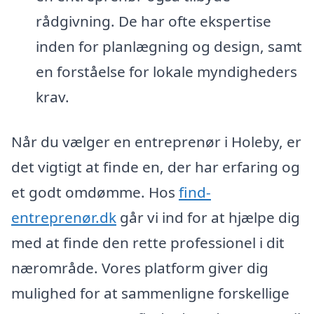
rådgivning. De har ofte ekspertise
inden for planlægning og design, samt
en forståelse for lokale myndigheders
krav.
Når du vælger en entreprenør i Holeby, er
det vigtigt at finde en, der har erfaring og
et godt omdømme. Hos
find-
entreprenør.dk
går vi ind for at hjælpe dig
med at finde den rette professionel i dit
nærområde. Vores platform giver dig
mulighed for at sammenligne forskellige