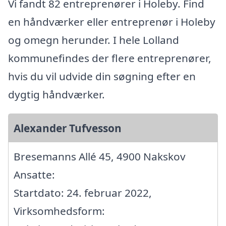
Vi fandt 82 entreprenører i Holeby. Find
en håndværker eller entreprenør i Holeby
og omegn herunder. I hele Lolland
kommunefindes der flere entreprenører,
hvis du vil udvide din søgning efter en
dygtig håndværker.
Alexander Tufvesson
Bresemanns Allé 45, 4900 Nakskov
Ansatte:
Startdato: 24. februar 2022,
Virksomhedsform: