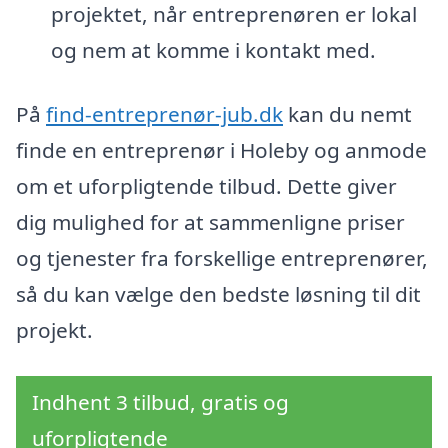
projektet, når entreprenøren er lokal
og nem at komme i kontakt med.
På
find-entreprenør-jub.dk
kan du nemt
finde en entreprenør i Holeby og anmode
om et uforpligtende tilbud. Dette giver
dig mulighed for at sammenligne priser
og tjenester fra forskellige entreprenører,
så du kan vælge den bedste løsning til dit
projekt.
Indhent 3 tilbud, gratis og
uforpligtende