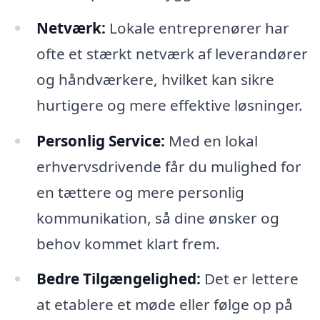
Netværk:
Lokale entreprenører har
ofte et stærkt netværk af leverandører
og håndværkere, hvilket kan sikre
hurtigere og mere effektive løsninger.
Personlig Service:
Med en lokal
erhvervsdrivende får du mulighed for
en tættere og mere personlig
kommunikation, så dine ønsker og
behov kommet klart frem.
Bedre Tilgængelighed:
Det er lettere
at etablere et møde eller følge op på