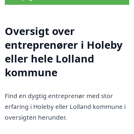
Oversigt over
entreprenører i Holeby
eller hele Lolland
kommune
Find en dygtig entreprenør med stor
erfaring i Holeby eller Lolland kommune i
oversigten herunder.