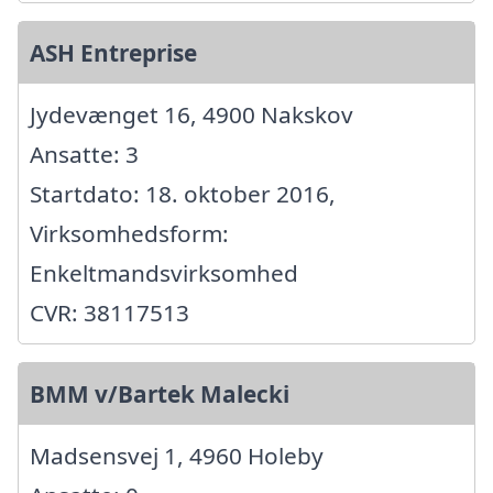
ASH Entreprise
Jydevænget 16, 4900 Nakskov
Ansatte: 3
Startdato: 18. oktober 2016,
Virksomhedsform:
Enkeltmandsvirksomhed
CVR: 38117513
BMM v/Bartek Malecki
Madsensvej 1, 4960 Holeby