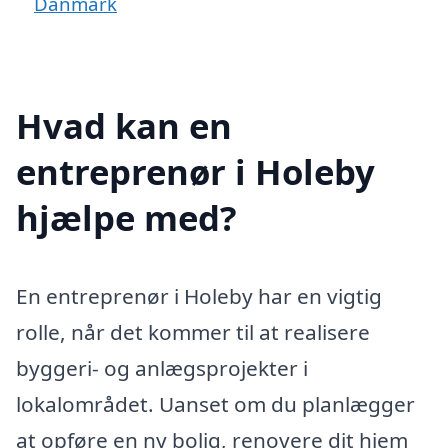
Danmark
Hvad kan en
entreprenør i Holeby
hjælpe med?
En entreprenør i Holeby har en vigtig
rolle, når det kommer til at realisere
byggeri- og anlægsprojekter i
lokalområdet. Uanset om du planlægger
at opføre en ny bolig, renovere dit hjem