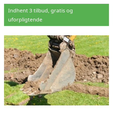
Indhent 3 tilbud, gratis og
uforpligtende