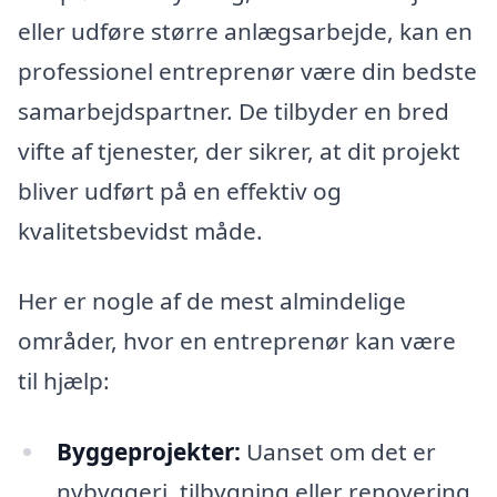
eller udføre større anlægsarbejde, kan en
professionel entreprenør være din bedste
samarbejdspartner. De tilbyder en bred
vifte af tjenester, der sikrer, at dit projekt
bliver udført på en effektiv og
kvalitetsbevidst måde.
Her er nogle af de mest almindelige
områder, hvor en entreprenør kan være
til hjælp:
Byggeprojekter:
Uanset om det er
nybyggeri, tilbygning eller renovering,