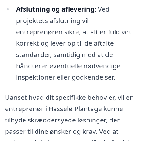
Afslutning og aflevering:
Ved
projektets afslutning vil
entreprenøren sikre, at alt er fuldført
korrekt og lever op til de aftalte
standarder, samtidig med at de
håndterer eventuelle nødvendige
inspektioner eller godkendelser.
Uanset hvad dit specifikke behov er, vil en
entreprenør i Hasselø Plantage kunne
tilbyde skræddersyede løsninger, der
passer til dine ønsker og krav. Ved at