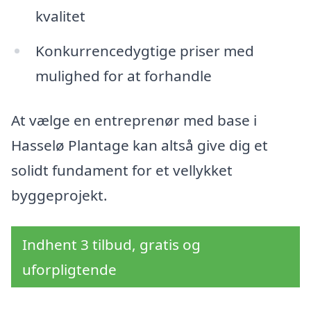
kvalitet
Konkurrencedygtige priser med
mulighed for at forhandle
At vælge en entreprenør med base i
Hasselø Plantage kan altså give dig et
solidt fundament for et vellykket
byggeprojekt.
Indhent 3 tilbud, gratis og
uforpligtende