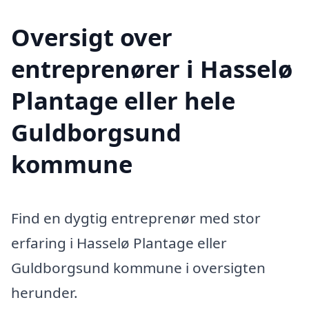
Oversigt over
entreprenører i Hasselø
Plantage eller hele
Guldborgsund
kommune
Find en dygtig entreprenør med stor
erfaring i Hasselø Plantage eller
Guldborgsund kommune i oversigten
herunder.