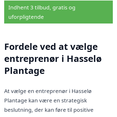
Indhent 3 tilbud, gratis og
uforpligtende
Fordele ved at vælge
entreprenør i Hasselø
Plantage
At vælge en entreprenør i Hasselø
Plantage kan være en strategisk
beslutning, der kan føre til positive