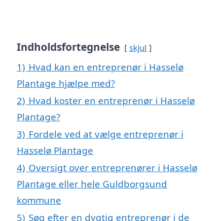
Indholdsfortegnelse
skjul
1)
Hvad kan en entreprenør i Hasselø
Plantage hjælpe med?
2)
Hvad koster en entreprenør i Hasselø
Plantage?
3)
Fordele ved at vælge entreprenør i
Hasselø Plantage
4)
Oversigt over entreprenører i Hasselø
Plantage eller hele Guldborgsund
kommune
5)
Søg efter en dygtig entreprenør i de