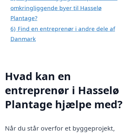
omkringliggende byer til Hasselø
Plantage?
6)
Find en entreprenør i andre dele af
Danmark
Hvad kan en
entreprenør i Hasselø
Plantage hjælpe med?
Når du står overfor et byggeprojekt,