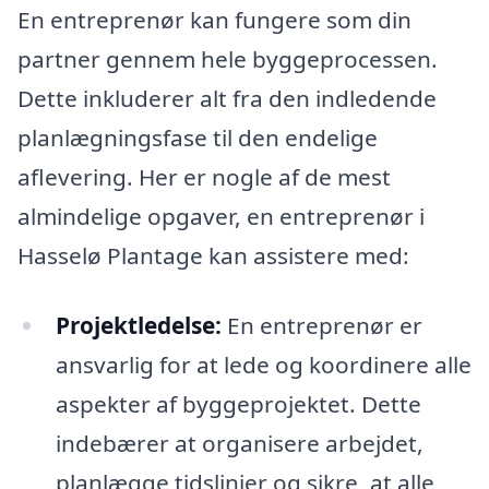
En entreprenør kan fungere som din
partner gennem hele byggeprocessen.
Dette inkluderer alt fra den indledende
planlægningsfase til den endelige
aflevering. Her er nogle af de mest
almindelige opgaver, en entreprenør i
Hasselø Plantage kan assistere med:
Projektledelse:
En entreprenør er
ansvarlig for at lede og koordinere alle
aspekter af byggeprojektet. Dette
indebærer at organisere arbejdet,
planlægge tidslinjer og sikre, at alle