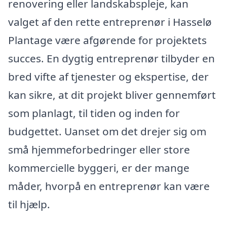
renovering eller landskabspleje, kan
valget af den rette entreprenør i Hasselø
Plantage være afgørende for projektets
succes. En dygtig entreprenør tilbyder en
bred vifte af tjenester og ekspertise, der
kan sikre, at dit projekt bliver gennemført
som planlagt, til tiden og inden for
budgettet. Uanset om det drejer sig om
små hjemmeforbedringer eller store
kommercielle byggeri, er der mange
måder, hvorpå en entreprenør kan være
til hjælp.