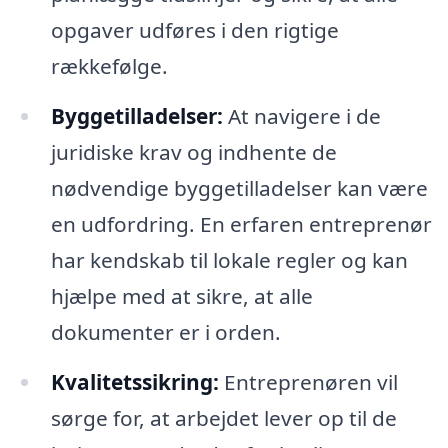
opgaver udføres i den rigtige
rækkefølge.
Byggetilladelser:
At navigere i de
juridiske krav og indhente de
nødvendige byggetilladelser kan være
en udfordring. En erfaren entreprenør
har kendskab til lokale regler og kan
hjælpe med at sikre, at alle
dokumenter er i orden.
Kvalitetssikring:
Entreprenøren vil
sørge for, at arbejdet lever op til de