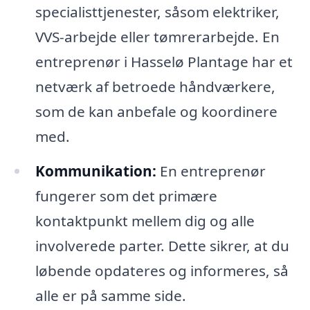
specialisttjenester, såsom elektriker,
VVS-arbejde eller tømrerarbejde. En
entreprenør i Hasselø Plantage har et
netværk af betroede håndværkere,
som de kan anbefale og koordinere
med.
Kommunikation:
En entreprenør
fungerer som det primære
kontaktpunkt mellem dig og alle
involverede parter. Dette sikrer, at du
løbende opdateres og informeres, så
alle er på samme side.