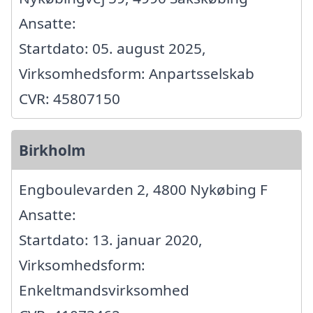
Ansatte:
Startdato: 05. august 2025,
Virksomhedsform: Anpartsselskab
CVR: 45807150
Birkholm
Engboulevarden 2, 4800 Nykøbing F
Ansatte:
Startdato: 13. januar 2020,
Virksomhedsform:
Enkeltmandsvirksomhed