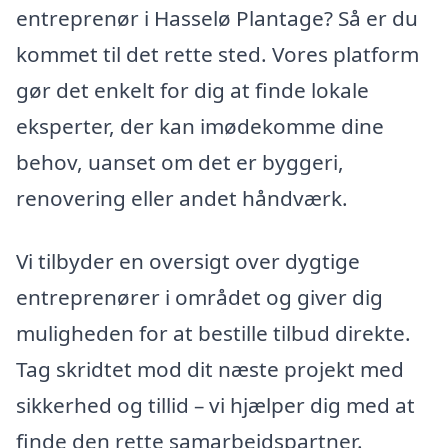
entreprenør i Hasselø Plantage? Så er du
kommet til det rette sted. Vores platform
gør det enkelt for dig at finde lokale
eksperter, der kan imødekomme dine
behov, uanset om det er byggeri,
renovering eller andet håndværk.
Vi tilbyder en oversigt over dygtige
entreprenører i området og giver dig
muligheden for at bestille tilbud direkte.
Tag skridtet mod dit næste projekt med
sikkerhed og tillid – vi hjælper dig med at
finde den rette samarbejdspartner.