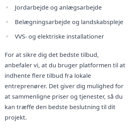
Jordarbejde og anlægsarbejde
Belægningsarbejde og landskabspleje
VVS- og elektriske installationer
For at sikre dig det bedste tilbud,
anbefaler vi, at du bruger platformen til at
indhente flere tilbud fra lokale
entreprenører. Det giver dig mulighed for
at sammenligne priser og tjenester, så du
kan træffe den bedste beslutning til dit
projekt.