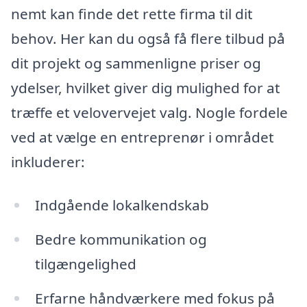
nemt kan finde det rette firma til dit
behov. Her kan du også få flere tilbud på
dit projekt og sammenligne priser og
ydelser, hvilket giver dig mulighed for at
træffe et velovervejet valg. Nogle fordele
ved at vælge en entreprenør i området
inkluderer:
Indgående lokalkendskab
Bedre kommunikation og
tilgængelighed
Erfarne håndværkere med fokus på