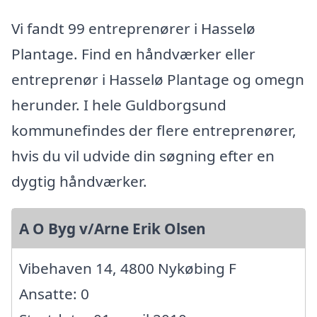
Vi fandt 99 entreprenører i Hasselø
Plantage. Find en håndværker eller
entreprenør i Hasselø Plantage og omegn
herunder. I hele Guldborgsund
kommunefindes der flere entreprenører,
hvis du vil udvide din søgning efter en
dygtig håndværker.
A O Byg v/Arne Erik Olsen
Vibehaven 14, 4800 Nykøbing F
Ansatte: 0