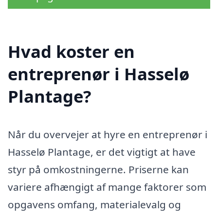
Hvad koster en
entreprenør i Hasselø
Plantage?
Når du overvejer at hyre en entreprenør i
Hasselø Plantage, er det vigtigt at have
styr på omkostningerne. Priserne kan
variere afhængigt af mange faktorer som
opgavens omfang, materialevalg og