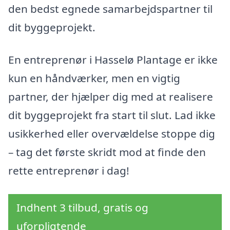
den bedst egnede samarbejdspartner til
dit byggeprojekt.
En entreprenør i Hasselø Plantage er ikke
kun en håndværker, men en vigtig
partner, der hjælper dig med at realisere
dit byggeprojekt fra start til slut. Lad ikke
usikkerhed eller overvældelse stoppe dig
– tag det første skridt mod at finde den
rette entreprenør i dag!
Indhent 3 tilbud, gratis og
uforpligtende