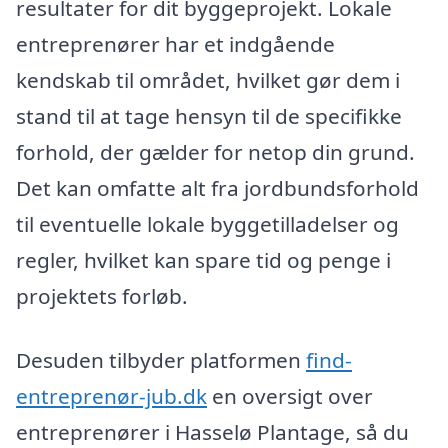
resultater for dit byggeprojekt. Lokale
entreprenører har et indgående
kendskab til området, hvilket gør dem i
stand til at tage hensyn til de specifikke
forhold, der gælder for netop din grund.
Det kan omfatte alt fra jordbundsforhold
til eventuelle lokale byggetilladelser og
regler, hvilket kan spare tid og penge i
projektets forløb.
Desuden tilbyder platformen
find-
entreprenør-jub.dk
en oversigt over
entreprenører i Hasselø Plantage, så du