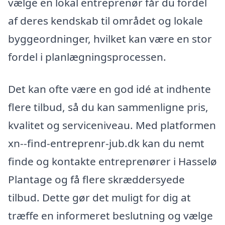
vælge en lokal entreprenør får du fordel
af deres kendskab til området og lokale
byggeordninger, hvilket kan være en stor
fordel i planlægningsprocessen.
Det kan ofte være en god idé at indhente
flere tilbud, så du kan sammenligne pris,
kvalitet og serviceniveau. Med platformen
xn--find-entreprenr-jub.dk kan du nemt
finde og kontakte entreprenører i Hasselø
Plantage og få flere skræddersyede
tilbud. Dette gør det muligt for dig at
træffe en informeret beslutning og vælge