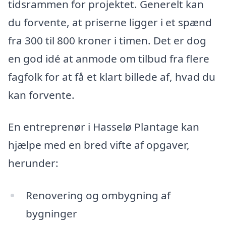
tidsrammen for projektet. Generelt kan
du forvente, at priserne ligger i et spænd
fra 300 til 800 kroner i timen. Det er dog
en god idé at anmode om tilbud fra flere
fagfolk for at få et klart billede af, hvad du
kan forvente.
En entreprenør i Hasselø Plantage kan
hjælpe med en bred vifte af opgaver,
herunder:
Renovering og ombygning af
bygninger