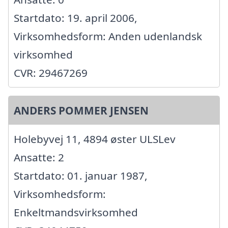
Startdato: 19. april 2006,
Virksomhedsform: Anden udenlandsk
virksomhed
CVR: 29467269
ANDERS POMMER JENSEN
Holebyvej 11, 4894 øster ULSLev
Ansatte: 2
Startdato: 01. januar 1987,
Virksomhedsform:
Enkeltmandsvirksomhed