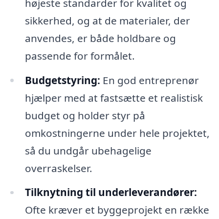
højeste standarder for kvalitet og
sikkerhed, og at de materialer, der
anvendes, er både holdbare og
passende for formålet.
Budgetstyring:
En god entreprenør
hjælper med at fastsætte et realistisk
budget og holder styr på
omkostningerne under hele projektet,
så du undgår ubehagelige
overraskelser.
Tilknytning til underleverandører:
Ofte kræver et byggeprojekt en række