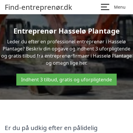
Find-entreprenør.dk
Menu
Entreprenør Hasselø Plantage
Leder du efter en professionel entreprenør i Hasselø
Plantage? Beskriv din opgave og indhent 3 uforpligtende
og gratis tilbud fra entreprenørfirmaer i Hasselø Plantage
og omegn lige her.
Indhent 3 tilbud, gratis og uforpligtende
Er du på udkig efter en pålidelig