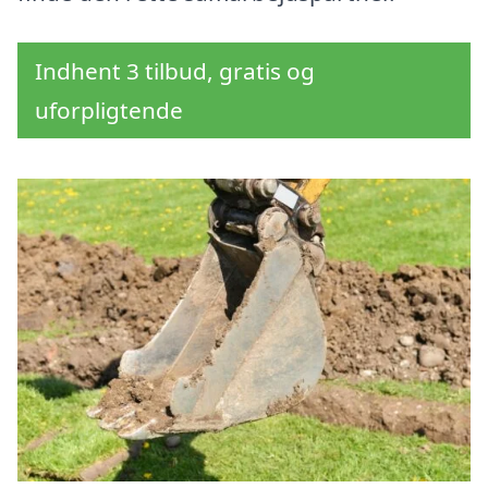
Indhent 3 tilbud, gratis og
uforpligtende