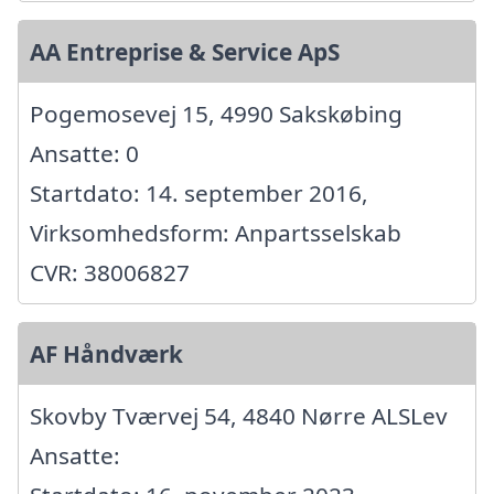
AA Entreprise & Service ApS
Pogemosevej 15, 4990 Sakskøbing
Ansatte: 0
Startdato: 14. september 2016,
Virksomhedsform: Anpartsselskab
CVR: 38006827
AF Håndværk
Skovby Tværvej 54, 4840 Nørre ALSLev
Ansatte: