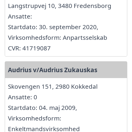
Langstrupvej 10, 3480 Fredensborg
Ansatte:
Startdato: 30. september 2020,
Virksomhedsform: Anpartsselskab
CVR: 41719087
Audrius v/Audrius Zukauskas
Skovengen 151, 2980 Kokkedal
Ansatte: 0
Startdato: 04. maj 2009,
Virksomhedsform:
Enkeltmandsvirksomhed