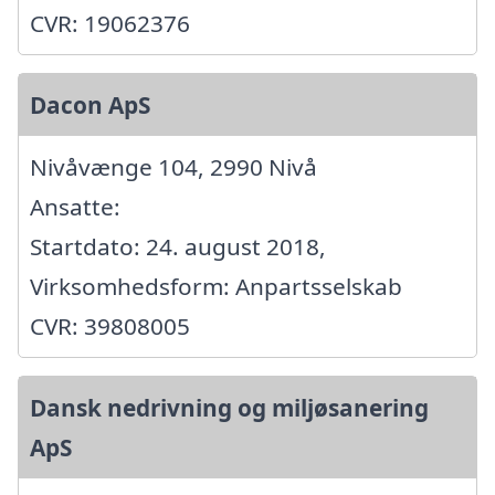
CVR: 19062376
Dacon ApS
Nivåvænge 104, 2990 Nivå
Ansatte:
Startdato: 24. august 2018,
Virksomhedsform: Anpartsselskab
CVR: 39808005
Dansk nedrivning og miljøsanering
ApS