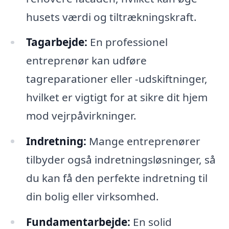
husets værdi og tiltrækningskraft.
Tagarbejde:
En professionel
entreprenør kan udføre
tagreparationer eller -udskiftninger,
hvilket er vigtigt for at sikre dit hjem
mod vejrpåvirkninger.
Indretning:
Mange entreprenører
tilbyder også indretningsløsninger, så
du kan få den perfekte indretning til
din bolig eller virksomhed.
Fundamentarbejde:
En solid