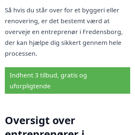
Så hvis du står over for et byggeri eller
renovering, er det bestemt værd at
overveje en entreprenør i Fredensborg,
der kan hjælpe dig sikkert gennem hele
processen.
Indhent 3 tilbud, gratis og
uforpligtende
Oversigt over
entreprenører i