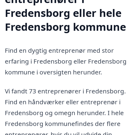
Fredensborg eller hele
Fredensborg kommune
Find en dygtig entreprenør med stor
erfaring i Fredensborg eller Fredensborg
kommune i oversigten herunder.
Vi fandt 73 entreprenører i Fredensborg.
Find en håndværker eller entreprenør i
Fredensborg og omegn herunder. I hele
Fredensborg kommunefindes der flere
entreprenører, hvis du vil udvide din