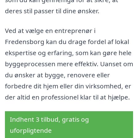
deres stil passer til dine ønsker.
Ved at vælge en entreprenør i
Fredensborg kan du drage fordel af lokal
ekspertise og erfaring, som kan gøre hele
byggeprocessen mere effektiv. Uanset om
du ønsker at bygge, renovere eller
forbedre dit hjem eller din virksomhed, er
der altid en professionel klar til at hjælpe.
Indhent 3 tilbud, gratis og
uforpligtende