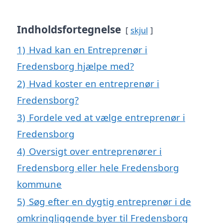
Indholdsfortegnelse
skjul
1)
Hvad kan en Entreprenør i
Fredensborg hjælpe med?
2)
Hvad koster en entreprenør i
Fredensborg?
3)
Fordele ved at vælge entreprenør i
Fredensborg
4)
Oversigt over entreprenører i
Fredensborg eller hele Fredensborg
kommune
5)
Søg efter en dygtig entreprenør i de
omkringliggende byer til Fredensborg