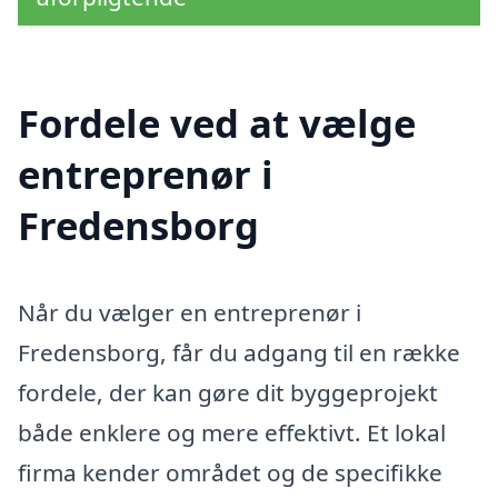
Fordele ved at vælge
entreprenør i
Fredensborg
Når du vælger en entreprenør i
Fredensborg, får du adgang til en række
fordele, der kan gøre dit byggeprojekt
både enklere og mere effektivt. Et lokal
firma kender området og de specifikke