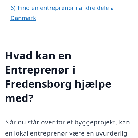
6)
Find en entreprenør i andre dele af
Danmark
Hvad kan en
Entreprenør i
Fredensborg hjælpe
med?
Når du står over for et byggeprojekt, kan
en lokal entreprenør være en uvurderlig