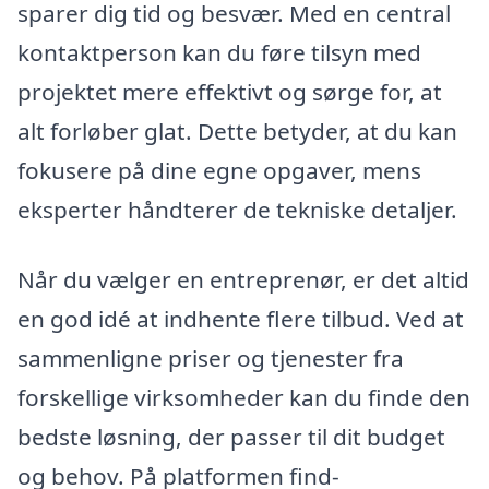
sparer dig tid og besvær. Med en central
kontaktperson kan du føre tilsyn med
projektet mere effektivt og sørge for, at
alt forløber glat. Dette betyder, at du kan
fokusere på dine egne opgaver, mens
eksperter håndterer de tekniske detaljer.
Når du vælger en entreprenør, er det altid
en god idé at indhente flere tilbud. Ved at
sammenligne priser og tjenester fra
forskellige virksomheder kan du finde den
bedste løsning, der passer til dit budget
og behov. På platformen find-