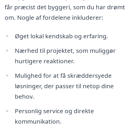
får præcist det byggeri, som du har drømt
om. Nogle af fordelene inkluderer:
Øget lokal kendskab og erfaring.
Nærhed til projektet, som muliggør
hurtigere reaktioner.
Mulighed for at få skræddersyede
løsninger, der passer til netop dine
behov.
Personlig service og direkte
kommunikation.