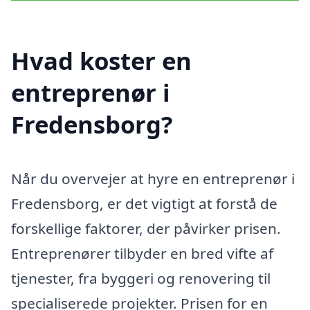
Hvad koster en
entreprenør i
Fredensborg?
Når du overvejer at hyre en entreprenør i
Fredensborg, er det vigtigt at forstå de
forskellige faktorer, der påvirker prisen.
Entreprenører tilbyder en bred vifte af
tjenester, fra byggeri og renovering til
specialiserede projekter. Prisen for en