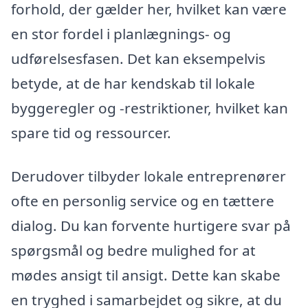
forhold, der gælder her, hvilket kan være
en stor fordel i planlægnings- og
udførelsesfasen. Det kan eksempelvis
betyde, at de har kendskab til lokale
byggeregler og -restriktioner, hvilket kan
spare tid og ressourcer.
Derudover tilbyder lokale entreprenører
ofte en personlig service og en tættere
dialog. Du kan forvente hurtigere svar på
spørgsmål og bedre mulighed for at
mødes ansigt til ansigt. Dette kan skabe
en tryghed i samarbejdet og sikre, at du