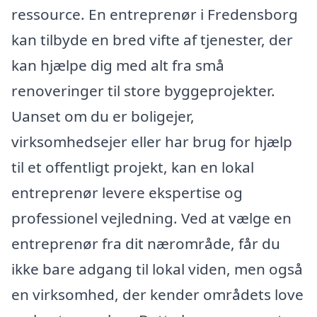
ressource. En entreprenør i Fredensborg
kan tilbyde en bred vifte af tjenester, der
kan hjælpe dig med alt fra små
renoveringer til store byggeprojekter.
Uanset om du er boligejer,
virksomhedsejer eller har brug for hjælp
til et offentligt projekt, kan en lokal
entreprenør levere ekspertise og
professionel vejledning. Ved at vælge en
entreprenør fra dit nærområde, får du
ikke bare adgang til lokal viden, men også
en virksomhed, der kender områdets love