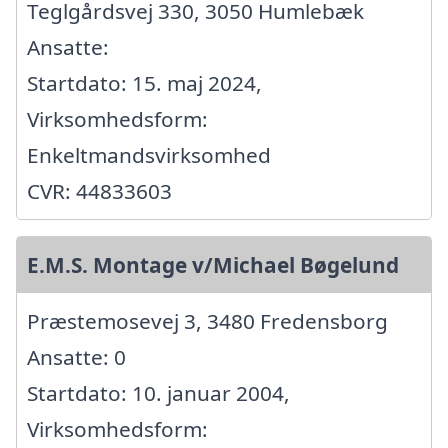
Teglgårdsvej 330, 3050 Humlebæk
Ansatte:
Startdato: 15. maj 2024,
Virksomhedsform:
Enkeltmandsvirksomhed
CVR: 44833603
E.M.S. Montage v/Michael Bøgelund
Præstemosevej 3, 3480 Fredensborg
Ansatte: 0
Startdato: 10. januar 2004,
Virksomhedsform: