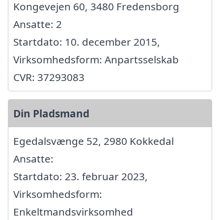
Kongevejen 60, 3480 Fredensborg
Ansatte: 2
Startdato: 10. december 2015,
Virksomhedsform: Anpartsselskab
CVR: 37293083
Din Pladsmand
Egedalsvænge 52, 2980 Kokkedal
Ansatte:
Startdato: 23. februar 2023,
Virksomhedsform:
Enkeltmandsvirksomhed