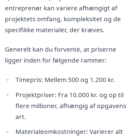
entreprenør kan variere afhængigt af
projektets omfang, kompleksitet og de
specifikke materialer, der kræves.
Generelt kan du forvente, at priserne
ligger inden for følgende rammer:
Timepris: Mellem 500 og 1.200 kr.
Projektpriser: Fra 10.000 kr. og op til
flere millioner, afhængig af opgavens
art.
Materialeomkostninger: Varierer alt