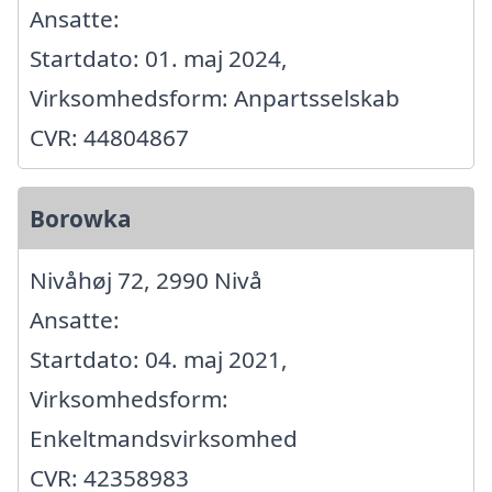
Ansatte:
Startdato: 01. maj 2024,
Virksomhedsform: Anpartsselskab
CVR: 44804867
Borowka
Nivåhøj 72, 2990 Nivå
Ansatte:
Startdato: 04. maj 2021,
Virksomhedsform:
Enkeltmandsvirksomhed
CVR: 42358983