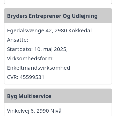
Bryders Entreprenør Og Udlejning
Egedalsvænge 42, 2980 Kokkedal
Ansatte:
Startdato: 10. maj 2025,
Virksomhedsform:
Enkeltmandsvirksomhed
CVR: 45599531
Byg Multiservice
Vinkelvej 6, 2990 Nivå