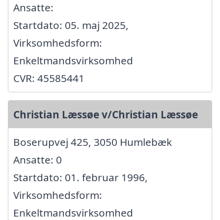
Ansatte:
Startdato: 05. maj 2025,
Virksomhedsform:
Enkeltmandsvirksomhed
CVR: 45585441
Christian Læssøe v/Christian Læssøe
Boserupvej 425, 3050 Humlebæk
Ansatte: 0
Startdato: 01. februar 1996,
Virksomhedsform:
Enkeltmandsvirksomhed