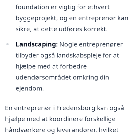
foundation er vigtig for ethvert
byggeprojekt, og en entreprenør kan
sikre, at dette udføres korrekt.
Landscaping:
Nogle entreprenører
tilbyder også landskabspleje for at
hjælpe med at forbedre
udendørsområdet omkring din
ejendom.
En entreprenør i Fredensborg kan også
hjælpe med at koordinere forskellige
håndværkere og leverandører, hvilket