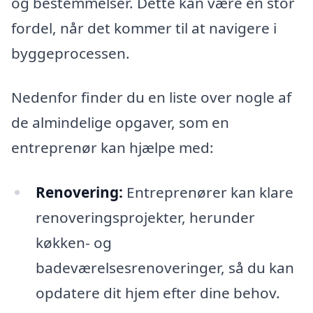
og bestemmelser. Dette kan være en stor
fordel, når det kommer til at navigere i
byggeprocessen.
Nedenfor finder du en liste over nogle af
de almindelige opgaver, som en
entreprenør kan hjælpe med:
Renovering:
Entreprenører kan klare
renoveringsprojekter, herunder
køkken- og
badeværelsesrenoveringer, så du kan
opdatere dit hjem efter dine behov.