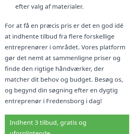
efter valg af materialer.
For at få en præcis pris er det en god idé
at indhente tilbud fra flere forskellige
entreprenører i området. Vores platform
gør det nemt at sammenligne priser og
finde den rigtige håndværker, der
matcher dit behov og budget. Besøg os,
og begynd din søgning efter en dygtig
entreprenør i Fredensborg i dag!
Indhent 3 tilbud, gratis og
uforpligtende