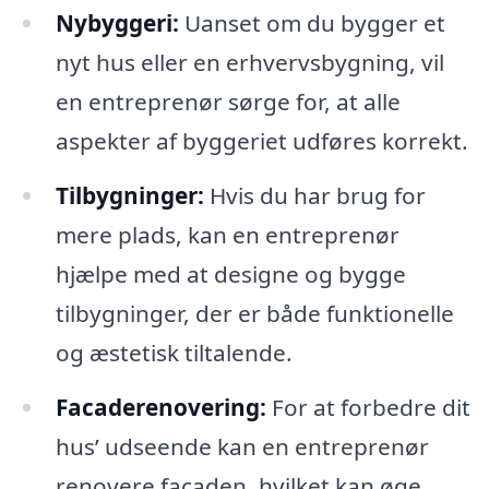
Nybyggeri:
Uanset om du bygger et
nyt hus eller en erhvervsbygning, vil
en entreprenør sørge for, at alle
aspekter af byggeriet udføres korrekt.
Tilbygninger:
Hvis du har brug for
mere plads, kan en entreprenør
hjælpe med at designe og bygge
tilbygninger, der er både funktionelle
og æstetisk tiltalende.
Facaderenovering:
For at forbedre dit
hus’ udseende kan en entreprenør
renovere facaden, hvilket kan øge