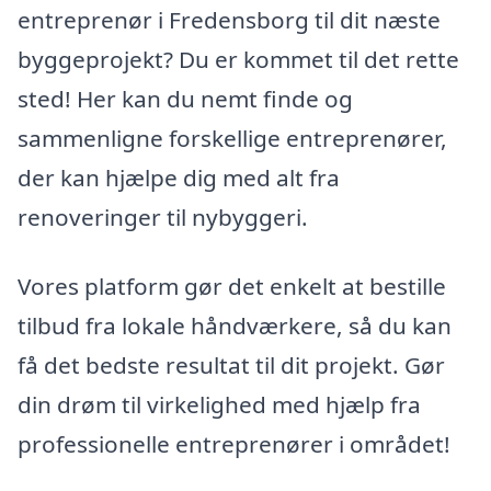
entreprenør i Fredensborg til dit næste
byggeprojekt? Du er kommet til det rette
sted! Her kan du nemt finde og
sammenligne forskellige entreprenører,
der kan hjælpe dig med alt fra
renoveringer til nybyggeri.
Vores platform gør det enkelt at bestille
tilbud fra lokale håndværkere, så du kan
få det bedste resultat til dit projekt. Gør
din drøm til virkelighed med hjælp fra
professionelle entreprenører i området!