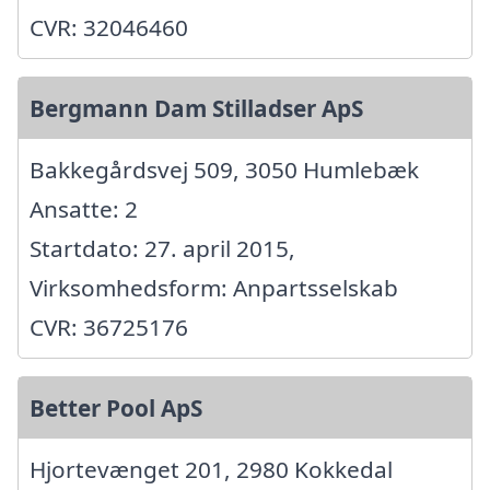
CVR: 32046460
Bergmann Dam Stilladser ApS
Bakkegårdsvej 509, 3050 Humlebæk
Ansatte: 2
Startdato: 27. april 2015,
Virksomhedsform: Anpartsselskab
CVR: 36725176
Better Pool ApS
Hjortevænget 201, 2980 Kokkedal