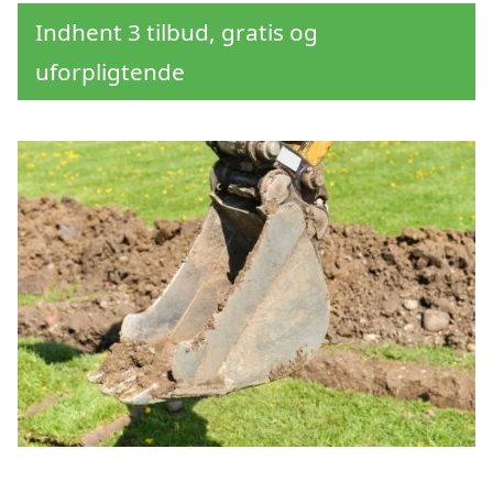
Indhent 3 tilbud, gratis og
uforpligtende