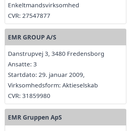
Enkeltmandsvirksomhed
CVR: 27547877
EMR GROUP A/S
Danstrupvej 3, 3480 Fredensborg
Ansatte: 3
Startdato: 29. januar 2009,
Virksomhedsform: Aktieselskab
CVR: 31859980
EMR Gruppen ApS