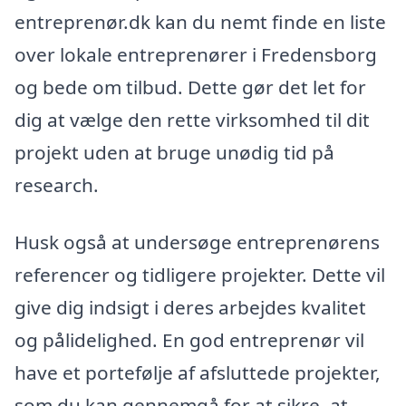
entreprenør.dk kan du nemt finde en liste
over lokale entreprenører i Fredensborg
og bede om tilbud. Dette gør det let for
dig at vælge den rette virksomhed til dit
projekt uden at bruge unødig tid på
research.
Husk også at undersøge entreprenørens
referencer og tidligere projekter. Dette vil
give dig indsigt i deres arbejdes kvalitet
og pålidelighed. En god entreprenør vil
have et portefølje af afsluttede projekter,
som du kan gennemgå for at sikre, at