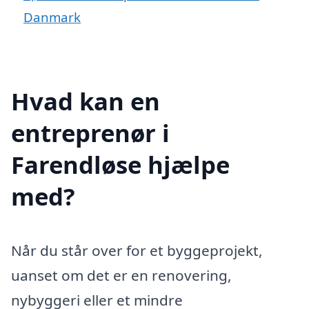
Danmark
Hvad kan en
entreprenør i
Farendløse hjælpe
med?
Når du står over for et byggeprojekt,
uanset om det er en renovering,
nybyggeri eller et mindre