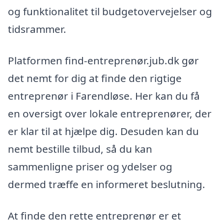
og funktionalitet til budgetovervejelser og
tidsrammer.
Platformen find-entreprenør.jub.dk gør
det nemt for dig at finde den rigtige
entreprenør i Farendløse. Her kan du få
en oversigt over lokale entreprenører, der
er klar til at hjælpe dig. Desuden kan du
nemt bestille tilbud, så du kan
sammenligne priser og ydelser og
dermed træffe en informeret beslutning.
At finde den rette entreprenør er et