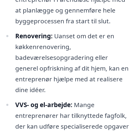
at planlægge og gennemføre hele
byggeprocessen fra start til slut.
Renovering:
Uanset om det er en
køkkenrenovering,
badeværelsesopgradering eller
generel opfriskning af dit hjem, kan en
entreprenør hjælpe med at realisere
dine idéer.
VVS- og el-arbejde:
Mange
entreprenører har tilknyttede fagfolk,
der kan udføre specialiserede opgaver