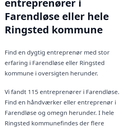
entreprenører i
Farendløse eller hele
Ringsted kommune
Find en dygtig entreprenør med stor
erfaring i Farendløse eller Ringsted
kommune i oversigten herunder.
Vi fandt 115 entreprenører i Farendløse.
Find en håndværker eller entreprenør i
Farendløse og omegn herunder. I hele
Ringsted kommunefindes der flere