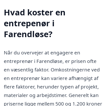
Hvad koster en
entrepenør i
Farendløse?
Når du overvejer at engagere en
entreprenør i Farendløse, er prisen ofte
en væsentlig faktor. Omkostningerne ved
en entreprenør kan variere afhængigt af
flere faktorer, herunder typen af projekt,
materialer og arbejdstimer. Generelt kan
priserne ligge mellem 500 og 1.200 kroner