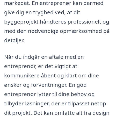
markedet. En entreprenør kan dermed
give dig en tryghed ved, at dit
byggeprojekt håndteres professionelt og
med den nødvendige opmærksomhed på
detaljer.
Når du indgår en aftale med en
entreprenør, er det vigtigt at
kommunikere åbent og klart om dine
ønsker og forventninger. En god
entreprenør lytter til dine behov og
tilbyder løsninger, der er tilpasset netop
dit projekt. Det kan omfatte alt fra design