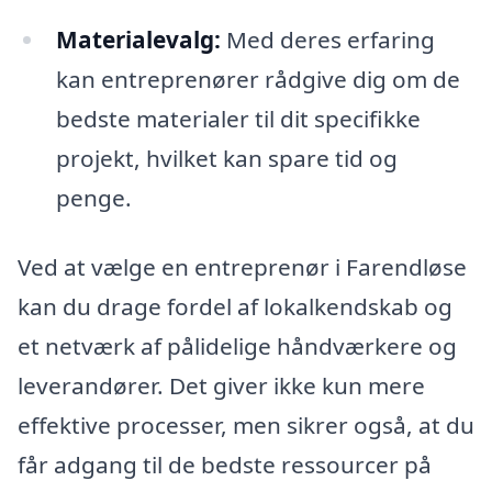
Materialevalg:
Med deres erfaring
kan entreprenører rådgive dig om de
bedste materialer til dit specifikke
projekt, hvilket kan spare tid og
penge.
Ved at vælge en entreprenør i Farendløse
kan du drage fordel af lokalkendskab og
et netværk af pålidelige håndværkere og
leverandører. Det giver ikke kun mere
effektive processer, men sikrer også, at du
får adgang til de bedste ressourcer på