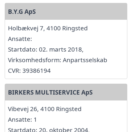
B.Y.G ApS
Holbækvej 7, 4100 Ringsted
Ansatte:
Startdato: 02. marts 2018,
Virksomhedsform: Anpartsselskab
CVR: 39386194
BIRKERS MULTISERVICE ApS
Vibevej 26, 4100 Ringsted
Ansatte: 1
Startdato: 20. oktober 2004,