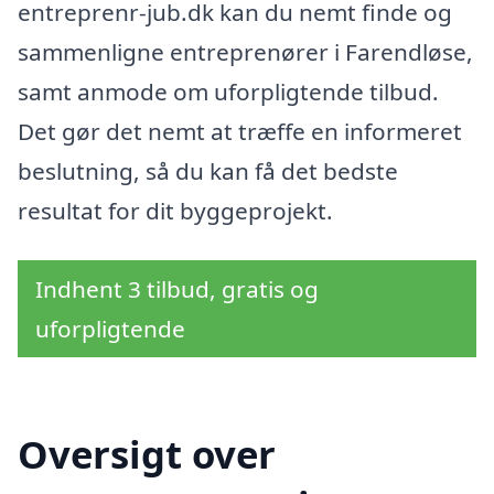
entreprenr-jub.dk kan du nemt finde og
sammenligne entreprenører i Farendløse,
samt anmode om uforpligtende tilbud.
Det gør det nemt at træffe en informeret
beslutning, så du kan få det bedste
resultat for dit byggeprojekt.
Indhent 3 tilbud, gratis og
uforpligtende
Oversigt over