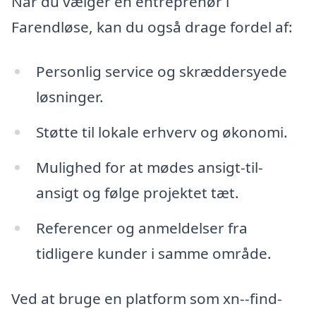
Når du vælger en entreprenør i
Farendløse, kan du også drage fordel af:
Personlig service og skræddersyede
løsninger.
Støtte til lokale erhverv og økonomi.
Mulighed for at mødes ansigt-til-
ansigt og følge projektet tæt.
Referencer og anmeldelser fra
tidligere kunder i samme område.
Ved at bruge en platform som xn--find-