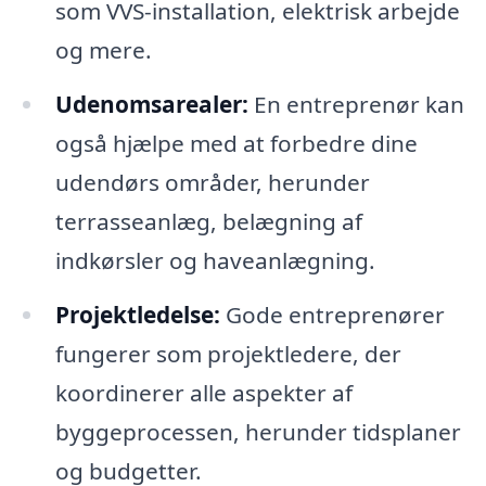
som VVS-installation, elektrisk arbejde
og mere.
Udenomsarealer:
En entreprenør kan
også hjælpe med at forbedre dine
udendørs områder, herunder
terrasseanlæg, belægning af
indkørsler og haveanlægning.
Projektledelse:
Gode entreprenører
fungerer som projektledere, der
koordinerer alle aspekter af
byggeprocessen, herunder tidsplaner
og budgetter.