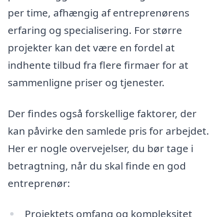
per time, afhængig af entreprenørens
erfaring og specialisering. For større
projekter kan det være en fordel at
indhente tilbud fra flere firmaer for at
sammenligne priser og tjenester.
Der findes også forskellige faktorer, der
kan påvirke den samlede pris for arbejdet.
Her er nogle overvejelser, du bør tage i
betragtning, når du skal finde en god
entreprenør:
Projektets omfang og kompleksitet