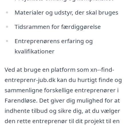
Materialer og udstyr, der skal bruges
Tidsrammen for færdiggørelse
Entreprenørens erfaring og
kvalifikationer
Ved at bruge en platform som xn--find-
entreprenr-jub.dk kan du hurtigt finde og
sammenligne forskellige entreprenører i
Farendløse. Det giver dig mulighed for at
indhente tilbud og sikre dig, at du vælger
den rette entreprenør til dit projekt til en