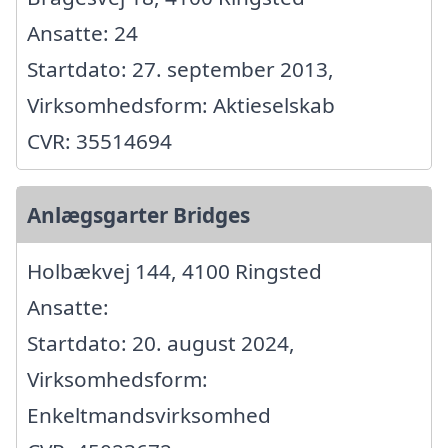
Ansatte: 24
Startdato: 27. september 2013,
Virksomhedsform: Aktieselskab
CVR: 35514694
Anlægsgarter Bridges
Holbækvej 144, 4100 Ringsted
Ansatte:
Startdato: 20. august 2024,
Virksomhedsform:
Enkeltmandsvirksomhed