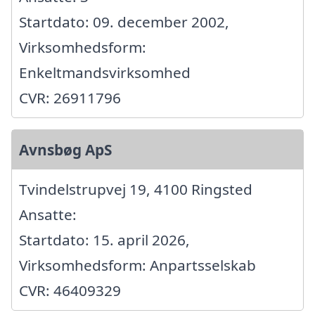
Startdato: 09. december 2002,
Virksomhedsform:
Enkeltmandsvirksomhed
CVR: 26911796
Avnsbøg ApS
Tvindelstrupvej 19, 4100 Ringsted
Ansatte:
Startdato: 15. april 2026,
Virksomhedsform: Anpartsselskab
CVR: 46409329