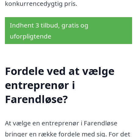
konkurrencedygtig pris.
Indhent 3 tilbud, gratis og
uforpligtende
Fordele ved at vælge
entreprenør i
Farendløse?
At vælge en entreprenør i Farendløse
bringer en række fordele med sig. For det