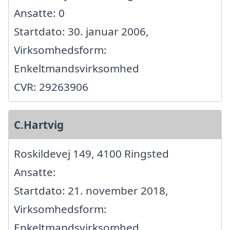
Ansatte: 0
Startdato: 30. januar 2006,
Virksomhedsform:
Enkeltmandsvirksomhed
CVR: 29263906
C.Hartvig
Roskildevej 149, 4100 Ringsted
Ansatte:
Startdato: 21. november 2018,
Virksomhedsform:
Enkeltmandsvirksomhed