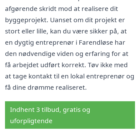
afgørende skridt mod at realisere dit
byggeprojekt. Uanset om dit projekt er
stort eller lille, kan du være sikker på, at
en dygtig entreprenør i Farendløse har
den nødvendige viden og erfaring for at
få arbejdet udført korrekt. Tøv ikke med
at tage kontakt til en lokal entreprenør og
få dine drømme realiseret.
Indhent 3 tilbud, gratis og
uforpligtende