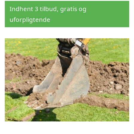
Indhent 3 tilbud, gratis og
uforpligtende