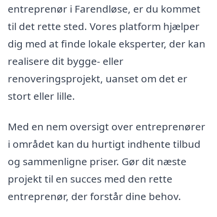
entreprenør i Farendløse, er du kommet
til det rette sted. Vores platform hjælper
dig med at finde lokale eksperter, der kan
realisere dit bygge- eller
renoveringsprojekt, uanset om det er
stort eller lille.
Med en nem oversigt over entreprenører
i området kan du hurtigt indhente tilbud
og sammenligne priser. Gør dit næste
projekt til en succes med den rette
entreprenør, der forstår dine behov.