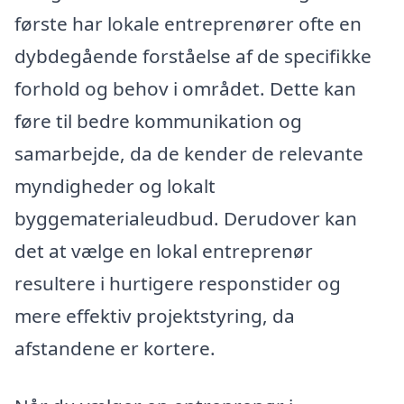
første har lokale entreprenører ofte en
dybdegående forståelse af de specifikke
forhold og behov i området. Dette kan
føre til bedre kommunikation og
samarbejde, da de kender de relevante
myndigheder og lokalt
byggematerialeudbud. Derudover kan
det at vælge en lokal entreprenør
resultere i hurtigere responstider og
mere effektiv projektstyring, da
afstandene er kortere.