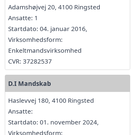
Adamshøjvej 20, 4100 Ringsted
Ansatte: 1
Startdato: 04. januar 2016,
Virksomhedsform:
Enkeltmandsvirksomhed
CVR: 37282537
D.I Mandskab
Haslevvej 180, 4100 Ringsted
Ansatte:
Startdato: 01. november 2024,
Virksomhedsform: