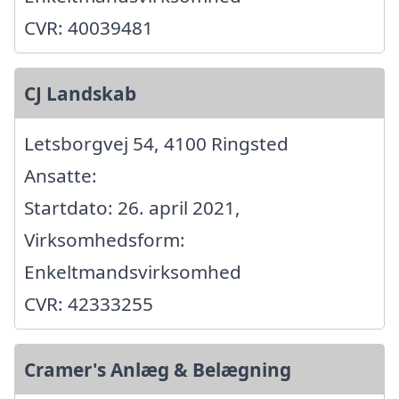
CVR: 40039481
CJ Landskab
Letsborgvej 54, 4100 Ringsted
Ansatte:
Startdato: 26. april 2021,
Virksomhedsform:
Enkeltmandsvirksomhed
CVR: 42333255
Cramer's Anlæg & Belægning