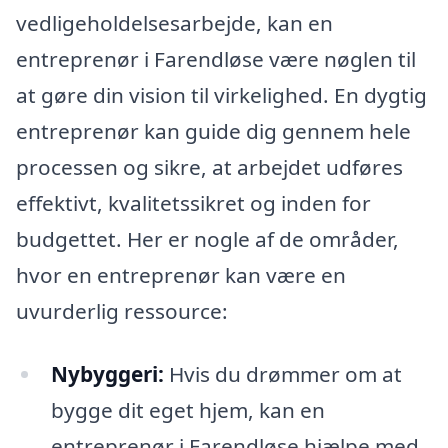
vedligeholdelsesarbejde, kan en
entreprenør i Farendløse være nøglen til
at gøre din vision til virkelighed. En dygtig
entreprenør kan guide dig gennem hele
processen og sikre, at arbejdet udføres
effektivt, kvalitetssikret og inden for
budgettet. Her er nogle af de områder,
hvor en entreprenør kan være en
uvurderlig ressource:
Nybyggeri:
Hvis du drømmer om at
bygge dit eget hjem, kan en
entreprenør i Farendløse hjælpe med