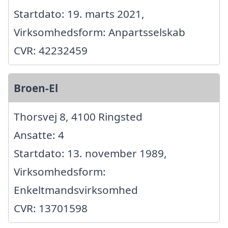
Startdato: 19. marts 2021,
Virksomhedsform: Anpartsselskab
CVR: 42232459
Broen-El
Thorsvej 8, 4100 Ringsted
Ansatte: 4
Startdato: 13. november 1989,
Virksomhedsform:
Enkeltmandsvirksomhed
CVR: 13701598