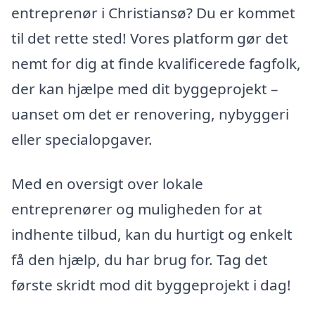
entreprenør i Christiansø? Du er kommet
til det rette sted! Vores platform gør det
nemt for dig at finde kvalificerede fagfolk,
der kan hjælpe med dit byggeprojekt –
uanset om det er renovering, nybyggeri
eller specialopgaver.
Med en oversigt over lokale
entreprenører og muligheden for at
indhente tilbud, kan du hurtigt og enkelt
få den hjælp, du har brug for. Tag det
første skridt mod dit byggeprojekt i dag!