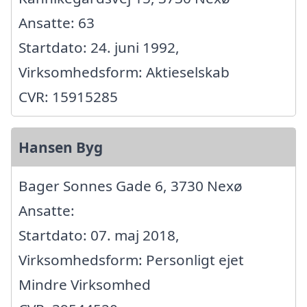
Ansatte: 63
Startdato: 24. juni 1992,
Virksomhedsform: Aktieselskab
CVR: 15915285
Hansen Byg
Bager Sonnes Gade 6, 3730 Nexø
Ansatte:
Startdato: 07. maj 2018,
Virksomhedsform: Personligt ejet
Mindre Virksomhed