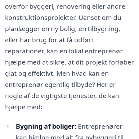
overfor byggeri, renovering eller andre
konstruktionsprojekter. Uanset om du
planlægger en ny bolig, en tilbygning,
eller har brug for at få udført
reparationer, kan en lokal entreprenør
hjælpe med at sikre, at dit projekt forløber
glat og effektivt. Men hvad kan en
entreprenør egentlig tilbyde? Her er
nogle af de vigtigste tjenester, de kan
hjælpe med:
Bygning af boliger:
Entreprenører
kan hjælpe med alt fra nybyggeri til