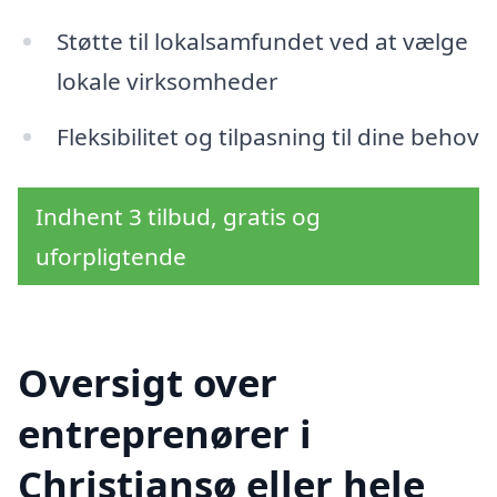
Støtte til lokalsamfundet ved at vælge
lokale virksomheder
Fleksibilitet og tilpasning til dine behov
Indhent 3 tilbud, gratis og
uforpligtende
Oversigt over
entreprenører i
Christiansø eller hele