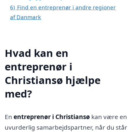
6)
Find en entreprenør i andre regioner
af Danmark
Hvad kan en
entreprenør i
Christiansø hjælpe
med?
En
entreprenør i Christiansø
kan være en
uvurderlig samarbejdspartner, når du står