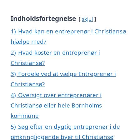
Indholdsfortegnelse
skjul
1)
Hvad kan en entreprenør i Christiansø
hjælpe med?
2)
Hvad koster en entreprenør i
Christiansø?
3)
Fordele ved at vælge Entreprenør i
Christiansø?
4)
Oversigt over entreprenører i
Christiansø eller hele Bornholms
kommune
5)
Søg efter en dygtig entreprenør i de
omkringliggende byer til Christiansø