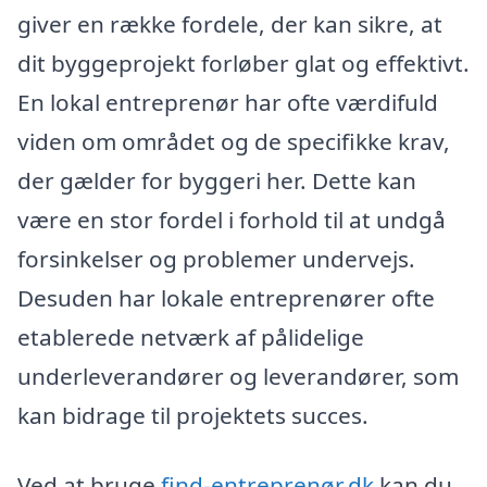
giver en række fordele, der kan sikre, at
dit byggeprojekt forløber glat og effektivt.
En lokal entreprenør har ofte værdifuld
viden om området og de specifikke krav,
der gælder for byggeri her. Dette kan
være en stor fordel i forhold til at undgå
forsinkelser og problemer undervejs.
Desuden har lokale entreprenører ofte
etablerede netværk af pålidelige
underleverandører og leverandører, som
kan bidrage til projektets succes.
Ved at bruge
find-entreprenør.dk
kan du