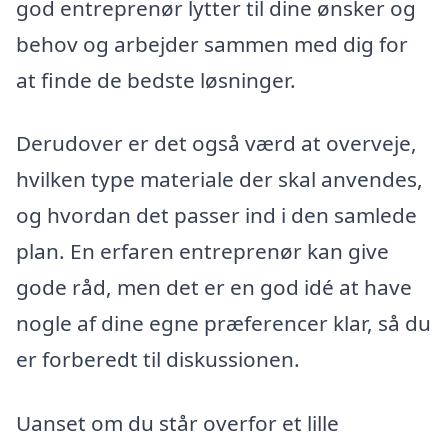
god entreprenør lytter til dine ønsker og
behov og arbejder sammen med dig for
at finde de bedste løsninger.
Derudover er det også værd at overveje,
hvilken type materiale der skal anvendes,
og hvordan det passer ind i den samlede
plan. En erfaren entreprenør kan give
gode råd, men det er en god idé at have
nogle af dine egne præferencer klar, så du
er forberedt til diskussionen.
Uanset om du står overfor et lille