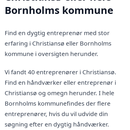
Bornholms kommune
Find en dygtig entreprenør med stor
erfaring i Christiansø eller Bornholms
kommune i oversigten herunder.
Vi fandt 40 entreprenører i Christiansø.
Find en håndværker eller entreprenør i
Christiansø og omegn herunder. I hele
Bornholms kommunefindes der flere
entreprenører, hvis du vil udvide din
søgning efter en dygtig håndværker.