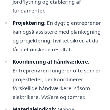
jordflytning og etablering af
fundamenter.
Projektering:
En dygtig entreprenør
kan også assistere med planlægning
og projektering, hvilket sikrer, at du
får det ønskede resultat.
Koordinering af håndværkere:
Entreprenøren fungerer ofte som en
projektleder, der koordinerer
forskellige håndværkere, såsom
elektrikere, VVS’ere og tømrer.
Materialeindkøb:
Mange