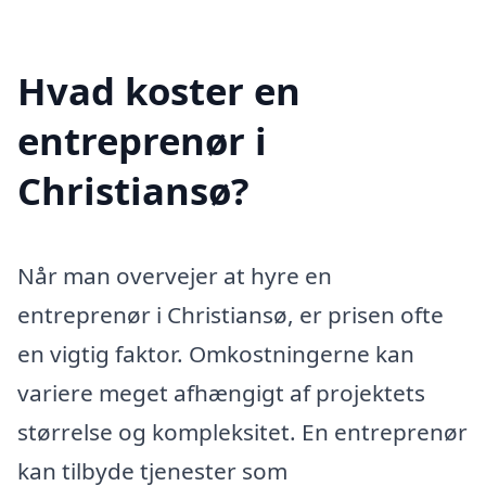
Hvad koster en
entreprenør i
Christiansø?
Når man overvejer at hyre en
entreprenør i Christiansø, er prisen ofte
en vigtig faktor. Omkostningerne kan
variere meget afhængigt af projektets
størrelse og kompleksitet. En entreprenør
kan tilbyde tjenester som