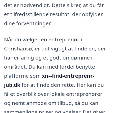
det er nødvendigt. Dette sikrer, at du får
et tilfredsstillende resultat, der opfylder
dine forventninger.
Når du vælger en entreprenør i
Christiansø, er det vigtigt at finde en, der
har erfaring og et godt omdømme i
området. Du kan med fordel benytte
platforme som
xn--find-entreprenr-
jub.dk
for at finde den rette. Her kan du
få et overblik over lokale entreprenører
og nemt anmode om tilbud, så du kan
sammenligne priser og ydelser. Det giver