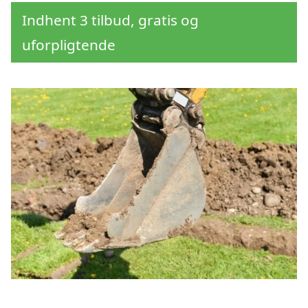
Indhent 3 tilbud, gratis og
uforpligtende