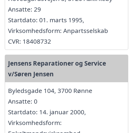
Ansatte: 29
Startdato: 01. marts 1995,
Virksomhedsform: Anpartsselskab
CVR: 18408732
Jensens Reparationer og Service
v/Søren Jensen
Byledsgade 104, 3700 Rønne
Ansatte: 0
Startdato: 14. januar 2000,
Virksomhedsform: