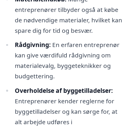
entreprenører tilbyder også at købe
de nødvendige materialer, hvilket kan
spare dig for tid og besvær.
Rådgivning:
En erfaren entreprenør
kan give værdifuld rådgivning om
materialevalg, byggeteknikker og
budgettering.
Overholdelse af byggetilladelser:
Entreprenører kender reglerne for
byggetilladelser og kan sørge for, at
alt arbejde udføres i