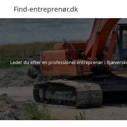
Find-entreprenør.dk
Leder du efter en professionel entreprenør i Bjæversk